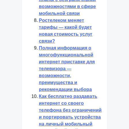
возможностями в сфере
мобильной связи
Ростелеком меняет
тарифы — какой будет
новая стоимость услуг
связи?
Полная информация о
многофункциональной
интернет приставке для
телевизора —
возможности,
преимущества и
рекомендации выбора
Как бесплатно раздавать
интернет со своего
телефона без ограничений
и портировать устройства
на личный мобильный