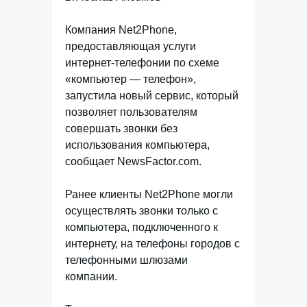
Компания Net2Phone,
предоставляющая услуги
интернет-телефонии по схеме
«компьютер — телефон»,
запустила новый сервис, который
позволяет пользователям
совершать звонки без
использования компьютера,
сообщает NewsFactor.com.
Ранее клиенты Net2Phone могли
осуществлять звонки только с
компьютера, подключенного к
интернету, на телефоны городов с
телефонными шлюзами
компании.