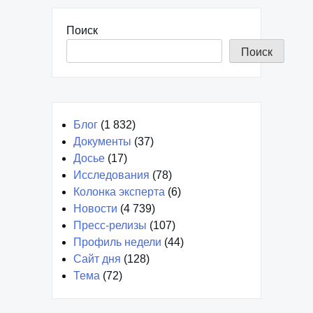
Поиск
Поиск
Блог
(1 832)
Документы
(37)
Досье
(17)
Исследования
(78)
Колонка эксперта
(6)
Новости
(4 739)
Пресс-релизы
(107)
Профиль недели
(44)
Сайт дня
(128)
Тема
(72)