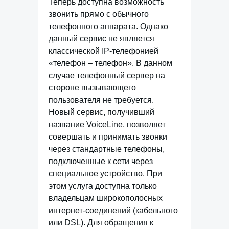
Теперь доступна возможность
звонить прямо с обычного
телефонного аппарата. Однако
данный сервис не является
классической IP-телефонией
«телефон – телефон». В данном
случае телефонный сервер на
стороне вызывающего
пользователя не требуется.
Новый сервис, получивший
название VoiceLine, позволяет
совершать и принимать звонки
через стандартные телефоны,
подключенные к сети через
специальное устройство. При
этом услуга доступна только
владельцам широкополосных
интернет-соединений (кабельного
или DSL). Для обращения к