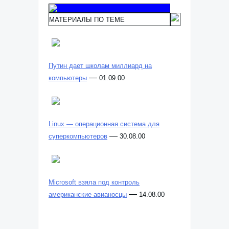
МАТЕРИАЛЫ ПО ТЕМЕ
Путин дает школам миллиард на
—
компьютеры
01.09.00
Linux — операционная система для
—
суперкомпьютеров
30.08.00
Microsoft взяла под контроль
—
американские авианосцы
14.08.00