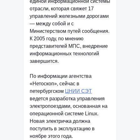
единой информационной системы
отрасли, которая свяжет 17
управлений железными дорогами
— между собой и с
Министерством путей сообщения.
К 2005 году, по мнению
представителей МПС, внедрение
информационных технологий
завершится.
По информации агентства
«Нетоскоп», сейчас в
петербургском
ЦНИИ СЭТ
ведется разработка управления
электропоездами, основанная на
операционной системе Linux.
Новая электричка должна
поступить в эксплуатацию в
ноябре этого года.