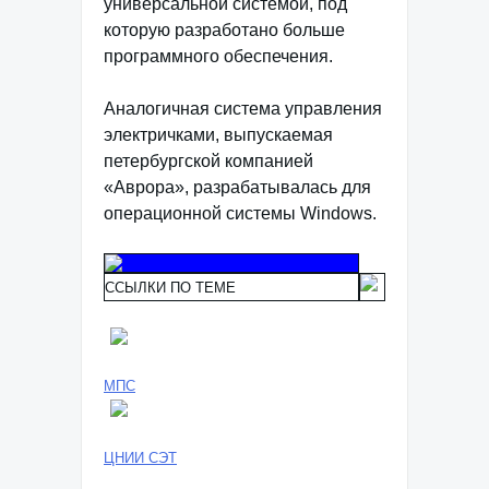
универсальной системой, под
которую разработано больше
программного обеспечения.
Аналогичная система управления
электричками, выпускаемая
петербургской компанией
«Аврора», разрабатывалась для
операционной системы Windows.
ССЫЛКИ ПО ТЕМЕ
МПС
ЦНИИ СЭТ