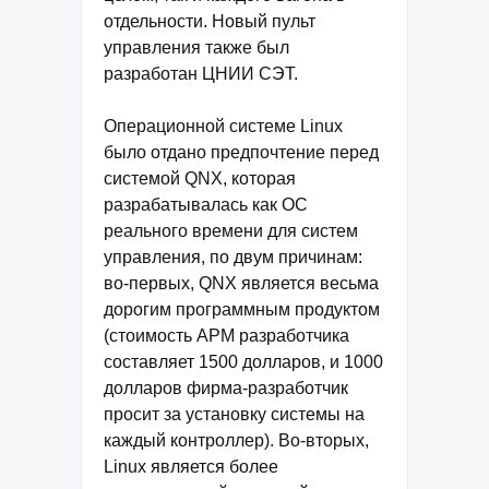
отдельности. Новый пульт
управления также был
разработан ЦНИИ СЭТ.
Операционной системе Linux
было отдано предпочтение перед
системой QNX, которая
разрабатывалась как ОС
реального времени для систем
управления, по двум причинам:
во-первых, QNX является весьма
дорогим программным продуктом
(стоимость АРМ разработчика
составляет 1500 долларов, и 1000
долларов фирма-разработчик
просит за установку системы на
каждый контроллер). Во-вторых,
Linux является более