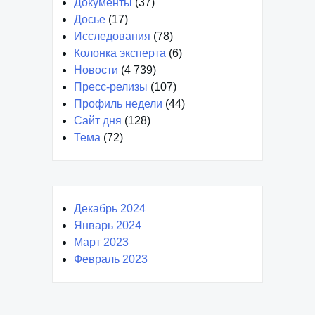
Документы
(37)
Досье
(17)
Исследования
(78)
Колонка эксперта
(6)
Новости
(4 739)
Пресс-релизы
(107)
Профиль недели
(44)
Сайт дня
(128)
Тема
(72)
Декабрь 2024
Январь 2024
Март 2023
Февраль 2023