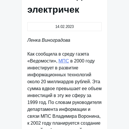
электричек
14.02.2023
Ленка Виноградова
Как сообщила в среду газета
«Ведомости»,
МПС
в 2000 году
инвестирует в развитие
информационных технологий
около 20 миллиардов рублей. Эта
сумма вдвое превышает ее объем
инвестиций в эту же сферу за
1999 год. По словам руководителя
департамента информации и
связи МПС Владимира Воронина,
к 2002 году планируется создание