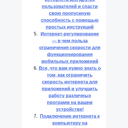
пользователей и спасти
свою пропускную
способность с помощью
простых инструкций
Интернет-регулирование
— в чем польза
ограничения скорости для
функционирования
мобильных приложений
Все, что вам нужно знать о
том, как ограничить
скорость интернета для
приложений и улучшить
работу различных
программ на вашем
устройстве!
Подключение интернета к
компьютеру на