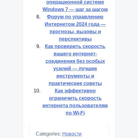
операционной системе
Windows 7 — шаг за шагом
Форум по управлению
Интернетом 2024 года —
прогнозы, вызовы и
перспективы
Как проверить скорость
вашего интернет-
соединения без особых
усилий — лучшие
инструменты и
практические советы
Как эффективно
ограничить скорость
интернета пользователям
по Wi-Fi
Categories:
Новости