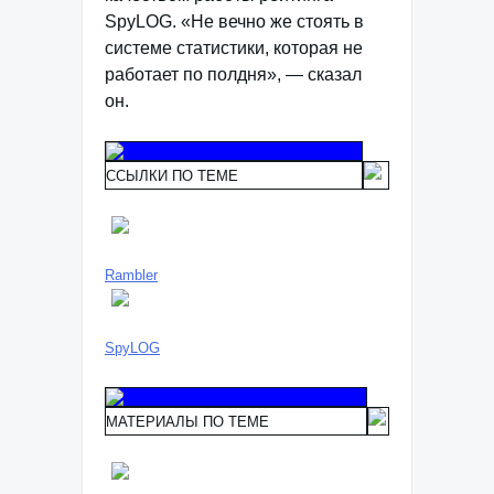
SpyLOG. «Не вечно же стоять в
системе статистики, которая не
работает по полдня», — сказал
он.
ССЫЛКИ ПО ТЕМЕ
Rambler
SpyLOG
МАТЕРИАЛЫ ПО ТЕМЕ