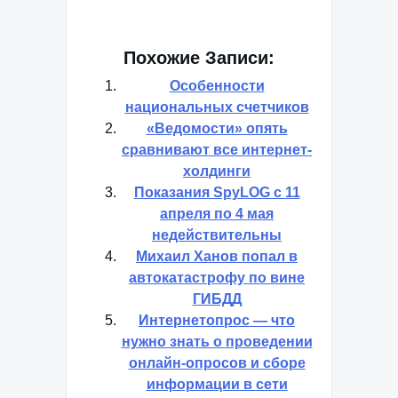
Похожие Записи:
Особенности
национальных счетчиков
«Ведомости» опять
сравнивают все интернет-
холдинги
Показания SpyLOG с 11
апреля по 4 мая
недействительны
Михаил Ханов попал в
автокатастрофу по вине
ГИБДД
Интернетопрос — что
нужно знать о проведении
онлайн-опросов и сборе
информации в сети