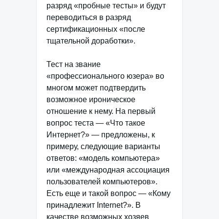
разряд «пробные тесты» и будут
переводиться в разряд
сертификационных «после
тщательной доработки».
Тест на звание
«профессионального юзера» во
многом может подтвердить
возможное ироническое
отношение к нему. На первый
вопрос теста — «Что такое
Интернет?» — предложены, к
примеру, следующие варианты
ответов: «модель компьютера»
или «международная ассоциация
пользователей компьютеров».
Есть еще и такой вопрос — «Кому
принадлежит Internet?». В
качестве возможных хозяев