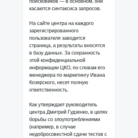
поисковиков — в основном, они
касаются синтаксиса запросов.
На сайте центра на каждого
зарегистрированного
пользователя заводится
страница, а результаты вносятся
в базу данных. За сохранность
этой конфиденциальной
информации ЦКО, по словам его
менеджера по маркетингу Ивана
Козярского, несет полную
ответственность.
Как утверждает руководитель
центра Дмитрий Гудзенко, в целях
борьбы со злоупотреблениями
(например, в случае
недобросовестной сдачи тестов с