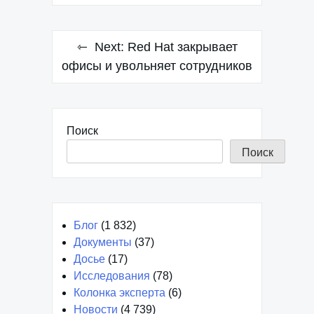
Next:
Red Hat закрывает
офисы и увольняет сотрудников
Поиск
Поиск
Блог
(1 832)
Документы
(37)
Досье
(17)
Исследования
(78)
Колонка эксперта
(6)
Новости
(4 739)