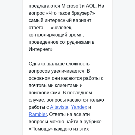
предлагаются Microsoft и AOL. На
вопрос «Что такое браузер?»
самый интересный вариант
ответа — «человек,
контролирующий время,
проведенное сотрудниками в
Интернет».
Однако, дальше сложность
вопросов увеличивается. В
основном они касаются работы с
почтовыми клиентами и
поисковиками. В последнем
случае, вопросы касаются только
работы с
Altavista
,
Yandex
и
Rambler
. Ответы на все эти
вопросы можно найти в рубрике
«Помощь» каждого из этих