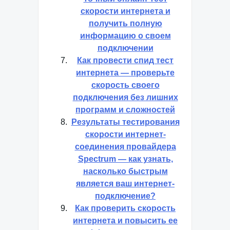
скорости интернета и
получить полную
информацию о своем
подключении
Как провести спид тест
интернета — проверьте
скорость своего
подключения без лишних
программ и сложностей
Результаты тестирования
скорости интернет-
соединения провайдера
Spectrum — как узнать,
насколько быстрым
является ваш интернет-
подключение?
Как проверить скорость
интернета и повысить ее