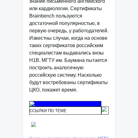
знание письменного английского
или кардиологии. Сертификаты
Brainbench пользуются
достаточной популярностью, в
первую очередь, у работодателей.
Известны случаи, когда на основе
таких сертификатов российским
специалистам выдавались визы
H1B. МГТУ им. Баумана пытается
построить аналогичную
российскую систему. Насколько
будут востребованы сертификаты
ЦКО, покажет время.
ССЫЛКИ ПО ТЕМЕ