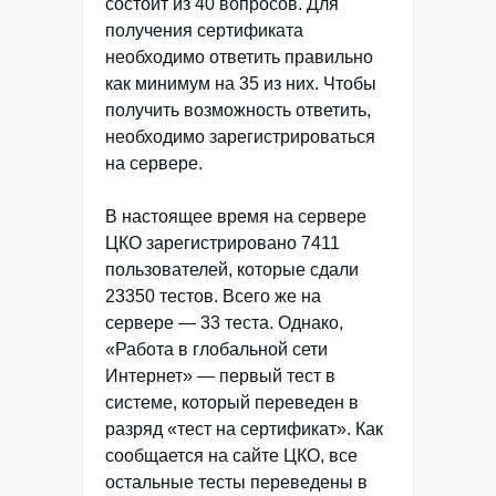
состоит из 40 вопросов. Для
получения сертификата
необходимо ответить правильно
как минимум на 35 из них. Чтобы
получить возможность ответить,
необходимо зарегистрироваться
на сервере.
В настоящее время на сервере
ЦКО зарегистрировано 7411
пользователей, которые сдали
23350 тестов. Всего же на
сервере — 33 теста. Однако,
«Работа в глобальной сети
Интернет» — первый тест в
системе, который переведен в
разряд «тест на сертификат». Как
сообщается на сайте ЦКО, все
остальные тесты переведены в