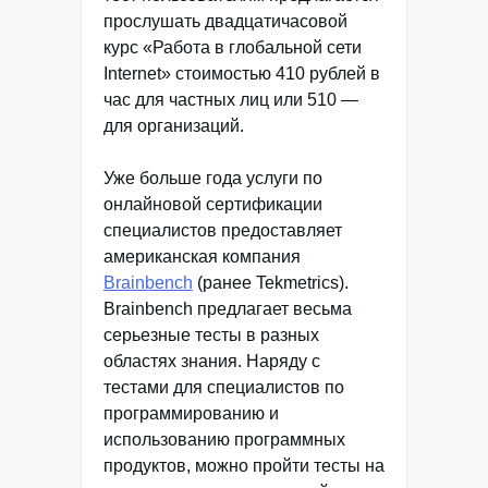
прослушать двадцатичасовой
курс «Работа в глобальной сети
Internet» стоимостью 410 рублей в
час для частных лиц или 510 —
для организаций.
Уже больше года услуги по
онлайновой сертификации
специалистов предоставляет
американская компания
Brainbench
(ранее Tekmetrics).
Brainbench предлагает весьма
серьезные тесты в разных
областях знания. Наряду с
тестами для специалистов по
программированию и
использованию программных
продуктов, можно пройти тесты на