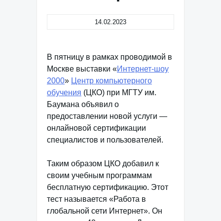
14.02.2023
В пятницу в рамках проводимой в
Москве выставки «
Интернет-шоу
2000
»
Центр компьютерного
обучения
(ЦКО) при МГТУ им.
Баумана объявил о
предоставлении новой услуги —
онлайновой сертификации
специалистов и пользователей.
Таким образом ЦКО добавил к
своим учебным программам
бесплатную сертификацию. Этот
тест называется «Работа в
глобальной сети Интернет». Он