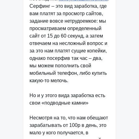
Серфинг – это вид заработка, где
вам платят за просмотр сайтов,
задание вовсе нетрудоемкое: мы
просматриваем определенный
сайт от 15 до 60 секунд, а затем
отвечаем на несложный вопрос и
за это нам платят сущие копейки,
однако посерфив так час – два,
мы можем пополнить свой
мобильный телефон, либо купить
какую-то мелочь.
Но и у этого вида заработка есть
свои «подводные камни»
Несмотря на то, что нам обещают
зарабатывать от 100р в день, это
мало у кого получается, в