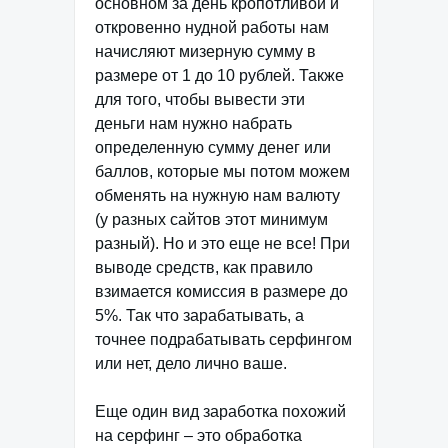
основном за день кропотливой и
откровенно нудной работы нам
начисляют мизерную сумму в
размере от 1 до 10 рублей. Также
для того, чтобы вывести эти
деньги нам нужно набрать
определенную сумму денег или
баллов, которые мы потом можем
обменять на нужную нам валюту
(у разных сайтов этот минимум
разный). Но и это еще не все! При
выводе средств, как правило
взимается комиссия в размере до
5%. Так что зарабатывать, а
точнее подрабатывать серфингом
или нет, дело лично ваше.
Еще один вид заработка похожий
на серфинг – это обработка