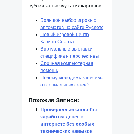
рублей за тысячу таких картинок.
Большой выбор игровых
автоматов на сайте Руслотс
Новый игровой центр
Казино-Спарта
Виртуальные выставки:
специфика и перспективы
Срочная компьютерная
помощь
Почему молодежь зависима
от социальных сетей?
Похожие Записи:
Проверенные способы
заработка денег в
интернете без особых
технических навыков