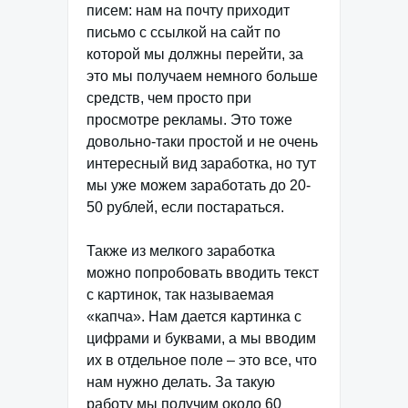
писем: нам на почту приходит
письмо с ссылкой на сайт по
которой мы должны перейти, за
это мы получаем немного больше
средств, чем просто при
просмотре рекламы. Это тоже
довольно-таки простой и не очень
интересный вид заработка, но тут
мы уже можем заработать до 20-
50 рублей, если постараться.
Также из мелкого заработка
можно попробовать вводить текст
с картинок, так называемая
«капча». Нам дается картинка с
цифрами и буквами, а мы вводим
их в отдельное поле – это все, что
нам нужно делать. За такую
работу мы получим около 60