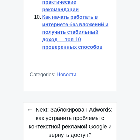
практические
рекомендации
Как начать работать в
интернете без вложений и
получить стабильный
доход — топ-10
проверенных способов
Categories:
Новости
Навигация
Next:
Заблокирован Adwords:
по
как устранить проблемы с
контекстной рекламой Google и
записям
вернуть доступ?