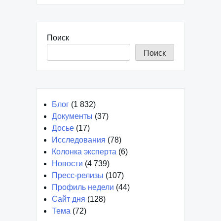
Поиск
Поиск
Блог
(1 832)
Документы
(37)
Досье
(17)
Исследования
(78)
Колонка эксперта
(6)
Новости
(4 739)
Пресс-релизы
(107)
Профиль недели
(44)
Сайт дня
(128)
Тема
(72)