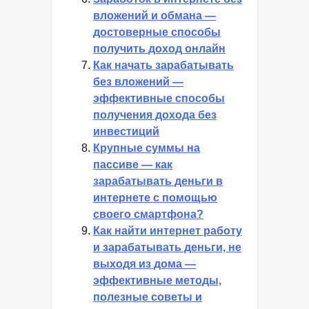
вложений и обмана —
достоверные способы
получить доход онлайн
Как начать зарабатывать
без вложений —
эффективные способы
получения дохода без
инвестиций
Крупные суммы на
пассиве — как
зарабатывать деньги в
интернете с помощью
своего смартфона?
Как найти интернет работу
и зарабатывать деньги, не
выходя из дома —
эффективные методы,
полезные советы и