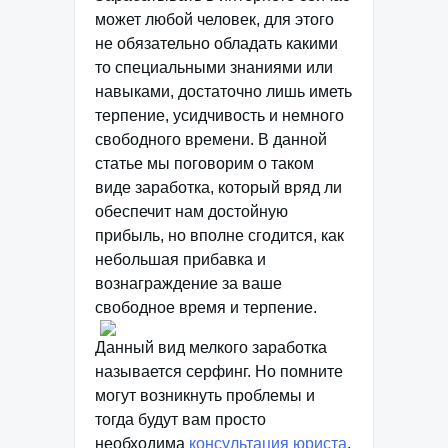
может любой человек, для этого
не обязательно обладать какими
то специальными знаниями или
навыками, достаточно лишь иметь
терпение, усидчивость и немного
свободного времени. В данной
статье мы поговорим о таком
виде заработка, который вряд ли
обеспечит нам достойную
прибыль, но вполне сгодится, как
небольшая прибавка и
вознаграждение за ваше
свободное время и терпение.
Данный вид мелкого заработка
называется серфинг. Но помните
могут возникнуть проблемы и
тогда будут вам просто
необходима
консультация юриста
.