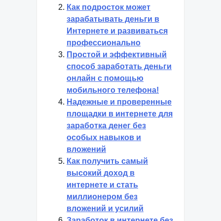
Как подросток может
зарабатывать деньги в
Интернете и развиваться
профессионально
Простой и эффективный
способ заработать деньги
онлайн с помощью
мобильного телефона!
Надежные и проверенные
площадки в интернете для
заработка денег без
особых навыков и
вложений
Как получить самый
высокий доход в
интернете и стать
миллионером без
вложений и усилий
Заработок в интернете без