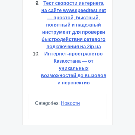
Тест скорости интернета
на сайте www.speedtest.net
— простой, быстрый,
понятный и надежный
инструмент для проверки
быстродействия сетевого
подключения на 2ip.ua
Интернет-пространство
Казахстана — от
уникальных
возможностей до вызовов
и перспектив
Categories:
Новости