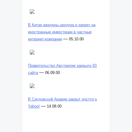
В Китае введены цензура и запрет на
иностранные инвестиции в частные
—
интернет-компании
05.10.00
Правительство Австралии закрыло 93
—
сайта
06.09.00
В Саудовской Аравии закрыт доступ к
—
Yahoo!
14.08.00