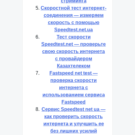
стриминга
Скоростной тест интернет-
соединения — измеряем
скорость с помощью
Speedtest.net.ua
Тест скорости
Speedtest.net — проверьте
свою скорость интернета
с провайдером
Казахтелеком
Fastspeed net test —
проверка скорости
интернета с
использованием сервиса
Fastspeed
Сервис Speedtest net ua —
как проверить скорость
интернета и улучшить ее
без лишних усилий