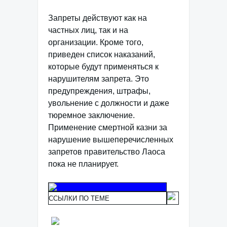
Запреты действуют как на
частных лиц, так и на
организации. Кроме того,
приведен список наказаний,
которые будут применяться к
нарушителям запрета. Это
предупреждения, штрафы,
увольнение с должности и даже
тюремное заключение.
Применение смертной казни за
нарушение вышеперечисленных
запретов правительство Лаоса
пока не планирует.
ССЫЛКИ ПО ТЕМЕ