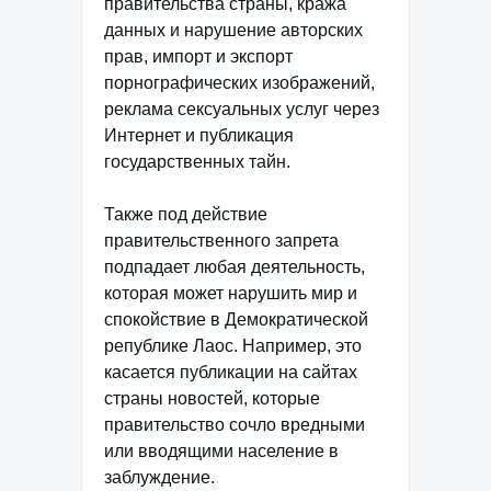
правительства страны, кража
данных и нарушение авторских
прав, импорт и экспорт
порнографических изображений,
реклама сексуальных услуг через
Интернет и публикация
государственных тайн.
Также под действие
правительственного запрета
подпадает любая деятельность,
которая может нарушить мир и
спокойствие в Демократической
републике Лаос. Например, это
касается публикации на сайтах
страны новостей, которые
правительство сочло вредными
или вводящими население в
заблуждение.