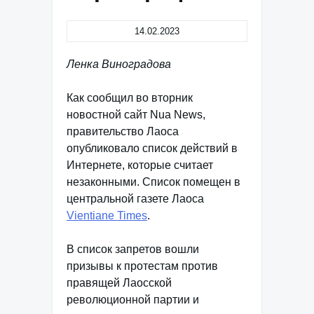
14.02.2023
Ленка Виноградова
Как сообщил во вторник
новостной сайт Nua News,
правительство Лаоса
опубликовало список действий в
Интернете, которые считает
незаконными. Список помещен в
центральной газете Лаоса
Vientiane Times
.
В список запретов вошли
призывы к протестам против
правящей Лаосской
революционной партии и