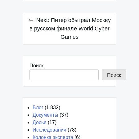
Next:
Питер обыграл Москву
в русском финале World Cyber
Games
Поиск
Поиск
Блог
(1 832)
Документы
(37)
Досье
(17)
Исследования
(78)
Колонка эксперта
(6)