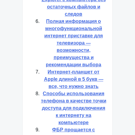
остаточных файлов и
следов
Полная информация о
многофункциональной
интернет приставке для
телевизора —
возможности,
преимущества и
рекомендации выбора
Интернет-планшет от
Apple длиной в 5 букв —
все, что нужно знать
Способы использования
телефона в качестве точки
доступа для подключения
к интернету на
компьютере
ФБР прощается с