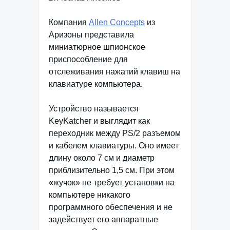
Компания
Allen Concepts
из
Аризоны представила
миниатюрное шпионское
приспособление для
отслеживания нажатий клавиш на
клавиатуре компьютера.
Устройство называется
KeyKatcher и выглядит как
переходник между PS/2 разъемом
и кабелем клавиатуры. Оно имеет
длину около 7 см и диаметр
приблизительно 1,5 см. При этом
«жучок» не требует установки на
компьютере никакого
программного обеспечения и не
задействует его аппаратные