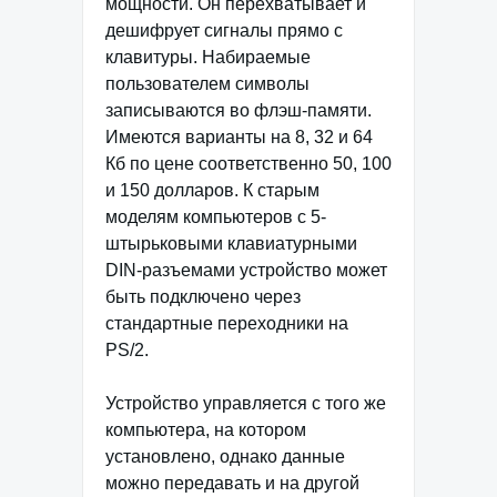
мощности. Он перехватывает и
дешифрует сигналы прямо с
клавитуры. Набираемые
пользователем символы
записываются во флэш-памяти.
Имеются варианты на 8, 32 и 64
Кб по цене соответственно 50, 100
и 150 долларов. К старым
моделям компьютеров с 5-
штырьковыми клавиатурными
DIN-разъемами устройство может
быть подключено через
стандартные переходники на
PS/2.
Устройство управляется с того же
компьютера, на котором
установлено, однако данные
можно передавать и на другой