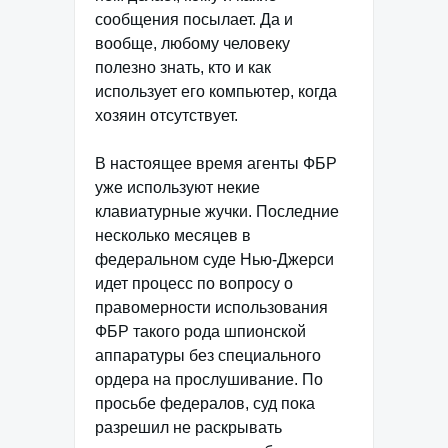
сообщения посылает. Да и
вообще, любому человеку
полезно знать, кто и как
использует его компьютер, когда
хозяин отсутствует.
В настоящее время агенты ФБР
уже используют некие
клавиатурные жучки. Последние
несколько месяцев в
федеральном суде Нью-Джерси
идет процесс по вопросу о
правомерности использования
ФБР такого рода шпионской
аппаратуры без специального
ордера на прослушивание. По
просьбе федералов, суд пока
разрешил не раскрывать