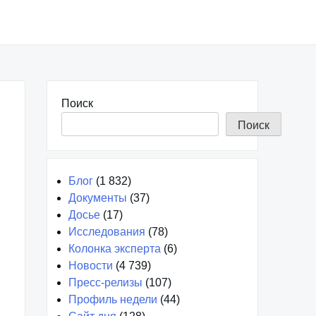
Поиск
Поиск
Блог
(1 832)
Документы
(37)
Досье
(17)
Исследования
(78)
Колонка эксперта
(6)
Новости
(4 739)
Пресс-релизы
(107)
Профиль недели
(44)