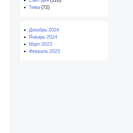
Сайт дня
(128)
Тема
(72)
Декабрь 2024
Январь 2024
Март 2023
Февраль 2023