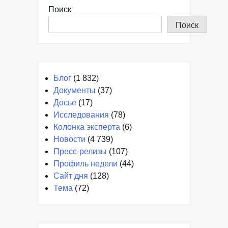
Поиск
Поиск
Блог
(1 832)
Документы
(37)
Досье
(17)
Исследования
(78)
Колонка эксперта
(6)
Новости
(4 739)
Пресс-релизы
(107)
Профиль недели
(44)
Сайт дня
(128)
Тема
(72)