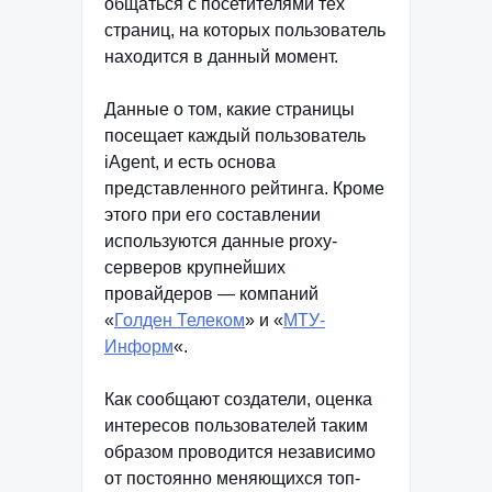
общаться с посетителями тех
страниц, на которых пользователь
находится в данный момент.
Данные о том, какие страницы
посещает каждый пользователь
iAgent, и есть основа
представленного рейтинга. Кроме
этого при его составлении
используются данные proxy-
серверов крупнейших
провайдеров — компаний
«
Голден Телеком
» и «
МТУ-
Информ
«.
Как сообщают создатели, оценка
интересов пользователей таким
образом проводится независимо
от постоянно меняющихся топ-