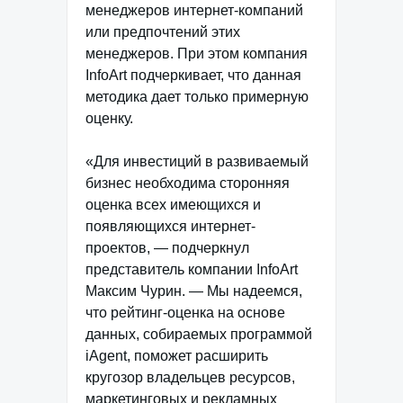
менеджеров интернет-компаний
или предпочтений этих
менеджеров. При этом компания
InfoArt подчеркивает, что данная
методика дает только примерную
оценку.
«Для инвестиций в развиваемый
бизнес необходима сторонняя
оценка всех имеющихся и
появляющихся интернет-
проектов, — подчеркнул
представитель компании InfoArt
Максим Чурин. — Мы надеемся,
что рейтинг-оценка на основе
данных, собираемых программой
iAgent, поможет расширить
кругозор владельцев ресурсов,
маркетинговых и рекламных