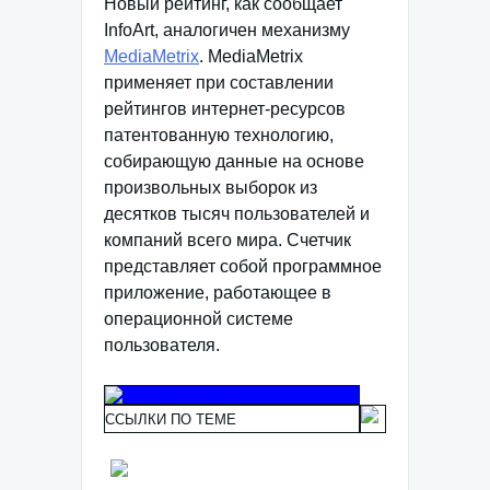
Новый рейтинг, как сообщает
InfoArt, аналогичен механизму
MediaMetrix
. MediaMetrix
применяет при составлении
рейтингов интернет-ресурсов
патентованную технологию,
собирающую данные на основе
произвольных выборок из
десятков тысяч пользователей и
компаний всего мира. Счетчик
представляет собой программное
приложение, работающее в
операционной системе
пользователя.
ССЫЛКИ ПО ТЕМЕ