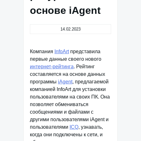
основе iAgent
14.02.2023
Компания
InfoArt
представила
первые данные своего нового
интернет-рейтинга
. Рейтинг
составляется на основе данных
программы
iAgent
, предлагаемой
компанией InfoArt для установки
пользователями на своих ПК. Она
позволяет обмениваться
сообщениями и файлами с
другими пользователями iAgent и
пользователями
ICQ
, узнавать,
когда они подключены к сети, и