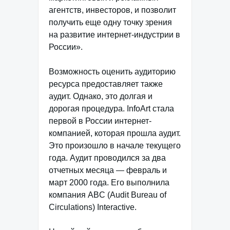
агентств, инвесторов, и позволит
получить еще одну точку зрения
на развитие интернет-индустрии в
России».
Возможность оценить аудиторию
ресурса предоставляет также
аудит. Однако, это долгая и
дорогая процедура. InfoArt стала
первой в России интернет-
компанией, которая прошла аудит.
Это произошло в начале текущего
года. Аудит проводился за два
отчетных месяца — февраль и
март 2000 года. Его выполнила
компания ABC (Audit Bureau of
Circulations) Interactive.