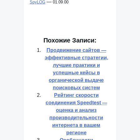
—
SpyLOG
01.09.00
Похожие Записи:
Продвижение сайтов —
эффективные стратегии,
лучшие практики и
успешные кейсы в
органической выдаче
поисковых систем
Рейтинг скорости
соединения Speedtest —
оценка и анализ
производительности
интернета в вашем
регионе