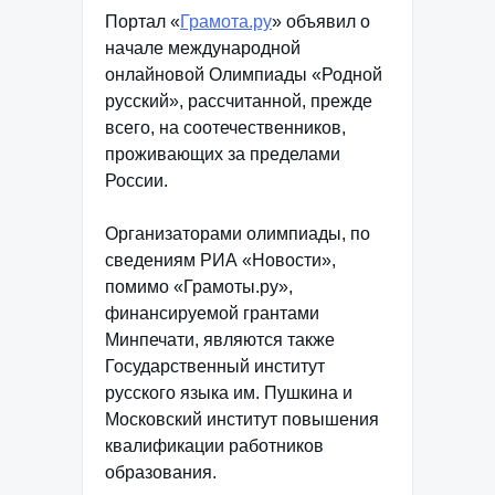
Портал «
Грамота.ру
» объявил о
начале международной
онлайновой Олимпиады «Родной
русский», рассчитанной, прежде
всего, на соотечественников,
проживающих за пределами
России.
Организаторами олимпиады, по
сведениям РИА «Новости»,
помимо «Грамоты.ру»,
финансируемой грантами
Минпечати, являются также
Государственный институт
русского языка им. Пушкина и
Московский институт повышения
квалификации работников
образования.