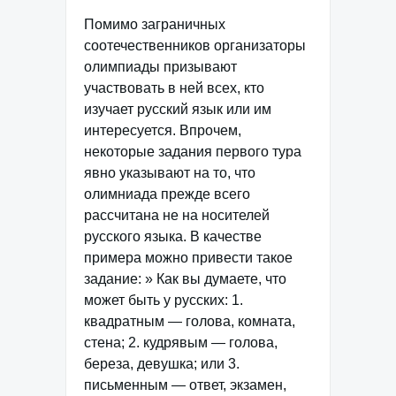
Помимо заграничных
соотечественников организаторы
олимпиады призывают
участвовать в ней всех, кто
изучает русский язык или им
интересуется. Впрочем,
некоторые задания первого тура
явно указывают на то, что
олимниада прежде всего
рассчитана не на носителей
русского языка. В качестве
примера можно привести такое
задание: » Как вы думаете, что
может быть у русских: 1.
квадратным — голова, комната,
стена; 2. кудрявым — голова,
береза, девушка; или 3.
письменным — ответ, экзамен,