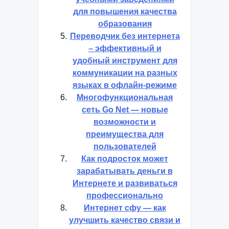
для повышения качества
образования
Переводчик без интернета
– эффективный и
удобный инструмент для
коммуникации на разных
языках в офлайн-режиме
Многофункциональная
сеть Go Net — новые
возможности и
преимущества для
пользователей
Как подросток может
зарабатывать деньги в
Интернете и развиваться
профессионально
Интернет сфу — как
улучшить качество связи и