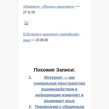
—
«Извените», «Яндекс» медитирует
27.11.01
В Интернете зародился «веблийский»
—
язык
23.08.00
Похожие Записи:
Интернет — как
уникальное пространство
взаимодействия и
информации изменяет и
развивает язык
Переводчик с обширным