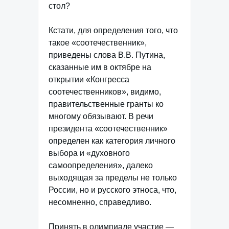
стол?
Кстати, для определения того, что
такое «соотечественник»,
приведены слова В.В. Путина,
сказанные им в октябре на
открытии «Конгресса
соотечественников», видимо,
правительственные гранты ко
многому обязывают. В речи
президента «соотечественник»
определен как категория личного
выбора и «духовного
самоопределения», далеко
выходящая за пределы не только
России, но и русского этноса, что,
несомненно, справедливо.
Принять в олимпиаде участие —