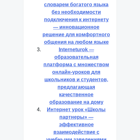
словарем богатого языка
без необходимости
подключения к интернету
— инновационное
решение для комфортного
общения на любом языке
Interneturok —
образовательная
платформа с множеством
онлайн-уроков для
школьников и студентов,
предлагающая
качественное
образование на дому
Интернет урок «Школы
партнеры» —
эффективное
взаимодействие с
учебными заведениями