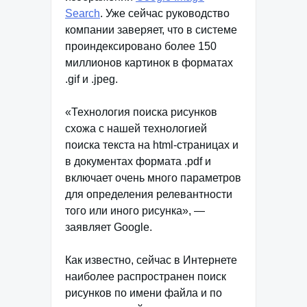
Search
. Уже сейчас руководство
компании заверяет, что в системе
проиндексировано более 150
миллионов картинок в форматах
.gif и .jpeg.
«Технология поиска рисунков
схожа с нашей технологией
поиска текста на html-страницах и
в документах формата .pdf и
включает очень много параметров
для определения релевантности
того или иного рисунка», —
заявляет Google.
Как известно, сейчас в Интернете
наиболее распространен поиск
рисунков по имени файла и по