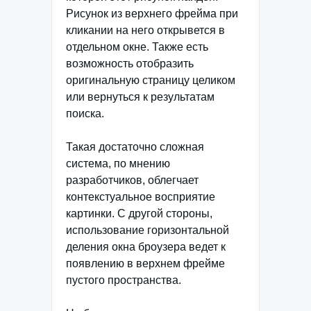
Рисунок из верхнего фрейма при
кликании на него открывется в
отдельном окне. Также есть
возможность отобразить
оригинальную страницу целиком
или вернуться к результатам
поиска.
Такая достаточно сложная
система, по мнению
разработчиков, облегчает
контекстуальное восприятие
картинки. С другой стороны,
использование горизонтальной
деления окна броузера ведет к
появлению в верхнем фрейме
пустого пространства.