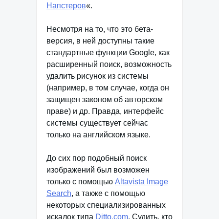
Напстеров
«.
Несмотря на то, что это бета-
версия, в ней доступны такие
стандартные функции Google, как
расширенный поиск, возможность
удалить рисунок из системы
(например, в том случае, когда он
защищен законом об авторском
праве) и др. Правда, интерфейс
системы существует сейчас
только на английском языке.
До сих пор подобный поиск
изображений был возможен
только с помощью
Altavista Image
Search
, а также с помощью
некоторых специализированных
искалок типа
Ditto.com
. Судить, кто