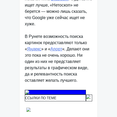
ищет лучше, «Нетоскоп» не
берется — можно лишь сказать,
что Google уже сейчас ищет не
хуже.
В Рунете возможность поиска
картинок предоставляют только
«
Яндекс
» и «
Апорт
«. Делают они
это пока не очень хорошо. Ни
один из них не представляет
результаты в графическом виде,
да и релевантность поиска
оставляет желать лучшего.
ССЫЛКИ ПО ТЕМЕ