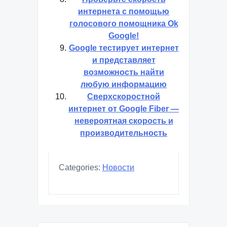
интернета с помощью
голосового помощника Ok
Google!
Google тестирует интернет
и представляет
возможность найти
любую информацию
Сверхскоростной
интернет от Google Fiber —
невероятная скорость и
производительность
Categories:
Новости