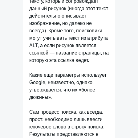
тексту, который сопровождает
данный рисунок (иногда этот текст
дейстительно описывает
изображение, но далеко не
всегда). Кроме того, поисковики
могут учитывать текст из атрибута
ALT, а если рисунок является
ссылкой — название страницы, на
которую эта ссылка ведет.
Какие еще параметры использует
Google, неизвестно, однако
утверждается, что их «более
дюжины».
Сам процесс поиска, как всегда,
прост: необходимо лишь ввести
ключевое слово в строку поиска.
Результаты представляются в