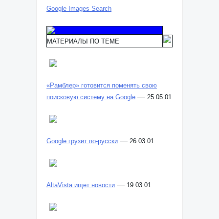
Google Images Search
МАТЕРИАЛЫ ПО ТЕМЕ
«Рамблер» готовится поменять свою
—
поисковую систему на Google
25.05.01
—
Google грузит по-русски
26.03.01
—
AltaVista ищет новости
19.03.01