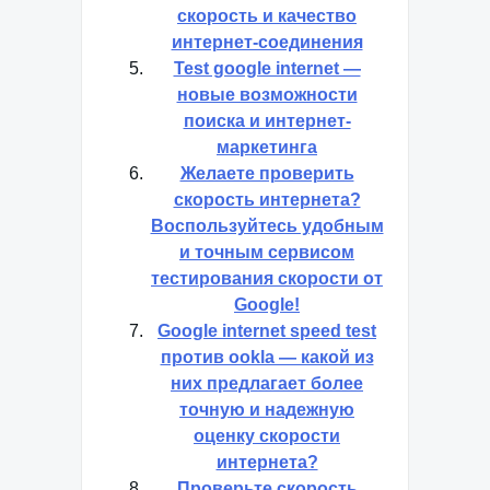
скорость и качество
интернет-соединения
Test google internet —
новые возможности
поиска и интернет-
маркетинга
Желаете проверить
скорость интернета?
Воспользуйтесь удобным
и точным сервисом
тестирования скорости от
Google!
Google internet speed test
против ookla — какой из
них предлагает более
точную и надежную
оценку скорости
интернета?
Проверьте скорость