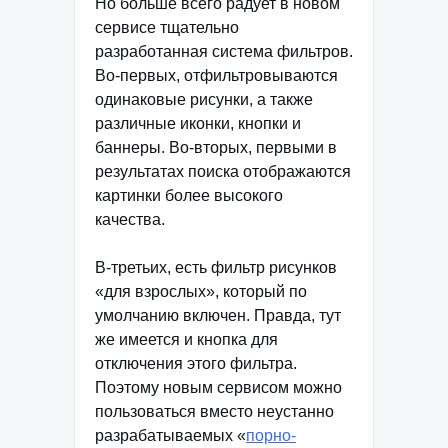
Но больше всего радует в новом
сервисе тщательно
разработанная система фильтров.
Во-первых, отфильтровываются
одинаковые рисунки, а также
различные иконки, кнопки и
баннеры. Во-вторых, первыми в
результатах поиска отображаются
картинки более высокого
качества.
В-третьих, есть фильтр рисунков
«для взрослых», который по
умолчанию включен. Правда, тут
же имеется и кнопка для
отключения этого фильтра.
Поэтому новым сервисом можно
пользоваться вместо неустанно
разрабатываемых «
порно-