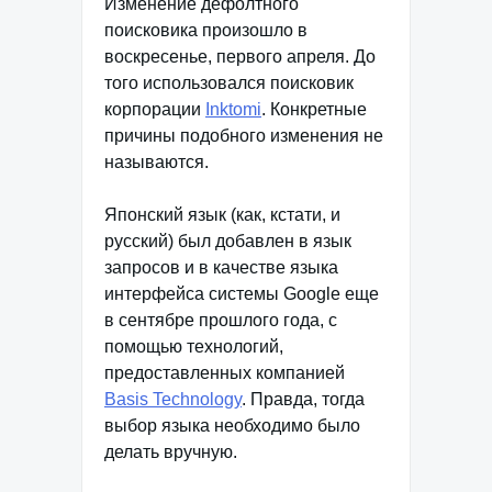
Изменение дефолтного
поисковика произошло в
воскресенье, первого апреля. До
того использовался поисковик
корпорации
Inktomi
. Конкретные
причины подобного изменения не
называются.
Японский язык (как, кстати, и
русский) был добавлен в язык
запросов и в качестве языка
интерфейса системы Google еще
в сентябре прошлого года, с
помощью технологий,
предоставленных компанией
Basis Technology
. Правда, тогда
выбор языка необходимо было
делать вручную.