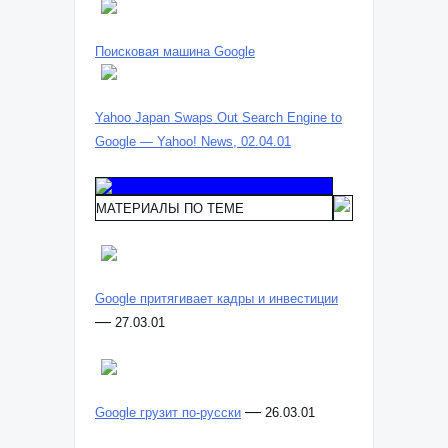
Поисковая машина Google
Yahoo Japan Swaps Out Search Engine to
Google — Yahoo! News, 02.04.01
МАТЕРИАЛЫ ПО ТЕМЕ
Google притягивает кадры и инвестиции
—
27.03.01
—
Google грузит по-русски
26.03.01