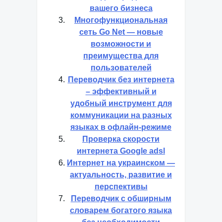
вашего бизнеса
Многофункциональная
сеть Go Net — новые
возможности и
преимущества для
пользователей
Переводчик без интернета
– эффективный и
удобный инструмент для
коммуникации на разных
языках в офлайн-режиме
Проверка скорости
интернета Google adsl
Интернет на украинском —
актуальность, развитие и
перспективы
Переводчик с обширным
словарем богатого языка