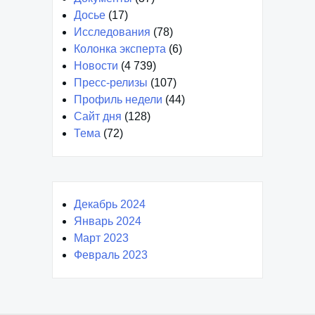
Досье
(17)
Исследования
(78)
Колонка эксперта
(6)
Новости
(4 739)
Пресс-релизы
(107)
Профиль недели
(44)
Сайт дня
(128)
Тема
(72)
Декабрь 2024
Январь 2024
Март 2023
Февраль 2023