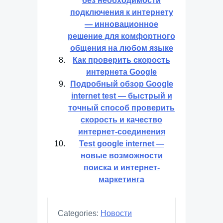
без необходимости
подключения к интернету
— инновационное
решение для комфортного
общения на любом языке
Как проверить скорость
интернета Google
Подробный обзор Google
internet test — быстрый и
точный способ проверить
скорость и качество
интернет-соединения
Test google internet —
новые возможности
поиска и интернет-
маркетинга
Categories:
Новости