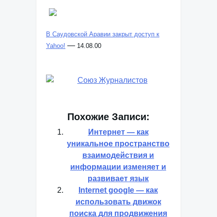
В Саудовской Аравии закрыт доступ к
—
Yahoo!
14.08.00
Похожие Записи:
Интернет — как
уникальное пространство
взаимодействия и
информации изменяет и
развивает язык
Internet google — как
использовать движок
поиска для продвижения