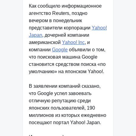
Как сообщило информационное
агентство Reuters, поздно
вечером в понедельник
представители корпорации
Yahoo!
Japan
, дочерней компании
американской
Yahoo! Inc
, и
компании
Google
объявили о том,
что поисковая машина Google
становится средством поиска «по
умолчанию» на японском Yahoo!.
В заявлении компаний сказано,
что Google успел завоевать
отличную репутацию среди
японских пользователей, 190
миллионов из которых ежедневно
посещают портал Yahoo! Japan.