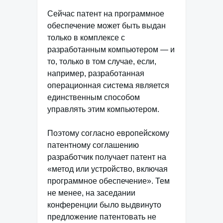
Сейчас патент на программное
обеспечение может быть выдан
только в комплексе с
разработанным компьютером — и
то, только в том случае, если,
например, разработанная
операционная система является
единственным способом
управлять этим компьютером.
Поэтому согласно европейскому
патентному соглашению
разработчик получает патент на
«метод или устройство, включая
программное обеспечение». Тем
не менее, на заседании
конференции было выдвинуто
предложение патентовать не