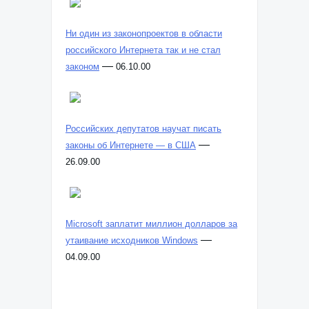
Ни один из законопроектов в области
российского Интернета так и не стал
—
законом
06.10.00
Российских депутатов научат писать
—
законы об Интернете — в США
26.09.00
Microsoft заплатит миллион долларов за
—
утаивание исходников Windows
04.09.00