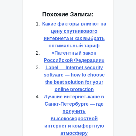
Похожие Записи:
Какие факторы влияют на
цену спутникового
интернета и как выбрать
оптимальный тариф
«Патентный закон
Российской Федерации»
Label — Internet security
software — how to choose
the best solution for your
online protection
Лучшие интернет-кафе в
Санкт-Петербурге — где
получить
высокоскоростной
интернет и комфортную
атмосферу