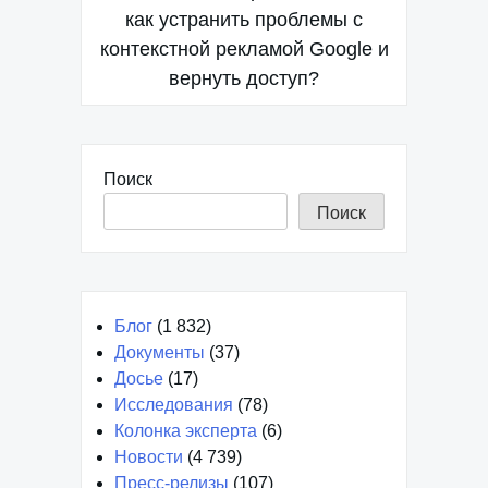
по
как устранить проблемы с
контекстной рекламой Google и
записям
вернуть доступ?
Поиск
Поиск
Блог
(1 832)
Документы
(37)
Досье
(17)
Исследования
(78)
Колонка эксперта
(6)
Новости
(4 739)
Пресс-релизы
(107)