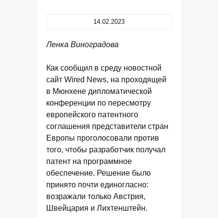
14.02.2023
Ленка Виноградова
Как сообщил в среду новостной
сайт Wired News, на проходящей
в Мюнхене дипломатической
конференции по пересмотру
европейского патентного
соглашения представители стран
Европы проголосовали против
того, чтобы разработчик получал
патент на программное
обеспечение. Решение было
принято почти единогласно:
возражали только Австрия,
Швейцария и Лихтенштейн.