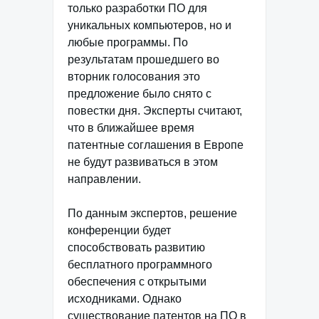
только разработки ПО для
уникальных компьютеров, но и
любые программы. По
результатам прошедшего во
вторник голосования это
предложение было снято с
повестки дня. Эксперты считают,
что в ближайшее время
патентные соглашения в Европе
не будут развиваться в этом
направлении.
По данным экспертов, решение
конференции будет
способствовать развитию
бесплатного программного
обеспечения с открытыми
исходниками. Однако
существование патентов на ПО в