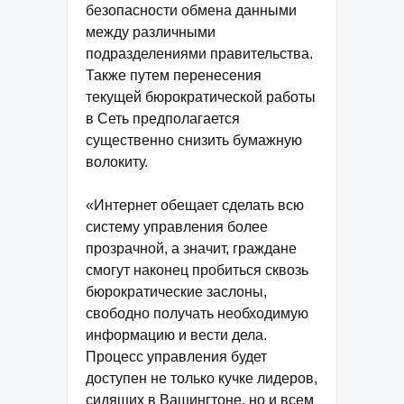
безопасности обмена данными
между различными
подразделениями правительства.
Также путем перенесения
текущей бюрократической работы
в Сеть предполагается
существенно снизить бумажную
волокиту.
«Интернет обещает сделать всю
систему управления более
прозрачной, а значит, граждане
смогут наконец пробиться сквозь
бюрократические заслоны,
свободно получать необходимую
информацию и вести дела.
Процесс управления будет
доступен не только кучке лидеров,
сидящих в Вашингтоне, но и всем