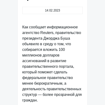
14.02.2023
Как сообщает информационное
агентство Reuters, правительство
президента Джорджа Буша
объявило в среду о том, что
собирается вложить 100
миллионов долларов
ассигнований в развитие
правительственного портала,
который поможет сделать
федеральное правительство
менее бюрократичным, а
деятельность правительственных
структур — более прозрачной для
граждан.