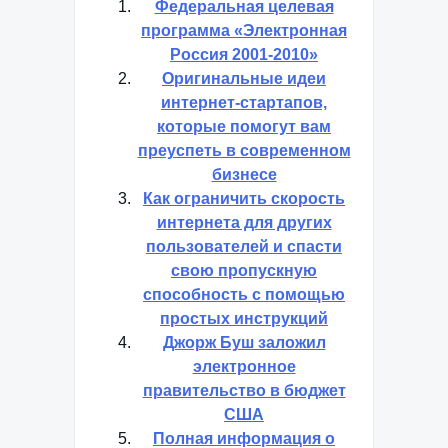
Федеральная целевая
программа «Электронная
Россия 2001-2010»
Оригинальные идеи
интернет-стартапов,
которые помогут вам
преуспеть в современном
бизнесе
Как ограничить скорость
интернета для других
пользователей и спасти
свою пропускную
способность с помощью
простых инструкций
Джорж Буш заложил
электронное
правительство в бюджет
США
Полная информация о