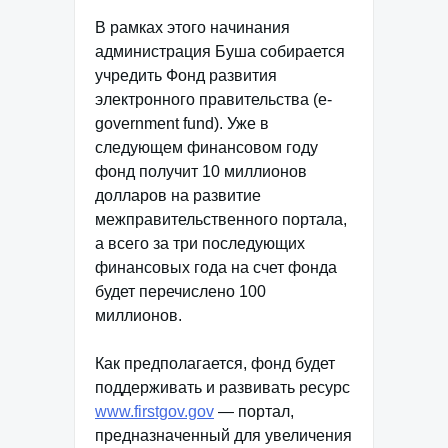
В рамках этого начинания
администрация Буша собирается
учредить Фонд развития
электронного правительства (e-
government fund). Уже в
следующем финансовом году
фонд получит 10 миллионов
долларов на развитие
межправительственного портала,
а всего за три последующих
финансовых года на счет фонда
будет перечислено 100
миллионов.
Как предполагается, фонд будет
поддерживать и развивать ресурс
www.firstgov.gov
— портал,
предназначенный для увеличения