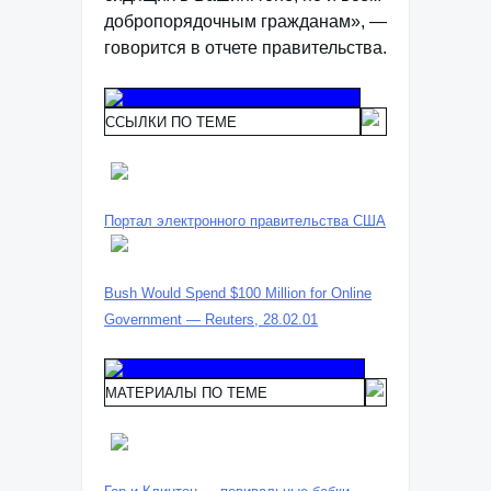
добропорядочным гражданам», —
говорится в отчете правительства.
ССЫЛКИ ПО ТЕМЕ
Портал электронного правительства США
Bush Would Spend $100 Million for Online
Government — Reuters, 28.02.01
МАТЕРИАЛЫ ПО ТЕМЕ