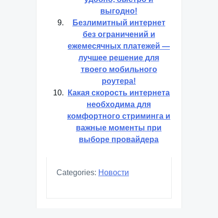
выгодно!
Безлимитный интернет
без ограничений и
ежемесячных платежей —
лучшее решение для
твоего мобильного
роутера!
Какая скорость интернета
необходима для
комфортного стриминга и
важные моменты при
выборе провайдера
Categories:
Новости