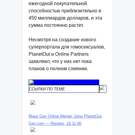
ежегодной покупательной
способностью приблизительно в
450 миллиардов долларов, и эта
сумма постоянно растет.
Несмотря на создание нового
суперпортала для гомосексуалов,
PlanetOut и Online Partners
заявляют, что у них нет пока
планов о полном слиянии.
ССЫЛКИ ПО ТЕМЕ
Major Gay Online Merger Joins PlanetOut,
Gay.com — Reuters, 16.11.00