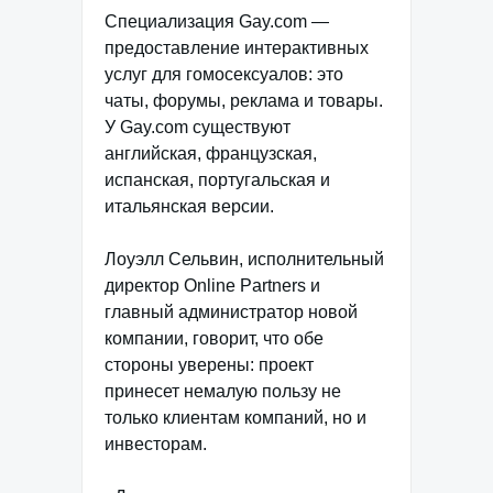
Специализация Gay.com —
предоставление интерактивных
услуг для гомосексуалов: это
чаты, форумы, реклама и товары.
У Gay.com существуют
английская, французская,
испанская, португальская и
итальянская версии.
Лоуэлл Сельвин, исполнительный
директор Оnline Partners и
главный администратор новой
компании, говорит, что обе
стороны уверены: проект
принесет немалую пользу не
только клиентам компаний, но и
инвесторам.