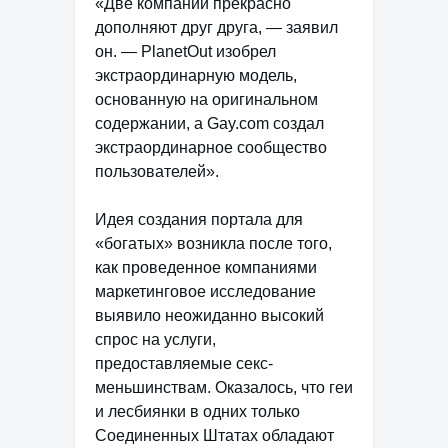
«Две компании прекрасно
дополняют друг друга, — заявил
он. — PlanetOut изобрел
экстраординарную модель,
основанную на оригинальном
содержании, а Gay.com создал
экстраординарное сообщество
пользователей».
Идея создания портала для
«богатых» возникла после того,
как проведенное компаниями
маркетинговое исследование
выявило неожиданно высокий
спрос на услуги,
предоставляемые секс-
меньшинствам. Оказалось, что геи
и лесбиянки в одних только
Соединенных Штатах обладают