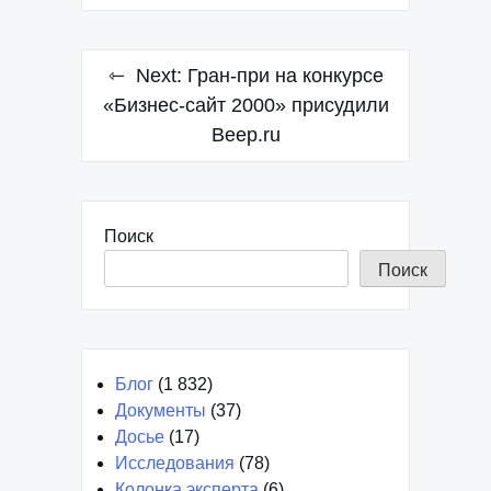
Next:
Гран-при на конкурсе
«Бизнес-сайт 2000» присудили
Beep.ru
Поиск
Поиск
Блог
(1 832)
Документы
(37)
Досье
(17)
Исследования
(78)
Колонка эксперта
(6)