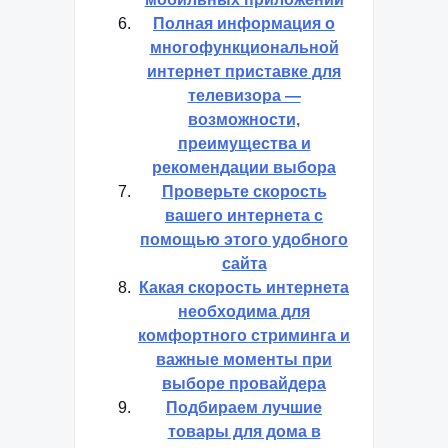
Полная информация о
многофункциональной
интернет приставке для
телевизора —
возможности,
преимущества и
рекомендации выбора
Проверьте скорость
вашего интернета с
помощью этого удобного
сайта
Какая скорость интернета
необходима для
комфортного стриминга и
важные моменты при
выборе провайдера
Подбираем лучшие
товары для дома в