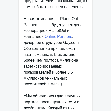
представителей этих компаний, из
самых богатых слоев населения.
Новая компания — PlanetOut
Partners Inc. — будет учреждена
корпорацией PlanetOut и
компанией
Online Partners
,
дочерней структурой Gay.com.
Обе компании принадлежат
частным лицам. В их активе —
более чем полтора миллиона
зарегистрированных
пользователей и более 3,5
миллионов уникальных
посетителей в месяц.
«Мы объединяем два ведущих
портала, посвященных геям и
лесбиянкам. Каждый из них