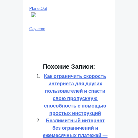
PlanetOut
Gay.com
Похожие Записи:
Как ограничить скорость
интернета для других
пользователей и спасти
свою пропускную
способность с помощью
простых инструкций
Безлимитный интернет
без ограничений и
ежемесячных платежей —