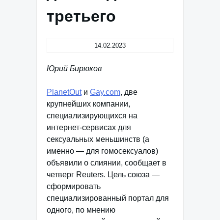
третьего
14.02.2023
Юрий Бирюков
PlanetOut
и
Gay.com
, две
крупнейших компании,
специализирующихся на
интернет-сервисах для
сексуальных меньшинств (а
именно — для гомосексуалов)
объявили о слиянии, сообщает в
четверг Reuters. Цель союза —
cформировать
специализированный портал для
одного, по мнению