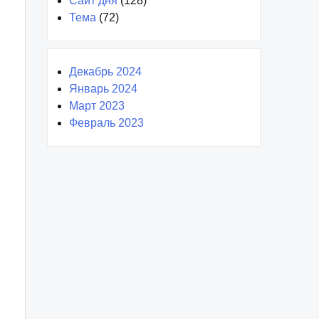
Сайт дня
(128)
Тема
(72)
Декабрь 2024
Январь 2024
Март 2023
Февраль 2023