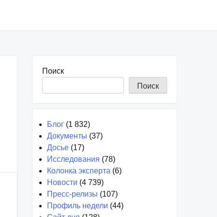
Поиск
Поиск
Блог
(1 832)
Документы
(37)
Досье
(17)
Исследования
(78)
Колонка эксперта
(6)
Новости
(4 739)
Пресс-релизы
(107)
Профиль недели
(44)