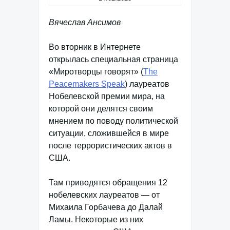
Вячеслав Ансимов
Во вторник в Интернете
открылась специальная страница
«Миротворцы говорят» (
The
Peacemakers Speak
) лауреатов
Нобелевской премии мира, на
которой они делятся своим
мнением по поводу политической
ситуации, сложившейся в мире
после террористических актов в
США.
Там приводятся обращения 12
нобелевских лауреатов — от
Михаила Горбачева до Далай
Ламы. Некоторые из них