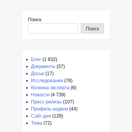
Поиск
Поиск
Блог
(1 832)
Документы
(37)
Досье
(17)
Исследования
(78)
Колонка эксперта
(6)
Новости
(4 739)
Пресс-релизы
(107)
Профиль недели
(44)
Сайт дня
(128)
Тема
(72)