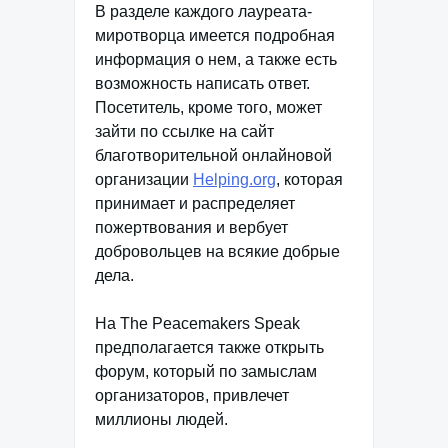
В разделе каждого лауреата-
миротворца имеется подробная
информация о нем, а также есть
возможность написать ответ.
Посетитель, кроме того, может
зайти по ссылке на сайт
благотворительной онлайновой
организации
Helping.org
, которая
принимает и распределяет
пожертвования и вербует
добровольцев на всякие добрые
дела.
На The Peacemakers Speak
предполагается также открыть
форум, который по замыслам
организаторов, привлечет
миллионы людей.