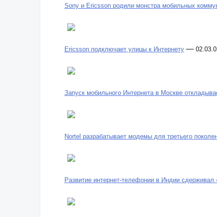
Sony и Ericsson родили монстра мобильных комму
—
Ericsson подключает улицы к Интернету
02.03.0
Запуск мобильного Интернета в Москве откладыва
Nortel разрабатывает модемы для третьего поколе
Развитие интернет-телефонии в Индии сдерживал 