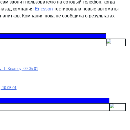
 сам звонит пользователю на сотовый телефон, когда
 назад компания
Ericsson
тестировала новые автоматы
напитков. Компания пока не сообщила о результатах
 T. Kearney, 09.05.01
, 10.05.01