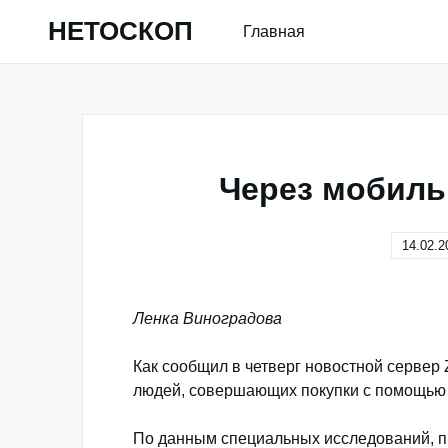
Skip
НЕТОСКОП
Главная
to
content
Через мобиль
14.02.2
Ленка Виноградова
Как сообщил в четверг новостной сервер
людей, совершающих покупки с помощью
По данным специальных исследований, п