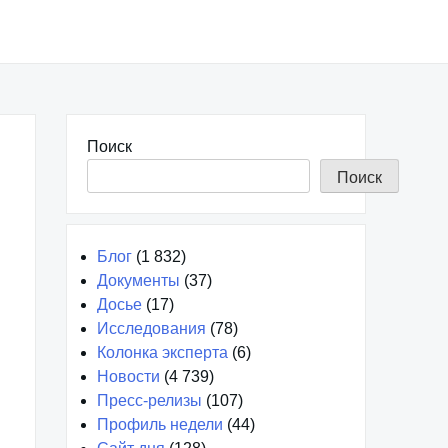
Поиск
Поиск
Блог
(1 832)
Документы
(37)
Досье
(17)
Исследования
(78)
Колонка эксперта
(6)
Новости
(4 739)
Пресс-релизы
(107)
Профиль недели
(44)