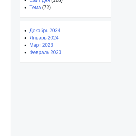
Сайт дня
(128)
Тема
(72)
Декабрь 2024
Январь 2024
Март 2023
Февраль 2023