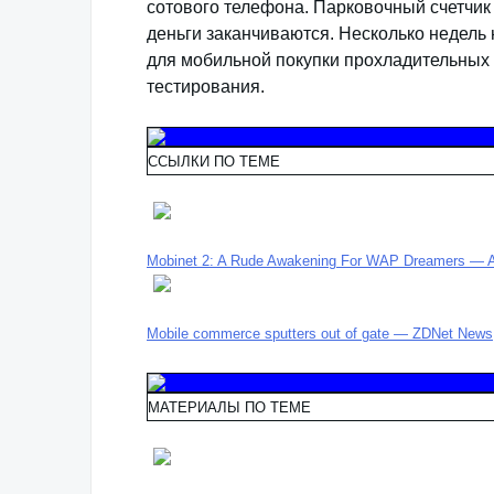
сотового телефона. Парковочный счетчик
деньги заканчиваются. Несколько недель
для мобильной покупки прохладительных 
тестирования.
ССЫЛКИ ПО ТЕМЕ
Mobinet 2: A Rude Awakening For WAP Dreamers — A.
Mobile commerce sputters out of gate — ZDNet News
МАТЕРИАЛЫ ПО ТЕМЕ