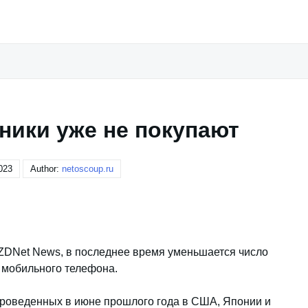
ники уже не покупают
023
Author:
netoscoup.ru
 ZDNet News, в последнее время уменьшается число
 мобильного телефона.
роведенных в июне прошлого года в США, Японии и