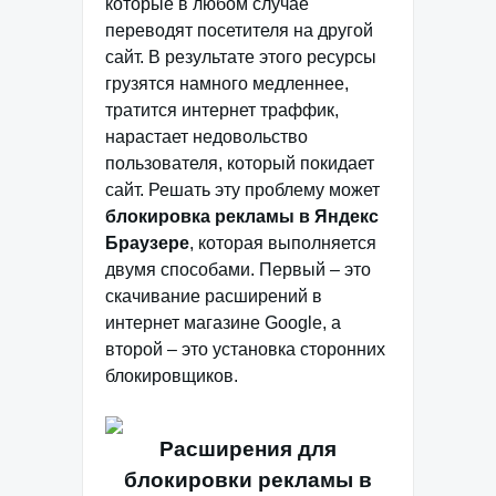
которые в любом случае
переводят посетителя на другой
сайт. В результате этого ресурсы
грузятся намного медленнее,
тратится интернет траффик,
нарастает недовольство
пользователя, который покидает
сайт. Решать эту проблему может
блокировка рекламы в Яндекс
Браузере
, которая выполняется
двумя способами. Первый – это
скачивание расширений в
интернет магазине Google, а
второй – это установка сторонних
блокировщиков.
Расширения для
блокировки рекламы в