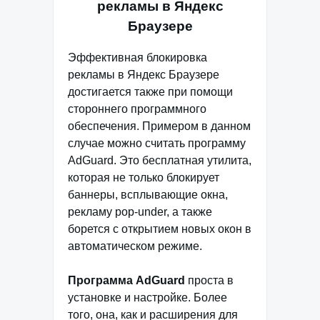
рекламы в Яндекс
Браузере
Эффективная блокировка
рекламы в Яндекс Браузере
достигается также при помощи
стороннего программного
обеспечения. Примером в данном
случае можно считать программу
AdGuard. Это бесплатная утилита,
которая не только блокирует
баннеры, всплывающие окна,
рекламу pop-under, а также
борется с открытием новых окон в
автоматическом режиме.
Программа AdGuard
проста в
установке и настройке. Более
того, она, как и расширения для