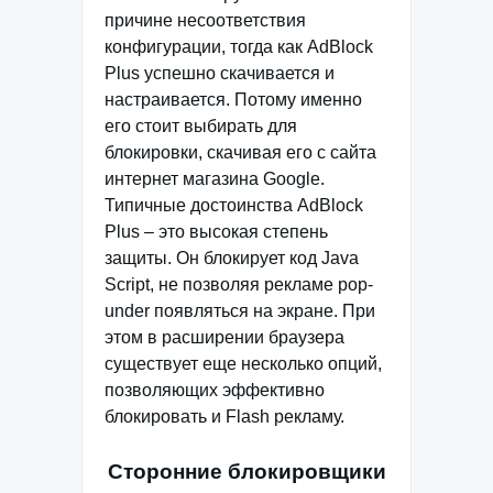
причине несоответствия
конфигурации, тогда как AdBlock
Plus успешно скачивается и
настраивается. Потому именно
его стоит выбирать для
блокировки, скачивая его с сайта
интернет магазина Google.
Типичные достоинства AdBlock
Plus – это высокая степень
защиты. Он блокирует код Java
Script, не позволяя рекламе pop-
under появляться на экране. При
этом в расширении браузера
существует еще несколько опций,
позволяющих эффективно
блокировать и Flash рекламу.
Сторонние блокировщики