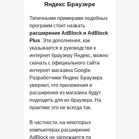
Яндекс Браузере
Типичными примерами подобных
программ стоит назвать
расширение AdBlock и AdBlock
Plus
. Эти дополнения, как
указывается в руководстве к
интернет браузеру Яндекс, можно
скачать с официального сайта
интернет магазина Google.
Разработчики Яндекс Браузера
уверяют, что приложения и
расширения из магазина будут
подходить для их браузера. На
практике это не всегда так.
В частности, на некоторых
компьютерах расширение
AdBlock не загружается по