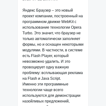
Яндекс Браузер – это новый
проект компании, построенный на
программном движке WebKit с
использование технологии Opera
Turbo. Это значит, что браузер не
только автоматически заполняет
формы, но и оснащен некоторыми
модулями. В частности, в системе
есть Flash Player, который
невозможно удалить. И это
провоцирует одну важную
проблему: всплывающая реклама
на Flash и Java Script.
Именно эти программные
технологии чаще всего
используются для демонстрации
назойливых предложений,