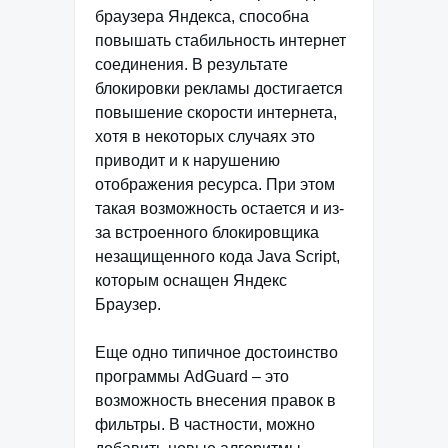
браузера Яндекса, способна
повышать стабильность интернет
соединения. В результате
блокировки рекламы достигается
повышение скорости интернета,
хотя в некоторых случаях это
приводит и к нарушению
отображения ресурса. При этом
такая возможность остается и из-
за встроенного блокировщика
незащищенного кода Java Script,
которым оснащен Яндекс
Браузер.
Еще одно типичное достоинство
программы AdGuard – это
возможность внесения правок в
фильтры. В частности, можно