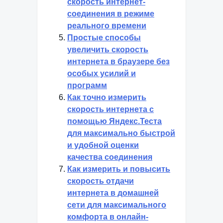
скорость интернет-
соединения в режиме
реального времени
Простые способы
увеличить скорость
интернета в браузере без
особых усилий и
программ
Как точно измерить
скорость интернета с
помощью Яндекс.Теста
для максимально быстрой
и удобной оценки
качества соединения
Как измерить и повысить
скорость отдачи
интернета в домашней
сети для максимального
комфорта в онлайн-