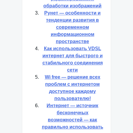
обработки изображений
Рунет — особенности и
тенденции развития в
современном
информационном
пространстве
Как использовать VDSL
интернет для быстрого и
стабильного соединения
сети
Wi free — решение всех
проблем с интернетом
доступное каждому
пользователю!
Интернет — источник
бесконечных
возможностей — как
правильно использовать