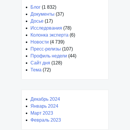
Блог
(1 832)
Документы
(37)
Досье
(17)
Исследования
(78)
Колонка эксперта
(6)
Новости
(4 739)
Пресс-релизы
(107)
Профиль недели
(44)
Сайт дня
(128)
Тема
(72)
Декабрь 2024
Январь 2024
Март 2023
Февраль 2023