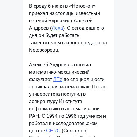
В среду 6 июня в «Нетоскоп»
приехал из столицы известный
сетевой журналист Алексей
Андреев (
Леха
). С сегодняшнего
дня он будет работать
заместителем главного редактора
Netoscope.ru.
Алексей Андреев закончил
математико-механический
факультет
ЛГУ
по специальности
«прикладная математика». После
университета поступил в
аспирантуру Института
информатики и автоматизации
РАН. С 1994 по 1996 год учился и
работал в исследовательском
центре
CERC
(Concurrent