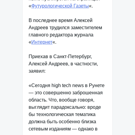
«
Футурологической Газеты
«.
В последнее время Алексей
Андреев трудился заместителем
главного редактора журнала
«
Интернет
«.
Приехав в Санкт-Петербург,
Алексей Андреев, в частности,
заявил:
«Сегодня high tech news в Рунете
— это совершенно заброшенная
область. Что, вообще говоря,
выглядит парадоксально: вроде
бы технологическая тематика
должна быть особенно близка
сетевым изданиям — однако в