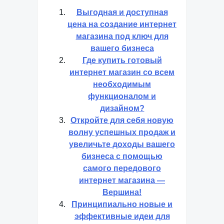
Выгодная и доступная
цена на создание интернет
магазина под ключ для
вашего бизнеса
Где купить готовый
интернет магазин со всем
необходимым
функционалом и
дизайном?
Откройте для себя новую
волну успешных продаж и
увеличьте доходы вашего
бизнеса с помощью
самого передового
интернет магазина —
Вершина!
Принципиально новые и
эффективные идеи для