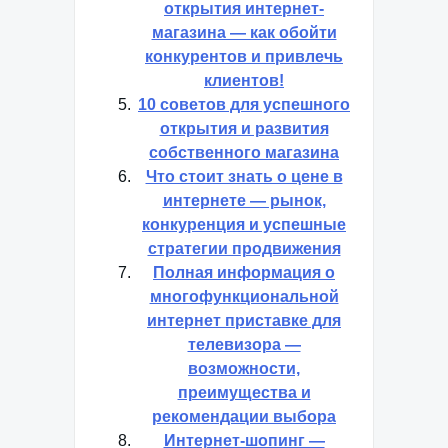
открытия интернет-
магазина — как обойти
конкурентов и привлечь
клиентов!
10 советов для успешного
открытия и развития
собственного магазина
Что стоит знать о цене в
интернете — рынок,
конкуренция и успешные
стратегии продвижения
Полная информация о
многофункциональной
интернет приставке для
телевизора —
возможности,
преимущества и
рекомендации выбора
Интернет-шопинг —