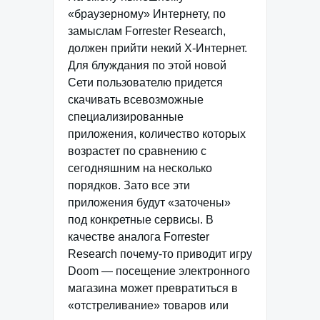
«браузерному» Интернету, по
замыслам Forrester Research,
должен прийти некий Х-Интернет.
Для блуждания по этой новой
Сети пользователю придется
скачивать всевозможные
специализированные
приложения, количество которых
возрастет по сравнению с
сегодняшним на несколько
порядков. Зато все эти
приложения будут «заточены»
под конкретные сервисы. В
качестве аналога Forrester
Research почему-то приводит игру
Doom — посещение электронного
магазина может превратиться в
«отстреливание» товаров или