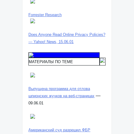
Forrester Research
Does Anyone Read Online Privacy Policies?
— Yahoo! News, 15.06.01
МАТЕРИАЛЫ ПО ТЕМЕ
Выпущена программа для отлова
—
шпионских жучков на веб-страницах
09.06.01
Американский суд разрешил ФБР