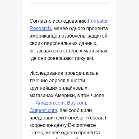
Согласно исследованию
Forrester
Research
, менее одного процента
американцев озабочены защитой
своих персональных данных,
остающихся в сетевых магазинах,
где они совершают покупки.
Исследование проводилось в
течение апреля в шести
крупнейших онлайновых
магазинах Америки, в том числе
—
Amazon.com
,
Buy.com
,
Outpost.com
. Как сообщили
представители Forrester Research
корреспонденту E-commerce
Times, менее одного процента