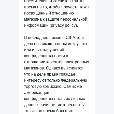
посетителей этих сайтов тратят
время на то, чтобы прочесть текст,
посвященный отношению
магазина к защите персональной
информации (privacy policy).
В последнее время в США то и
дело возникают споры вокруг тех
или иных нарушений
конфиденциальности в
отношении клиентов электронных
магазинов. Однако выясняется,
что на деле права граждан
интересуют только Федеральную
торговую комиссию. Самих же
американцев
конфиденциальность их личных
данных начинает интересовать
только во время больших