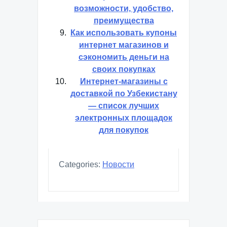
возможности, удобство,
преимущества
Как использовать купоны
интернет магазинов и
сэкономить деньги на
своих покупках
Интернет-магазины с
доставкой по Узбекистану
— список лучших
электронных площадок
для покупок
Categories:
Новости