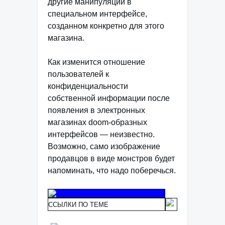
другие манипуляции в
специальном интерфейсе,
созданном конкретно для этого
магазина.
Как изменится отношение
пользователей к
конфиденциальности
собственной информации после
появления в электронных
магазинах doom-образных
интерфейсов — неизвестно.
Возможно, само изображение
продавцов в виде монстров будет
напоминать, что надо поберечься.
ССЫЛКИ ПО ТЕМЕ