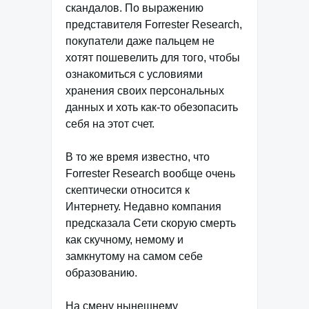
скандалов. По выражению
представителя Forrester Research,
покупатели даже пальцем не
хотят пошевелить для того, чтобы
ознакомиться с условиями
хранения своих персональных
данных и хоть как-то обезопасить
себя на этот счет.
В то же время известно, что
Forrester Research вообще очень
скептически относится к
Интернету. Недавно компания
предсказала Сети скорую смерть
как скучному, немому и
замкнутому на самом себе
образованию.
На смену нынешнему