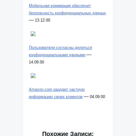
Мобильная коммерция обеспечит
безопасность конфиденциальных данных
—
13.12.00
Пользователи согласны делиться
—
конфиденциальными данными
14.09.00
Amazon.com раздает частную
—
информацию своих клиентов
04.09.00
Похожие Записи: