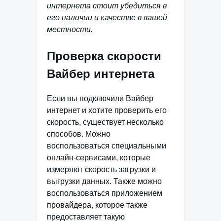
интернета стоит убедиться в
его наличии и качестве в вашей
местности.
Проверка скорости
Вайбер интернета
Если вы подключили Вайбер
интернет и хотите проверить его
скорость, существует несколько
способов. Можно
воспользоваться специальными
онлайн-сервисами, которые
измеряют скорость загрузки и
выгрузки данных. Также можно
воспользоваться приложением
провайдера, которое также
предоставляет такую