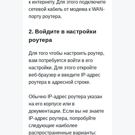
к интернету. Для этого подключите
сетевой кабель от модема к WAN-
порту роутера.
2. Войдите в настройки
роутера
Для того чтобы настроить роутер,
вам потребуется войти в его
настройки. Для этого откройте
веб-браузер и введите IP-адрес
роутера в адресной строке.
Обычно IP-адрес роутера указан
на его корпусе или в
документации. Если вы не знаете
IP-адрес роутера, попробуйте
следующие наиболее
распространенные варианты: