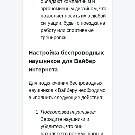
обладают компактным и
эргономичным дизайном, что
позволяет носить их в любой
ситуации, будь то поездка на
работу или спортивные
тренировки.
Настройка беспроводных
наушников для Вайбер
интернета
Для подключения беспроводных
наушников к Вайберу необходимо
выполнить следующие действия:
Подготовка наушников:
Зарядите наушники и
убедитесь, что они
находятся в режиме пары и