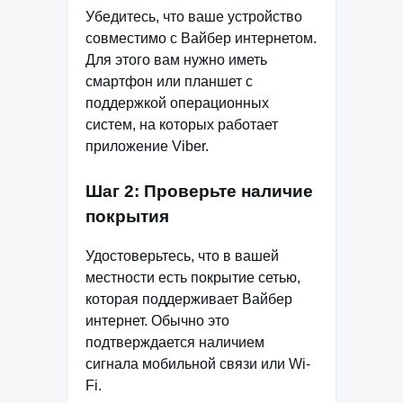
Убедитесь, что ваше устройство
совместимо с Вайбер интернетом.
Для этого вам нужно иметь
смартфон или планшет с
поддержкой операционных
систем, на которых работает
приложение Viber.
Шаг 2: Проверьте наличие
покрытия
Удостоверьтесь, что в вашей
местности есть покрытие сетью,
которая поддерживает Вайбер
интернет. Обычно это
подтверждается наличием
сигнала мобильной связи или Wi-
Fi.