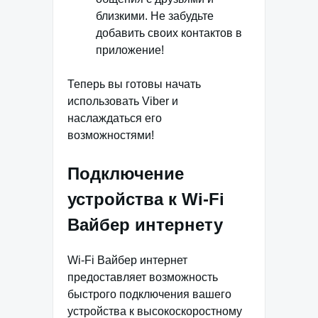
близкими. Не забудьте
добавить своих контактов в
приложение!
Теперь вы готовы начать
использовать Viber и
наслаждаться его
возможностями!
Подключение
устройства к Wi-Fi
Вайбер интернету
Wi-Fi Вайбер интернет
предоставляет возможность
быстрого подключения вашего
устройства к высокоскоростному