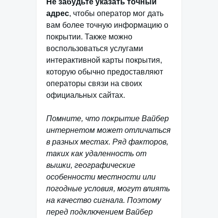
Не забудьте указать точный
адрес
, чтобы оператор мог дать
вам более точную информацию о
покрытии. Также можно
воспользоваться услугами
интерактивной карты покрытия,
которую обычно предоставляют
операторы связи на своих
официальных сайтах.
Помните, что покрытие Вайбер
интернетом может отличаться
в разных местах. Ряд факторов,
таких как удаленность от
вышки, географические
особенности местности или
погодные условия, могут влиять
на качество сигнала. Поэтому
перед подключением Вайбер