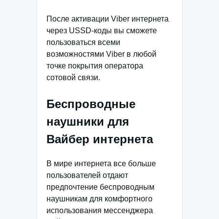
После активации Viber интернета
через USSD-коды вы сможете
пользоваться всеми
возможностями Viber в любой
точке покрытия оператора
сотовой связи.
Беспроводные
наушники для
Вайбер интернета
В мире интернета все больше
пользователей отдают
предпочтение беспроводным
наушникам для комфортного
использования мессенджера