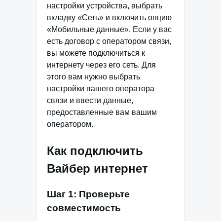
настройки устройства, выбрать
вкладку «Сеть» и включить опцию
«Мобильные данные». Если у вас
есть договор с оператором связи,
вы можете подключиться к
интернету через его сеть. Для
этого вам нужно выбрать
настройки вашего оператора
связи и ввести данные,
предоставленные вам вашим
оператором.
Как подключить
Вайбер интернет
Шаг 1: Проверьте
совместимость