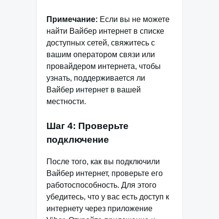
Примечание:
Если вы не можете
найти Вайбер интернет в списке
доступных сетей, свяжитесь с
вашим оператором связи или
провайдером интернета, чтобы
узнать, поддерживается ли
Вайбер интернет в вашей
местности.
Шаг 4: Проверьте
подключение
После того, как вы подключили
Вайбер интернет, проверьте его
работоспособность. Для этого
убедитесь, что у вас есть доступ к
интернету через приложение