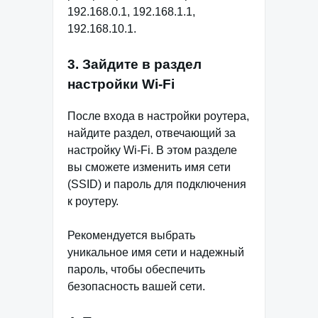
192.168.0.1, 192.168.1.1,
192.168.10.1.
3. Зайдите в раздел
настройки Wi-Fi
После входа в настройки роутера,
найдите раздел, отвечающий за
настройку Wi-Fi. В этом разделе
вы сможете изменить имя сети
(SSID) и пароль для подключения
к роутеру.
Рекомендуется выбрать
уникальное имя сети и надежный
пароль, чтобы обеспечить
безопасность вашей сети.