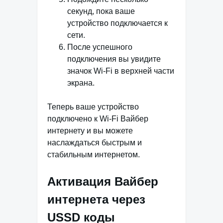
секунд, пока ваше
устройство подключается к
сети.
После успешного
подключения вы увидите
значок Wi-Fi в верхней части
экрана.
Теперь ваше устройство
подключено к Wi-Fi Вайбер
интернету и вы можете
наслаждаться быстрым и
стабильным интернетом.
Активация Вайбер
интернета через
USSD коды