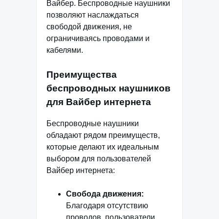
Вайбер. Беспроводные наушники
позволяют наслаждаться
свободой движения, не
ограничиваясь проводами и
кабелями.
Преимущества
беспроводных наушников
для Вайбер интернета
Беспроводные наушники
обладают рядом преимуществ,
которые делают их идеальным
выбором для пользователей
Вайбер интернета:
Свобода движения:
Благодаря отсутствию
проводов, пользователи