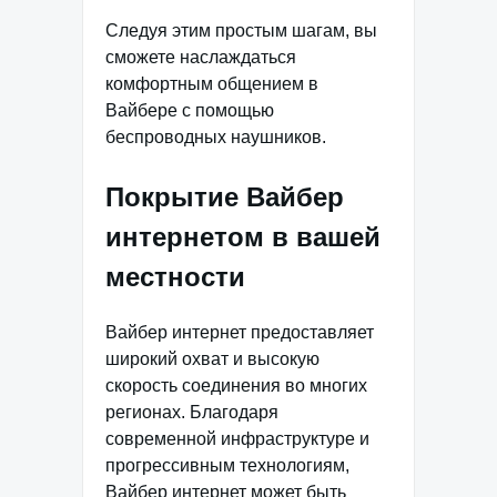
Следуя этим простым шагам, вы
сможете наслаждаться
комфортным общением в
Вайбере с помощью
беспроводных наушников.
Покрытие Вайбер
интернетом в вашей
местности
Вайбер интернет предоставляет
широкий охват и высокую
скорость соединения во многих
регионах. Благодаря
современной инфраструктуре и
прогрессивным технологиям,
Вайбер интернет может быть