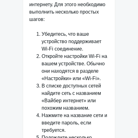
интернету. Для этого необходимо
выполнить несколько простых
шагов:
Убедитесь, что ваше
устройство поддерживает
Wi-Fi соединение.
Откройте настройки Wi-Fi на
вашем устройстве. Обычно
они находятся в разделе
«Настройки» или «Wi-Fi».
В списке доступных сетей
найдите сеть с названием
«Вайбер интернет» или
похожим названием.
Нажмите на название сети и
введите пароль, если
требуется.
Подождите несколько