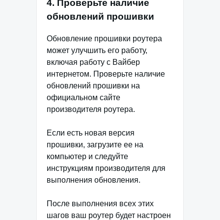
4. Проверьте наличие
обновлений прошивки
Обновление прошивки роутера
может улучшить его работу,
включая работу с Вайбер
интернетом. Проверьте наличие
обновлений прошивки на
официальном сайте
производителя роутера.
Если есть новая версия
прошивки, загрузите ее на
компьютер и следуйте
инструкциям производителя для
выполнения обновления.
После выполнения всех этих
шагов ваш роутер будет настроен