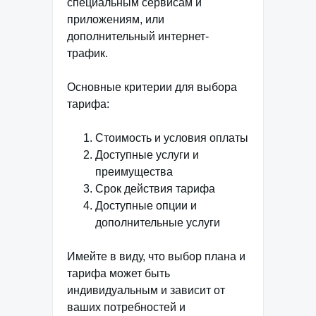
специальным сервисам и
приложениям, или
дополнительный интернет-
трафик.
Основные критерии для выбора
тарифа:
Стоимость и условия оплаты
Доступные услуги и
преимущества
Срок действия тарифа
Доступные опции и
дополнительные услуги
Имейте в виду, что выбор плана и
тарифа может быть
индивидуальным и зависит от
ваших потребностей и