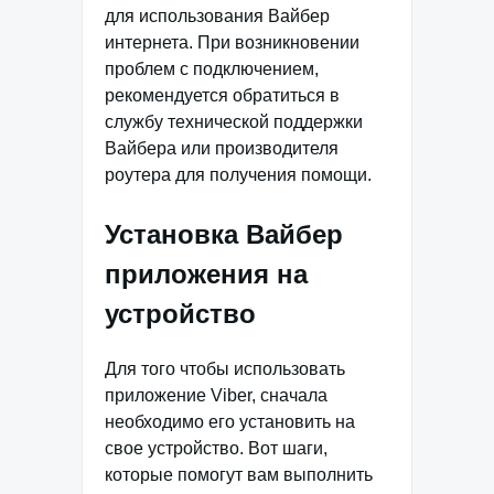
для использования Вайбер
интернета. При возникновении
проблем с подключением,
рекомендуется обратиться в
службу технической поддержки
Вайбера или производителя
роутера для получения помощи.
Установка Вайбер
приложения на
устройство
Для того чтобы использовать
приложение Viber, сначала
необходимо его установить на
свое устройство. Вот шаги,
которые помогут вам выполнить