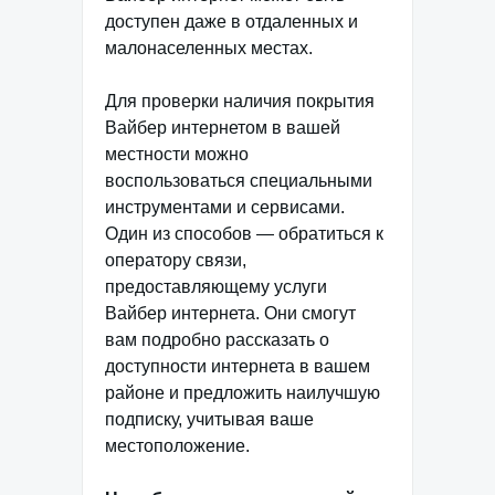
доступен даже в отдаленных и
малонаселенных местах.
Для проверки наличия покрытия
Вайбер интернетом в вашей
местности можно
воспользоваться специальными
инструментами и сервисами.
Один из способов — обратиться к
оператору связи,
предоставляющему услуги
Вайбер интернета. Они смогут
вам подробно рассказать о
доступности интернета в вашем
районе и предложить наилучшую
подписку, учитывая ваше
местоположение.