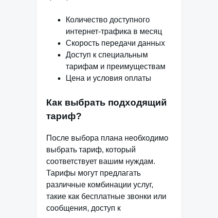
Количество доступного
интернет-трафика в месяц
Скорость передачи данных
Доступ к специальным
тарифам и преимуществам
Цена и условия оплаты
Как выбрать подходящий
тариф?
После выбора плана необходимо
выбрать тариф, который
соответствует вашим нуждам.
Тарифы могут предлагать
различные комбинации услуг,
такие как бесплатные звонки или
сообщения, доступ к