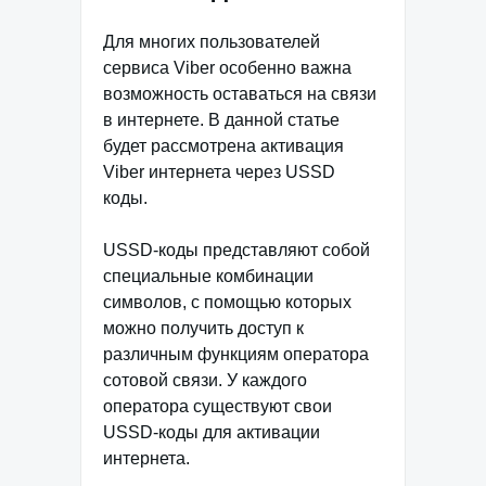
Для многих пользователей
сервиса Viber особенно важна
возможность оставаться на связи
в интернете. В данной статье
будет рассмотрена активация
Viber интернета через USSD
коды.
USSD-коды представляют собой
специальные комбинации
символов, с помощью которых
можно получить доступ к
различным функциям оператора
сотовой связи. У каждого
оператора существуют свои
USSD-коды для активации
интернета.