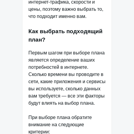
интернет-трафика, скорости и
цены, поэтому важно выбрать то,
что подходит именно вам.
Как выбрать подходящий
план?
Первым шагом при выборе плана
является определение ваших
потребностей в интернете.
Сколько времени вы проводите в
сети, какие приложения и сервисы
вы используете, сколько данных
вам требуется — все эти факторы
будут влиять на выбор плана.
При выборе плана обратите
внимание на следующие
критерии: