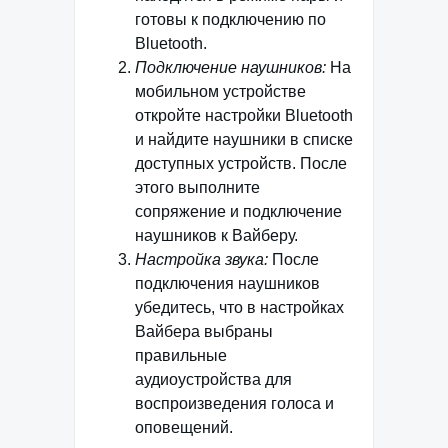
готовы к подключению по
Bluetooth.
Подключение наушников:
На
мобильном устройстве
откройте настройки Bluetooth
и найдите наушники в списке
доступных устройств. После
этого выполните
сопряжение и подключение
наушников к Вайберу.
Настройка звука:
После
подключения наушников
убедитесь, что в настройках
Вайбера выбраны
правильные
аудиоустройства для
воспроизведения голоса и
оповещений.