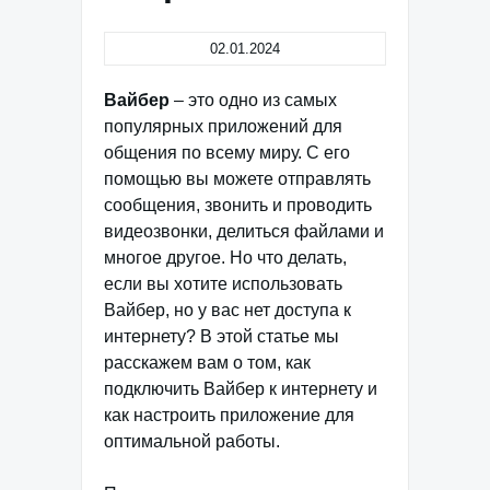
02.01.2024
Вайбер
– это одно из самых
популярных приложений для
общения по всему миру. С его
помощью вы можете отправлять
сообщения, звонить и проводить
видеозвонки, делиться файлами и
многое другое. Но что делать,
если вы хотите использовать
Вайбер, но у вас нет доступа к
интернету? В этой статье мы
расскажем вам о том, как
подключить Вайбер к интернету и
как настроить приложение для
оптимальной работы.