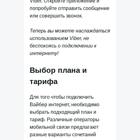
Viber. Откройте приложение и
попробуйте отправить сообщение
или совершить звонок.
Теперь вы можете наслаждаться
использованием Viber, не
беспокоясь о подключении к
интернету!
Выбор плана и
тарифа
Для того чтобы подключить
Вайбер интернет, необходимо
выбрать подходящий план и
тариф. Различные операторы
мобильной связи предлагают
разные варианты сочетаний