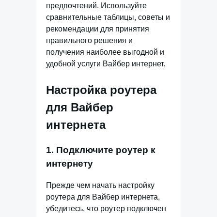
предпочтений. Используйте
сравнительные таблицы, советы и
рекомендации для принятия
правильного решения и
получения наиболее выгодной и
удобной услуги Вайбер интернет.
Настройка роутера
для Вайбер
интернета
1. Подключите роутер к
интернету
Прежде чем начать настройку
роутера для Вайбер интернета,
убедитесь, что роутер подключен