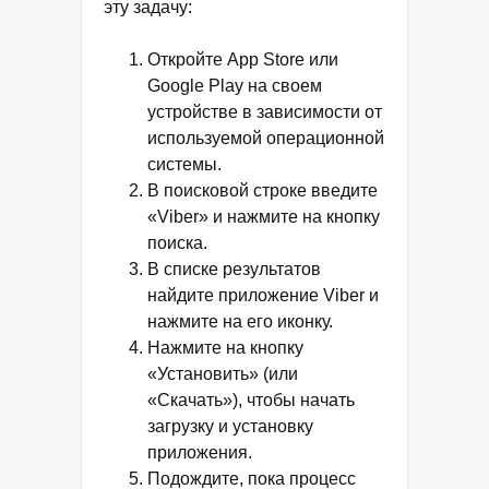
эту задачу:
Откройте App Store или
Google Play на своем
устройстве в зависимости от
используемой операционной
системы.
В поисковой строке введите
«Viber» и нажмите на кнопку
поиска.
В списке результатов
найдите приложение Viber и
нажмите на его иконку.
Нажмите на кнопку
«Установить» (или
«Скачать»), чтобы начать
загрузку и установку
приложения.
Подождите, пока процесс