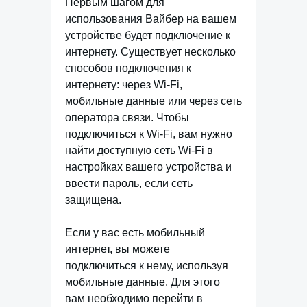
Первым шагом для
использования Вайбер на вашем
устройстве будет подключение к
интернету. Существует несколько
способов подключения к
интернету: через Wi-Fi,
мобильные данные или через сеть
оператора связи. Чтобы
подключиться к Wi-Fi, вам нужно
найти доступную сеть Wi-Fi в
настройках вашего устройства и
ввести пароль, если сеть
защищена.
Если у вас есть мобильный
интернет, вы можете
подключиться к нему, используя
мобильные данные. Для этого
вам необходимо перейти в