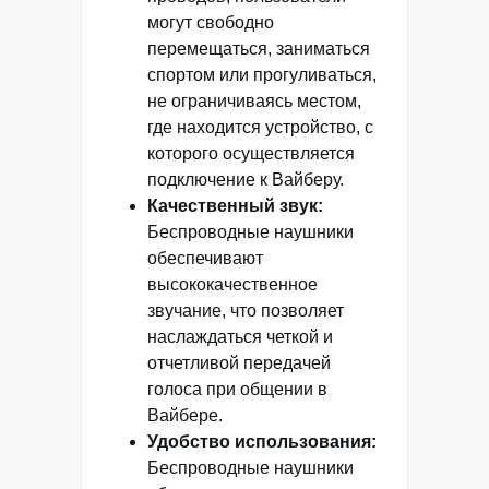
могут свободно
перемещаться, заниматься
спортом или прогуливаться,
не ограничиваясь местом,
где находится устройство, с
которого осуществляется
подключение к Вайберу.
Качественный звук:
Беспроводные наушники
обеспечивают
высококачественное
звучание, что позволяет
наслаждаться четкой и
отчетливой передачей
голоса при общении в
Вайбере.
Удобство использования:
Беспроводные наушники