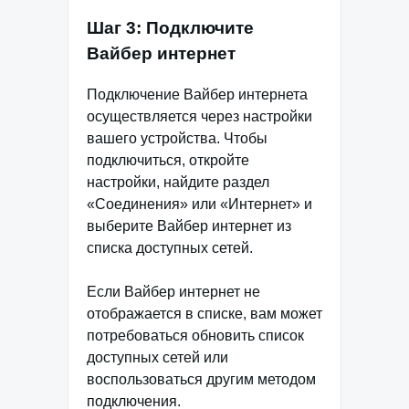
Шаг 3: Подключите
Вайбер интернет
Подключение Вайбер интернета
осуществляется через настройки
вашего устройства. Чтобы
подключиться, откройте
настройки, найдите раздел
«Соединения» или «Интернет» и
выберите Вайбер интернет из
списка доступных сетей.
Если Вайбер интернет не
отображается в списке, вам может
потребоваться обновить список
доступных сетей или
воспользоваться другим методом
подключения.