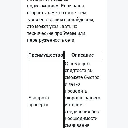
подключением. Если ваша
скорость заметно ниже, чем
заявлено вашим провайдером,
это может указывать на
технические проблемы или
перегруженность сети.
Преимущество
Описание
С помощью
спидтеста вы
сможете быстро
и легко
проверить
Быстрота
скорость вашего
проверки
интернет-
соединения без
необходимости
скачивания