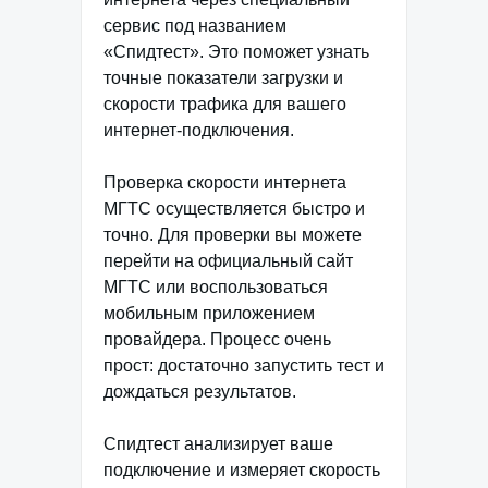
сервис под названием
«Спидтест». Это поможет узнать
точные показатели загрузки и
скорости трафика для вашего
интернет-подключения.
Проверка скорости интернета
МГТС осуществляется быстро и
точно. Для проверки вы можете
перейти на официальный сайт
МГТС или воспользоваться
мобильным приложением
провайдера. Процесс очень
прост: достаточно запустить тест и
дождаться результатов.
Спидтест анализирует ваше
подключение и измеряет скорость