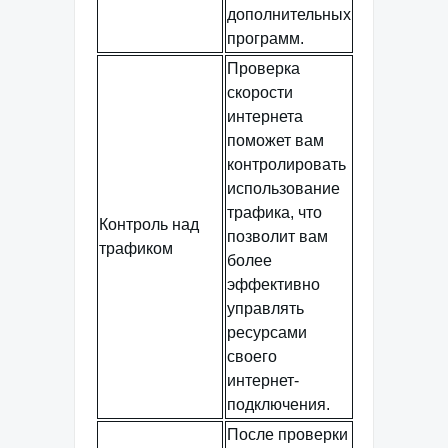
дополнительных
программ.
Проверка
скорости
интернета
поможет вам
контролировать
использование
трафика, что
Контроль над
позволит вам
трафиком
более
эффективно
управлять
ресурсами
своего
интернет-
подключения.
После проверки