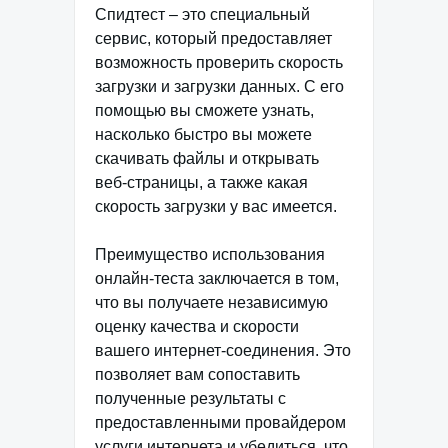
Спидтест – это специальный
сервис, который предоставляет
возможность проверить скорость
загрузки и загрузки данных. С его
помощью вы сможете узнать,
насколько быстро вы можете
скачивать файлы и открывать
веб-страницы, а также какая
скорость загрузки у вас имеется.
Преимущество использования
онлайн-теста заключается в том,
что вы получаете независимую
оценку качества и скорости
вашего интернет-соединения. Это
позволяет вам сопоставить
полученные результаты с
предоставленными провайдером
услуги интернета и убедиться, что