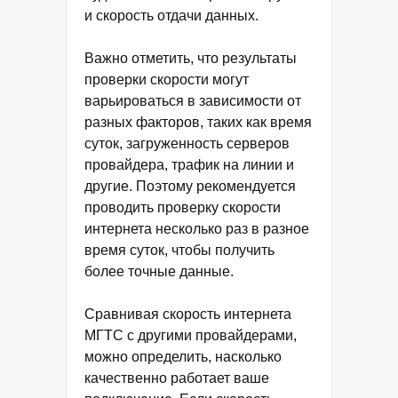
и скорость отдачи данных.
Важно отметить, что результаты
проверки скорости могут
варьироваться в зависимости от
разных факторов, таких как время
суток, загруженность серверов
провайдера, трафик на линии и
другие. Поэтому рекомендуется
проводить проверку скорости
интернета несколько раз в разное
время суток, чтобы получить
более точные данные.
Сравнивая скорость интернета
МГТС с другими провайдерами,
можно определить, насколько
качественно работает ваше