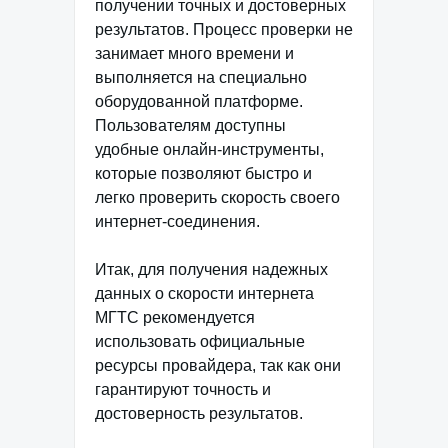
получении точных и достоверных
результатов. Процесс проверки не
занимает много времени и
выполняется на специально
оборудованной платформе.
Пользователям доступны
удобные онлайн-инструменты,
которые позволяют быстро и
легко проверить скорость своего
интернет-соединения.
Итак, для получения надежных
данных о скорости интернета
МГТС рекомендуется
использовать официальные
ресурсы провайдера, так как они
гарантируют точность и
достоверность результатов.