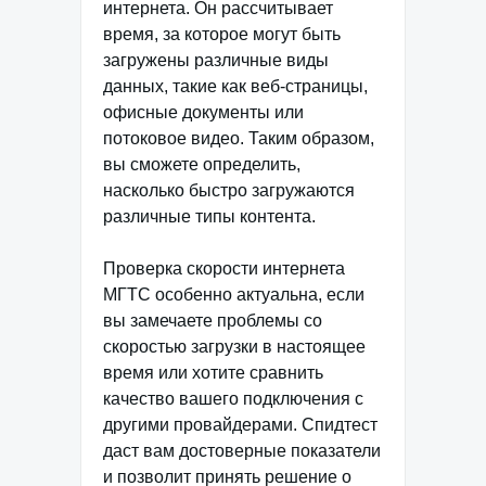
интернета. Он рассчитывает
время, за которое могут быть
загружены различные виды
данных, такие как веб-страницы,
офисные документы или
потоковое видео. Таким образом,
вы сможете определить,
насколько быстро загружаются
различные типы контента.
Проверка скорости интернета
МГТС особенно актуальна, если
вы замечаете проблемы со
скоростью загрузки в настоящее
время или хотите сравнить
качество вашего подключения с
другими провайдерами. Спидтест
даст вам достоверные показатели
и позволит принять решение о