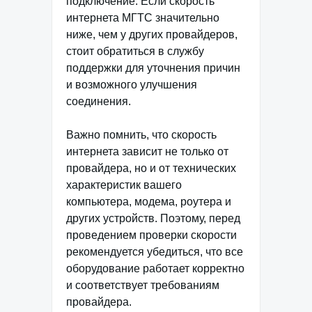
подключение. Если скорость
интернета МГТС значительно
ниже, чем у других провайдеров,
стоит обратиться в службу
поддержки для уточнения причин
и возможного улучшения
соединения.
Важно помнить, что скорость
интернета зависит не только от
провайдера, но и от технических
характеристик вашего
компьютера, модема, роутера и
других устройств. Поэтому, перед
проведением проверки скорости
рекомендуется убедиться, что все
оборудование работает корректно
и соответствует требованиям
провайдера.