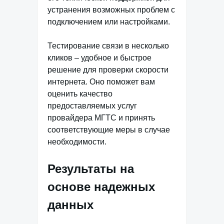
устранения возможных проблем с
подключением или настройками.
Тестирование связи в несколько
кликов – удобное и быстрое
решение для проверки скорости
интернета. Оно поможет вам
оценить качество
предоставляемых услуг
провайдера МГТС и принять
соответствующие меры в случае
необходимости.
Результаты на
основе надежных
данных