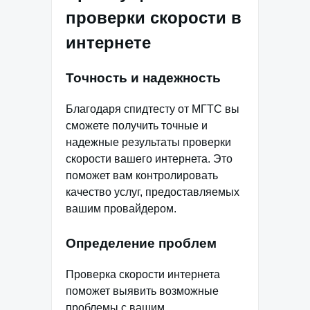
проверки скорости в
интернете
Точность и надежность
Благодаря спидтесту от МГТС вы
сможете получить точные и
надежные результаты проверки
скорости вашего интернета. Это
поможет вам контролировать
качество услуг, предоставляемых
вашим провайдером.
Определение проблем
Проверка скорости интернета
поможет выявить возможные
проблемы с вашим