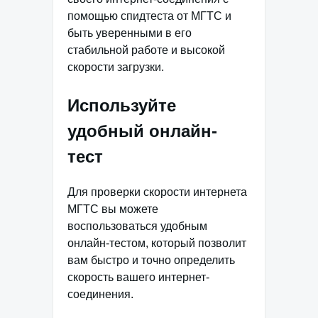
помощью спидтеста от МГТС и
быть уверенными в его
стабильной работе и высокой
скорости загрузки.
Используйте
удобный онлайн-
тест
Для проверки скорости интернета
МГТС вы можете
воспользоваться удобным
онлайн-тестом, который позволит
вам быстро и точно определить
скорость вашего интернет-
соединения.