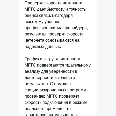
Проверка скорости интернета
МГТС дает быстроту и точность
оценки связи. Благодаря
высокому уровню
профессионализма провайдера,
результаты проверки скорости
интернета основываются на
надежных данных.
Трафик и загрузка интернета
МГТС подвергаются тщательному
анализу для уверенности в
достоверности и точности
результатов. С помощью
специализированных программ
провайдер МГТС проверяет
скорость подключения в режиме
реального времени, что
гарантирует актуальность и