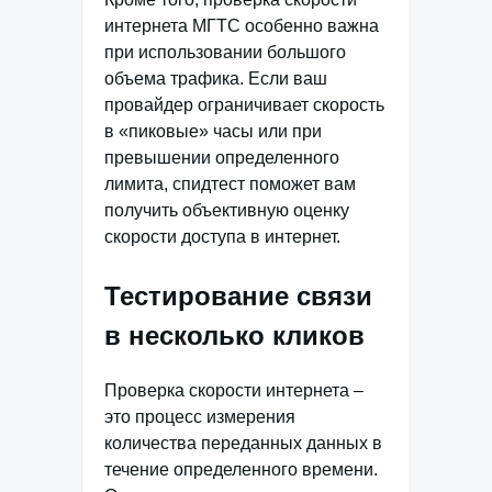
интернета МГТС особенно важна
при использовании большого
объема трафика. Если ваш
провайдер ограничивает скорость
в «пиковые» часы или при
превышении определенного
лимита, спидтест поможет вам
получить объективную оценку
скорости доступа в интернет.
Тестирование связи
в несколько кликов
Проверка скорости интернета –
это процесс измерения
количества переданных данных в
течение определенного времени.