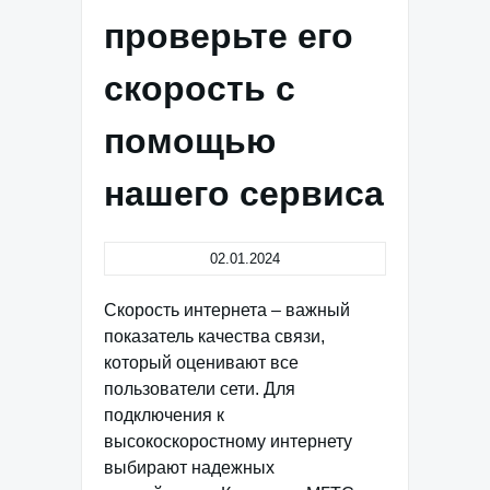
проверьте его
скорость с
помощью
нашего сервиса
02.01.2024
Скорость интернета – важный
показатель качества связи,
который оценивают все
пользователи сети. Для
подключения к
высокоскоростному интернету
выбирают надежных