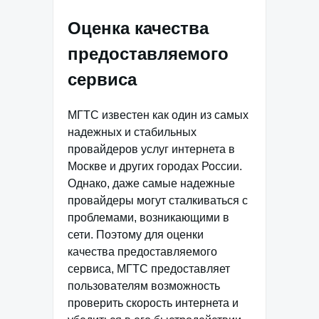
Оценка качества
предоставляемого
сервиса
МГТС известен как один из самых
надежных и стабильных
провайдеров услуг интернета в
Москве и других городах России.
Однако, даже самые надежные
провайдеры могут сталкиваться с
проблемами, возникающими в
сети. Поэтому для оценки
качества предоставляемого
сервиса, МГТС предоставляет
пользователям возможность
проверить скорость интернета и