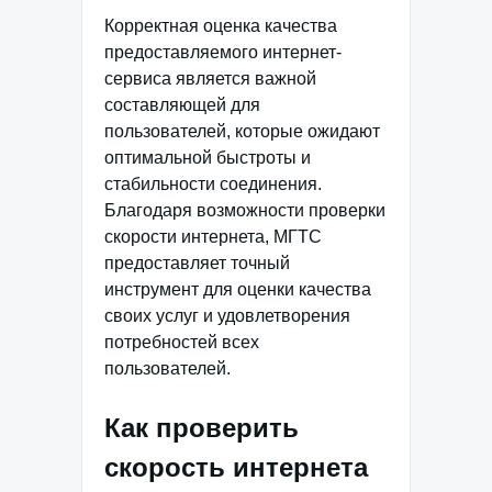
Корректная оценка качества
предоставляемого интернет-
сервиса является важной
составляющей для
пользователей, которые ожидают
оптимальной быстроты и
стабильности соединения.
Благодаря возможности проверки
скорости интернета, МГТС
предоставляет точный
инструмент для оценки качества
своих услуг и удовлетворения
потребностей всех
пользователей.
Как проверить
скорость интернета