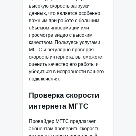
высокую скорость загрузки
данных, что является особенно
важным при работе с большим
объемом информации или
просмотре видео с высоким
качеством. Пользуясь услугами
МГТС и регулярно проверяя
скорость интернета, вы сможете
оценить качество его работы и
убедиться в исправности вашего
подключения.
Проверка скорости
интернета МГТС
Провайдер МГТС предлагает
абонентам проверить скорость
интернета через специальный