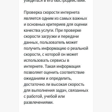
убедиться в его быстродействии.
Проверка скорости интернета
является одним из самых важных
и основных критериев для оценки
качества услуги. При проверке
скорости загрузки и передачи
данных, пользователь может
получить информацию о реальной
скорости, с которой он может
использовать сервисы в
интернете. Такая информация
позволяет оценить соответствие
ожиданиям и определить,
достаточно ли высокая скорость
для выполнения задач, связанных
с работой, учебой или
развлечениями.