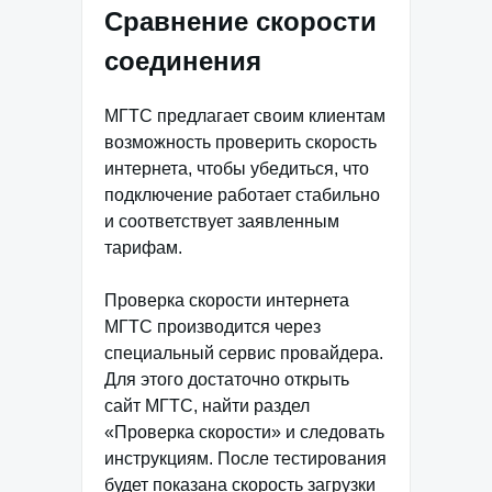
Сравнение скорости
соединения
МГТС предлагает своим клиентам
возможность проверить скорость
интернета, чтобы убедиться, что
подключение работает стабильно
и соответствует заявленным
тарифам.
Проверка скорости интернета
МГТС производится через
специальный сервис провайдера.
Для этого достаточно открыть
сайт МГТС, найти раздел
«Проверка скорости» и следовать
инструкциям. После тестирования
будет показана скорость загрузки