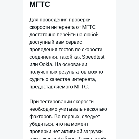
МГТС
Для проведения проверки
скорости интернета от МГТС
достаточно перейти на любой
доступный вам сервис
проведения тестов по скорости
соединения, такой как Speedtest
или Ookla. На основании
полученных результатов можно
судить о качестве интернета,
предоставляемого МГТС.
При тестировании скорости
необходимо учитывать несколько
факторов. Во-первых, следует
убедиться, что на момент
проверки нет активной загрузки
или закачки файлов. Также, чтобы