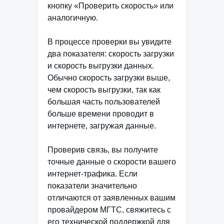
кнопку «Проверить скорость» или
аналогичную.
В процессе проверки вы увидите
два показателя: скорость загрузки
и скорость выгрузки данных.
Обычно скорость загрузки выше,
чем скорость выгрузки, так как
большая часть пользователей
больше времени проводит в
интернете, загружая данные.
Проверив связь, вы получите
точные данные о скорости вашего
интернет-трафика. Если
показатели значительно
отличаются от заявленных вашим
провайдером МГТС, свяжитесь с
его технической поддержкой для