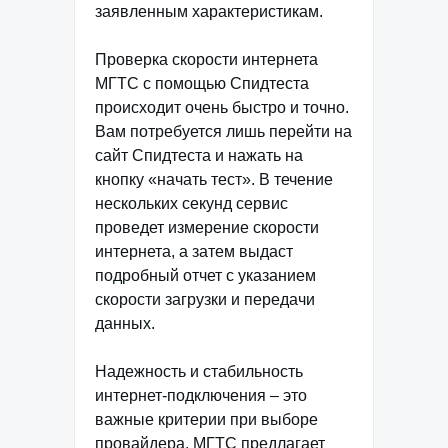
заявленным характеристикам.
Проверка скорости интернета
МГТС с помощью Спидтеста
происходит очень быстро и точно.
Вам потребуется лишь перейти на
сайт Спидтеста и нажать на
кнопку «начать тест». В течение
нескольких секунд сервис
проведет измерение скорости
интернета, а затем выдаст
подробный отчет с указанием
скорости загрузки и передачи
данных.
Надежность и стабильность
интернет-подключения – это
важные критерии при выборе
провайдера. МГТС предлагает