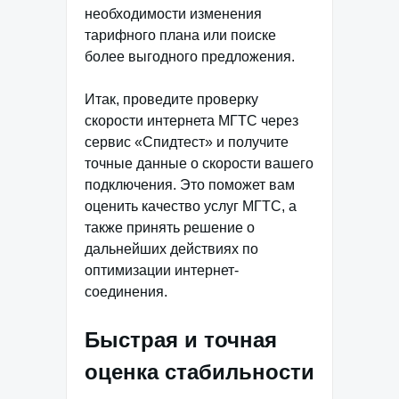
необходимости изменения
тарифного плана или поиске
более выгодного предложения.
Итак, проведите проверку
скорости интернета МГТС через
сервис «Спидтест» и получите
точные данные о скорости вашего
подключения. Это поможет вам
оценить качество услуг МГТС, а
также принять решение о
дальнейших действиях по
оптимизации интернет-
соединения.
Быстрая и точная
оценка стабильности