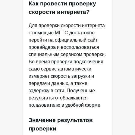
Как провести проверку
скорости интернета?
Для проверки скорости интернета
с помощью МГТС достаточно
перейти на официальный сайт
провайдера и воспользоваться
специальным сервисом проверки.
Во время проверки подключения
само сервис автоматически
измеряет скорость загрузки и
передачи данных, а также
задержку в сети. Полученные
результаты отображаются
пользователю в удобной форме.
Значение результатов
проверки