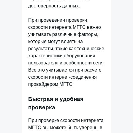
достоверность данных.
При проведении проверки
скорости интернета МГТС важно
учитывать различные факторы,
которые могут влиять на
результаты, такие как технические
характеристики оборудования
пользователя и особенности сети.
Все это учитывается при расчете
скорости интернет-соединения
провайдером МГТС.
Быстрая и удобная
проверка
При проверке скорости интернета
МГТС вы можете быть уверены в