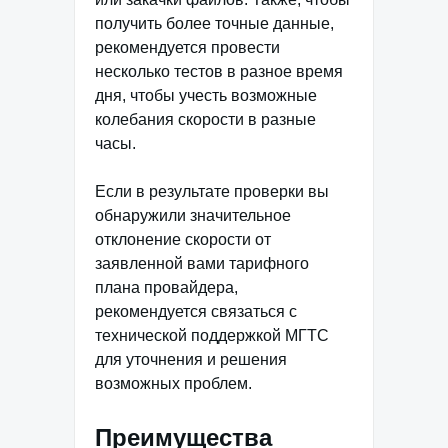
получить более точные данные,
рекомендуется провести
несколько тестов в разное время
дня, чтобы учесть возможные
колебания скорости в разные
часы.
Если в результате проверки вы
обнаружили значительное
отклонение скорости от
заявленной вами тарифного
плана провайдера,
рекомендуется связаться с
технической поддержкой МГТС
для уточнения и решения
возможных проблем.
Преимущества