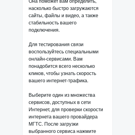
Она поможет вам определить,
насколько быстро загружаются
сайты, файлы и видео, а также
стабильность вашего
подключения.
Для тестирования связи
воспользуйтесь специальными
онлайн-сервисами. Вам
понадобится всего несколько
кликов, чтобы узнать скорость
вашего интернет-трафика.
Выберите один из множества
сервисов, доступных в сети
Интернет, для проверки скорости
интернета вашего провайдера
МГТС. После загрузки
выбранного сервиса нажмите