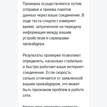
Проверка осуществляется путем
отправки и приема пакетов
данных через ваше соединение. В
ходе теста спидтест измеряет
время, затраченное на передачу
информации между вашим
устройством и серверами
провайдера.
Результаты проверки позволяют
определить, насколько стабильно
и быстро работает ваше интернет-
соединение. Если скорость
сильно отличается от заявленной
вашим провайдером, это может
быть признаком проблем в работе
сети.
Кроме того, проверка скорости