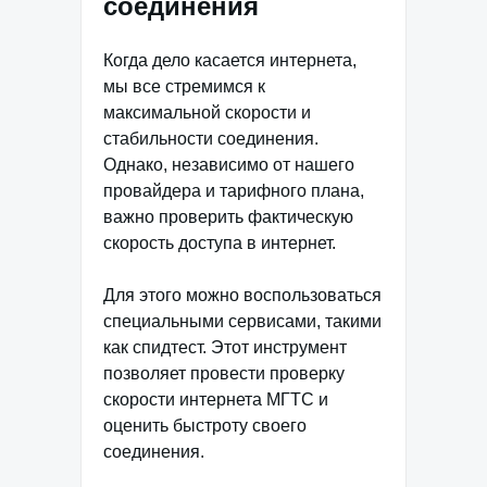
соединения
Когда дело касается интернета,
мы все стремимся к
максимальной скорости и
стабильности соединения.
Однако, независимо от нашего
провайдера и тарифного плана,
важно проверить фактическую
скорость доступа в интернет.
Для этого можно воспользоваться
специальными сервисами, такими
как спидтест. Этот инструмент
позволяет провести проверку
скорости интернета МГТС и
оценить быстроту своего
соединения.