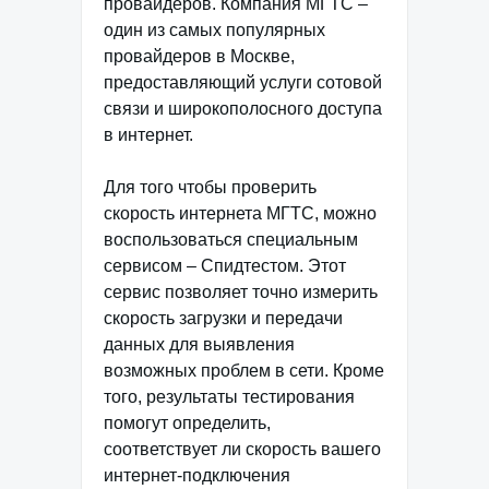
провайдеров. Компания МГТС –
один из самых популярных
провайдеров в Москве,
предоставляющий услуги сотовой
связи и широкополосного доступа
в интернет.
Для того чтобы проверить
скорость интернета МГТС, можно
воспользоваться специальным
сервисом – Спидтестом. Этот
сервис позволяет точно измерить
скорость загрузки и передачи
данных для выявления
возможных проблем в сети. Кроме
того, результаты тестирования
помогут определить,
соответствует ли скорость вашего
интернет-подключения