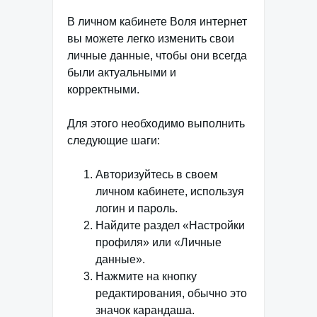
В личном кабинете Воля интернет
вы можете легко изменить свои
личные данные, чтобы они всегда
были актуальными и
корректными.
Для этого необходимо выполнить
следующие шаги:
Авторизуйтесь в своем
личном кабинете, используя
логин и пароль.
Найдите раздел «Настройки
профиля» или «Личные
данные».
Нажмите на кнопку
редактирования, обычно это
значок карандаша.