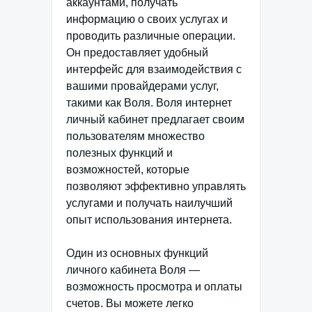
аккаунтами, получать
информацию о своих услугах и
проводить различные операции.
Он предоставляет удобный
интерфейс для взаимодействия с
вашими провайдерами услуг,
такими как Воля. Воля интернет
личный кабинет предлагает своим
пользователям множество
полезных функций и
возможностей, которые
позволяют эффективно управлять
услугами и получать наилучший
опыт использования интернета.
Один из основных функций
личного кабинета Воля —
возможность просмотра и оплаты
счетов. Вы можете легко