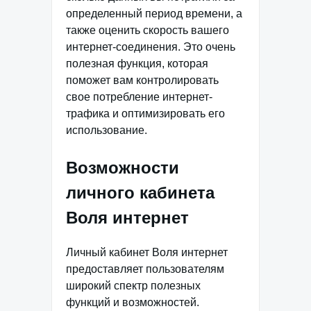
определенный период времени, а
также оценить скорость вашего
интернет-соединения. Это очень
полезная функция, которая
поможет вам контролировать
свое потребление интернет-
трафика и оптимизировать его
использование.
Возможности
личного кабинета
Воля интернет
Личный кабинет Воля интернет
предоставляет пользователям
широкий спектр полезных
функций и возможностей.