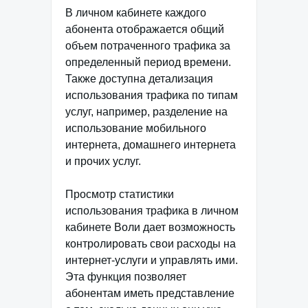
В личном кабинете каждого
абонента отображается общий
объем потраченного трафика за
определенный период времени.
Также доступна детализация
использования трафика по типам
услуг, например, разделение на
использование мобильного
интернета, домашнего интернета
и прочих услуг.
Просмотр статистики
использования трафика в личном
кабинете Воли дает возможность
контролировать свои расходы на
интернет-услуги и управлять ими.
Эта функция позволяет
абонентам иметь представление