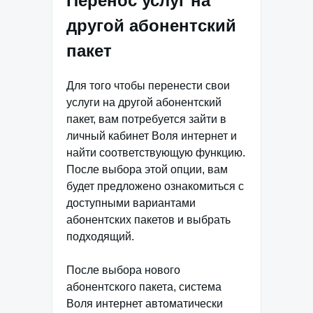
Перенос услуг на
другой абонентский
пакет
Для того чтобы перенести свои
услуги на другой абонентский
пакет, вам потребуется зайти в
личный кабинет Воля интернет и
найти соответствующую функцию.
После выбора этой опции, вам
будет предложено ознакомиться с
доступными вариантами
абонентских пакетов и выбрать
подходящий.
После выбора нового
абонентского пакета, система
Воля интернет автоматически