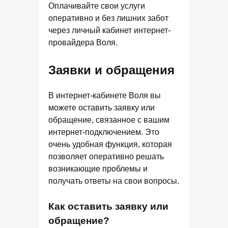
Оплачивайте свои услуги
оперативно и без лишних забот
через личный кабинет интернет-
провайдера Воля.
Заявки и обращения
В интернет-кабинете Воля вы
можете оставить заявку или
обращение, связанное с вашим
интернет-подключением. Это
очень удобная функция, которая
позволяет оперативно решать
возникающие проблемы и
получать ответы на свои вопросы.
Как оставить заявку или
обращение?