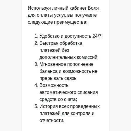
Используя личный кабинет Воля
для оплаты услуг, вы получаете
следующие преимущества:
Удобство и доступность 24/7;
Быстрая обработка
платежей без
дополнительных комиссий;
Мгновенное пополнение
баланса и возможность не
прерывать связь;
Возможность
автоматического списания
средств со счета;
История всех проведенных
платежей для контроля и
отчетности.