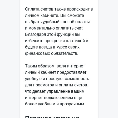
Оплата счетов также происходит в
личном кабинете. Вы сможете
выбрать удобный способ оплаты
и моментально оплатить счет.
Благодаря этой функции вы
избежите просрочки платежей и
будете всегда в курсе своих
финансовых обязательств.
Таким образом, воля интернет
личный кабинет предоставляет
удобную и простую возможность
для просмотра и оплаты счетов,
что делает управление вашим
интернет-подключением еще
более удобным и прозрачным.