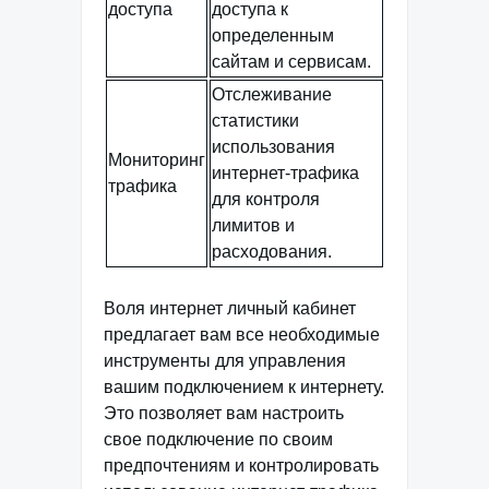
доступа
доступа к
определенным
сайтам и сервисам.
Отслеживание
статистики
использования
Мониторинг
интернет-трафика
трафика
для контроля
лимитов и
расходования.
Воля интернет личный кабинет
предлагает вам все необходимые
инструменты для управления
вашим подключением к интернету.
Это позволяет вам настроить
свое подключение по своим
предпочтениям и контролировать