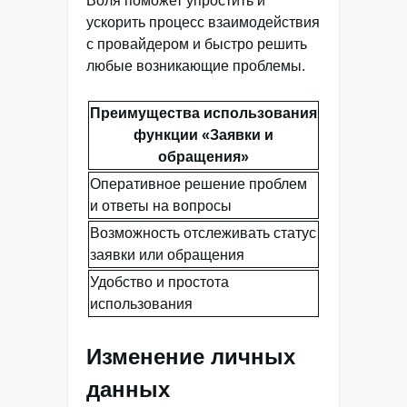
Воля поможет упростить и
ускорить процесс взаимодействия
с провайдером и быстро решить
любые возникающие проблемы.
Преимущества использования
функции «Заявки и
обращения»
Оперативное решение проблем
и ответы на вопросы
Возможность отслеживать статус
заявки или обращения
Удобство и простота
использования
Изменение личных
данных