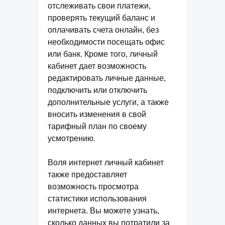
отслеживать свои платежи,
проверять текущий баланс и
оплачивать счета онлайн, без
необходимости посещать офис
или банк. Кроме того, личный
кабинет дает возможность
редактировать личные данные,
подключить или отключить
дополнительные услуги, а также
вносить изменения в свой
тарифный план по своему
усмотрению.
Воля интернет личный кабинет
также предоставляет
возможность просмотра
статистики использования
интернета. Вы можете узнать,
сколько данных вы потратили за