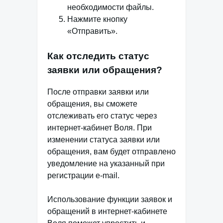
необходимости файлы.
Нажмите кнопку
«Отправить».
Как отследить статус
заявки или обращения?
После отправки заявки или
обращения, вы сможете
отслеживать его статус через
интернет-кабинет Воля. При
изменении статуса заявки или
обращения, вам будет отправлено
уведомление на указанный при
регистрации e-mail.
Использование функции заявок и
обращений в интернет-кабинете