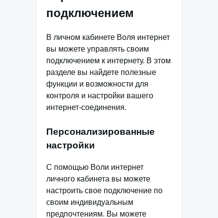
подключением
В личном кабинете Воля интернет
вы можете управлять своим
подключением к интернету. В этом
разделе вы найдете полезные
функции и возможности для
контроля и настройки вашего
интернет-соединения.
Персонализированные
настройки
С помощью Воли интернет
личного кабинета вы можете
настроить свое подключение по
своим индивидуальным
предпочтениям. Вы можете