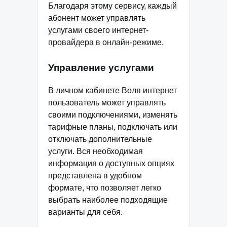
Благодаря этому сервису, каждый
абонент может управлять
услугами своего интернет-
провайдера в онлайн-режиме.
Управление услугами
В личном кабинете Воля интернет
пользователь может управлять
своими подключениями, изменять
тарифные планы, подключать или
отключать дополнительные
услуги. Вся необходимая
информация о доступных опциях
представлена в удобном
формате, что позволяет легко
выбрать наиболее подходящие
варианты для себя.