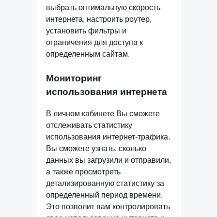
выбрать оптимальную скорость
интернета, настроить роутер,
установить фильтры и
ограничения для доступа к
определенным сайтам.
Мониторинг
использования интернета
В личном кабинете Вы сможете
отслеживать статистику
использования интернет-трафика.
Вы сможете узнать, сколько
данных вы загрузили и отправили,
а также просмотреть
детализированную статистику за
определенный период времени.
Это позволит вам контролировать