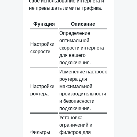
свое использование интернета и
не превышать лимиты трафика.
Функция
Описание
Определение
оптимальной
Настройки
скорости интернета
скорости
для вашего
подключения.
Изменение настроек
роутера для
Настройки
максимальной
роутера
производительности
и безопасности
подключения.
Установка
ограничений и
Фильтры
фильтров для