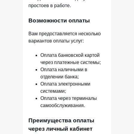
простоев в работе.
Возможности оплаты
Вам предоставляется несколько
вариантов оплаты услуг:
Оплата банковской картой
через платежные системы;
Оплата наличными в
отделении банка;
Оплата электронными
системами;
Оплата через терминалы
самообслуживания.
Преимущества оплаты
через личный кабинет