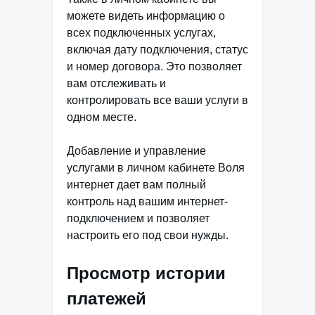
можете видеть информацию о
всех подключенных услугах,
включая дату подключения, статус
и номер договора. Это позволяет
вам отслеживать и
контролировать все ваши услуги в
одном месте.
Добавление и управление
услугами в личном кабинете Воля
интернет дает вам полный
контроль над вашим интернет-
подключением и позволяет
настроить его под свои нужды.
Просмотр истории
платежей