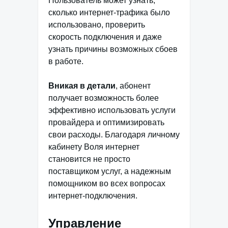
Пользователь может узнать,
сколько интернет-трафика было
использовано, проверить
скорость подключения и даже
узнать причины возможных сбоев
в работе.
Вникая в детали
, абонент
получает возможность более
эффективно использовать услуги
провайдера и оптимизировать
свои расходы. Благодаря личному
кабинету Воля интернет
становится не просто
поставщиком услуг, а надежным
помощником во всех вопросах
интернет-подключения.
Управление