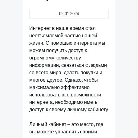
02.01.2024
Интернет в наше время стал
неотъемлемой частью нашей
жизни. С помощью интернета мы
можем получить доступ к
огромному количеству
информации, связаться с людьми
со всего мира, делать покупки и
многое другое. Однако, чтобы
максимально эффективно
использовать все возможности
интернета, необходимо иметь
доступ к своему личному кабинету.
Личный кабинет – это место, где
вы можете управлять своими