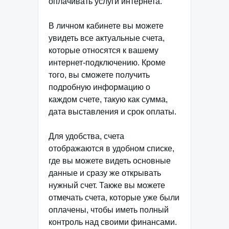
оплачивать услуги интернета.
В личном кабинете вы можете
увидеть все актуальные счета,
которые относятся к вашему
интернет-подключению. Кроме
того, вы сможете получить
подробную информацию о
каждом счете, такую как сумма,
дата выставления и срок оплаты.
Для удобства, счета
отображаются в удобном списке,
где вы можете видеть основные
данные и сразу же открывать
нужный счет. Также вы можете
отмечать счета, которые уже были
оплачены, чтобы иметь полный
контроль над своими финансами.