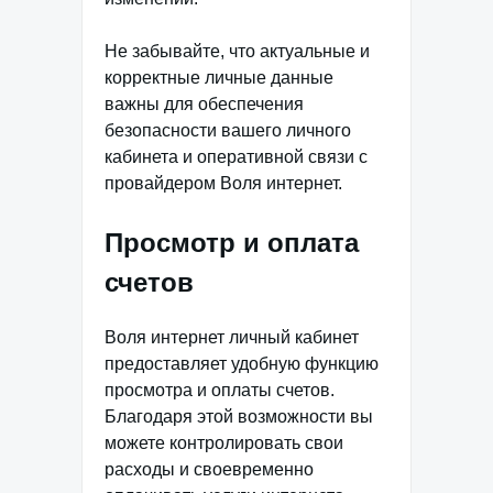
Не забывайте, что актуальные и
корректные личные данные
важны для обеспечения
безопасности вашего личного
кабинета и оперативной связи с
провайдером Воля интернет.
Просмотр и оплата
счетов
Воля интернет личный кабинет
предоставляет удобную функцию
просмотра и оплаты счетов.
Благодаря этой возможности вы
можете контролировать свои
расходы и своевременно