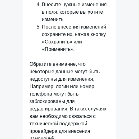
Внесите нужные изменения
в поля, которые вы хотите
изменить.
После внесения изменений
сохраните их, нажав кнопку
«Сохранить» или
«Применить».
Обратите внимание, что
некоторые данные могут быть
недоступны для изменения.
Например, логин или номер
телефона могут быть
заблокированы для
редактирования. В таких случаях
вам необходимо связаться с
технической поддержкой
провайдера для внесения
изменений.