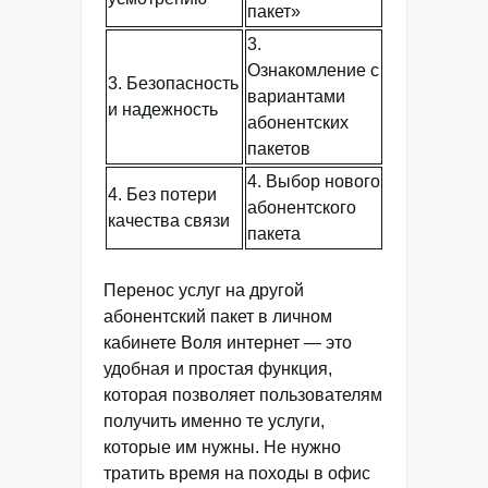
пакет»
3.
Ознакомление с
3. Безопасность
вариантами
и надежность
абонентских
пакетов
4. Выбор нового
4. Без потери
абонентского
качества связи
пакета
Перенос услуг на другой
абонентский пакет в личном
кабинете Воля интернет — это
удобная и простая функция,
которая позволяет пользователям
получить именно те услуги,
которые им нужны. Не нужно
тратить время на походы в офис