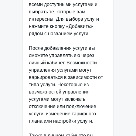
всеми доступными услугами и
выбрать те, которые вам
интересны. Для выбора услуги
нажмите кнопку «Добавить»
рядом с названием услуги.
После добавления услуги вы
сможете управлять ею через
личный кабинет. Возможности
управления услугами могут
варьироваться в зависимости от
типа услуги. Некоторые из
возможностей управления
услугами могут включать
отключение или подключение
услуги, изменение тарифного
плана или настройки услуги.
Также в личном кабинете вы