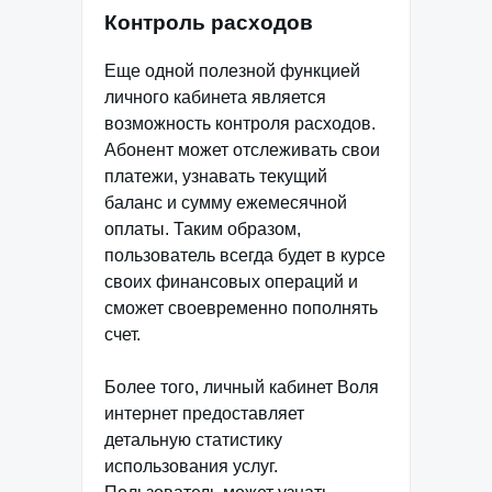
Контроль расходов
Еще одной полезной функцией
личного кабинета является
возможность контроля расходов.
Абонент может отслеживать свои
платежи, узнавать текущий
баланс и сумму ежемесячной
оплаты. Таким образом,
пользователь всегда будет в курсе
своих финансовых операций и
сможет своевременно пополнять
счет.
Более того, личный кабинет Воля
интернет предоставляет
детальную статистику
использования услуг.