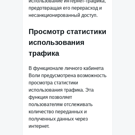
использование интернет-трафика,
предотвращая его перерасход и
несанкционированный доступ.
Просмотр статистики
использования
трафика
В функционале личного кабинета
Воли предусмотрена возможность
просмотра статистики
использования трафика. Эта
функция позволяет
пользователям отслеживать
количество переданных и
полученных данных через
интернет.