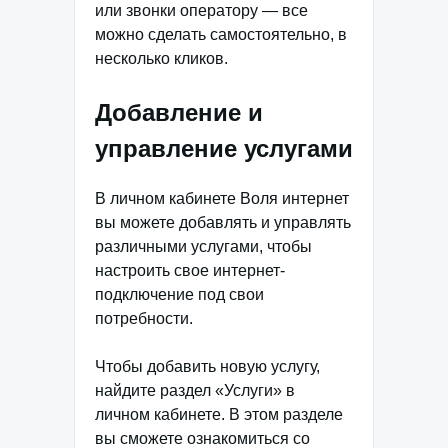
или звонки оператору — все
можно сделать самостоятельно, в
несколько кликов.
Добавление и
управление услугами
В личном кабинете Воля интернет
вы можете добавлять и управлять
различными услугами, чтобы
настроить свое интернет-
подключение под свои
потребности.
Чтобы добавить новую услугу,
найдите раздел «Услуги» в
личном кабинете. В этом разделе
вы сможете ознакомиться со