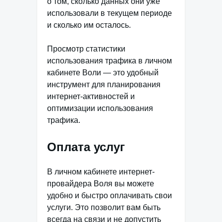
о том, сколько данных они уже
использовали в текущем периоде
и сколько им осталось.
Просмотр статистики
использования трафика в личном
кабинете Воли — это удобный
инструмент для планирования
интернет-активностей и
оптимизации использования
трафика.
Оплата услуг
В личном кабинете интернет-
провайдера Воля вы можете
удобно и быстро оплачивать свои
услуги. Это позволит вам быть
всегда на связи и не допустить