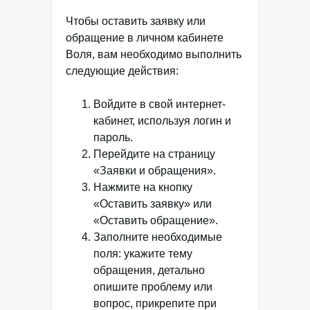
Чтобы оставить заявку или
обращение в личном кабинете
Воля, вам необходимо выполнить
следующие действия:
Войдите в свой интернет-
кабинет, используя логин и
пароль.
Перейдите на страницу
«Заявки и обращения».
Нажмите на кнопку
«Оставить заявку» или
«Оставить обращение».
Заполните необходимые
поля: укажите тему
обращения, детально
опишите проблему или
вопрос, прикрепите при