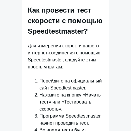
Как провести тест
скорости с помощью
Speedtestmaster?
Для измерения скорости вашего
интернет-соединения с помощью
Speedtestmaster, следуйте этим
простым шагам:
Перейдите на официальный
сайт Speedtestmaster.
Нажмите на кнопку «Начать
тест» или «Тестировать
скорость».
Программа Speedtestmaster
начнет проводить тест.
Во время теста будут