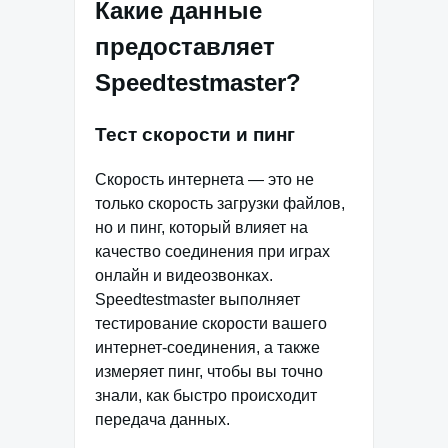
Какие данные
предоставляет
Speedtestmaster?
Тест скорости и пинг
Скорость интернета — это не
только скорость загрузки файлов,
но и пинг, который влияет на
качество соединения при играх
онлайн и видеозвонках.
Speedtestmaster выполняет
тестирование скорости вашего
интернет-соединения, а также
измеряет пинг, чтобы вы точно
знали, как быстро происходит
передача данных.