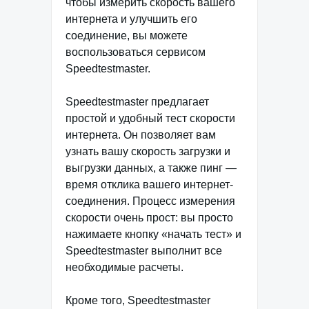
чтобы измерить скорость вашего
интернета и улучшить его
соединение, вы можете
воспользоваться сервисом
Speedtestmaster.
Speedtestmaster предлагает
простой и удобный тест скорости
интернета. Он позволяет вам
узнать вашу скорость загрузки и
выгрузки данных, а также пинг —
время отклика вашего интернет-
соединения. Процесс измерения
скорости очень прост: вы просто
нажимаете кнопку «начать тест» и
Speedtestmaster выполнит все
необходимые расчеты.
Кроме того, Speedtestmaster