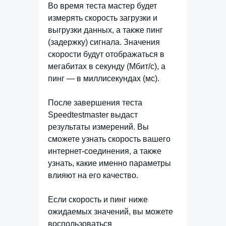
Во время теста мастер будет
измерять скорость загрузки и
выгрузки данных, а также пинг
(задержку) сигнала. Значения
скорости будут отображаться в
мегабитах в секунду (Мбит/с), а
пинг — в миллисекундах (мс).
После завершения теста
Speedtestmaster выдаст
результаты измерений. Вы
сможете узнать скорость вашего
интернет-соединения, а также
узнать, какие именно параметры
влияют на его качество.
Если скорость и пинг ниже
ожидаемых значений, вы можете
воспользоваться