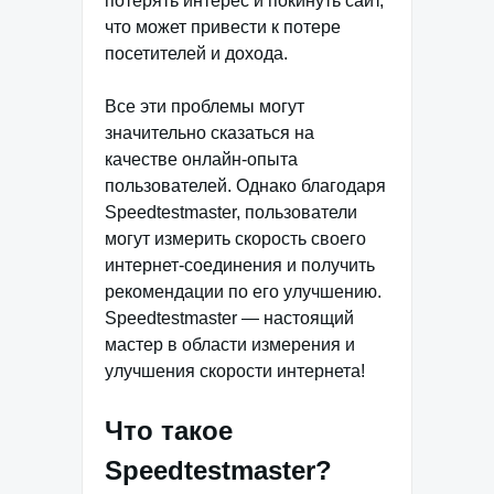
потерять интерес и покинуть сайт,
что может привести к потере
посетителей и дохода.
Все эти проблемы могут
значительно сказаться на
качестве онлайн-опыта
пользователей. Однако благодаря
Speedtestmaster, пользователи
могут измерить скорость своего
интернет-соединения и получить
рекомендации по его улучшению.
Speedtestmaster — настоящий
мастер в области измерения и
улучшения скорости интернета!
Что такое
Speedtestmaster?