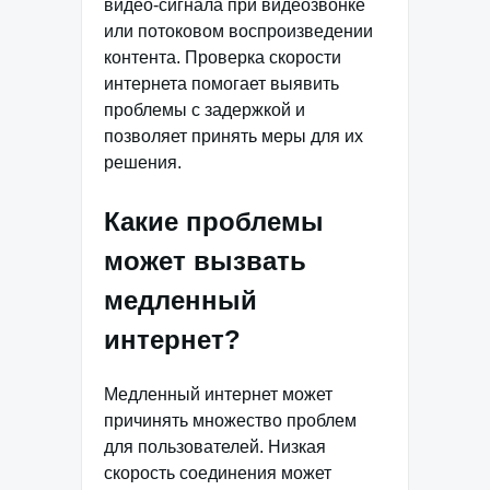
видео-сигнала при видеозвонке
или потоковом воспроизведении
контента. Проверка скорости
интернета помогает выявить
проблемы с задержкой и
позволяет принять меры для их
решения.
Какие проблемы
может вызвать
медленный
интернет?
Медленный интернет может
причинять множество проблем
для пользователей. Низкая
скорость соединения может