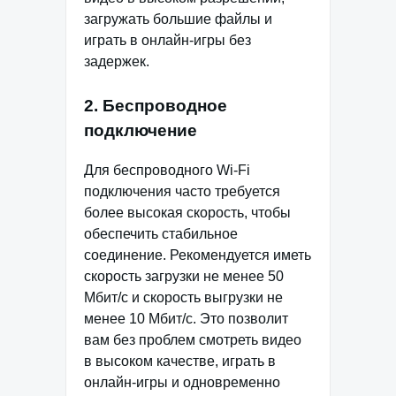
загружать большие файлы и
играть в онлайн-игры без
задержек.
2. Беспроводное
подключение
Для беспроводного Wi-Fi
подключения часто требуется
более высокая скорость, чтобы
обеспечить стабильное
соединение. Рекомендуется иметь
скорость загрузки не менее 50
Мбит/с и скорость выгрузки не
менее 10 Мбит/с. Это позволит
вам без проблем смотреть видео
в высоком качестве, играть в
онлайн-игры и одновременно