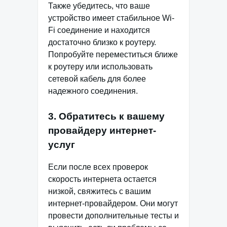
Также убедитесь, что ваше
устройство имеет стабильное Wi-
Fi соединение и находится
достаточно близко к роутеру.
Попробуйте переместиться ближе
к роутеру или использовать
сетевой кабель для более
надежного соединения.
3. Обратитесь к вашему
провайдеру интернет-
услуг
Если после всех проверок
скорость интернета остается
низкой, свяжитесь с вашим
интернет-провайдером. Они могут
провести дополнительные тесты и