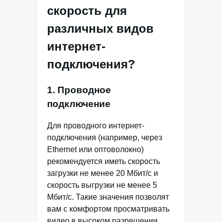
скорость для
различных видов
интернет-
подключения?
1. Проводное
подключение
Для проводного интернет-
подключения (например, через
Ethernet или оптоволокно)
рекомендуется иметь скорость
загрузки не менее 20 Мбит/с и
скорость выгрузки не менее 5
Мбит/с. Такие значения позволят
вам с комфортом просматривать
видео в высоком разрешении,