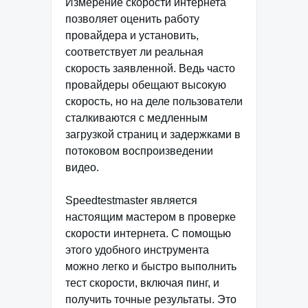
Измерение скорости интернета
позволяет оценить работу
провайдера и установить,
соответствует ли реальная
скорость заявленной. Ведь часто
провайдеры обещают высокую
скорость, но на деле пользователи
сталкиваются с медленным
загрузкой страниц и задержками в
потоковом воспроизведении
видео.
Speedtestmaster является
настоящим мастером в проверке
скорости интернета. С помощью
этого удобного инструмента
можно легко и быстро выполнить
тест скорости, включая пинг, и
получить точные результаты. Это