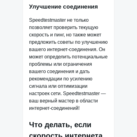
Улучшение соединения
Speedtestmaster не только
позволяет проверить текущую
скорость и пинг, но также может
предложить советы по улучшению
вашего интернет-соединения. Он
может определить потенциальные
проблемы или ограничения
вашего соединения и дать
рекомендации по усилению
сигнала или оптимизации
настроек сети. Speedtestmaster —
ваш верный мастер в области
интернет-соединений!
Что делать, если
скорость интернета