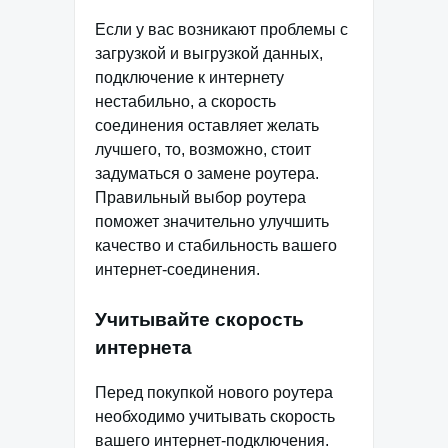
Если у вас возникают проблемы с
загрузкой и выгрузкой данных,
подключение к интернету
нестабильно, а скорость
соединения оставляет желать
лучшего, то, возможно, стоит
задуматься о замене роутера.
Правильный выбор роутера
поможет значительно улучшить
качество и стабильность вашего
интернет-соединения.
Учитывайте скорость
интернета
Перед покупкой нового роутера
необходимо учитывать скорость
вашего интернет-подключения.