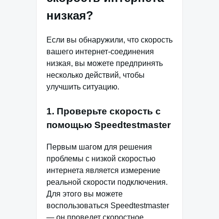
низкая?
Если вы обнаружили, что скорость
вашего интернет-соединения
низкая, вы можете предпринять
несколько действий, чтобы
улучшить ситуацию.
1. Проверьте скорость с
помощью Speedtestmaster
Первым шагом для решения
проблемы с низкой скоростью
интернета является измерение
реальной скорости подключения.
Для этого вы можете
воспользоваться Speedtestmaster
— он проведет скоростное