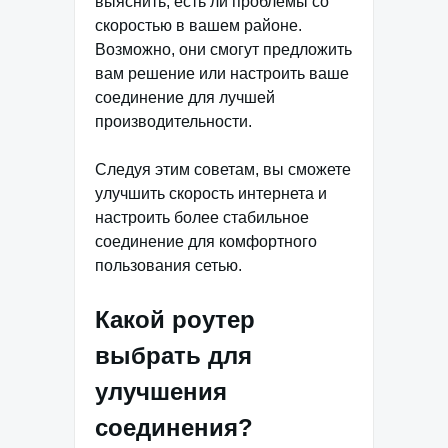
выяснить, есть ли проблемы со
скоростью в вашем районе.
Возможно, они смогут предложить
вам решение или настроить ваше
соединение для лучшей
производительности.
Следуя этим советам, вы сможете
улучшить скорость интернета и
настроить более стабильное
соединение для комфортного
пользования сетью.
Какой роутер
выбрать для
улучшения
соединения?