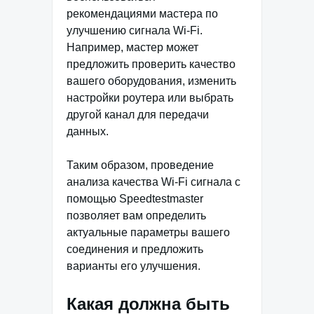
рекомендациями мастера по
улучшению сигнала Wi-Fi.
Например, мастер может
предложить проверить качество
вашего оборудования, изменить
настройки роутера или выбрать
другой канал для передачи
данных.
Таким образом, проведение
анализа качества Wi-Fi сигнала с
помощью Speedtestmaster
позволяет вам определить
актуальные параметры вашего
соединения и предложить
варианты его улучшения.
Какая должна быть