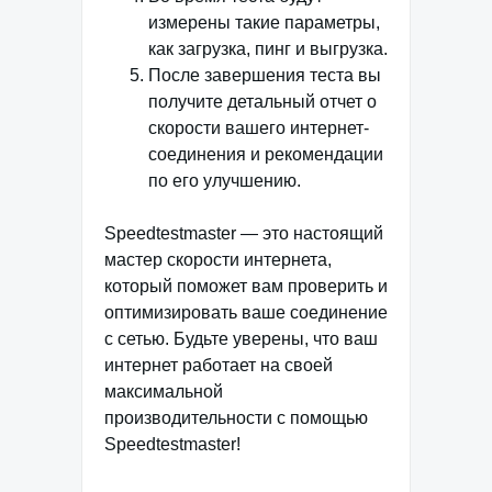
измерены такие параметры,
как загрузка, пинг и выгрузка.
После завершения теста вы
получите детальный отчет о
скорости вашего интернет-
соединения и рекомендации
по его улучшению.
Speedtestmaster — это настоящий
мастер скорости интернета,
который поможет вам проверить и
оптимизировать ваше соединение
с сетью. Будьте уверены, что ваш
интернет работает на своей
максимальной
производительности с помощью
Speedtestmaster!