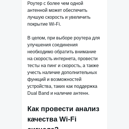
Роутер с более чем одной
антенной может обеспечить
лучшую скорость и увеличить
покрытие Wi-Fi.
В целом, при выборе роутера для
улучшения соединения
необходимо обратить внимание
на скорость интернета, провести
тесты на пинг и скорость, а также
учесть наличие дополнительных
функций и возможностей
устройства, таких как поддержка
Dual Band и наличие антенн.
Как провести анализ
качества Wi-Fi