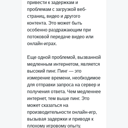
привести к задержкам и
проблемам с загрузкой веб-
страниц, видео и другого
контента. Это может быть
особенно раздражающим при
потоковой передаче видео или
онлайн-играх.
Еще одной проблемой, вызванной
медленным интернетом, является
высокий пинг. Пинг — это
измерение времени, необходимое
для отправки запроса на сервер и
получения ответа. Чем медленнее
интернет, тем выше пинг. Это
может сказаться на
производительности онлайн-игр,
вызывая задержки и приводя к
плохому игровому опыту.