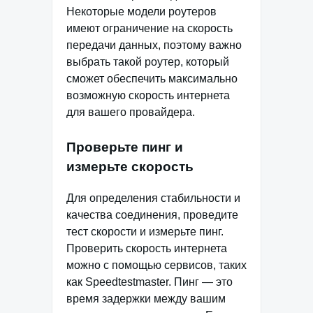
Некоторые модели роутеров
имеют ограничение на скорость
передачи данных, поэтому важно
выбрать такой роутер, который
сможет обеспечить максимально
возможную скорость интернета
для вашего провайдера.
Проверьте пинг и
измерьте скорость
Для определения стабильности и
качества соединения, проведите
тест скорости и измерьте пинг.
Проверить скорость интернета
можно с помощью сервисов, таких
как Speedtestmaster. Пинг — это
время задержки между вашим