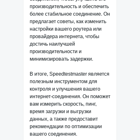
производительность и обеспечить
более стабильное соединение. Он
предлагает советы, как изменить
настройки вашего роутера или
провайдера интернета, чтобы
достичь наилучшей
производительности и
минимизировать задержки.
В итоге, Speedtestmaster является
полезным инструментом для
контроля и улучшения вашего
интернет-соединения. Он поможет
вам измерить скорость, пинг,
время загрузки и выгрузки
данных, а также предоставит
рекомендации по оптимизации
вашего соединения.