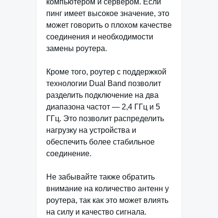
компьютером и сервером. Если
пинг имеет высокое значение, это
может говорить о плохом качестве
соединения и необходимости
замены роутера.
Кроме того, роутер с поддержкой
технологии Dual Band позволит
разделить подключение на два
диапазона частот — 2,4 ГГц и 5
ГГц. Это позволит распределить
нагрузку на устройства и
обеспечить более стабильное
соединение.
Не забывайте также обратить
внимание на количество антенн у
роутера, так как это может влиять
на силу и качество сигнала.