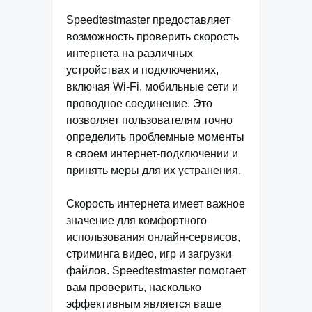
Speedtestmaster предоставляет
возможность проверить скорость
интернета на различных
устройствах и подключениях,
включая Wi-Fi, мобильные сети и
проводное соединение. Это
позволяет пользователям точно
определить проблемные моменты
в своем интернет-подключении и
принять меры для их устранения.
Скорость интернета имеет важное
значение для комфортного
использования онлайн-сервисов,
стриминга видео, игр и загрузки
файлов. Speedtestmaster помогает
вам проверить, насколько
эффективным является ваше