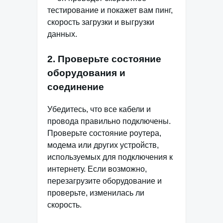
тестирование и покажет вам пинг,
скорость загрузки и выгрузки
данных.
2. Проверьте состояние
оборудования и
соединение
Убедитесь, что все кабели и
провода правильно подключены.
Проверьте состояние роутера,
модема или других устройств,
используемых для подключения к
интернету. Если возможно,
перезагрузите оборудование и
проверьте, изменилась ли
скорость.