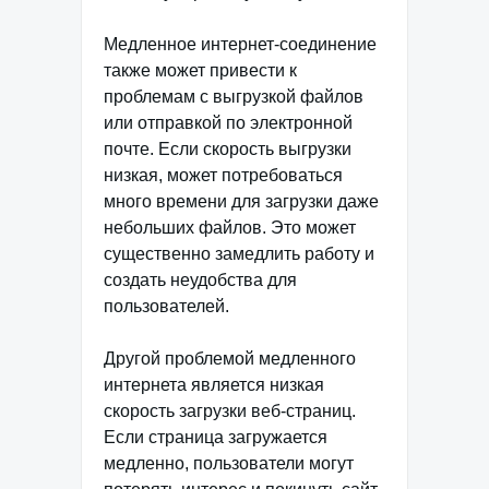
Медленное интернет-соединение
также может привести к
проблемам с выгрузкой файлов
или отправкой по электронной
почте. Если скорость выгрузки
низкая, может потребоваться
много времени для загрузки даже
небольших файлов. Это может
существенно замедлить работу и
создать неудобства для
пользователей.
Другой проблемой медленного
интернета является низкая
скорость загрузки веб-страниц.
Если страница загружается
медленно, пользователи могут