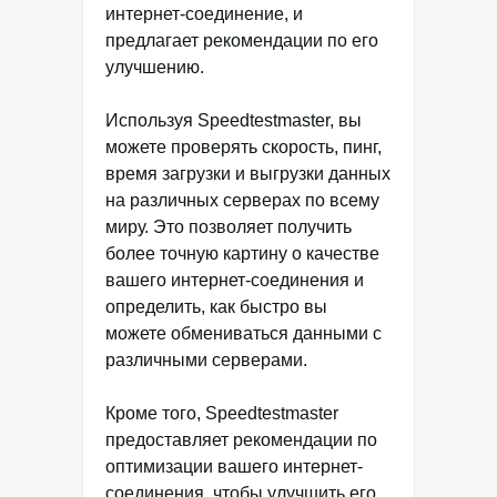
интернет-соединение, и
предлагает рекомендации по его
улучшению.
Используя Speedtestmaster, вы
можете проверять скорость, пинг,
время загрузки и выгрузки данных
на различных серверах по всему
миру. Это позволяет получить
более точную картину о качестве
вашего интернет-соединения и
определить, как быстро вы
можете обмениваться данными с
различными серверами.
Кроме того, Speedtestmaster
предоставляет рекомендации по
оптимизации вашего интернет-
соединения, чтобы улучшить его