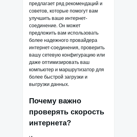
предлагает ряд рекомендаций и
советов, которые помогут вам
улучшить ваше интернет-
соединение. Он может
предложить вам использовать
более надежного провайдера
интернет-соединения, проверить
вашу сетевую конфигурацию или
даже оптимизировать ваш
компьютер и маршрутизатор для
более быстрой загрузки и
выгрузки данных.
Почему важно
проверять скорость
интернета?