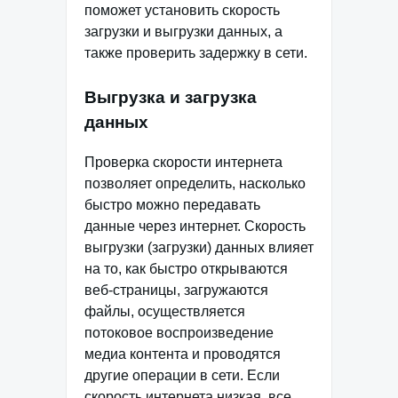
поможет установить скорость
загрузки и выгрузки данных, а
также проверить задержку в сети.
Выгрузка и загрузка
данных
Проверка скорости интернета
позволяет определить, насколько
быстро можно передавать
данные через интернет. Скорость
выгрузки (загрузки) данных влияет
на то, как быстро открываются
веб-страницы, загружаются
файлы, осуществляется
потоковое воспроизведение
медиа контента и проводятся
другие операции в сети. Если
скорость интернета низкая, все