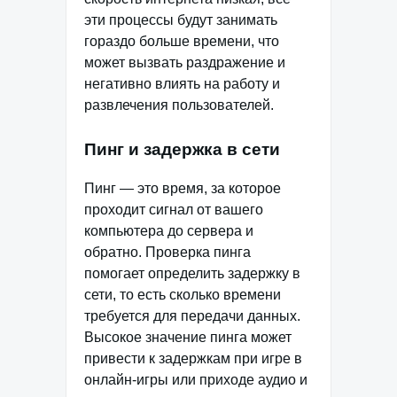
эти процессы будут занимать
гораздо больше времени, что
может вызвать раздражение и
негативно влиять на работу и
развлечения пользователей.
Пинг и задержка в сети
Пинг — это время, за которое
проходит сигнал от вашего
компьютера до сервера и
обратно. Проверка пинга
помогает определить задержку в
сети, то есть сколько времени
требуется для передачи данных.
Высокое значение пинга может
привести к задержкам при игре в
онлайн-игры или приходе аудио и