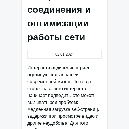
соединения и
оптимизации
работы сети
02.01.2024
Интернет-соединение играет
огромную роль в нашей
современной жизни. Но когда
скорость вашего интернета
начинает подводить, это может
вызывать ряд проблем:
медленная загрузка веб-страниц,
задержки при просмотре видео и
другие неудобства. Для того