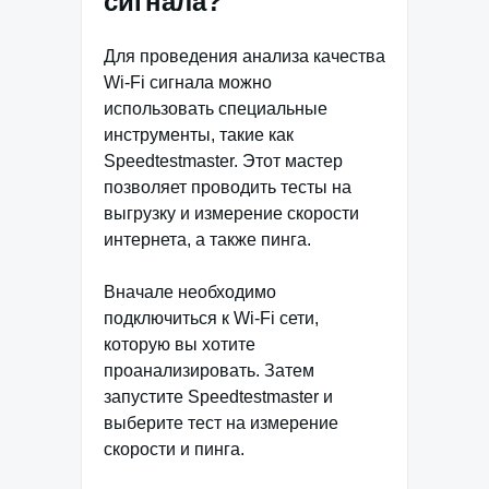
сигнала?
Для проведения анализа качества
Wi-Fi сигнала можно
использовать специальные
инструменты, такие как
Speedtestmaster. Этот мастер
позволяет проводить тесты на
выгрузку и измерение скорости
интернета, а также пинга.
Вначале необходимо
подключиться к Wi-Fi сети,
которую вы хотите
проанализировать. Затем
запустите Speedtestmaster и
выберите тест на измерение
скорости и пинга.