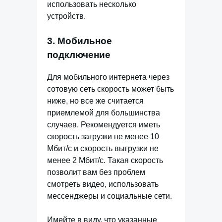
использовать несколько
устройств.
3. Мобильное
подключение
Для мобильного интернета через
сотовую сеть скорость может быть
ниже, но все же считается
приемлемой для большинства
случаев. Рекомендуется иметь
скорость загрузки не менее 10
Мбит/с и скорость выгрузки не
менее 2 Мбит/с. Такая скорость
позволит вам без проблем
смотреть видео, использовать
мессенджеры и социальные сети.
Имейте в виду, что указанные