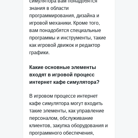
симулятора вам понадобятся
знания в области
программирования, дизайна и
игровой механики. Кроме того,
вам понадобятся специальные
программы и инструменты, такие
как игровой движок и редактор
графики.
Какие основные элементы
входят в игровой процесс
интернет кафе симулятора?
В игровом процессе интернет
кафе симулятора могут входить
такие элементы, как управление
персоналом, обслуживание
клиентов, закупка оборудования и
программного обеспечения,