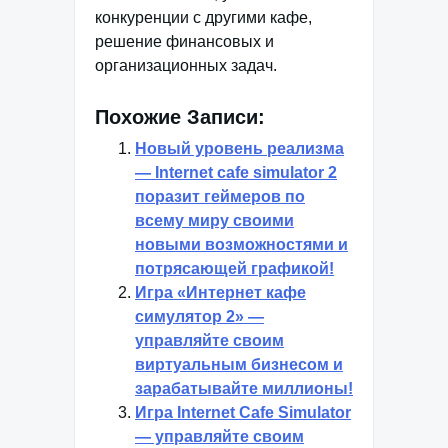
конкуренции с другими кафе,
решение финансовых и
организационных задач.
Похожие Записи:
Новый уровень реализма
— Internet cafe simulator 2
поразит геймеров по
всему миру своими
новыми возможностями и
потрясающей графикой!
Игра «Интернет кафе
симулятор 2» —
управляйте своим
виртуальным бизнесом и
зарабатывайте миллионы!
Игра Internet Cafe Simulator
— управляйте своим