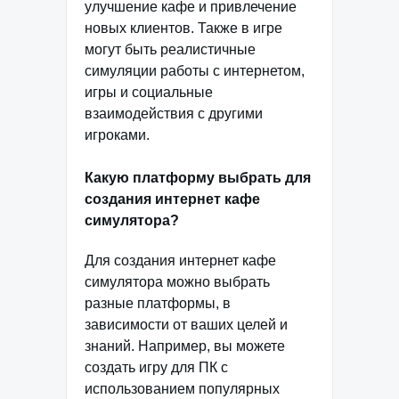
улучшение кафе и привлечение
новых клиентов. Также в игре
могут быть реалистичные
симуляции работы с интернетом,
игры и социальные
взаимодействия с другими
игроками.
Какую платформу выбрать для
создания интернет кафе
симулятора?
Для создания интернет кафе
симулятора можно выбрать
разные платформы, в
зависимости от ваших целей и
знаний. Например, вы можете
создать игру для ПК с
использованием популярных