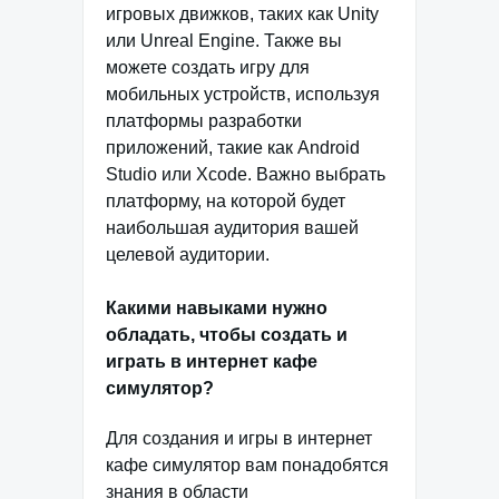
игровых движков, таких как Unity
или Unreal Engine. Также вы
можете создать игру для
мобильных устройств, используя
платформы разработки
приложений, такие как Android
Studio или Xcode. Важно выбрать
платформу, на которой будет
наибольшая аудитория вашей
целевой аудитории.
Какими навыками нужно
обладать, чтобы создать и
играть в интернет кафе
симулятор?
Для создания и игры в интернет
кафе симулятор вам понадобятся
знания в области