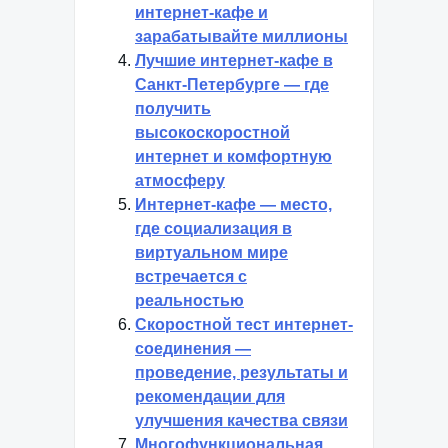
интернет-кафе и
зарабатывайте миллионы
Лучшие интернет-кафе в
Санкт-Петербурге — где
получить
высокоскоростной
интернет и комфортную
атмосферу
Интернет-кафе — место,
где социализация в
виртуальном мире
встречается с
реальностью
Скоростной тест интернет-
соединения —
проведение, результаты и
рекомендации для
улучшения качества связи
Многофункциональная