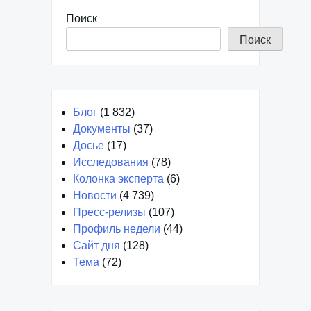
Поиск
Поиск
Блог
(1 832)
Документы
(37)
Досье
(17)
Исследования
(78)
Колонка эксперта
(6)
Новости
(4 739)
Пресс-релизы
(107)
Профиль недели
(44)
Сайт дня
(128)
Тема
(72)