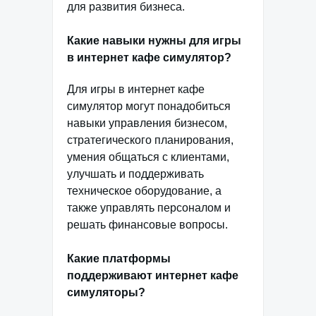
для развития бизнеса.
Какие навыки нужны для игры
в интернет кафе симулятор?
Для игры в интернет кафе
симулятор могут понадобиться
навыки управления бизнесом,
стратегического планирования,
умения общаться с клиентами,
улучшать и поддерживать
техническое оборудование, а
также управлять персоналом и
решать финансовые вопросы.
Какие платформы
поддерживают интернет кафе
симуляторы?