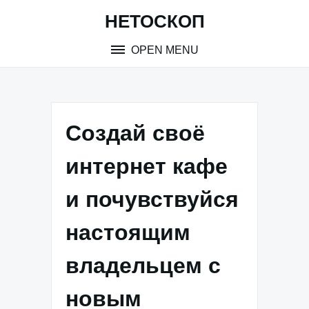
Skip
НЕТОСКОП
to
content
OPEN MENU
Создай своё
интернет кафе
и почувствуйся
настоящим
владельцем с
новым