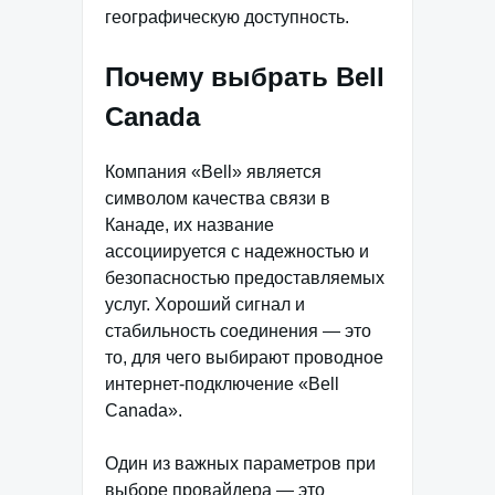
географическую доступность.
Почему выбрать Bell
Canada
Компания «Bell» является
символом качества связи в
Канаде, их название
ассоциируется с надежностью и
безопасностью предоставляемых
услуг. Хороший сигнал и
стабильность соединения — это
то, для чего выбирают проводное
интернет-подключение «Bell
Canada».
Один из важных параметров при
выборе провайдера — это