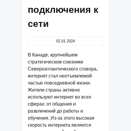
подключения к
сети
02.01.2024
В Канаде, крупнейшем
стратегическом союзнике
Североатлантического сговора,
интернет стал неотъемлемой
частью повседневной жизни.
Жители страны активно
используют интернет во всех
сферах: от общения и
развлечений до работы и
обучения. Из-за этого высокая
скорость интернета является