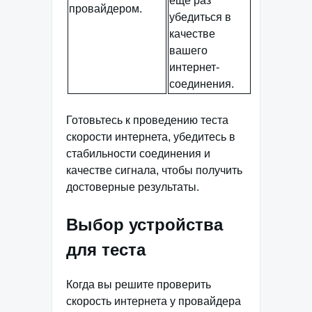
еще раз
провайдером.
убедиться в
качестве
вашего
интернет-
соединения.
Готовьтесь к проведению теста
скорости интернета, убедитесь в
стабильности соединения и
качестве сигнала, чтобы получить
достоверные результаты.
Выбор устройства
для теста
Когда вы решите проверить
скорость интернета у провайдера