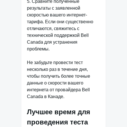
5. Сравните полученные
результаты с заявленной
скоростью вашего интернет-
тарифа. Если они существенно
отличаются, свяжитесь с
технической поддержкой Bell
Canada для устранения
проблемы.
Не забудьте провести тест
несколько раз в течение дня,
чтобы получить более точные
данные о скорости вашего
интернета от провайдера Bell
Canada в Канаде.
Лучшее время для
проведения теста