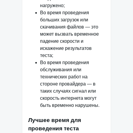
нагружено;
Во время проведения
больших загрузок или
скачивания файлов — это
может вызвать временное
падение скорости и
искажение результатов
теста;
Во время проведения
обслуживания или
технических работ на
стороне провайдера — в
таких случаях сигнал или
скорость интернета могут
быть временно нарушены.
Лучшее время для
проведения теста