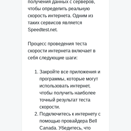
получения данных с серверов,
чтобы определить реальную
скорость интернета. Одним из
таких сервисов является
Speedtest.net.
Процесс проведения теста
скорости интернета включает в
себя следующие шаги:
Закройте все приложения и
программы, которые могут
использовать интернет,
чтобы получить наиболее
точный результат теста
скорости.
Подключитесь к интернету с
помощью провайдера Bell
Canada. Убедитесь, что