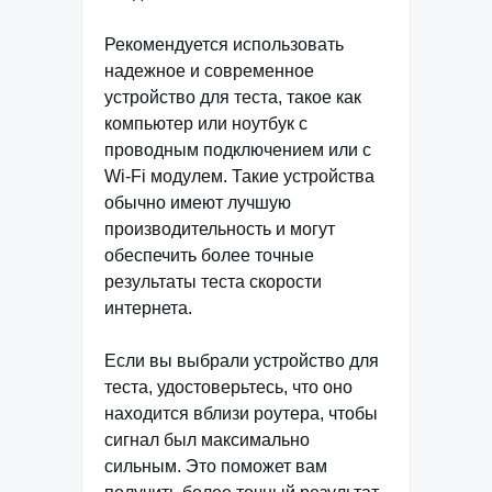
Рекомендуется использовать
надежное и современное
устройство для теста, такое как
компьютер или ноутбук с
проводным подключением или с
Wi-Fi модулем. Такие устройства
обычно имеют лучшую
производительность и могут
обеспечить более точные
результаты теста скорости
интернета.
Если вы выбрали устройство для
теста, удостоверьтесь, что оно
находится вблизи роутера, чтобы
сигнал был максимально
сильным. Это поможет вам