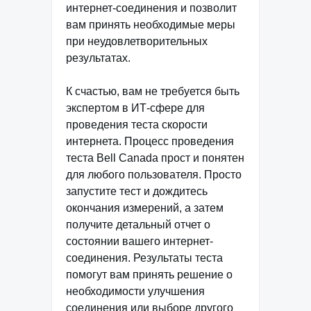
интернет-соединения и позволит
вам принять необходимые меры
при неудовлетворительных
результатах.
К счастью, вам не требуется быть
экспертом в ИТ-сфере для
проведения теста скорости
интернета. Процесс проведения
теста Bell Canada прост и понятен
для любого пользователя. Просто
запустите тест и дождитесь
окончания измерений, а затем
получите детальный отчет о
состоянии вашего интернет-
соединения. Результаты теста
помогут вам принять решение о
необходимости улучшения
соединения или выборе другого