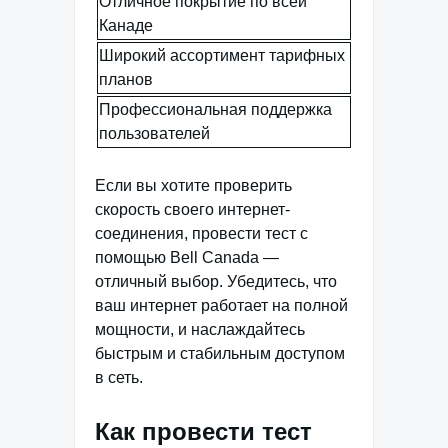
Отличное покрытие по всей
Канаде
Широкий ассортимент тарифных
планов
Профессиональная поддержка
пользователей
Если вы хотите проверить
скорость своего интернет-
соединения, провести тест с
помощью Bell Canada —
отличный выбор. Убедитесь, что
ваш интернет работает на полной
мощности, и наслаждайтесь
быстрым и стабильным доступом
в сеть.
Как провести тест