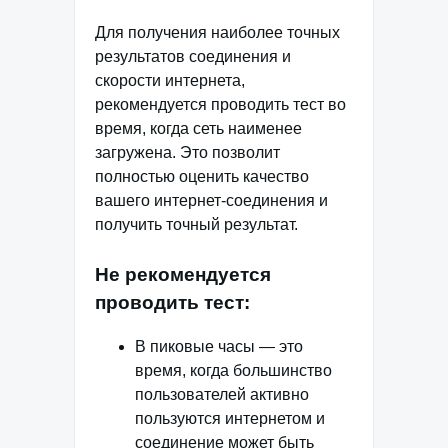
Для получения наиболее точных
результатов соединения и
скорости интернета,
рекомендуется проводить тест во
время, когда сеть наименее
загружена. Это позволит
полностью оценить качество
вашего интернет-соединения и
получить точный результат.
Не рекомендуется
проводить тест:
В пиковые часы — это
время, когда большинство
пользователей активно
пользуются интернетом и
соединение может быть