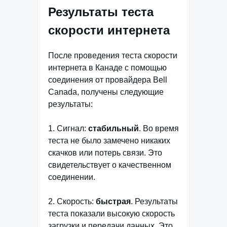
Результаты теста
скорости интернета
После проведения теста скорости
интернета в Канаде с помощью
соединения от провайдера Bell
Canada, получены следующие
результаты:
1. Сигнал:
стабильный
. Во время
теста не было замечено никаких
скачков или потерь связи. Это
свидетельствует о качественном
соединении.
2. Скорость:
быстрая
. Результаты
теста показали высокую скорость
загрузки и передачи данных. Это