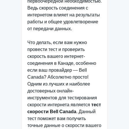
первоочередной необходимостью.
Ведь скорость соединения с
интернетом влияет на результаты
работы и общее удовлетворение
от передачи данных.
Что делать, если вам нужно
провести тест и проверить
скорость вашего интернет-
соединения в Канаде, особенно
если ваш провайдер — Bell
Canada? Абсолютно просто!
Одним из лучших и наиболее
достоверных онлайн-
инструментов для тестирования
скорости интернета является
тест
скорости Bell Canada
. Данный
тест поможет вам получить
точные данные о скорости вашего