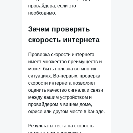
провайдера, если это
необходимо.
Зачем проверять
скорость интернета
Проверка скорости интернета
имеет множество преимуществ и
может быть полезна во многих
ситуациях. Во-первых, проверка
скорости интернета позволяет
оценить качество сигнала и связи
между вашим устройством и
провайдером в вашем доме,
офисе или другом месте в Канаде.
Результаты теста на скорость
помогут вам определить,