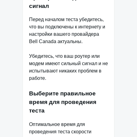
сигнал
Перед началом теста убедитесь,
что вы подключены к интернету и
настройки вашего провайдера
Bell Canada актуальны.
Убедитесь, что ваш роутер или
модем имеют сильный сигнал и не
испытывают никаких проблем в
работе.
Выберите правильное
время для проведения
теста
Оптимальное время для
проведения теста скорости