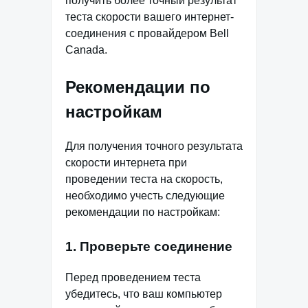
получить более точный результат
теста скорости вашего интернет-
соединения с провайдером Bell
Canada.
Рекомендации по
настройкам
Для получения точного результата
скорости интернета при
проведении теста на скорость,
необходимо учесть следующие
рекомендации по настройкам:
1. Проверьте соединение
Перед проведением теста
убедитесь, что ваш компьютер