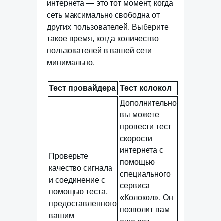
интернета — это тот момент, когда
сеть максимально свободна от
других пользователей. Выберите
такое время, когда количество
пользователей в вашей сети
минимально.
Тест провайдера
Тест колокол
Дополнительно
вы можете
провести тест
скорости
интернета с
Проверьте
помощью
качество сигнала
специального
и соединение с
сервиса
помощью теста,
«Колокол». Он
предоставленного
позволит вам
вашим