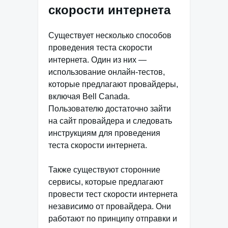
скорости интернета
Существует несколько способов
проведения теста скорости
интернета. Один из них —
использование онлайн-тестов,
которые предлагают провайдеры,
включая Bell Canada.
Пользователю достаточно зайти
на сайт провайдера и следовать
инструкциям для проведения
теста скорости интернета.
Также существуют сторонние
сервисы, которые предлагают
провести тест скорости интернета
независимо от провайдера. Они
работают по принципу отправки и