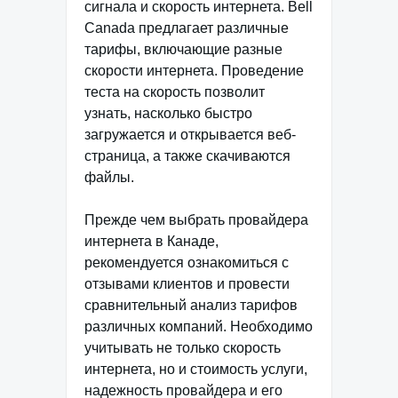
сигнала и скорость интернета. Bell
Canada предлагает различные
тарифы, включающие разные
скорости интернета. Проведение
теста на скорость позволит
узнать, насколько быстро
загружается и открывается веб-
страница, а также скачиваются
файлы.
Прежде чем выбрать провайдера
интернета в Канаде,
рекомендуется ознакомиться с
отзывами клиентов и провести
сравнительный анализ тарифов
различных компаний. Необходимо
учитывать не только скорость
интернета, но и стоимость услуги,
надежность провайдера и его