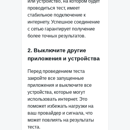
или устройство, на котором будет
проводиться тест, имеет
стабильное подключение к
интернету. Успешное соединение
с сетью гарантирует получение
более точных результатов.
2. Выключите другие
приложения и устройства
Перед проведением теста
закройте все запущенные
приложения и выключите все
устройства, которые могут
использовать интернет. Это
поможет избежать нагрузки на
ваш провайдер и сигнала, что
может повлиять на результаты
теста.