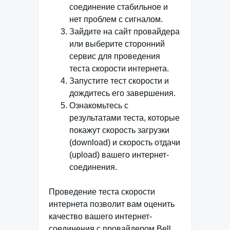
соединение стабильное и
нет проблем с сигналом.
Зайдите на сайт провайдера
или выберите сторонний
сервис для проведения
теста скорости интернета.
Запустите тест скорости и
дождитесь его завершения.
Ознакомьтесь с
результатами теста, которые
покажут скорость загрузки
(download) и скорость отдачи
(upload) вашего интернет-
соединения.
Проведение теста скорости
интернета позволит вам оценить
качество вашего интернет-
соединения с провайдером Bell