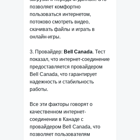
позволяет комфортно
пользоваться интернетом,
потоково смотреть видео,
скачивать файлы и играть в
онлайн-игры.
3. Провайдер:
Bell Canada
. Тест
показал, что интернет-соединение
предоставляется провайдером
Bell Canada, что гарантирует
надежность и стабильность
работы.
Все эти факторы говорят о
качественном интернет-
соединении в Канаде с
провайдером Bell Canada, что
позволяет пользователям