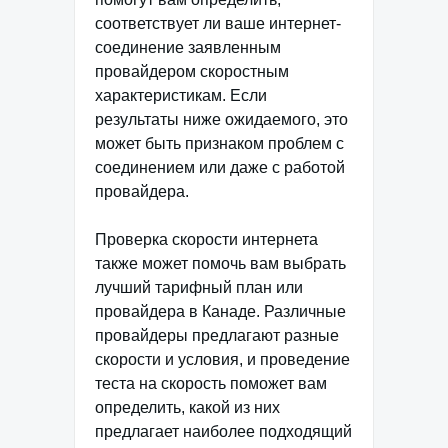
соответствует ли ваше интернет-
соединение заявленным
провайдером скоростным
характеристикам. Если
результаты ниже ожидаемого, это
может быть признаком проблем с
соединением или даже с работой
провайдера.
Проверка скорости интернета
также может помочь вам выбрать
лучший тарифный план или
провайдера в Канаде. Различные
провайдеры предлагают разные
скорости и условия, и проведение
теста на скорость поможет вам
определить, какой из них
предлагает наиболее подходящий