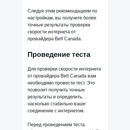
Следуя этим рекомендациям по
настройкам, вы получите более
точные результаты проверки
скорости интернета от
провайдера Bell Canada.
Проведение теста
Для проверки скорости интернета
от провайдера Bell Canada вам
необходимо провести тест. Это
позволит получить точные
результаты и определить,
насколько стабильно ваше
соединение с интернетом.
Перед проведением теста