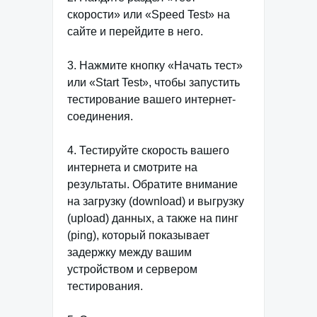
скорости» или «Speed Test» на
сайте и перейдите в него.
3. Нажмите кнопку «Начать тест»
или «Start Test», чтобы запустить
тестирование вашего интернет-
соединения.
4. Тестируйте скорость вашего
интернета и смотрите на
результаты. Обратите внимание
на загрузку (download) и выгрузку
(upload) данных, а также на пинг
(ping), который показывает
задержку между вашим
устройством и сервером
тестирования.