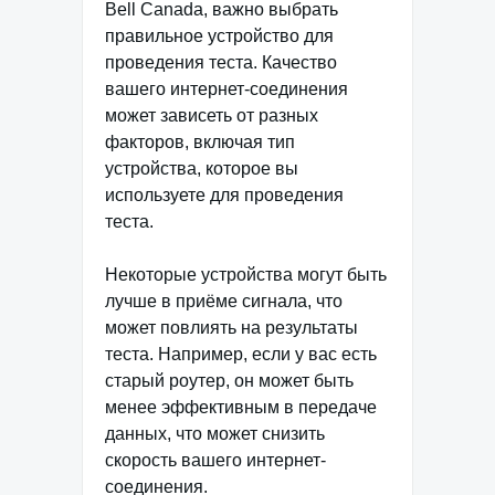
Bell Canada, важно выбрать
правильное устройство для
проведения теста. Качество
вашего интернет-соединения
может зависеть от разных
факторов, включая тип
устройства, которое вы
используете для проведения
теста.
Некоторые устройства могут быть
лучше в приёме сигнала, что
может повлиять на результаты
теста. Например, если у вас есть
старый роутер, он может быть
менее эффективным в передаче
данных, что может снизить
скорость вашего интернет-
соединения.