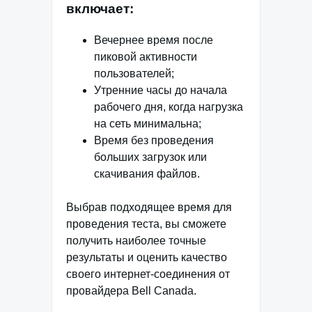
включает:
Вечернее время после
пиковой активности
пользователей;
Утренние часы до начала
рабочего дня, когда нагрузка
на сеть минимальна;
Время без проведения
больших загрузок или
скачивания файлов.
Выбрав подходящее время для
проведения теста, вы сможете
получить наиболее точные
результаты и оценить качество
своего интернет-соединения от
провайдера Bell Canada.