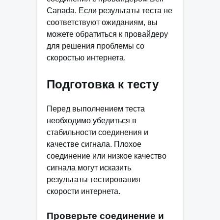
Canada. Если результаты теста не
соответствуют ожиданиям, вы
можете обратиться к провайдеру
для решения проблемы со
скоростью интернета.
Подготовка к тесту
Перед выполнением теста
необходимо убедиться в
стабильности соединения и
качестве сигнала. Плохое
соединение или низкое качество
сигнала могут исказить
результаты тестирования
скорости интернета.
Проверьте соединение и