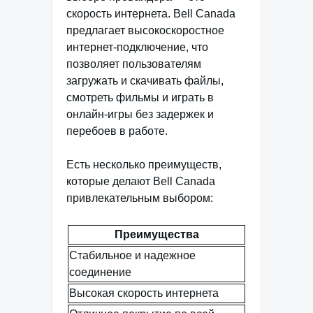
скорость интернета. Bell Canada
предлагает высокоскоростное
интернет-подключение, что
позволяет пользователям
загружать и скачивать файлы,
смотреть фильмы и играть в
онлайн-игры без задержек и
перебоев в работе.
Есть несколько преимуществ,
которые делают Bell Canada
привлекательным выбором:
Преимущества
Стабильное и надежное
соединение
Высокая скорость интернета