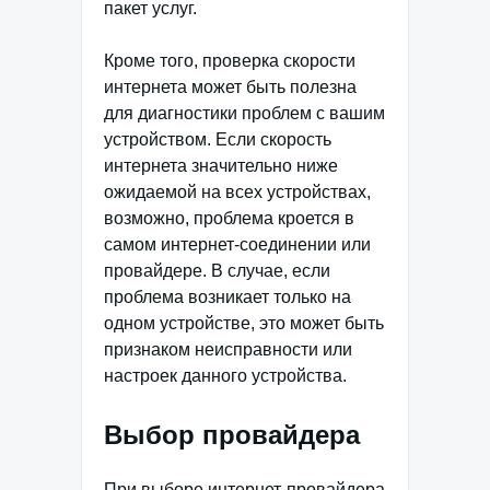
пакет услуг.
Кроме того, проверка скорости
интернета может быть полезна
для диагностики проблем с вашим
устройством. Если скорость
интернета значительно ниже
ожидаемой на всех устройствах,
возможно, проблема кроется в
самом интернет-соединении или
провайдере. В случае, если
проблема возникает только на
одном устройстве, это может быть
признаком неисправности или
настроек данного устройства.
Выбор провайдера
При выборе интернет-провайдера