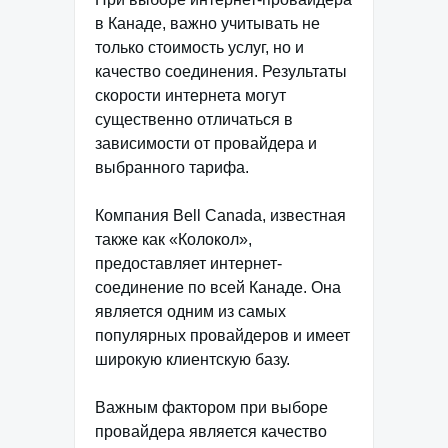
в Канаде, важно учитывать не
только стоимость услуг, но и
качество соединения. Результаты
скорости интернета могут
существенно отличаться в
зависимости от провайдера и
выбранного тарифа.
Компания Bell Canada, известная
также как «Колокол»,
предоставляет интернет-
соединение по всей Канаде. Она
является одним из самых
популярных провайдеров и имеет
широкую клиентскую базу.
Важным фактором при выборе
провайдера является качество