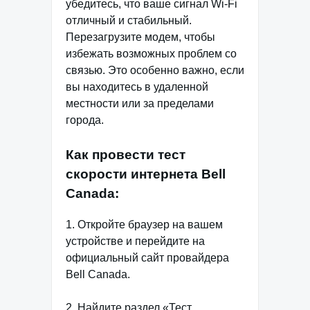
убедитесь, что ваше сигнал Wi-Fi
отличный и стабильный.
Перезагрузите модем, чтобы
избежать возможных проблем со
связью. Это особенно важно, если
вы находитесь в удаленной
местности или за пределами
города.
Как провести тест
скорости интернета Bell
Canada:
1. Откройте браузер на вашем
устройстве и перейдите на
официальный сайт провайдера
Bell Canada.
2. Найдите раздел «Тест