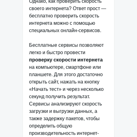
Однако, как проверить скорость
своего интернета? Ответ прост —
бесплатно проверить скорость
интернета можно с помощью
специальных онлайн-сервисов.
Бесплатные сервисы позволяют
легко и быстро провести
проверку скорости интернета
на компьютере, смартфоне или
планшете. Для этого достаточно
открыть сайт, нажать на кнопку
«Начать тест» и через несколько
секунд получить результат.
Сервисы анализируют скорость
загрузки и выгрузки данных, а
также задержку пакетов, чтобы
определить общую
производительность интернет-