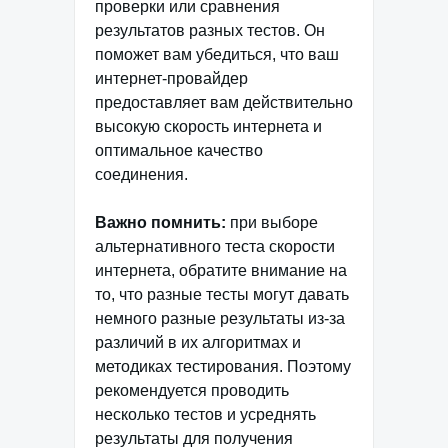
проверки или сравнения
результатов разных тестов. Он
поможет вам убедиться, что ваш
интернет-провайдер
предоставляет вам действительно
высокую скорость интернета и
оптимальное качество
соединения.
Важно помнить:
при выборе
альтернативного теста скорости
интернета, обратите внимание на
то, что разные тесты могут давать
немного разные результаты из-за
различий в их алгоритмах и
методиках тестирования. Поэтому
рекомендуется проводить
несколько тестов и усреднять
результаты для получения