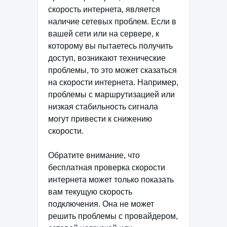
скорость интернета, является
наличие сетевых проблем. Если в
вашей сети или на сервере, к
которому вы пытаетесь получить
доступ, возникают технические
проблемы, то это может сказаться
на скорости интернета. Например,
проблемы с маршрутизацией или
низкая стабильность сигнала
могут привести к снижению
скорости.
Обратите внимание, что
бесплатная проверка скорости
интернета может только показать
вам текущую скорость
подключения. Она не может
решить проблемы с провайдером,