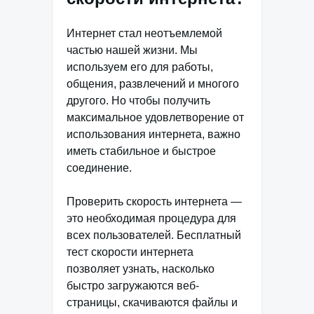
Интернет стал неотъемлемой
частью нашей жизни. Мы
используем его для работы,
общения, развлечений и многого
другого. Но чтобы получить
максимальное удовлетворение от
использования интернета, важно
иметь стабильное и быстрое
соединение.
Проверить скорость интернета —
это необходимая процедура для
всех пользователей. Бесплатный
тест скорости интернета
позволяет узнать, насколько
быстро загружаются веб-
страницы, скачиваются файлы и