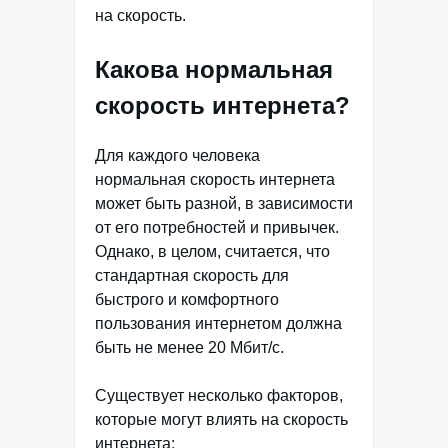
на скорость.
Какова нормальная
скорость интернета?
Для каждого человека
нормальная скорость интернета
может быть разной, в зависимости
от его потребностей и привычек.
Однако, в целом, считается, что
стандартная скорость для
быстрого и комфортного
пользования интернетом должна
быть не менее 20 Мбит/с.
Существует несколько факторов,
которые могут влиять на скорость
интернета: