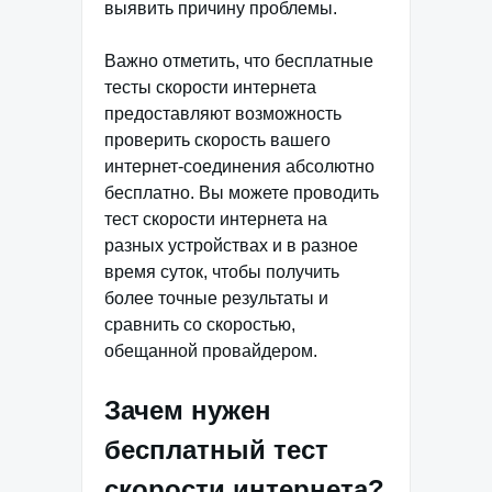
выявить причину проблемы.
Важно отметить, что бесплатные
тесты скорости интернета
предоставляют возможность
проверить скорость вашего
интернет-соединения абсолютно
бесплатно. Вы можете проводить
тест скорости интернета на
разных устройствах и в разное
время суток, чтобы получить
более точные результаты и
сравнить со скоростью,
обещанной провайдером.
Зачем нужен
бесплатный тест
скорости интернета?