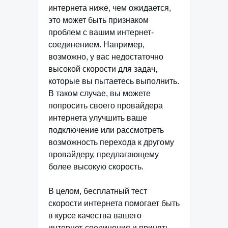
интернета ниже, чем ожидается,
это может быть признаком
проблем с вашим интернет-
соединением. Например,
возможно, у вас недостаточно
высокой скорости для задач,
которые вы пытаетесь выполнить.
В таком случае, вы можете
попросить своего провайдера
интернета улучшить ваше
подключение или рассмотреть
возможность перехода к другому
провайдеру, предлагающему
более высокую скорость.
В целом, бесплатный тест
скорости интернета помогает быть
в курсе качества вашего
интернет-соединения и принять