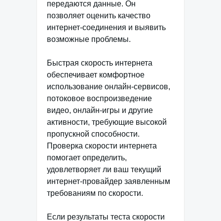
передаются данные. Он
позволяет оценить качество
интернет-соединения и выявить
возможные проблемы.
Быстрая скорость интернета
обеспечивает комфортное
использование онлайн-сервисов,
потоковое воспроизведение
видео, онлайн-игры и другие
активности, требующие высокой
пропускной способности.
Проверка скорости интернета
помогает определить,
удовлетворяет ли ваш текущий
интернет-провайдер заявленным
требованиям по скорости.
Если результаты теста скорости