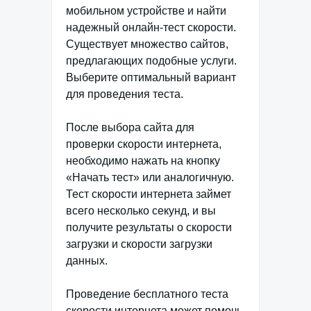
мобильном устройстве и найти
надежный онлайн-тест скорости.
Существует множество сайтов,
предлагающих подобные услуги.
Выберите оптимальный вариант
для проведения теста.
После выбора сайта для
проверки скорости интернета,
необходимо нажать на кнопку
«Начать тест» или аналогичную.
Тест скорости интернета займет
всего несколько секунд, и вы
получите результаты о скорости
загрузки и скорости загрузки
данных.
Проведение бесплатного теста
скорости интернета может помочь