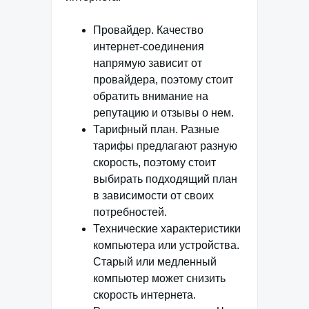
Провайдер. Качество
интернет-соединения
напрямую зависит от
провайдера, поэтому стоит
обратить внимание на
репутацию и отзывы о нем.
Тарифный план. Разные
тарифы предлагают разную
скорость, поэтому стоит
выбирать подходящий план
в зависимости от своих
потребностей.
Технические характеристики
компьютера или устройства.
Старый или медленный
компьютер может снизить
скорость интернета.