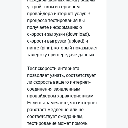
устройством и сервером
провайдера интернет-услуг. В
процессе тестирования вы
получаете информацию о
скорости загрузки (download),
скорости выгрузки (upload) и
пинге (ping), который показывает
задержку при передаче данных.
Тест скорости интернета
позволяет узнать, соответствует
ли скорость вашего интернет-
соединения заявленным
провайдером характеристикам.
Если вы замечаете, что интернет
работает медленно или не
соответствует ожиданиям,
тестирование может помочь