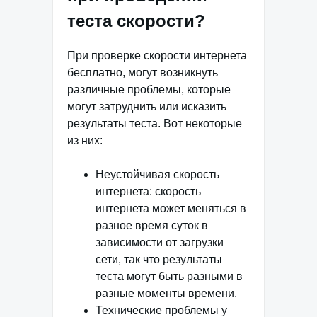
теста скорости?
При проверке скорости интернета
бесплатно, могут возникнуть
различные проблемы, которые
могут затруднить или исказить
результаты теста. Вот некоторые
из них:
Неустойчивая скорость
интернета: скорость
интернета может меняться в
разное время суток в
зависимости от загрузки
сети, так что результаты
теста могут быть разными в
разные моменты времени.
Технические проблемы у