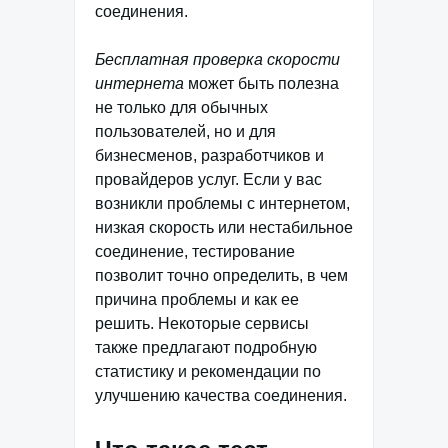
соединения.
Бесплатная проверка скорости
интернета
может быть полезна
не только для обычных
пользователей, но и для
бизнесменов, разработчиков и
провайдеров услуг. Если у вас
возникли проблемы с интернетом,
низкая скорость или нестабильное
соединение, тестирование
позволит точно определить, в чем
причина проблемы и как ее
решить. Некоторые сервисы
также предлагают подробную
статистику и рекомендации по
улучшению качества соединения.