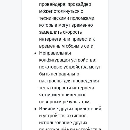
провайдера: провайдер
может столкнуться с
техническими поломками,
которые могут временно
замедлить скорость
интернета или привести к
временным сбоям в сети.
Неправильная
конфигурация устройства:
некоторые устройства могут
быть неправильно
настроены для проведения
теста скорости интернета,
что может привести к
неверным результатам.
Влияние других приложений
и устройств: активное
использование других
приложений или устройств в