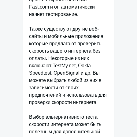
Fast.com и он автоматически
начнет тестирование.
Также существуют другие веб-
сайты и мобильные приложения,
которые предлагают проверить
скорость вашего интернета без
оплаты. Некоторые из них
включают TestMy.net, Ookla
Speedtest, OpenSignal и др. Вы
можете выбрать любой из них в
зависимости от своих
предпочтений и использовать для
проверки скорости интернета.
Выбор альтернативного теста
скорости интернета может быть
полезным для дополнительной