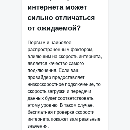
интернета может
сильно отличаться
от ожидаемой?
Первым и наиболее
распространенным фактором,
влияющим на скорость интернета,
является качество самого
подключения. Если ваш
провайдер предоставляет
низкоскоростное подключение, то
скорость загрузки и передачи
данных будет соответствовать
этому уровню. В таком случае,
бесплатная проверка скорости
интернета покажет вам реальные
значения.