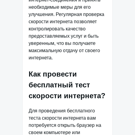
необходимые меры для его
улучшения. Регулярная проверка
скорости интернета позволяет
контролировать качество
предоставляемых услуг и быть
уверенным, что вы получаете
максимальную отдачу от своего
интернета.
Как провести
бесплатный тест
скорости интернета?
Для проведения бесплатного
теста скорости интернета вам
потребуется открыть браузер на
своем компьютере или