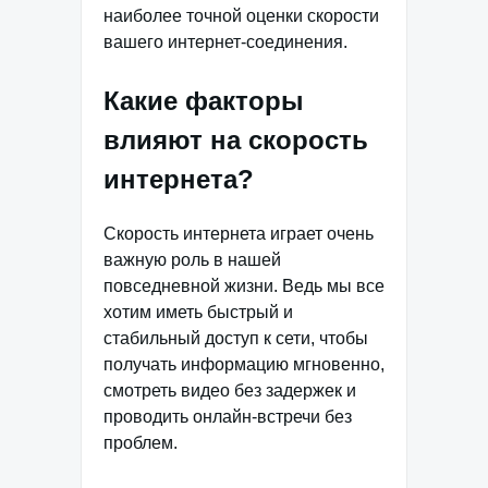
наиболее точной оценки скорости
вашего интернет-соединения.
Какие факторы
влияют на скорость
интернета?
Скорость интернета играет очень
важную роль в нашей
повседневной жизни. Ведь мы все
хотим иметь быстрый и
стабильный доступ к сети, чтобы
получать информацию мгновенно,
смотреть видео без задержек и
проводить онлайн-встречи без
проблем.