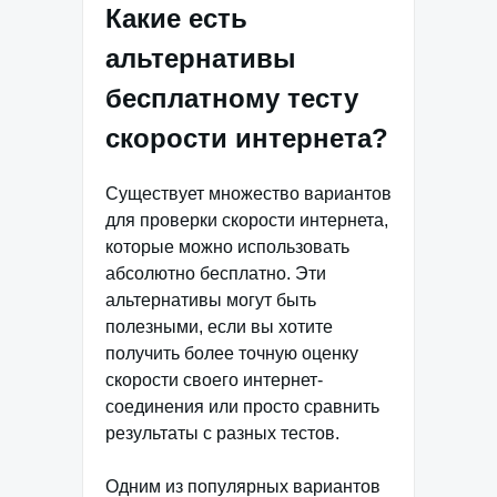
Какие есть
альтернативы
бесплатному тесту
скорости интернета?
Существует множество вариантов
для проверки скорости интернета,
которые можно использовать
абсолютно бесплатно. Эти
альтернативы могут быть
полезными, если вы хотите
получить более точную оценку
скорости своего интернет-
соединения или просто сравнить
результаты с разных тестов.
Одним из популярных вариантов