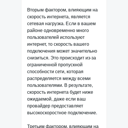
Вторым фактором, влияющим на
скорость интернета, является
сетевая нагрузка. Если в вашем
районе одновременно много
пользователей используют
интернет, то скорость вашего
подключения может значительно
снизиться. Это происходит из-за
ограниченной пропускной
способности сети, которая
распределяется между всеми
пользователями. В результате,
скорость интернета будет ниже
ожидаемой, даже если ваш
провайдер предоставляет
высокоскоростное подключение.
Третьим фактором, влияющим на