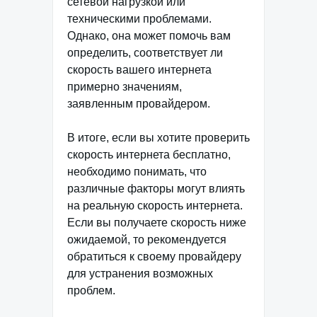
сетевой нагрузкой или
техническими проблемами.
Однако, она может помочь вам
определить, соответствует ли
скорость вашего интернета
примерно значениям,
заявленным провайдером.
В итоге, если вы хотите проверить
скорость интернета бесплатно,
необходимо понимать, что
различные факторы могут влиять
на реальную скорость интернета.
Если вы получаете скорость ниже
ожидаемой, то рекомендуется
обратиться к своему провайдеру
для устранения возможных
проблем.