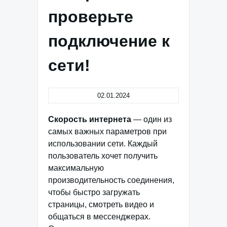
проверьте
подключение к
сети!
02.01.2024
Скорость интернета
— один из
самых важных параметров при
использовании сети. Каждый
пользователь хочет получить
максимальную
производительность соединения,
чтобы быстро загружать
страницы, смотреть видео и
общаться в мессенджерах.