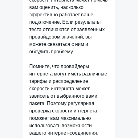
вам оценить, насколько
эффективно работает ваше
подключение. Если результаты
теста отличаются от заявленных
провайдером значений, вы
можете связаться с ним и
обсудить проблему.
Помните, что провайдеры
интернета могут иметь различные
тарифы и распределение
скорости интернета может
зависеть от выбранного вами
пакета. Поэтому регулярная
проверка скорости интернета
поможет вам максимально
использовать возможности
вашего интернет-соединения.