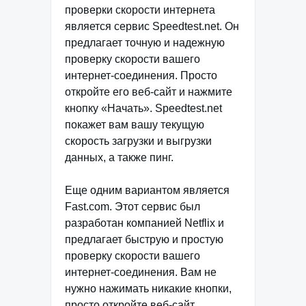
проверки скорости интернета
является сервис Speedtest.net. Он
предлагает точную и надежную
проверку скорости вашего
интернет-соединения. Просто
откройте его веб-сайт и нажмите
кнопку «Начать». Speedtest.net
покажет вам вашу текущую
скорость загрузки и выгрузки
данных, а также пинг.
Еще одним вариантом является
Fast.com. Этот сервис был
разработан компанией Netflix и
предлагает быструю и простую
проверку скорости вашего
интернет-соединения. Вам не
нужно нажимать никакие кнопки,
просто откройте веб-сайт