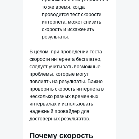
то же время, когда
проводится тест скорости
интернета, может снизить
скорость и искаженить
результаты.
В целом, при проведении теста
скорости интернета бесплатно,
следует учитывать возможные
проблемы, которые могут
повлиять на результаты. Важно
проверить скорость интернета в
несколько разных временных
интервалах и использовать
надежный провайдер для
достоверных результатов.
Почему скорость