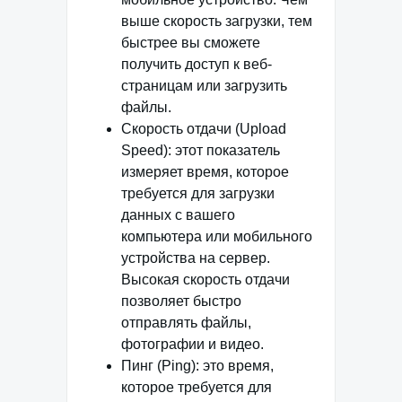
выше скорость загрузки, тем
быстрее вы сможете
получить доступ к веб-
страницам или загрузить
файлы.
Скорость отдачи (Upload
Speed): этот показатель
измеряет время, которое
требуется для загрузки
данных с вашего
компьютера или мобильного
устройства на сервер.
Высокая скорость отдачи
позволяет быстро
отправлять файлы,
фотографии и видео.
Пинг (Ping): это время,
которое требуется для