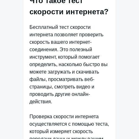
Что такое тест
скорости интернета?
Бесплатный тест скорости
интернета позволяет проверить
скорость вашего интернет-
соединения. Это полезный
инструмент, который помогает
определить, насколько быстро вы
можете загружать и скачивать
файлы, просматривать веб-
страницы, смотреть видео и
проводить другие онлайн-
действия.
Проверка скорости интернета
осуществляется с помощью теста,
который измеряет скорость
передачи данных между вашим