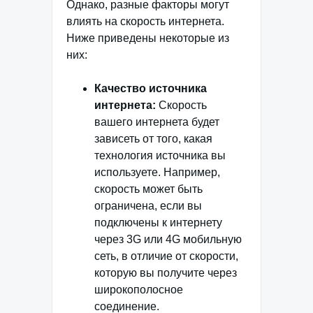
Однако, разные факторы могут
влиять на скорость интернета.
Ниже приведены некоторые из
них:
Качество источника
интернета:
Скорость
вашего интернета будет
зависеть от того, какая
технология источника вы
используете. Например,
скорость может быть
ограничена, если вы
подключены к интернету
через 3G или 4G мобильную
сеть, в отличие от скорости,
которую вы получите через
широкополосное
соединение.