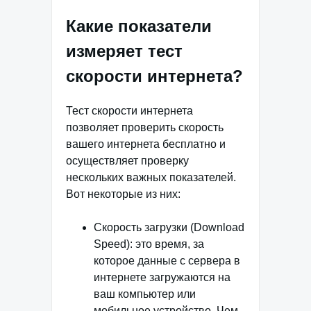
Какие показатели
измеряет тест
скорости интернета?
Тест скорости интернета
позволяет проверить скорость
вашего интернета бесплатно и
осуществляет проверку
нескольких важных показателей.
Вот некоторые из них:
Скорость загрузки (Download
Speed): это время, за
которое данные с сервера в
интернете загружаются на
ваш компьютер или
мобильное устройство. Чем