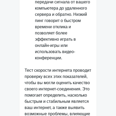
передачи сигнала от вашего
компьютера до удаленного
сервера и обратно. Низкий
пинг говорит о быстром
времени отклика и
позволяет более
эффективно играть в
онлайн-игры или
использовать видео-
конференции.
Тест скорости интернета проводит
проверку всех этих показателей,
чтобы вы могли оценить качество
своего интернет-соединения. Это
помогает определить, насколько
быстрым и стабильным является
ваш интернет, а также выявить
возможные проблемы, влияющие