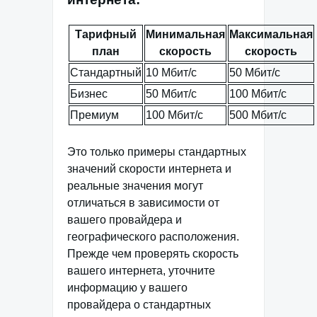
Тарифный
Минимальная
Максимальная
план
скорость
скорость
Стандартный
10 Мбит/с
50 Мбит/с
Бизнес
50 Мбит/с
100 Мбит/с
Премиум
100 Мбит/с
500 Мбит/с
Это только примеры стандартных
значений скорости интернета и
реальные значения могут
отличаться в зависимости от
вашего провайдера и
географического расположения.
Прежде чем проверять скорость
вашего интернета, уточните
информацию у вашего
провайдера о стандартных