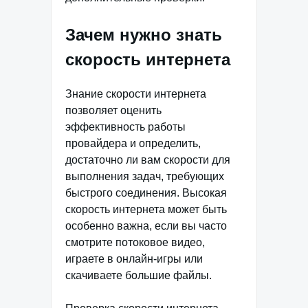
Зачем нужно знать
скорость интернета
Знание скорости интернета
позволяет оценить
эффективность работы
провайдера и определить,
достаточно ли вам скорости для
выполнения задач, требующих
быстрого соединения. Высокая
скорость интернета может быть
особенно важна, если вы часто
смотрите потоковое видео,
играете в онлайн-игры или
скачиваете большие файлы.