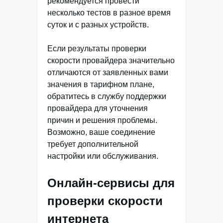
рекомендуется провести
несколько тестов в разное время
суток и с разных устройств.
Если результаты проверки
скорости провайдера значительно
отличаются от заявленных вами
значения в тарифном плане,
обратитесь в службу поддержки
провайдера для уточнения
причин и решения проблемы.
Возможно, ваше соединение
требует дополнительной
настройки или обслуживания.
Онлайн-сервисы для
проверки скорости
интернета