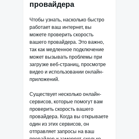
провайдера
Чтобы узнать, насколько быстро
работает ваш интернет, вы
можете проверить скорость
вашего провайдера. Это важно,
так как медленное подключение
может вызывать проблемы при
загрузке веб-страниц, просмотре
видео и использовании онлайн-
приложений.
Существует несколько онлайн-
сервисов, которые помогут вам
проверить скорость вашего
провайдера. Когда вы открываете
один из этих сервисов, он
отправляет запросы на ваш
провайдер и замеряет, сколько