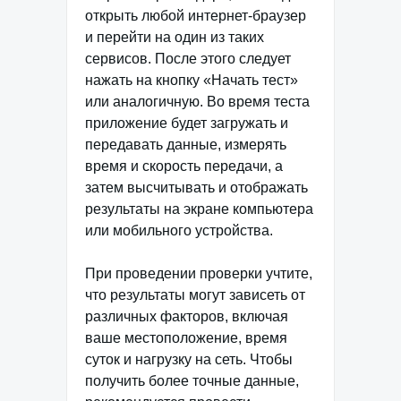
открыть любой интернет-браузер
и перейти на один из таких
сервисов. После этого следует
нажать на кнопку «Начать тест»
или аналогичную. Во время теста
приложение будет загружать и
передавать данные, измерять
время и скорость передачи, а
затем высчитывать и отображать
результаты на экране компьютера
или мобильного устройства.
При проведении проверки учтите,
что результаты могут зависеть от
различных факторов, включая
ваше местоположение, время
суток и нагрузку на сеть. Чтобы
получить более точные данные,