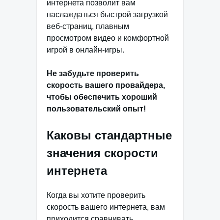
интернета позволит вам
наслаждаться быстрой загрузкой
веб-страниц, плавным
просмотром видео и комфортной
игрой в онлайн-игры.
Не забудьте проверить
скорость вашего провайдера,
чтобы обеспечить хороший
пользовательский опыт!
Каковы стандартные
значения скорости
интернета
Когда вы хотите проверить
скорость вашего интернета, вам
приходится сравнивать