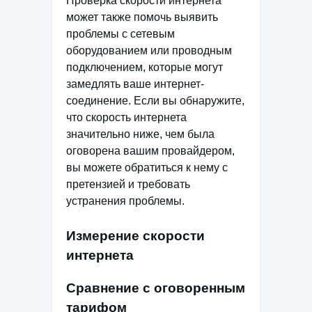
Проверка скорости интернета
может также помочь выявить
проблемы с сетевым
оборудованием или проводным
подключением, которые могут
замедлять ваше интернет-
соединение. Если вы обнаружите,
что скорость интернета
значительно ниже, чем была
оговорена вашим провайдером,
вы можете обратиться к нему с
претензией и требовать
устранения проблемы.
Измерение скорости
интернета
Сравнение с оговоренным
тарифом