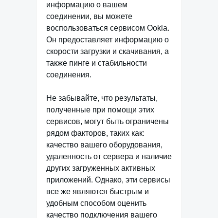
информацию о вашем
соединении, вы можете
воспользоваться сервисом Ookla.
Он предоставляет информацию о
скорости загрузки и скачивания, а
также пинге и стабильности
соединения.
Не забывайте, что результаты,
полученные при помощи этих
сервисов, могут быть ограничены
рядом факторов, таких как:
качество вашего оборудования,
удаленность от сервера и наличие
других загруженных активных
приложений. Однако, эти сервисы
все же являются быстрым и
удобным способом оценить
качество подключения вашего