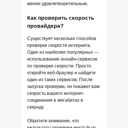
менее удовлетворительным.
Как проверить скорость
провайдера?
Существует несколько способов
проверки скорости интернета.
Один из наиболее популярных —
использование онлайн-сервисов
по проверке скорости. Просто
откройте веб-браузер и найдите
один из таких сервисов. После
запуска проверки, он покажет вам
скорость вашего интернет-
соединения в мегабитах в
секунду.
Обратите внимание, что
результаты проверки могут быть