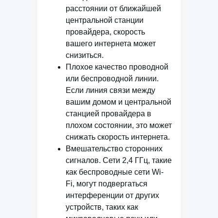
расстоянии от ближайшей
центральной станции
провайдера, скорость
вашего интернета может
снизиться.
Плохое качество проводной
или беспроводной линии.
Если линия связи между
вашим домом и центральной
станцией провайдера в
плохом состоянии, это может
снижать скорость интернета.
Вмешательство сторонних
сигналов. Сети 2,4 ГГц, такие
как беспроводные сети Wi-
Fi, могут подвергаться
интерференции от других
устройств, таких как