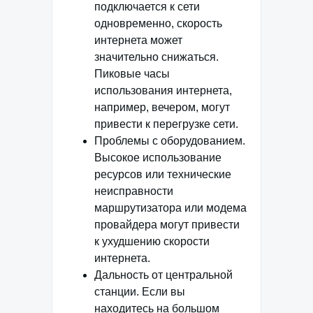
подключается к сети
одновременно, скорость
интернета может
значительно снижаться.
Пиковые часы
использования интернета,
например, вечером, могут
привести к перегрузке сети.
Проблемы с оборудованием.
Высокое использование
ресурсов или технические
неисправности
маршрутизатора или модема
провайдера могут привести
к ухудшению скорости
интернета.
Дальность от центральной
станции. Если вы
находитесь на большом