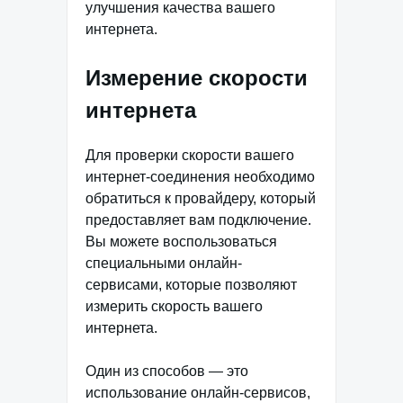
улучшения качества вашего
интернета.
Измерение скорости
интернета
Для проверки скорости вашего
интернет-соединения необходимо
обратиться к провайдеру, который
предоставляет вам подключение.
Вы можете воспользоваться
специальными онлайн-
сервисами, которые позволяют
измерить скорость вашего
интернета.
Один из способов — это
использование онлайн-сервисов,