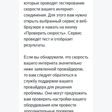
которые проводят тестирование
скорости вашего интернет-
соединения. Для этого вам нужно
открыть выбранный сервис в веб-
браузере и нажать на кнопку
«Проверить скорость». Сервис
проведет тест и отобразит
результаты.
Если вы обнаружили, что скорость
вашего интернета значительно
ниже заявленной провайдером,
то вам следует обратиться в
службу поддержки вашего
провайдера для решения
проблемы. Они могут предложить
вам проверить настройки вашего
оборудования или провести
дополнительные проверки.