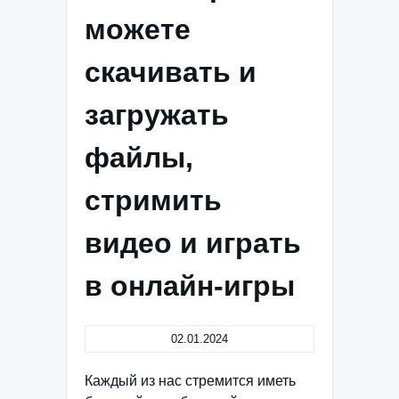
можете
скачивать и
загружать
файлы,
стримить
видео и играть
в онлайн-игры
02.01.2024
Каждый из нас стремится иметь