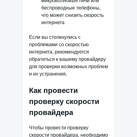
микроволновые печи или
беспроводные телефоны,
что может снизить скорость
интернета
Если вы столкнулись с
проблемами со скоростью
интернета, рекомендуется
обратиться к вашему провайдеру
для проверки возможных проблем
и их устранения.
Как провести
проверку скорости
провайдера
Чтобы провести проверку
скорости провайдера, необходимо