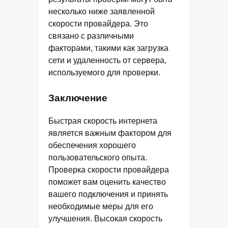
несколько ниже заявленной
скорости провайдера. Это
связано с различными
факторами, такими как загрузка
сети и удаленность от сервера,
используемого для проверки.
Заключение
Быстрая скорость интернета
является важным фактором для
обеспечения хорошего
пользовательского опыта.
Проверка скорости провайдера
поможет вам оценить качество
вашего подключения и принять
необходимые меры для его
улучшения. Высокая скорость