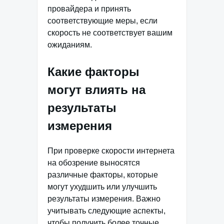
провайдера и принять
соответствующие меры, если
скорость не соответствует вашим
ожиданиям.
Какие факторы
могут влиять на
результаты
измерения
При проверке скорости интернета
на обозрение выносятся
различные факторы, которые
могут ухудшить или улучшить
результаты измерения. Важно
учитывать следующие аспекты,
чтобы получить более точные