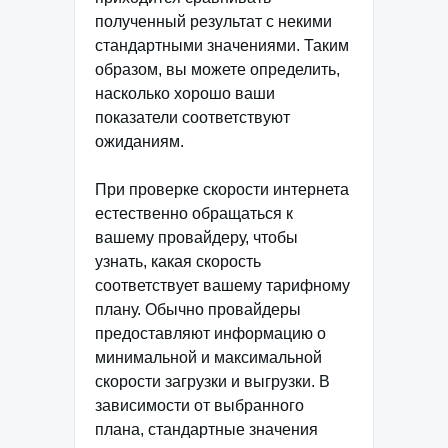
полученный результат с некими
стандартными значениями. Таким
образом, вы можете определить,
насколько хорошо ваши
показатели соответствуют
ожиданиям.
При проверке скорости интернета
естественно обращаться к
вашему провайдеру, чтобы
узнать, какая скорость
соответствует вашему тарифному
плану. Обычно провайдеры
предоставляют информацию о
минимальной и максимальной
скорости загрузки и выгрузки. В
зависимости от выбранного
плана, стандартные значения