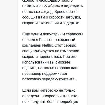
скорости необходимо просто
нажать кнопку «Start» и подождать
несколько секунд. Speedtest.net
сообщит вам о скорости загрузки,
скорости скачивания и задержке.
Еще одним популярным сервисом
является Fast.com, созданный
компанией Netflix. Этот сервис
специализируется на измерении
скорости видеопотока. При его
использовании вы сможете
оценить, насколько хорошо ваш
провайдер поддерживает
потоковую передачу контента.
Если вам интересно не только
определить скорость интернета,
но и получить более подробную