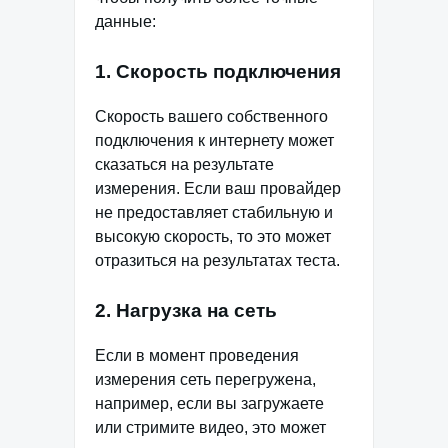
данные:
1. Скорость подключения
Скорость вашего собственного
подключения к интернету может
сказаться на результате
измерения. Если ваш провайдер
не предоставляет стабильную и
высокую скорость, то это может
отразиться на результатах теста.
2. Нагрузка на сеть
Если в момент проведения
измерения сеть перегружена,
например, если вы загружаете
или стримите видео, это может