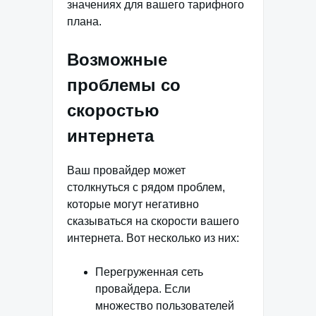
значениях для вашего тарифного
плана.
Возможные
проблемы со
скоростью
интернета
Ваш провайдер может
столкнуться с рядом проблем,
которые могут негативно
сказываться на скорости вашего
интернета. Вот несколько из них:
Перегруженная сеть
провайдера. Если
множество пользователей