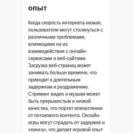
опыт
Когда скорость интернета низкая,
пользователи могут столкнуться с
различными проблемами,
влияющими на их
взаимодействие с онлайн-
сервисами и веб-сайтами.
Загрузка веб-страниц может
занимать больше времени, что
приводит к длительным
задержкам и раздражению.
Стриминг видео и музыки может
быть прерывистым и низкой
качества, что портит впечатление
от потокового контента. Онлайн-
игры могут страдать от задержек и
«пинга», что делает игровой опыт