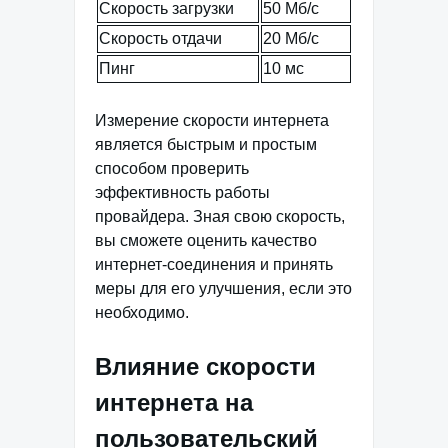
Скорость загрузки
50 Мб/с
Скорость отдачи
20 Мб/с
Пинг
10 мс
Измерение скорости интернета
является быстрым и простым
способом проверить
эффективность работы
провайдера. Зная свою скорость,
вы сможете оценить качество
интернет-соединения и принять
меры для его улучшения, если это
необходимо.
Влияние скорости
интернета на
пользовательский