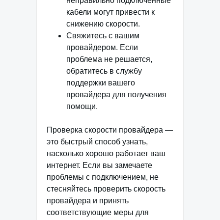
неправильно подключенные
кабели могут привести к
снижению скорости.
Свяжитесь с вашим
провайдером. Если
проблема не решается,
обратитесь в службу
поддержки вашего
провайдера для получения
помощи.
Проверка скорости провайдера —
это быстрый способ узнать,
насколько хорошо работает ваш
интернет. Если вы замечаете
проблемы с подключением, не
стесняйтесь проверить скорость
провайдера и принять
соответствующие меры для