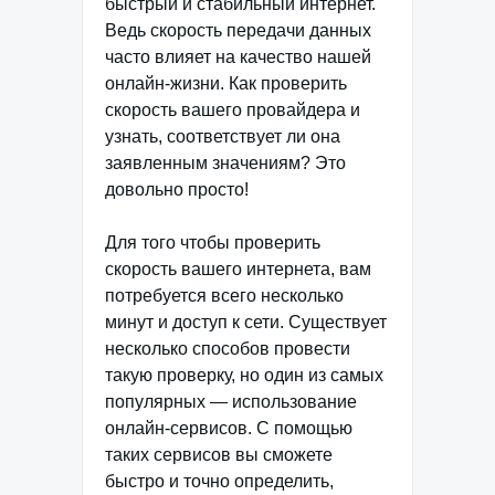
быстрый и стабильный интернет.
Ведь скорость передачи данных
часто влияет на качество нашей
онлайн-жизни. Как проверить
скорость вашего провайдера и
узнать, соответствует ли она
заявленным значениям? Это
довольно просто!
Для того чтобы проверить
скорость вашего интернета, вам
потребуется всего несколько
минут и доступ к сети. Существует
несколько способов провести
такую проверку, но один из самых
популярных — использование
онлайн-сервисов. С помощью
таких сервисов вы сможете
быстро и точно определить,