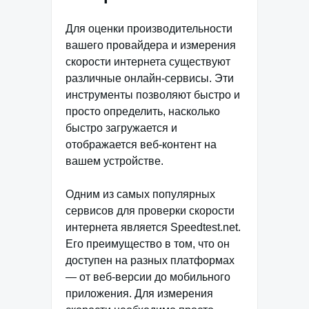
Для оценки производительности
вашего провайдера и измерения
скорости интернета существуют
различные онлайн-сервисы. Эти
инструменты позволяют быстро и
просто определить, насколько
быстро загружается и
отображается веб-контент на
вашем устройстве.
Одним из самых популярных
сервисов для проверки скорости
интернета является Speedtest.net.
Его преимущество в том, что он
доступен на разных платформах
— от веб-версии до мобильного
приложения. Для измерения