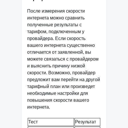
После измерения скорости
интернета можно сравнить
полученные результаты с
тарифом, подключенным у
провайдера. Если скорость
вашего интернета существенно
отличается от заявленной, вы
можете связаться с провайдером
и выяснить причину низкой
скорости. Возможно, провайдер
предложит вам перейти на другой
тарифный план или произведет
необходимые настройки для
повышения скорости вашего
интернета.
Тест
Результат