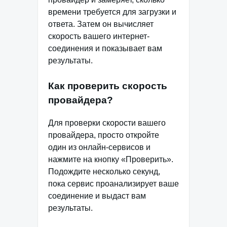
времени требуется для загрузки и
ответа. Затем он вычисляет
скорость вашего интернет-
соединения и показывает вам
результаты.
Как проверить скорость
провайдера?
Для проверки скорости вашего
провайдера, просто откройте
один из онлайн-сервисов и
нажмите на кнопку «Проверить».
Подождите несколько секунд,
пока сервис проанализирует ваше
соединение и выдаст вам
результаты.