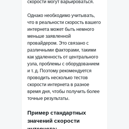
скорости могут варьироваться.
Однако необходимо учитывать,
что в реальности скорость вашего
интернета может быть немного
меньше заявленной
провайдером. Это связано с
различными факторами, такими
как удаленность от центрального
узла, проблемы с оборудованием
и т. д. Поэтому рекомендуется
проводить несколько тестов
скорости интернета в разное
время дня, чтобы получить более
точные результаты.
Пример стандартных
значений скорости
интернета: