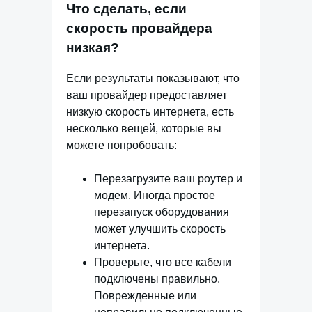
Что сделать, если
скорость провайдера
низкая?
Если результаты показывают, что
ваш провайдер предоставляет
низкую скорость интернета, есть
несколько вещей, которые вы
можете попробовать:
Перезагрузите ваш роутер и
модем. Иногда простое
перезапуск оборудования
может улучшить скорость
интернета.
Проверьте, что все кабели
подключены правильно.
Поврежденные или