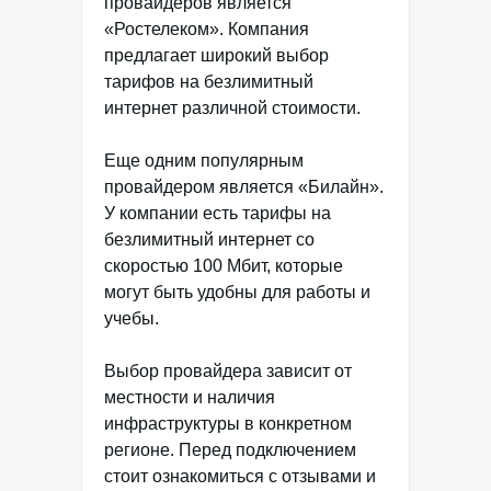
провайдеров является
«Ростелеком». Компания
предлагает широкий выбор
тарифов на безлимитный
интернет различной стоимости.
Еще одним популярным
провайдером является «Билайн».
У компании есть тарифы на
безлимитный интернет со
скоростью 100 Мбит, которые
могут быть удобны для работы и
учебы.
Выбор провайдера зависит от
местности и наличия
инфраструктуры в конкретном
регионе. Перед подключением
стоит ознакомиться с отзывами и