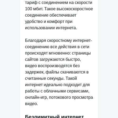
тариф с соединением на скорости
100 мбит. Такое высокоскоростное
соединение обеспечивает
удобство и комфорт при
использовании интернета.
Благодаря скоростному интернет-
соединению все действия в сети
происходят мгновенно: страницы
сайтов загружаются быстро,
видео воспроизводятся без
задержек, файлы скачиваются в
считанные секунды. Такой
интернет идеально подходит для
работы с облачными сервисами,
онлайн-игр, потокового просмотра
видео.
Безлимитный интернет