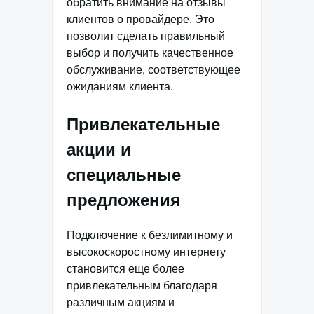
обратить внимание на отзывы
клиентов о провайдере. Это
позволит сделать правильный
выбор и получить качественное
обслуживание, соответствующее
ожиданиям клиента.
Привлекательные
акции и
специальные
предложения
Подключение к безлимитному и
высокоскоростному интернету
становится еще более
привлекательным благодаря
различным акциям и