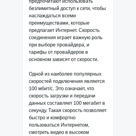
предпочитают использовать
безлимитный доступ к сети, чтобы
наслаждаться всеми
преимуществами, которые
предлагает Интернет. Скорость
соединения играет важную роль
при выборе провайдера, и
тарифы от провайдеров в
основном зависят от скорости.
Одной из наиболее популярных
скоростей подключения является
100 мбит/с. Это означает, что
скорость загрузки и передачи
данных составляет 100 мегабит в
секунду. Такая скорость позволяет
быстро и комфортно
пользоваться Интернетом,
смотреть видео в высоком