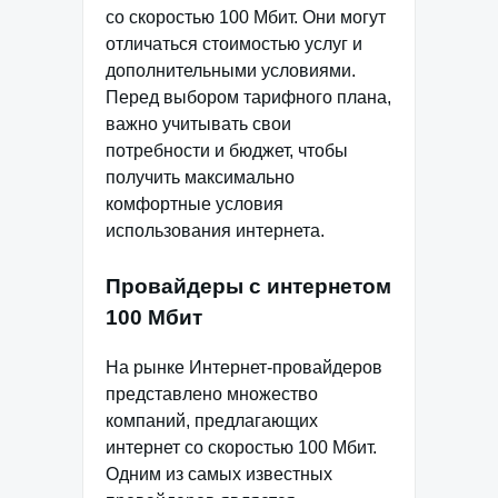
со скоростью 100 Мбит. Они могут
отличаться стоимостью услуг и
дополнительными условиями.
Перед выбором тарифного плана,
важно учитывать свои
потребности и бюджет, чтобы
получить максимально
комфортные условия
использования интернета.
Провайдеры с интернетом
100 Мбит
На рынке Интернет-провайдеров
представлено множество
компаний, предлагающих
интернет со скоростью 100 Мбит.
Одним из самых известных