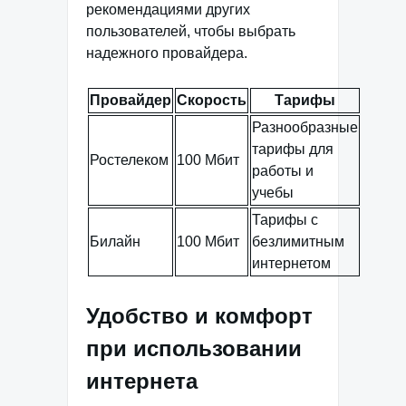
рекомендациями других
пользователей, чтобы выбрать
надежного провайдера.
Провайдер
Скорость
Тарифы
Разнообразные
тарифы для
Ростелеком
100 Мбит
работы и
учебы
Тарифы с
Билайн
100 Мбит
безлимитным
интернетом
Удобство и комфорт
при использовании
интернета