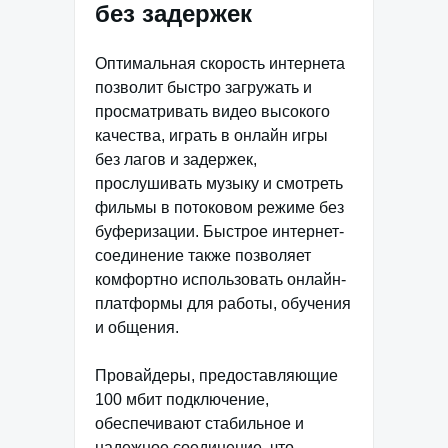
без задержек
Оптимальная скорость интернета
позволит быстро загружать и
просматривать видео высокого
качества, играть в онлайн игры
без лагов и задержек,
прослушивать музыку и смотреть
фильмы в потоковом режиме без
буферизации. Быстрое интернет-
соединение также позволяет
комфортно использовать онлайн-
платформы для работы, обучения
и общения.
Провайдеры, предоставляющие
100 мбит подключение,
обеспечивают стабильное и
надежное соединение, что