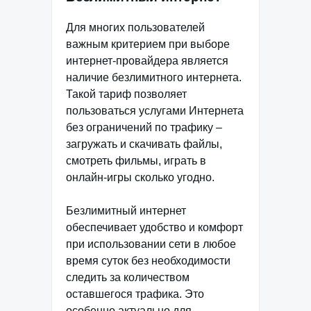
Для многих пользователей
важным критерием при выборе
интернет-провайдера является
наличие безлимитного интернета.
Такой тариф позволяет
пользоваться услугами Интернета
без ограничений по трафику –
загружать и скачивать файлы,
смотреть фильмы, играть в
онлайн-игры сколько угодно.
Безлимитный интернет
обеспечивает удобство и комфорт
при использовании сети в любое
время суток без необходимости
следить за количеством
оставшегося трафика. Это
особенно актуально для