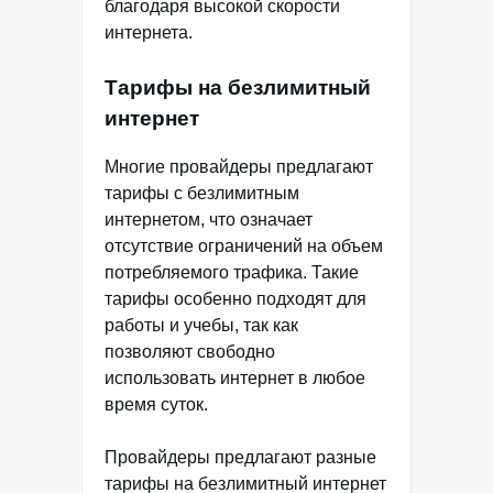
благодаря высокой скорости
интернета.
Тарифы на безлимитный
интернет
Многие провайдеры предлагают
тарифы с безлимитным
интернетом, что означает
отсутствие ограничений на объем
потребляемого трафика. Такие
тарифы особенно подходят для
работы и учебы, так как
позволяют свободно
использовать интернет в любое
время суток.
Провайдеры предлагают разные
тарифы на безлимитный интернет