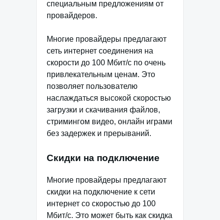
специальным предложениям от
провайдеров.
Многие провайдеры предлагают
сеть интернет соединения на
скорости до 100 Мбит/с по очень
привлекательным ценам. Это
позволяет пользователю
наслаждаться высокой скоростью
загрузки и скачивания файлов,
стримингом видео, онлайн играми
без задержек и прерываний.
Скидки на подключение
Многие провайдеры предлагают
скидки на подключение к сети
интернет со скоростью до 100
Мбит/с. Это может быть как скидка