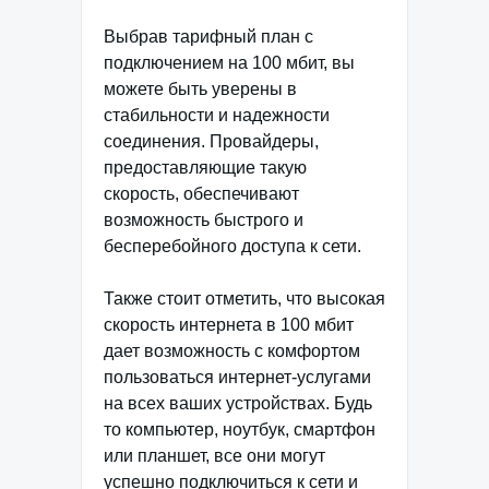
Выбрав тарифный план с
подключением на 100 мбит, вы
можете быть уверены в
стабильности и надежности
соединения. Провайдеры,
предоставляющие такую
скорость, обеспечивают
возможность быстрого и
бесперебойного доступа к сети.
Также стоит отметить, что высокая
скорость интернета в 100 мбит
дает возможность с комфортом
пользоваться интернет-услугами
на всех ваших устройствах. Будь
то компьютер, ноутбук, смартфон
или планшет, все они могут
успешно подключиться к сети и