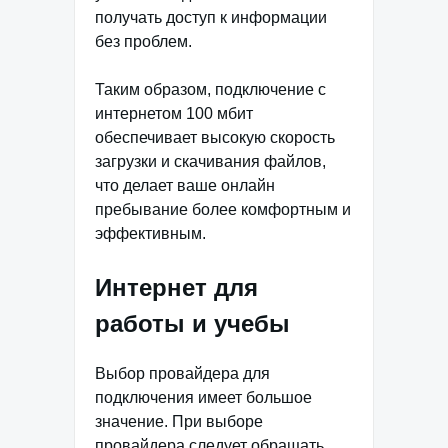
получать доступ к информации
без проблем.
Таким образом, подключение с
интернетом 100 мбит
обеспечивает высокую скорость
загрузки и скачивания файлов,
что делает ваше онлайн
пребывание более комфортным и
эффективным.
Интернет для
работы и учебы
Выбор провайдера для
подключения имеет большое
значение. При выборе
провайдера следует обращать