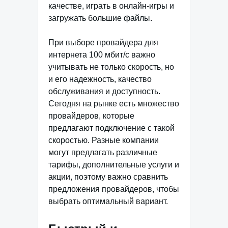
качестве, играть в онлайн-игры и
загружать большие файлы.
При выборе провайдера для
интернета 100 мбит/с важно
учитывать не только скорость, но
и его надежность, качество
обслуживания и доступность.
Сегодня на рынке есть множество
провайдеров, которые
предлагают подключение с такой
скоростью. Разные компании
могут предлагать различные
тарифы, дополнительные услуги и
акции, поэтому важно сравнить
предложения провайдеров, чтобы
выбрать оптимальный вариант.