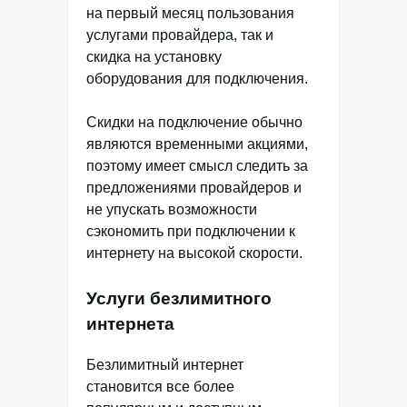
на первый месяц пользования
услугами провайдера, так и
скидка на установку
оборудования для подключения.
Скидки на подключение обычно
являются временными акциями,
поэтому имеет смысл следить за
предложениями провайдеров и
не упускать возможности
сэкономить при подключении к
интернету на высокой скорости.
Услуги безлимитного
интернета
Безлимитный интернет
становится все более