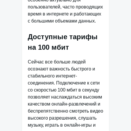
пользователей, часто проводящих
время в интернете и работающих
с большими объемами данных.
Доступные тарифы
на 100 мбит
Сейчас все больше людей
осознают важность быстрого и
стабильного интернет-
соединения. Подключение к сети
со скоростью 100 мбит в секунду
позволяет наслаждаться высоким
качеством онлайн-развлечений и
беспрепятственно смотреть видео
высокого разрешения, слушать
музыку, играть в онлайн-игры и