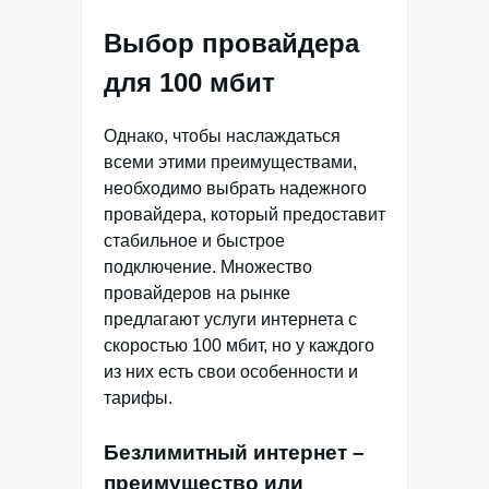
Выбор провайдера
для 100 мбит
Однако, чтобы наслаждаться
всеми этими преимуществами,
необходимо выбрать надежного
провайдера, который предоставит
стабильное и быстрое
подключение. Множество
провайдеров на рынке
предлагают услуги интернета с
скоростью 100 мбит, но у каждого
из них есть свои особенности и
тарифы.
Безлимитный интернет –
преимущество или