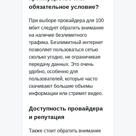
обязательное условие?
При выборе провайдера для 100
мбит следует обратить внимание
на наличие безлимитного
трафика. Безлимитный интернет
позволяет пользоваться сетью
сколько угодно, не ограничивая
передачу данных. Это очень
удобно, особенно для
пользователей, которые часто
скачивают большие объемы
информации или стримят видео.
Доступность провайдера
и репутация
Также стоит обратить внимание