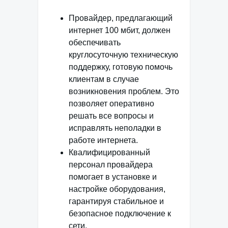
Провайдер, предлагающий
интернет 100 мбит, должен
обеспечивать
круглосуточную техническую
поддержку, готовую помочь
клиентам в случае
возникновения проблем. Это
позволяет оперативно
решать все вопросы и
исправлять неполадки в
работе интернета.
Квалифицированный
персонал провайдера
помогает в установке и
настройке оборудования,
гарантируя стабильное и
безопасное подключение к
сети.