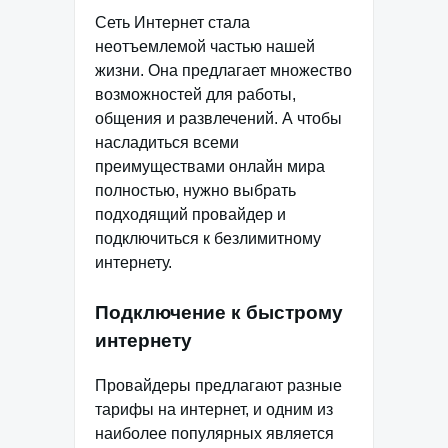
Сеть Интернет стала
неотъемлемой частью нашей
жизни. Она предлагает множество
возможностей для работы,
общения и развлечений. А чтобы
насладиться всеми
преимуществами онлайн мира
полностью, нужно выбрать
подходящий провайдер и
подключиться к безлимитному
интернету.
Подключение к быстрому
интернету
Провайдеры предлагают разные
тарифы на интернет, и одним из
наиболее популярных является