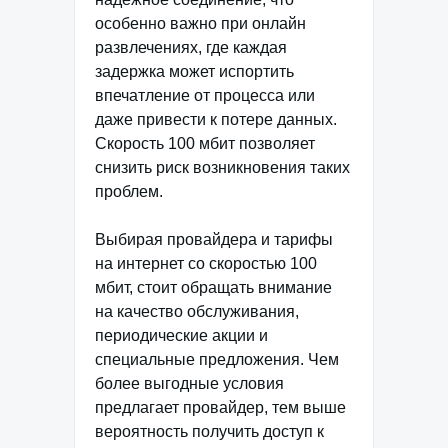
особенно важно при онлайн
развлечениях, где каждая
задержка может испортить
впечатление от процесса или
даже привести к потере данных.
Скорость 100 мбит позволяет
снизить риск возникновения таких
проблем.
Выбирая провайдера и тарифы
на интернет со скоростью 100
мбит, стоит обращать внимание
на качество обслуживания,
периодические акции и
специальные предложения. Чем
более выгодные условия
предлагает провайдер, тем выше
вероятность получить доступ к