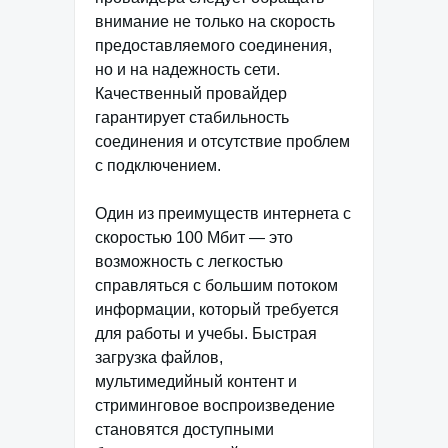
внимание не только на скорость
предоставляемого соединения,
но и на надежность сети.
Качественный провайдер
гарантирует стабильность
соединения и отсутствие проблем
с подключением.
Один из преимуществ интернета с
скоростью 100 Мбит — это
возможность с легкостью
справляться с большим потоком
информации, который требуется
для работы и учебы. Быстрая
загрузка файлов,
мультимедийный контент и
стриминговое воспроизведение
становятся доступными