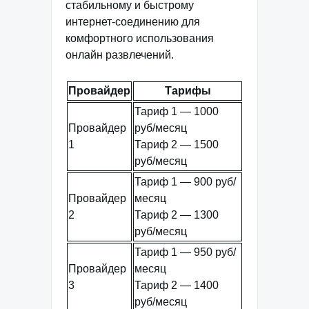
стабильному и быстрому
интернет-соединению для
комфортного использования
онлайн развлечений.
Провайдер
Тарифы
Тариф 1 — 1000
Провайдер
руб/месяц
1
Тариф 2 — 1500
руб/месяц
Тариф 1 — 900 руб/
Провайдер
месяц
2
Тариф 2 — 1300
руб/месяц
Тариф 1 — 950 руб/
Провайдер
месяц
3
Тариф 2 — 1400
руб/месяц