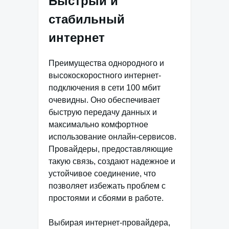
Быстрый и
стабильный
интернет
Преимущества однородного и
высокоскоростного интернет-
подключения в сети 100 мбит
очевидны. Оно обеспечивает
быструю передачу данных и
максимально комфортное
использование онлайн-сервисов.
Провайдеры, предоставляющие
такую связь, создают надежное и
устойчивое соединение, что
позволяет избежать проблем с
простоями и сбоями в работе.
Выбирая интернет-провайдера,