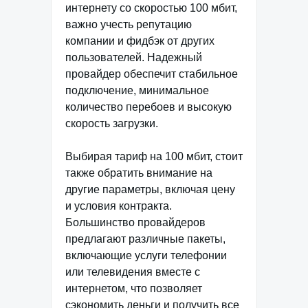
интернету со скоростью 100 мбит,
важно учесть репутацию
компании и фидбэк от других
пользователей. Надежный
провайдер обеспечит стабильное
подключение, минимальное
количество перебоев и высокую
скорость загрузки.
Выбирая тариф на 100 мбит, стоит
также обратить внимание на
другие параметры, включая цену
и условия контракта.
Большинство провайдеров
предлагают различные пакеты,
включающие услуги телефонии
или телевидения вместе с
интернетом, что позволяет
сэкономить деньги и получить все