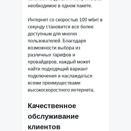
необходимое в одном пакете.
Интернет со скоростью 100 мбит в
секунду становится все более
доступным для многих
пользователей. Благодаря
возможности выбора из
различных тарифов и
провайдеров, каждый может
найти подходящий вариант
подключения и наслаждаться
всеми преимуществами
высокоскоростного интернета.
Качественное
обслуживание
клиентов