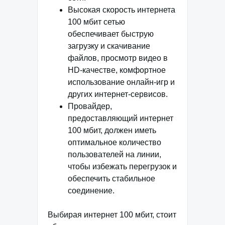
Высокая скорость интернета
100 мбит сетью
обеспечивает быструю
загрузку и скачивание
файлов, просмотр видео в
HD-качестве, комфортное
использование онлайн-игр и
других интернет-сервисов.
Провайдер,
предоставляющий интернет
100 мбит, должен иметь
оптимальное количество
пользователей на линии,
чтобы избежать перегрузок и
обеспечить стабильное
соединение.
Выбирая интернет 100 мбит, стоит