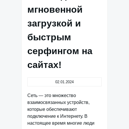
мгновенной
загрузкой и
быстрым
серфингом на
сайтах!
02.01.2024
Сеть — это множество
взаимосвязанных устройств,
которые обеспечивают
подключение к Интернету. В
настоящее время многие люди