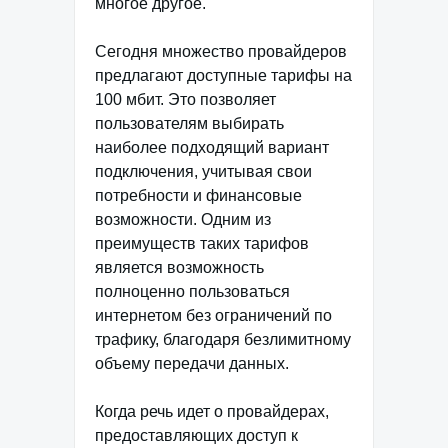
многое другое.
Сегодня множество провайдеров
предлагают доступные тарифы на
100 мбит. Это позволяет
пользователям выбирать
наиболее подходящий вариант
подключения, учитывая свои
потребности и финансовые
возможности. Одним из
преимуществ таких тарифов
является возможность
полноценно пользоваться
интернетом без ограничений по
трафику, благодаря безлимитному
объему передачи данных.
Когда речь идет о провайдерах,
предоставляющих доступ к