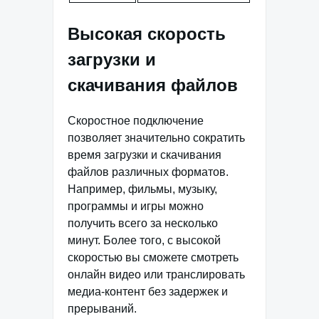
Высокая скорость
загрузки и
скачивания файлов
Скоростное подключение
позволяет значительно сократить
время загрузки и скачивания
файлов различных форматов.
Например, фильмы, музыку,
программы и игры можно
получить всего за несколько
минут. Более того, с высокой
скоростью вы сможете смотреть
онлайн видео или транслировать
медиа-контент без задержек и
прерываний.