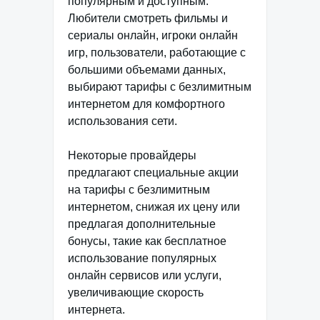
популярным и доступным.
Любители смотреть фильмы и
сериалы онлайн, игроки онлайн
игр, пользователи, работающие с
большими объемами данных,
выбирают тарифы с безлимитным
интернетом для комфортного
использования сети.
Некоторые провайдеры
предлагают специальные акции
на тарифы с безлимитным
интернетом, снижая их цену или
предлагая дополнительные
бонусы, такие как бесплатное
использование популярных
онлайн сервисов или услуги,
увеличивающие скорость
интернета.