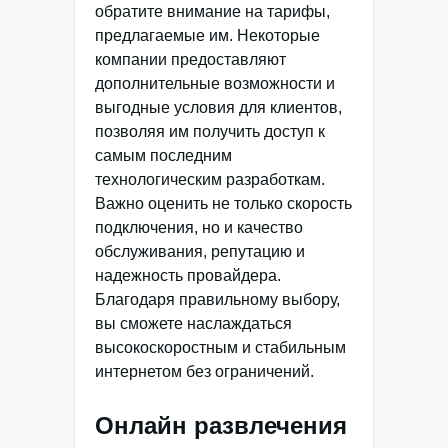
обратите внимание на тарифы,
предлагаемые им. Некоторые
компании предоставляют
дополнительные возможности и
выгодные условия для клиентов,
позволяя им получить доступ к
самым последним
технологическим разработкам.
Важно оценить не только скорость
подключения, но и качество
обслуживания, репутацию и
надежность провайдера.
Благодаря правильному выбору,
вы сможете наслаждаться
высокоскоростным и стабильным
интернетом без ограничений.
Онлайн развлечения