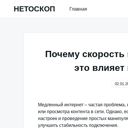
Skip
НЕТОСКОП
Главная
to
content
Почему скорость 
это влияет
02.01.2
Медленный интернет – частая проблема, 
или просмотра контента в сети. Однако, е
настроек и проведение простых манипуля
улучшить стабильность подключения.