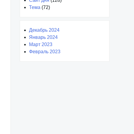
Сайт дня
(128)
Тема
(72)
Декабрь 2024
Январь 2024
Март 2023
Февраль 2023