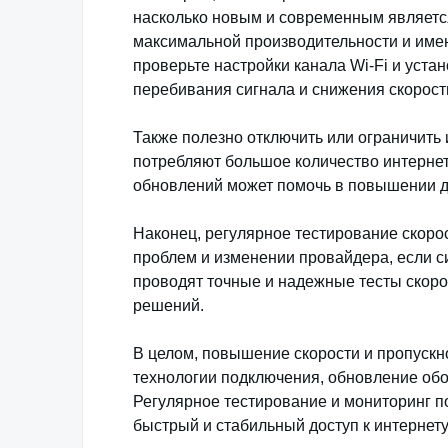
насколько новым и современным является
максимальной производительности и име
проверьте настройки канала Wi-Fi и уст
перебивания сигнала и снижения скорост
Также полезно отключить или ограничить 
потребляют большое количество интернет
обновлений может помочь в повышении д
Наконец, регулярное тестирование скоро
проблем и изменении провайдера, если с
проводят точные и надежные тесты скоро
решений.
В целом, повышение скорости и пропускн
технологии подключения, обновление обо
Регулярное тестирование и мониторинг 
быстрый и стабильный доступ к интернету