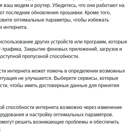
 ваш модем и роутер. Убедитесь, что они работают на
ют последние обновления прошивки. Кроме того,
ановите оптимальные параметры, чтобы избежать
и интернета.
использование других устройств или программ, которые
-трафика. Закрытие фоновых приложений, загрузок и
оступной пропускной способности.
сти интернета может помочь в определении возможных
итуация не улучшается. Выберите сервисы, которые
сти, чтобы иметь достоверные данные для принятия
ой способности интернета возможно через изменение
рудования и настройку оптимальных параметров.
помогут решить возникающие проблемы и обеспечить
.