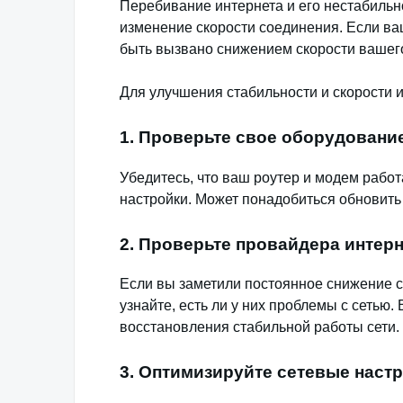
Перебивание интернета и его нестабильн
изменение скорости соединения. Если ва
быть вызвано снижением скорости вашег
Для улучшения стабильности и скорости 
1. Проверьте свое оборудовани
Убедитесь, что ваш роутер и модем рабо
настройки. Может понадобиться обновить
2. Проверьте провайдера интер
Если вы заметили постоянное снижение с
узнайте, есть ли у них проблемы с сетью
восстановления стабильной работы сети.
3. Оптимизируйте сетевые наст