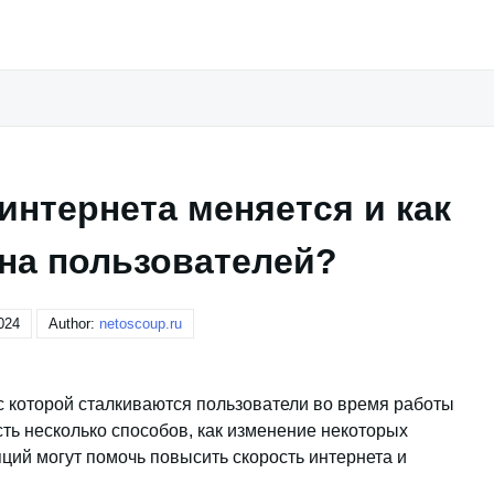
интернета меняется и как
 на пользователей?
024
Author:
netoscoup.ru
с которой сталкиваются пользователи во время работы
сть несколько способов, как изменение некоторых
ций могут помочь повысить скорость интернета и