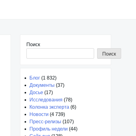
Поиск
Поиск
Блог
(1 832)
Документы
(37)
Досье
(17)
Исследования
(78)
Колонка эксперта
(6)
Новости
(4 739)
Пресс-релизы
(107)
Профиль недели
(44)