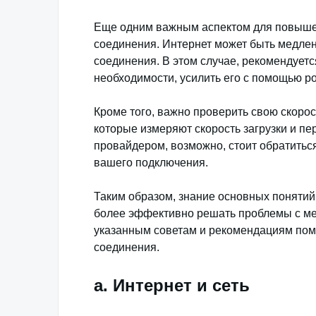
Еще одним важным аспектом для повышен
соединения. Интернет может быть медлен
соединения. В этом случае, рекомендуется
необходимости, усилить его с помощью ро
Кроме того, важно проверить свою скоро
которые измеряют скорость загрузки и п
провайдером, возможно, стоит обратитьс
вашего подключения.
Таким образом, знание основных понятий
более эффективно решать проблемы с м
указанным советам и рекомендациям помо
соединения.
a. Интернет и сеть