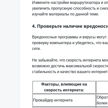
Измените настройки маршрутизатора и о
увеличить пропускную способность и сниз
изучайте материалы по данной теме.
4. Проверьте наличие вредонос
Вредоносные программы и вирусы могут 
проверку компьютера и убедитесь, что в
сети.
Не забывайте, что скорость интернета мо
возможно достичь максимальной скорост
стабильность и качество вашего интернет
Факторы, влияющие на
скорость интернета:
Обрат
Провайдер интернета
более