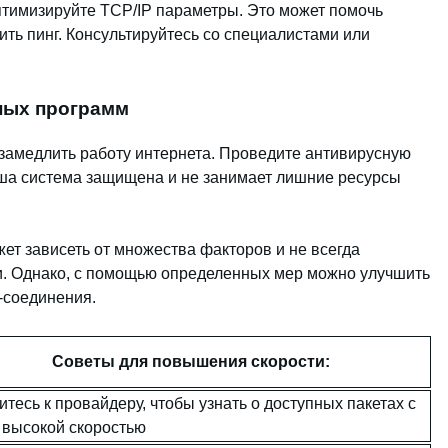
птимизируйте TCP/IP параметры. Это может помочь
ить пинг. Консультируйтесь со специалистами или
ных программ
замедлить работу интернета. Проведите антивирусную
аша система защищена и не занимает лишние ресурсы
жет зависеть от множества факторов и не всегда
и. Однако, с помощью определенных мер можно улучшить
-соединения.
Советы для повышения скорости:
итесь к провайдеру, чтобы узнать о доступных пакетах с
 высокой скоростью