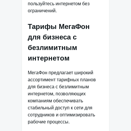
пользуйтесь интернетом без
ограничений.
Тарифы МегаФон
для бизнеса с
безлимитным
интернетом
МегаФон предлагает широкий
ассортимент тарифных планов
для бизнеса с безлимитным
интернетом, позволяющих
компаниям обеспечивать
стабильный доступ к сети для
сотрудников и оптимизировать
рабочие процессы.