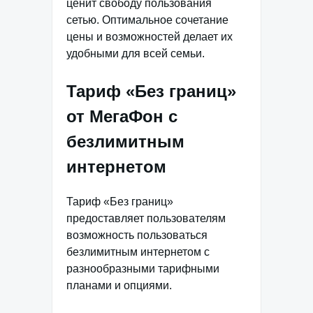
ценит свободу пользования
сетью. Оптимальное сочетание
цены и возможностей делает их
удобными для всей семьи.
Тариф «Без границ»
от МегаФон с
безлимитным
интернетом
Тариф «Без границ»
предоставляет пользователям
возможность пользоваться
безлимитным интернетом с
разнообразными тарифными
планами и опциями.