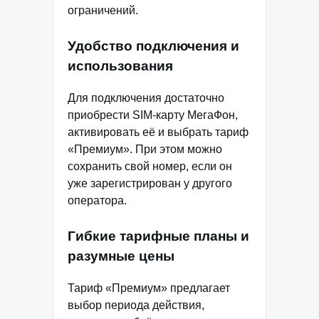
ограничений.
Удобство подключения и
использования
Для подключения достаточно
приобрести SIM-карту МегаФон,
активировать её и выбрать тариф
«Премиум». При этом можно
сохранить свой номер, если он
уже зарегистрирован у другого
оператора.
Гибкие тарифные планы и
разумные цены
Тариф «Премиум» предлагает
выбор периода действия,