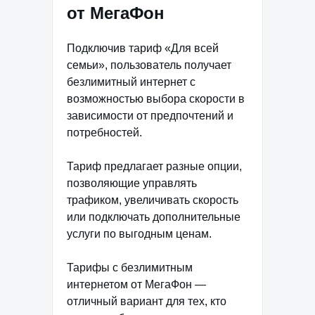
от МегаФон
Подключив тариф «Для всей
семьи», пользователь получает
безлимитный интернет с
возможностью выбора скорости в
зависимости от предпочтений и
потребностей.
Тариф предлагает разные опции,
позволяющие управлять
трафиком, увеличивать скорость
или подключать дополнительные
услуги по выгодным ценам.
Тарифы с безлимитным
интернетом от МегаФон —
отличный вариант для тех, кто