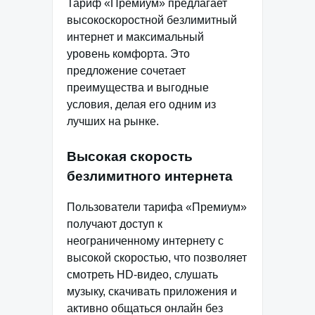
Тариф «Премиум» предлагает
высокоскоростной безлимитный
интернет и максимальный
уровень комфорта. Это
предложение сочетает
преимущества и выгодные
условия, делая его одним из
лучших на рынке.
Высокая скорость
безлимитного интернета
Пользователи тарифа «Премиум»
получают доступ к
неограниченному интернету с
высокой скоростью, что позволяет
смотреть HD-видео, слушать
музыку, скачивать приложения и
активно общаться онлайн без