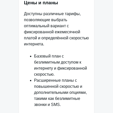
Цены и планы
Доступны различные тарифы,
позволяющие выбрать
оптимальный вариант с
фиксированной ежемесячной
платой и определённой скоростью
интернета.
Базовый план с
безлимитным доступом к
интернету и фиксированной
скоростью.
Расширенные планы с
повышенной скоростью и
дополнительными опциями,
такими как безлимитные
звонки и SMS.