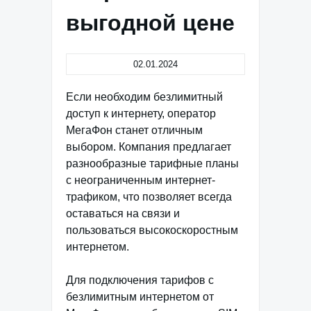
выгодной цене
02.01.2024
Если необходим безлимитный
доступ к интернету, оператор
МегаФон станет отличным
выбором. Компания предлагает
разнообразные тарифные планы
с неограниченным интернет-
трафиком, что позволяет всегда
оставаться на связи и
пользоваться высокоскоростным
интернетом.
Для подключения тарифов с
безлимитным интернетом от