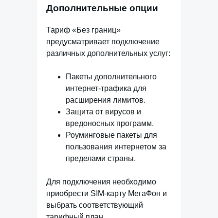
Дополнительные опции
Тариф «Без границ»
предусматривает подключение
различных дополнительных услуг:
Пакеты дополнительного
интернет-трафика для
расширения лимитов.
Защита от вирусов и
вредоносных программ.
Роуминговые пакеты для
пользования интернетом за
пределами страны.
Для подключения необходимо
приобрести SIM-карту МегаФон и
выбрать соответствующий
тарифный план.