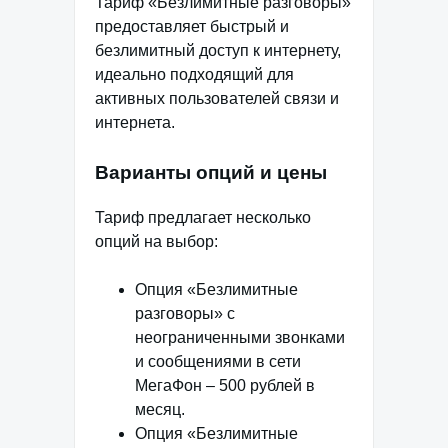
Тариф «Безлимитные разговоры»
предоставляет быстрый и
безлимитный доступ к интернету,
идеально подходящий для
активных пользователей связи и
интернета.
Варианты опций и цены
Тариф предлагает несколько
опций на выбор:
Опция «Безлимитные
разговоры» с
неограниченными звонками
и сообщениями в сети
МегаФон – 500 рублей в
месяц.
Опция «Безлимитные