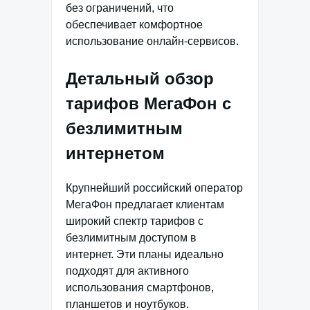
без ограничений, что
обеспечивает комфортное
использование онлайн-сервисов.
Детальный обзор
тарифов МегаФон с
безлимитным
интернетом
Крупнейший российский оператор
МегаФон предлагает клиентам
широкий спектр тарифов с
безлимитным доступом в
интернет. Эти планы идеально
подходят для активного
использования смартфонов,
планшетов и ноутбуков.