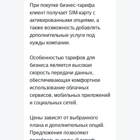
При покупке бизнес-тарифа
клиент получает SIM-карту с
активированными опциями, а
также возможность добавлять
дополнительные услуги под
нужды компании.
Особенностью тарифов для
бизнеса является высокая
скорость передачи данных,
обеспечивающая комфортное
использование облачных
сервисов, мобильных приложений
и социальных сетей.
Цены зависят от выбранного
плана и дополнительных опций.
Предложения позволяют