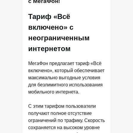
с МегаФон!
Тариф «Всё
включено» с
неограниченным
интернетом
МегаФон предлагает тариф «Всё
включено», который обеспечивает
максимально выгодные условия
для безлимитного использования
мобильного интернета.
С этим тарифом пользователи
получают полное отсутствие
ограничений по трафику. Скорость
сохраняется на высоком уровне