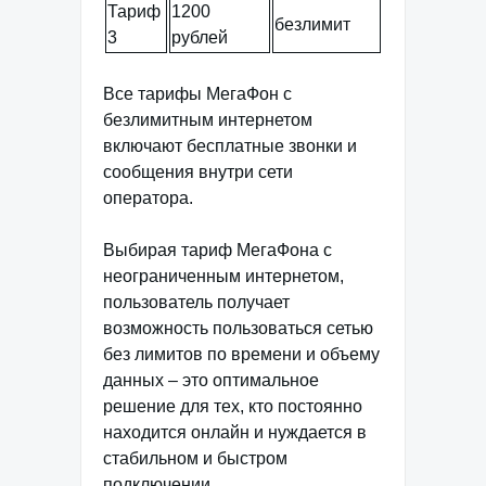
Тариф
1200
безлимит
3
рублей
Все тарифы МегаФон с
безлимитным интернетом
включают бесплатные звонки и
сообщения внутри сети
оператора.
Выбирая тариф МегаФона с
неограниченным интернетом,
пользователь получает
возможность пользоваться сетью
без лимитов по времени и объему
данных – это оптимальное
решение для тех, кто постоянно
находится онлайн и нуждается в
стабильном и быстром
подключении.