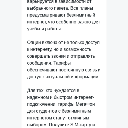
варьируется в зависимости от
выбранного пакета. Все планы
предусматривают безлимитный
интернет, что особенно важно для
учебы и работы.
Опции включают не только доступ
к интернету, но и возможность
совершать звонки и отправлять
сообщения. Тарифы
обеспечивают постоянную связь и
доступ к актуальной информации.
Для тех, кто нуждается в
надежном и быстром интернет-
подключении, тарифы МегаФон
для студентов с безлимитным
интернетом станут отличным
выбором. Получите SIM-карту и