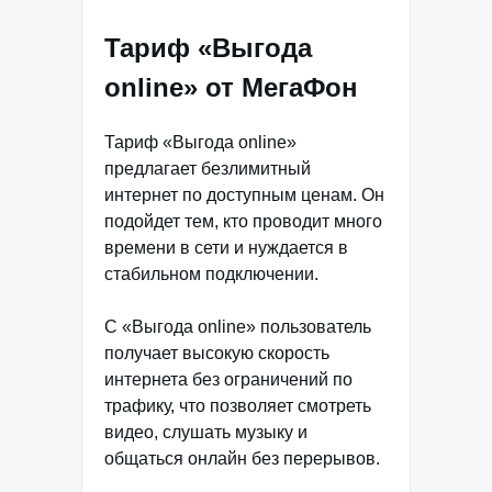
Тариф «Выгода
online» от МегаФон
Тариф «Выгода online»
предлагает безлимитный
интернет по доступным ценам. Он
подойдет тем, кто проводит много
времени в сети и нуждается в
стабильном подключении.
С «Выгода online» пользователь
получает высокую скорость
интернета без ограничений по
трафику, что позволяет смотреть
видео, слушать музыку и
общаться онлайн без перерывов.