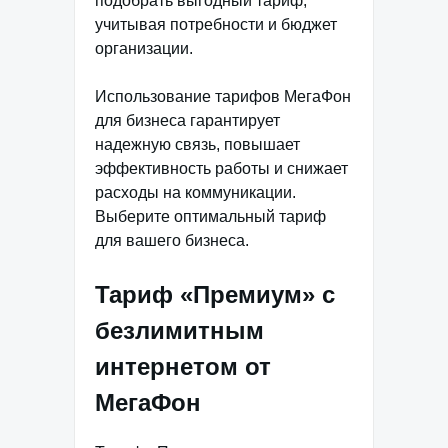
подобрать выгодный тариф,
учитывая потребности и бюджет
организации.
Использование тарифов МегаФон
для бизнеса гарантирует
надежную связь, повышает
эффективность работы и снижает
расходы на коммуникации.
Выберите оптимальный тариф
для вашего бизнеса.
Тариф «Премиум» с
безлимитным
интернетом от
МегаФон