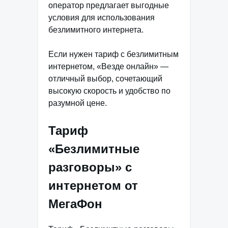
оператор предлагает выгодные
условия для использования
безлимитного интернета.
Если нужен тариф с безлимитным
интернетом, «Везде онлайн» —
отличный выбор, сочетающий
высокую скорость и удобство по
разумной цене.
Тариф
«Безлимитные
разговоры» с
интернетом от
МегаФон