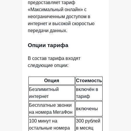
предоставляет тариф
«Максимальный онлайн» с
неограниченным доступом в
интернет и высокой скоростью
передачи данных.
Опции тарифа
В состав тарифа входят
следующие опции:
Опция
Стоимость
Безлимитный
включён в
интернет
тариф
Бесплатные звонки
включены
на номера МегаФон
100 минут на
300 рублей
остальные номера
в месяц