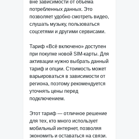
вне зависимости от объема
потребленных данных. Это
позволяет удобно смотреть видео,
слушать музыку, пользоваться
соцсетями и другими сервисами.
Тариф «Всё включено» доступен
при покупке новой SIM-карты. Для
активации нужно выбрать данный
тариф и опции. Стоимость может
варьироваться в зависимости от
региона, поэтому рекомендуется
уточнять цены перед
подключением.
Этот тариф — отличное решение
для тех, кто много использует
мобильный интернет, позволяя
экономить и оставаться на связи.