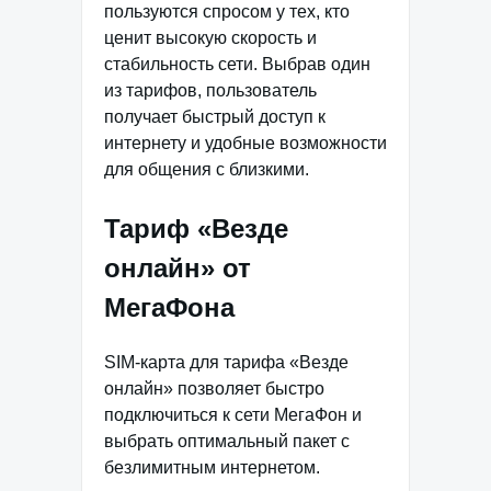
пользуются спросом у тех, кто
ценит высокую скорость и
стабильность сети. Выбрав один
из тарифов, пользователь
получает быстрый доступ к
интернету и удобные возможности
для общения с близкими.
Тариф «Везде
онлайн» от
МегаФона
SIM-карта для тарифа «Везде
онлайн» позволяет быстро
подключиться к сети МегаФон и
выбрать оптимальный пакет с
безлимитным интернетом.