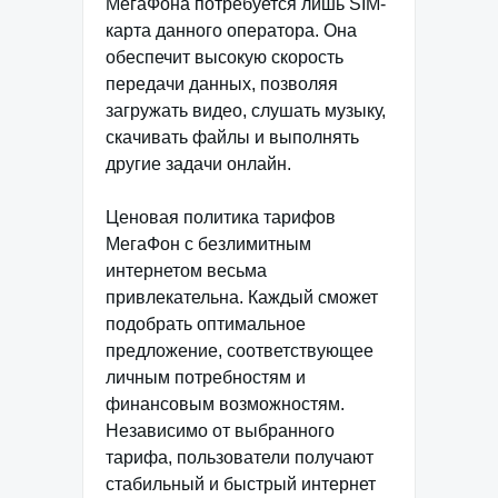
МегаФона потребуется лишь SIM-
карта данного оператора. Она
обеспечит высокую скорость
передачи данных, позволяя
загружать видео, слушать музыку,
скачивать файлы и выполнять
другие задачи онлайн.
Ценовая политика тарифов
МегаФон с безлимитным
интернетом весьма
привлекательна. Каждый сможет
подобрать оптимальное
предложение, соответствующее
личным потребностям и
финансовым возможностям.
Независимо от выбранного
тарифа, пользователи получают
стабильный и быстрый интернет