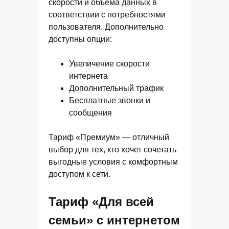
скорости и объёма данных в
соответствии с потребностями
пользователя. Дополнительно
доступны опции:
Увеличение скорости
интернета
Дополнительный трафик
Бесплатные звонки и
сообщения
Тариф «Премиум» — отличный
выбор для тех, кто хочет сочетать
выгодные условия с комфортным
доступом к сети.
Тариф «Для всей
семьи» с интернетом