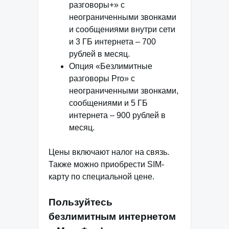
разговоры+» с
неограниченными звонками
и сообщениями внутри сети
и 3 ГБ интернета – 700
рублей в месяц.
Опция «Безлимитные
разговоры Pro» с
неограниченными звонками,
сообщениями и 5 ГБ
интернета – 900 рублей в
месяц.
Цены включают налог на связь.
Также можно приобрести SIM-
карту по специальной цене.
Пользуйтесь
безлимитным интернетом