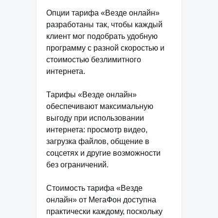
Опции тарифа «Везде онлайн»
разработаны так, чтобы каждый
клиент мог подобрать удобную
программу с разной скоростью и
стоимостью безлимитного
интернета.
Тарифы «Везде онлайн»
обеспечивают максимальную
выгоду при использовании
интернета: просмотр видео,
загрузка файлов, общение в
соцсетях и другие возможности
без ограничений.
Стоимость тарифа «Везде
онлайн» от МегаФон доступна
практически каждому, поскольку