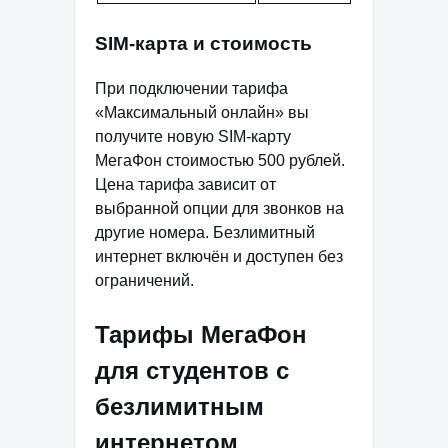
SIM-карта и стоимость
При подключении тарифа
«Максимальный онлайн» вы
получите новую SIM-карту
МегаФон стоимостью 500 рублей.
Цена тарифа зависит от
выбранной опции для звонков на
другие номера. Безлимитный
интернет включён и доступен без
ограничений.
Тарифы МегаФон
для студентов с
безлимитным
интернетом