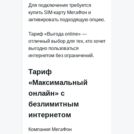
Для подключения требуется
купить SIM-карту МегаФон и
активировать подходящую опцию.
Тариф «Выгода online» —
отличный выбор для тех, кто хочет
выгодно пользоваться
интернетом без ограничений.
Тариф
«Максимальный
онлайн» с
безлимитным
интернетом
Компания МегаФон