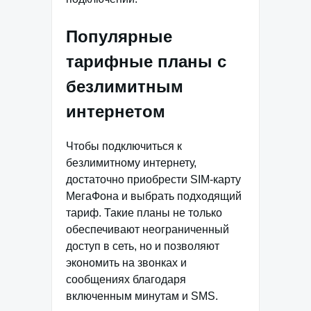
Популярные
тарифные планы с
безлимитным
интернетом
Чтобы подключиться к
безлимитному интернету,
достаточно приобрести SIM-карту
МегаФона и выбрать подходящий
тариф. Такие планы не только
обеспечивают неограниченный
доступ в сеть, но и позволяют
экономить на звонках и
сообщениях благодаря
включенным минутам и SMS.