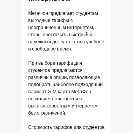
МегаФон предлагает студентам
выгодные тарифы с
неограниченным интернетом,
чтобы обеспечить быстрый и
надежный доступ к сети в учебное
и свободное время.
При выборе тарифа для
студентов предлагаются
различные опции, позволяющие
подобрать наиболее подходящий
вариант. SIM-карта МегаФон
позволяет пользоваться
высокоскоростным интернетом
без ограничений.
Стоимость тарифов для студентов