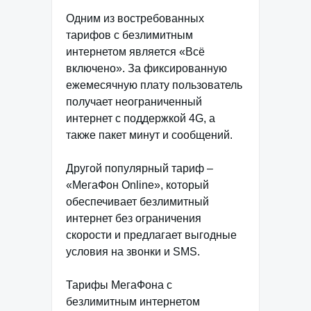
Одним из востребованных
тарифов с безлимитным
интернетом является «Всё
включено». За фиксированную
ежемесячную плату пользователь
получает неограниченный
интернет с поддержкой 4G, а
также пакет минут и сообщений.
Другой популярный тариф –
«МегаФон Online», который
обеспечивает безлимитный
интернет без ограничения
скорости и предлагает выгодные
условия на звонки и SMS.
Тарифы МегаФона с
безлимитным интернетом