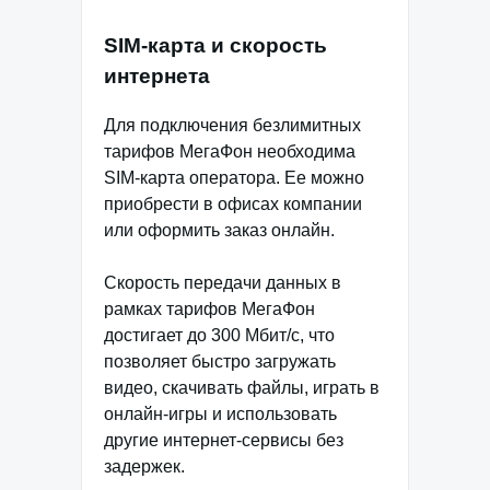
SIM-карта и скорость
интернета
Для подключения безлимитных
тарифов МегаФон необходима
SIM-карта оператора. Ее можно
приобрести в офисах компании
или оформить заказ онлайн.
Скорость передачи данных в
рамках тарифов МегаФон
достигает до 300 Мбит/с, что
позволяет быстро загружать
видео, скачивать файлы, играть в
онлайн-игры и использовать
другие интернет-сервисы без
задержек.