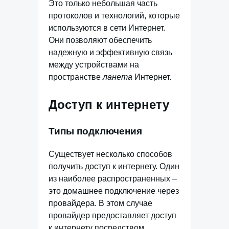
Это только небольшая часть
протоколов и технологий, которые
используются в сети Интернет.
Они позволяют обеспечить
надежную и эффективную связь
между устройствами на
пространстве
ланета
Интернет.
Доступ к интернету
Типы подключения
Существует несколько способов
получить доступ к интернету. Один
из наиболее распространенных –
это домашнее подключение через
провайдера. В этом случае
провайдер предоставляет доступ
к интернету посредством