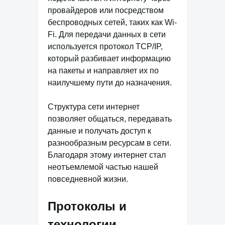
провайдеров или посредством
беспроводных сетей, таких как Wi-
Fi. Для передачи данных в сети
используется протокол TCP/IP,
который разбивает информацию
на пакеты и направляет их по
наилучшему пути до назначения.
Структура сети интернет
позволяет общаться, передавать
данные и получать доступ к
разнообразным ресурсам в сети.
Благодаря этому интернет стал
неотъемлемой частью нашей
повседневной жизни.
Протоколы и
технологии