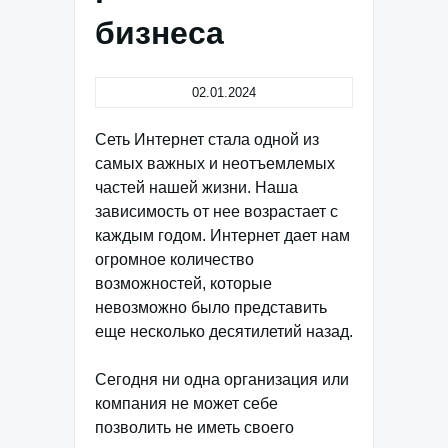
бизнеса
02.01.2024
Сеть Интернет стала одной из
самых важных и неотъемлемых
частей нашей жизни. Наша
зависимость от нее возрастает с
каждым годом. Интернет дает нам
огромное количество
возможностей, которые
невозможно было представить
еще несколько десятилетий назад.
Сегодня ни одна организация или
компания не может себе
позволить не иметь своего