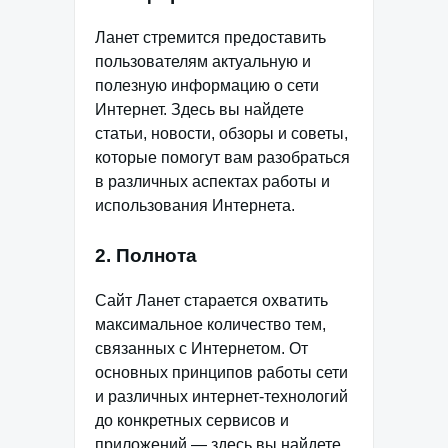
Ланет стремится предоставить
пользователям актуальную и
полезную информацию о сети
Интернет. Здесь вы найдете
статьи, новости, обзоры и советы,
которые помогут вам разобраться
в различных аспектах работы и
использования Интернета.
2. Полнота
Сайт Ланет старается охватить
максимальное количество тем,
связанных с Интернетом. От
основных принципов работы сети
и различных интернет-технологий
до конкретных сервисов и
приложений — здесь вы найдете