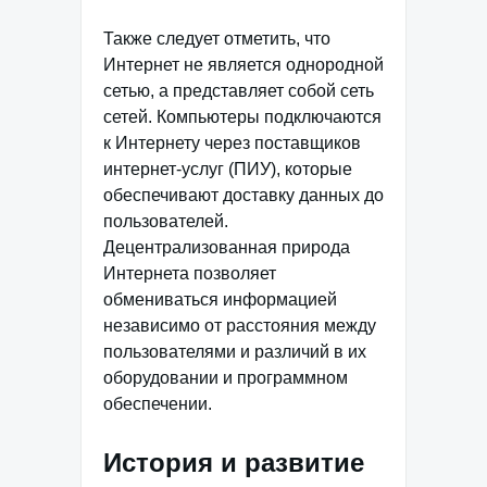
Также следует отметить, что
Интернет не является однородной
сетью, а представляет собой сеть
сетей. Компьютеры подключаются
к Интернету через поставщиков
интернет-услуг (ПИУ), которые
обеспечивают доставку данных до
пользователей.
Децентрализованная природа
Интернета позволяет
обмениваться информацией
независимо от расстояния между
пользователями и различий в их
оборудовании и программном
обеспечении.
История и развитие