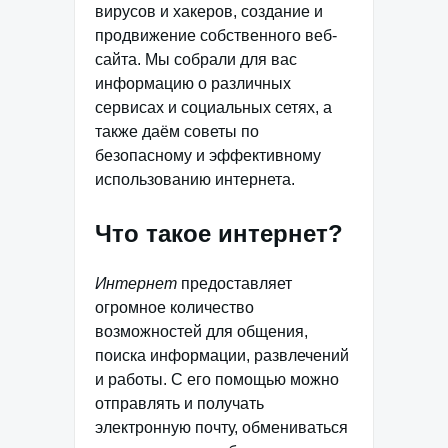
вирусов и хакеров, создание и
продвижение собственного веб-
сайта. Мы собрали для вас
информацию о различных
сервисах и социальных сетях, а
также даём советы по
безопасному и эффективному
использованию интернета.
Что такое интернет?
Интернет
предоставляет
огромное количество
возможностей для общения,
поиска информации, развлечений
и работы. С его помощью можно
отправлять и получать
электронную почту, обмениваться