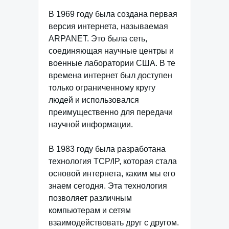
В 1969 году была создана первая
версия интернета, называемая
ARPANET. Это была сеть,
соединяющая научные центры и
военные лаборатории США. В те
времена интернет был доступен
только ограниченному кругу
людей и использовался
преимущественно для передачи
научной информации.
В 1983 году была разработана
технология TCP/IP, которая стала
основой интернета, каким мы его
знаем сегодня. Эта технология
позволяет различным
компьютерам и сетям
взаимодействовать друг с другом.