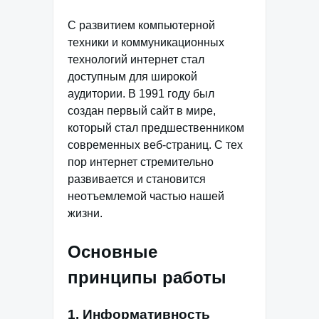
С развитием компьютерной
техники и коммуникационных
технологий интернет стал
доступным для широкой
аудитории. В 1991 году был
создан первый сайт в мире,
который стал предшественником
современных веб-страниц. С тех
пор интернет стремительно
развивается и становится
неотъемлемой частью нашей
жизни.
Основные
принципы работы
1. Информативность