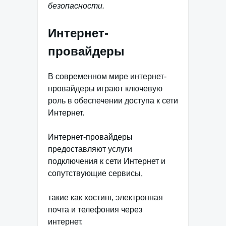
безопасности.
Интернет-
провайдеры
В современном мире интернет-
провайдеры играют ключевую
роль в обеспечении доступа к сети
Интернет.
Интернет-провайдеры
предоставляют услуги
подключения к сети Интернет и
сопутствующие сервисы,
такие как хостинг, электронная
почта и телефония через
интернет.