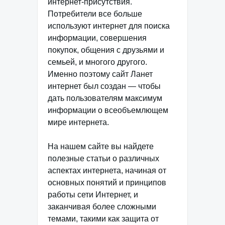
интернет-присутствия.
Потребители все больше
используют интернет для поиска
информации, совершения
покупок, общения с друзьями и
семьей, и многого другого.
Именно поэтому сайт Ланет
интернет был создан — чтобы
дать пользователям максимум
информации о всеобъемлющем
мире интернета.
На нашем сайте вы найдете
полезные статьи о различных
аспектах интернета, начиная от
основных понятий и принципов
работы сети Интернет, и
заканчивая более сложными
темами, такими как защита от