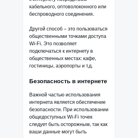
кабельного, оптоволоконного или
беспроводного соединения.
Другой способ – это пользоваться
общественными точками доступа
Wi-Fi. Это позволяет
подключаться к интернету в
общественных местах: кафе,
гостиницы, аэропорты и т.д.
Безопасность в интернете
Важной частью использования
интернета является обеспечение
безопасности. При использовании
общедоступных Wi-Fi точек
следует быть осторожным, так как
ваши данные могут быть