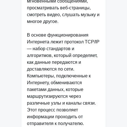
мгновенными сообщениями,
просматривать веб-страницы,
смотреть видео, слушать музыку и
многое другое.
В основе функционирования
Интернета лежит протокол TCP/IP
— набор стандартов и
алгоритмов, который определяет,
как данные передаются и
доставляются по сети.
Компьютеры, подключенные к
Интернету, обмениваются
пакетами данных, которые
маршрутизируются через
различные узлы и каналы связи.
Этот процесс позволяет
информации проходить от
отправителя к получателю.