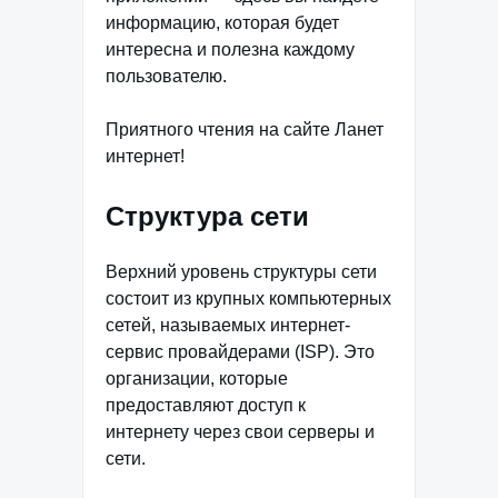
информацию, которая будет
интересна и полезна каждому
пользователю.
Приятного чтения на сайте Ланет
интернет!
Структура сети
Верхний уровень структуры сети
состоит из крупных компьютерных
сетей, называемых интернет-
сервис провайдерами (ISP). Это
организации, которые
предоставляют доступ к
интернету через свои серверы и
сети.