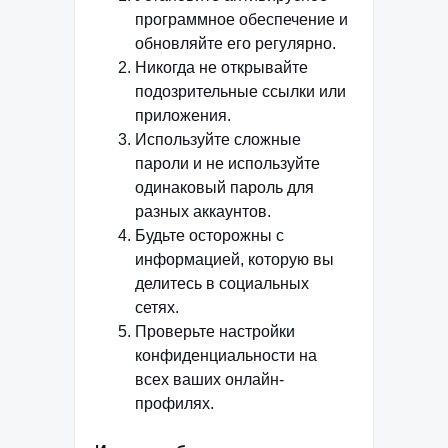
программное обеспечение и
обновляйте его регулярно.
Никогда не открывайте
подозрительные ссылки или
приложения.
Используйте сложные
пароли и не используйте
одинаковый пароль для
разных аккаунтов.
Будьте осторожны с
информацией, которую вы
делитесь в социальных
сетях.
Проверьте настройки
конфиденциальности на
всех ваших онлайн-
профилях.