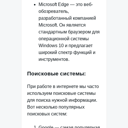
Microsoft Edge — это веб-
обозреватель,
разработанный компанией
Microsoft. Он является
стандартным браузером для
операционной системы
Windows 10 и предлагает
широкий спектр функций и
инструментов.
Поисковые системы:
При работе в интернете мы часто
используем поисковые системы
для поиска нужной информации.
Вот несколько популярных
поисковых систем:
Google — самая популярная