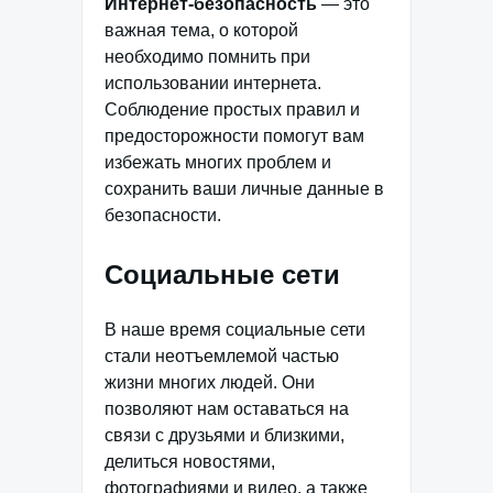
Интернет-безопасность
— это
важная тема, о которой
необходимо помнить при
использовании интернета.
Соблюдение простых правил и
предосторожности помогут вам
избежать многих проблем и
сохранить ваши личные данные в
безопасности.
Социальные сети
В наше время социальные сети
стали неотъемлемой частью
жизни многих людей. Они
позволяют нам оставаться на
связи с друзьями и близкими,
делиться новостями,
фотографиями и видео, а также