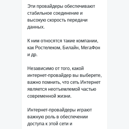
Эти провайдеры обеспечивают
стабильное соединение и
высокую скорость передачи
данных.
К ним относятся такие компании,
как Ростелеком, Билайн, МегаФон
и др.
Независимо от того, какой
интернет-провайдер вы выберете,
важно помнить, что сеть Интернет
является неотъемлемой частью
современной жизни.
Интернет-провайдеры играют
важную роль в обеспечении
доступа к этой сети и