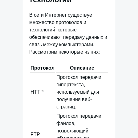
В сети Интернет существует
множество протоколов и
технологий, которые
обеспечивают передачу данных и
связь между компьютерами.
Рассмотрим некоторые из них:
Протокол
Описание
Протокол передачи
гипертекста,
HTTP
используемый для
получения веб-
страниц.
Протокол передачи
файлов,
позволяющий
FTP