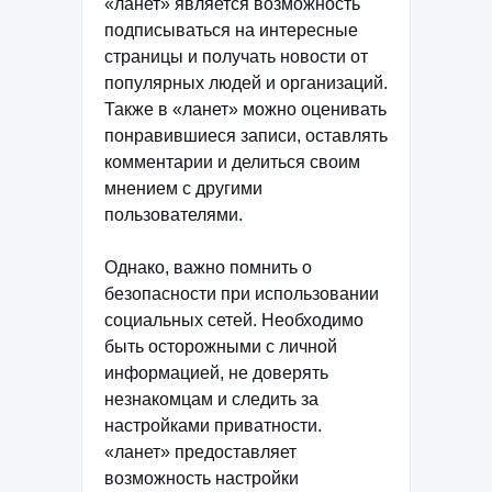
«ланет» является возможность
подписываться на интересные
страницы и получать новости от
популярных людей и организаций.
Также в «ланет» можно оценивать
понравившиеся записи, оставлять
комментарии и делиться своим
мнением с другими
пользователями.
Однако, важно помнить о
безопасности при использовании
социальных сетей. Необходимо
быть осторожными с личной
информацией, не доверять
незнакомцам и следить за
настройками приватности.
«ланет» предоставляет
возможность настройки