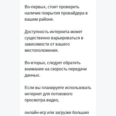
Во-первых, стоит проверить
наличие покрытия провайдера в
вашем районе.
Доступность интернета может
существенно варьироваться в
зависимости от вашего
местоположения.
Во-вторых, следует обратить
внимание на скорость передачи
данных.
Если вы планируете использовать
интернет для потокового
просмотра видео,
онлайн-игр или загрузки больших