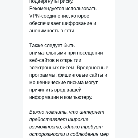
подвергнуты риску.
Рекомендуется использовать
VPN-соединение, которое
обеспечивает шифрование и
анонимность в сети.
Также следует быть
внимательными при посещении
веб-сайтов и открытии
электронных писем. Вредоносные
программы, фишинговые сайты и
мошеннические письма могут
причинить вред вашей
информации и компьютеру.
Важно помнить, что интернет
предоставляет широкие
возможности, однако требует
осторожности и соблюдения мер