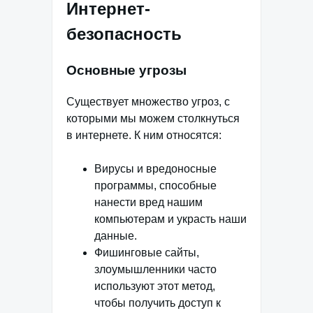
Интернет-
безопасность
Основные угрозы
Существует множество угроз, с
которыми мы можем столкнуться
в интернете. К ним относятся:
Вирусы и вредоносные
программы, способные
нанести вред нашим
компьютерам и украсть наши
данные.
Фишинговые сайты,
злоумышленники часто
используют этот метод,
чтобы получить доступ к