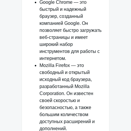
Google Chrome — это
быстрый и надежный
браузер, созданный
компанией Google. Он
позволяет быстро загружать
веб-страницы и имеет
широкий набор
инструментов для работы с
интернетом.
Mozilla Firefox — это
свободный и открытый
исходный код браузера,
разработанный Mozilla
Corporation. Он известен
своей скоростью и
безопасностью, а также
большим количеством
доступных расширений и
дополнений.