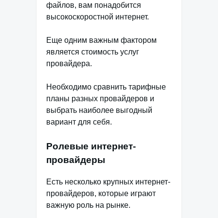
файлов, вам понадобится
высокоскоростной интернет.
Еще одним важным фактором
является стоимость услуг
провайдера.
Необходимо сравнить тарифные
планы разных провайдеров и
выбрать наиболее выгодный
вариант для себя.
Ролевые интернет-
провайдеры
Есть несколько крупных интернет-
провайдеров, которые играют
важную роль на рынке.