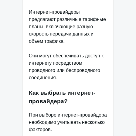
Интернет-провайдеры
предлагают различные тарифные
планы, включающие разную
скорость передачи данных и
объем трафика.
Они могут обеспечивать доступ к
интернету посредством
проводного или беспроводного
соединения.
Как выбрать интернет-
провайдера?
При выборе интернет-провайдера
необходимо учитывать несколько
факторов.