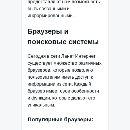
предоставляют нам возможность
быть связанными и
информированными.
Браузеры и
поисковые системы
Сегодня в сети Ланет Интернет
существует множество различных
браузеров, которые позволяют
пользователям иметь доступ к
информации из сети. Каждый
браузер имеет свои особенности
и функции, которые делают его
уникальным.
Популярные браузеры: