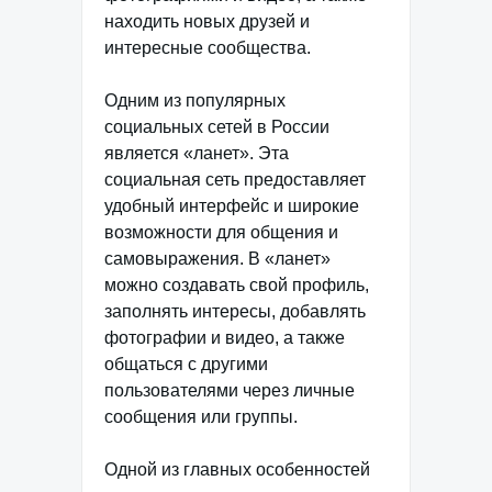
находить новых друзей и
интересные сообщества.
Одним из популярных
социальных сетей в России
является «ланет». Эта
социальная сеть предоставляет
удобный интерфейс и широкие
возможности для общения и
самовыражения. В «ланет»
можно создавать свой профиль,
заполнять интересы, добавлять
фотографии и видео, а также
общаться с другими
пользователями через личные
сообщения или группы.
Одной из главных особенностей