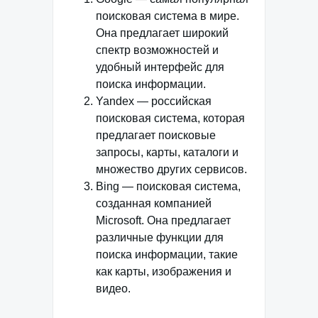
поисковая система в мире.
Она предлагает широкий
спектр возможностей и
удобный интерфейс для
поиска информации.
Yandex — российская
поисковая система, которая
предлагает поисковые
запросы, карты, каталоги и
множество других сервисов.
Bing — поисковая система,
созданная компанией
Microsoft. Она предлагает
различные функции для
поиска информации, такие
как карты, изображения и
видео.