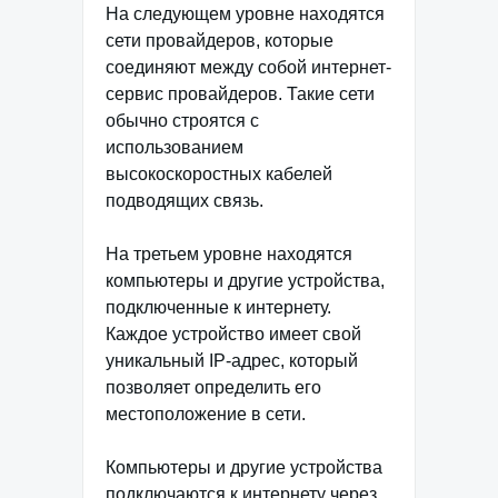
На следующем уровне находятся
сети провайдеров, которые
соединяют между собой интернет-
сервис провайдеров. Такие сети
обычно строятся с
использованием
высокоскоростных кабелей
подводящих связь.
На третьем уровне находятся
компьютеры и другие устройства,
подключенные к интернету.
Каждое устройство имеет свой
уникальный IP-адрес, который
позволяет определить его
местоположение в сети.
Компьютеры и другие устройства
подключаются к интернету через