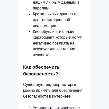
нашим личным данным и
паролям.
Кража личных данных и
идентификационной
информации.
Кибербуллинг и онлайн-
харассмент, которые могут
негативно повлиять на
психическое состояние
человека.
Как обеспечить
безопасность?
Существует ряд мер, которые
можно принять для обеспечения
безопасности в интернете:
Установите антивирусное