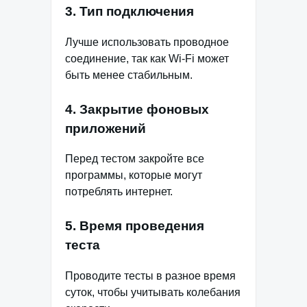
3. Тип подключения
Лучше использовать проводное
соединение, так как Wi-Fi может
быть менее стабильным.
4. Закрытие фоновых
приложений
Перед тестом закройте все
программы, которые могут
потреблять интернет.
5. Время проведения
теста
Проводите тесты в разное время
суток, чтобы учитывать колебания