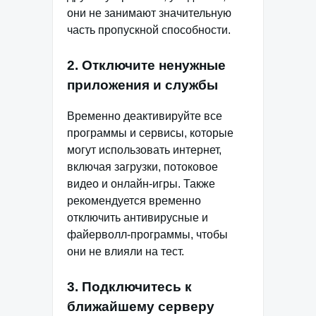
они не занимают значительную
часть пропускной способности.
2. Отключите ненужные
приложения и службы
Временно деактивируйте все
программы и сервисы, которые
могут использовать интернет,
включая загрузки, потоковое
видео и онлайн-игры. Также
рекомендуется временно
отключить антивирусные и
файерволл-программы, чтобы
они не влияли на тест.
3. Подключитесь к
ближайшему серверу