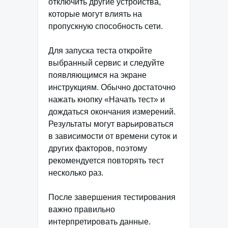
отключить другие устройства,
которые могут влиять на
пропускную способность сети.
Для запуска теста откройте
выбранный сервис и следуйте
появляющимся на экране
инструкциям. Обычно достаточно
нажать кнопку «Начать тест» и
дождаться окончания измерений.
Результаты могут варьироваться
в зависимости от времени суток и
других факторов, поэтому
рекомендуется повторять тест
несколько раз.
После завершения тестирования
важно правильно
интерпретировать данные.