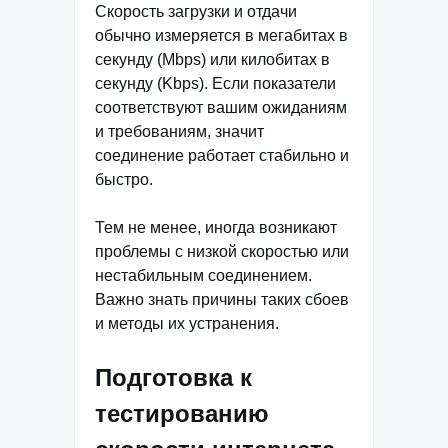
Скорость загрузки и отдачи
обычно измеряется в мегабитах в
секунду (Mbps) или килобитах в
секунду (Kbps). Если показатели
соответствуют вашим ожиданиям
и требованиям, значит
соединение работает стабильно и
быстро.
Тем не менее, иногда возникают
проблемы с низкой скоростью или
нестабильным соединением.
Важно знать причины таких сбоев
и методы их устранения.
Подготовка к
тестированию