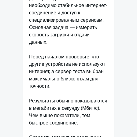
необходимо стабильное интернет-
соединение и доступ к
специализированным сервисам.
Основная задача — измерить
скорость загрузки и отдачи
данных.
Перед началом проверьте, что
другие устройства не используют
интернет, а сервер теста выбран
максимально близко к вам для
точности.
Результаты обычно показываются
в мегабитах в секунду (Мбит/с).
Чем выше показатели, тем
быстрее соединение.