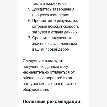
теста и нажмите её.
Дождитесь завершения
процесса измерения.
Просмотрите результаты,
которые покажут скорость
загрузки и отдачи данных.
Сравните полученные
значения с заявленными
вашим провайдером.
Следует учитывать, что
полученные данные могут
незначительно отличаться от
обещанных скоростей из-за
нагрузки сети и характеристик
оборудования.
Полезные рекомендации: