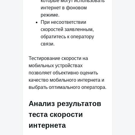
которые могут использовать
интернет в фоновом
режиме.
При несоответствии
скоростей заявленным,
обратитесь к оператору
связи.
Тестирование скорости на
мобильных устройствах
позволяет объективно оценить
качество мобильного интернета и
выбрать оптимального оператора.
Анализ результатов
теста скорости
интернета