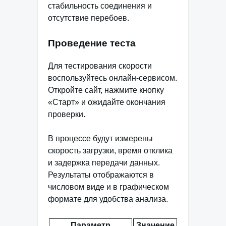
стабильность соединения и
отсутствие перебоев.
Проведение теста
Для тестирования скорости
воспользуйтесь онлайн-сервисом.
Откройте сайт, нажмите кнопку
«Старт» и ожидайте окончания
проверки.
В процессе будут измерены
скорость загрузки, время отклика
и задержка передачи данных.
Результаты отображаются в
числовом виде и в графическом
формате для удобства анализа.
Параметр
Значение