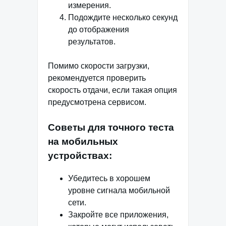
измерения.
Подождите несколько секунд
до отображения
результатов.
Помимо скорости загрузки,
рекомендуется проверить
скорость отдачи, если такая опция
предусмотрена сервисом.
Советы для точного теста
на мобильных
устройствах:
Убедитесь в хорошем
уровне сигнала мобильной
сети.
Закройте все приложения,