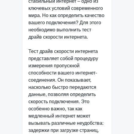
стабильный интернет – одно из
ключевых условий современного
мира. Но как определить качество
вашего подключения? Для этого
необходимо выполнить тест
драйв скорости интернета.
Тест драйв скорости интернета
представляет собой процедуру
измерения пропускной
способности вашего интернет-
соединения. Он показывает,
насколько быстро передаются
данные, позволяя определить
скорость подключения. Это
особенно важно, так как
медленный интернет может
вызывать различные неудобства:
задержки при загрузке страниц,