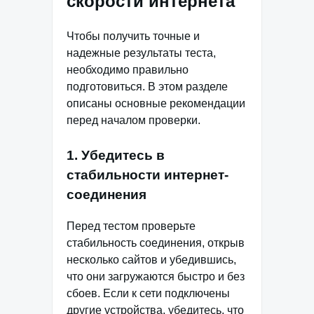
скорости интернета
Чтобы получить точные и
надежные результаты теста,
необходимо правильно
подготовиться. В этом разделе
описаны основные рекомендации
перед началом проверки.
1. Убедитесь в
стабильности интернет-
соединения
Перед тестом проверьте
стабильность соединения, открыв
несколько сайтов и убедившись,
что они загружаются быстро и без
сбоев. Если к сети подключены
другие устройства, убедитесь, что