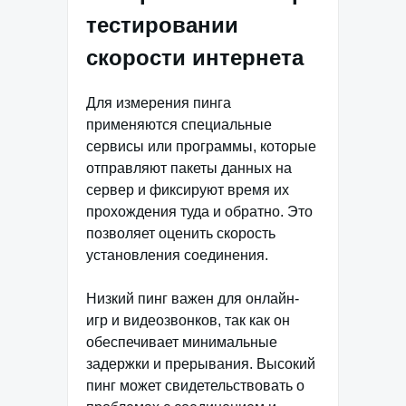
тестировании
скорости интернета
Для измерения пинга
применяются специальные
сервисы или программы, которые
отправляют пакеты данных на
сервер и фиксируют время их
прохождения туда и обратно. Это
позволяет оценить скорость
установления соединения.
Низкий пинг важен для онлайн-
игр и видеозвонков, так как он
обеспечивает минимальные
задержки и прерывания. Высокий
пинг может свидетельствовать о