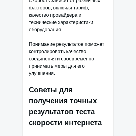
Скорость зависит от различных
факторов, включая тариф,
качество провайдера и
технические характеристики
оборудования.
Понимание результатов поможет
контролировать качество
соединения и своевременно
принимать меры для его
улучшения.
Советы для
получения точных
результатов теста
скорости интернета