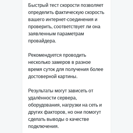
Быстрый тест скорости позволяет
определить фактическую скорость
вашего интернет-соединения и
проверить, соответствует ли она
заявленным параметрам
провайдера.
Рекомендуется проводить
несколько замеров в разное
время суток для получения более
достоверной картины.
Результаты могут зависеть от
удалённости сервера,
оборудования, нагрузки на сеть и
других факторов, но они помогут
сделать выводы о качестве
подключения.