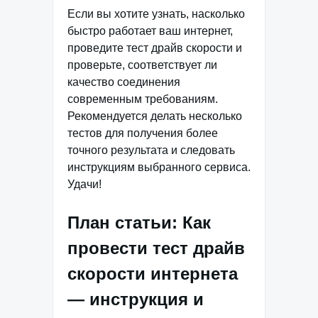
Если вы хотите узнать, насколько
быстро работает ваш интернет,
проведите тест драйв скорости и
проверьте, соответствует ли
качество соединения
современным требованиям.
Рекомендуется делать несколько
тестов для получения более
точного результата и следовать
инструкциям выбранного сервиса.
Удачи!
План статьи: Как
провести тест драйв
скорости интернета
— инструкция и