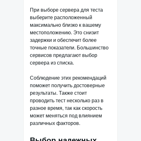
При выборе сервера для теста
выберите расположенный
максимально близко к вашему
местоположению. Это снизит
задержки и обеспечит более
точные показатели. Большинство
сервисов предлагают выбор
сервера из списка.
Соблюдение этих рекомендаций
поможет получить достоверные
результаты. Также стоит
проводить тест несколько раз в
разное время, так как скорость
может меняться под влиянием
различных факторов.
Выбор надежных