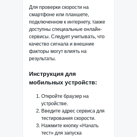
Для проверки скорости на
смартфоне или планшете,
подключенном к интернету, также
доступны специальные онлайн-
сервисы. Следует учитывать, что
качество сигнала и внешние
факторы могут влиять на
результаты.
Инструкция для
мобильных устройств:
Откройте браузер на
устройстве.
Введите адрес сервиса для
тестирования скорости.
Нажмите кнопку «Начать
тест» для запуска