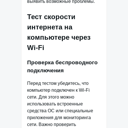
выявить возможные проблемы.
Тест скорости
интернета на
компьютере через
Wi-Fi
Проверка беспроводного
подключения
Перед тестом убедитесь, что
компьютер подключен к Wi-Fi
сети. Для этого можно
использовать встроенные
средства ОС или специальные
приложения для мониторинга
сети. Важно проверить