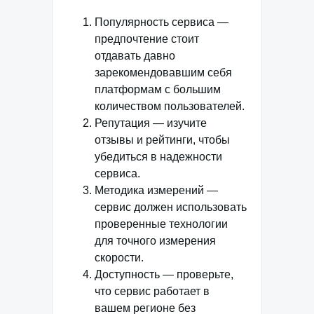
Популярность сервиса —
предпочтение стоит
отдавать давно
зарекомендовавшим себя
платформам с большим
количеством пользователей.
Репутация — изучите
отзывы и рейтинги, чтобы
убедиться в надежности
сервиса.
Методика измерений —
сервис должен использовать
проверенные технологии
для точного измерения
скорости.
Доступность — проверьте,
что сервис работает в
вашем регионе без