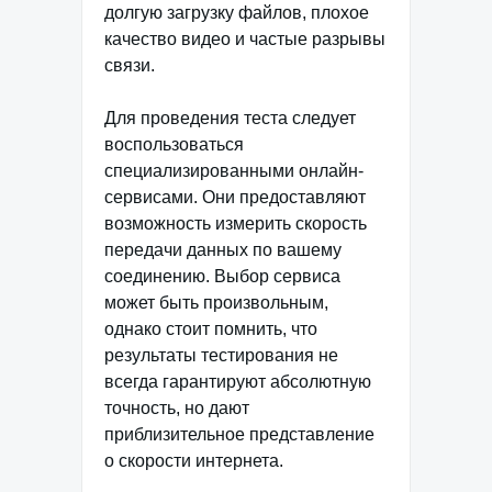
долгую загрузку файлов, плохое
качество видео и частые разрывы
связи.
Для проведения теста следует
воспользоваться
специализированными онлайн-
сервисами. Они предоставляют
возможность измерить скорость
передачи данных по вашему
соединению. Выбор сервиса
может быть произвольным,
однако стоит помнить, что
результаты тестирования не
всегда гарантируют абсолютную
точность, но дают
приблизительное представление
о скорости интернета.