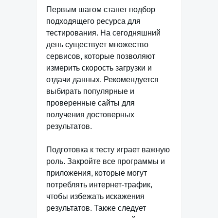
Первым шагом станет подбор
подходящего ресурса для
тестирования. На сегодняшний
день существует множество
сервисов, которые позволяют
измерить скорость загрузки и
отдачи данных. Рекомендуется
выбирать популярные и
проверенные сайты для
получения достоверных
результатов.
Подготовка к тесту играет важную
роль. Закройте все программы и
приложения, которые могут
потреблять интернет-трафик,
чтобы избежать искажения
результатов. Также следует