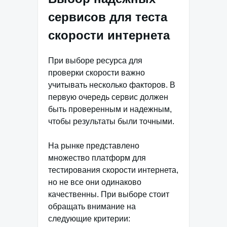
сервисов для теста
скорости интернета
При выборе ресурса для
проверки скорости важно
учитывать несколько факторов. В
первую очередь сервис должен
быть проверенным и надежным,
чтобы результаты были точными.
На рынке представлено
множество платформ для
тестирования скорости интернета,
но не все они одинаково
качественны. При выборе стоит
обращать внимание на
следующие критерии: