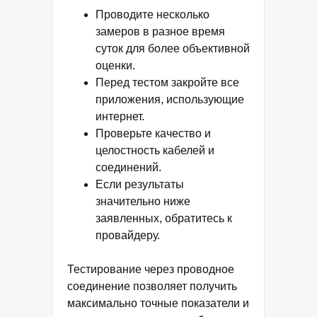
Проводите несколько
замеров в разное время
суток для более объективной
оценки.
Перед тестом закройте все
приложения, использующие
интернет.
Проверьте качество и
целостность кабелей и
соединений.
Если результаты
значительно ниже
заявленных, обратитесь к
провайдеру.
Тестирование через проводное
соединение позволяет получить
максимально точные показатели и