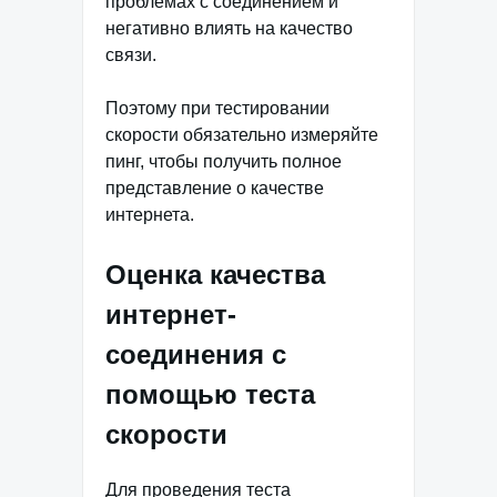
проблемах с соединением и
негативно влиять на качество
связи.
Поэтому при тестировании
скорости обязательно измеряйте
пинг, чтобы получить полное
представление о качестве
интернета.
Оценка качества
интернет-
соединения с
помощью теста
скорости
Для проведения теста