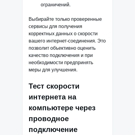
ограничений.
Выбирайте только проверенные
сервисы для получения
корректных данных о скорости
вашего интернет-соединения. Это
позволит объективно оценить
качество подключения и при
необходимости предпринять
меры для улучшения.
Тест скорости
интернета на
компьютере через
проводное
подключение