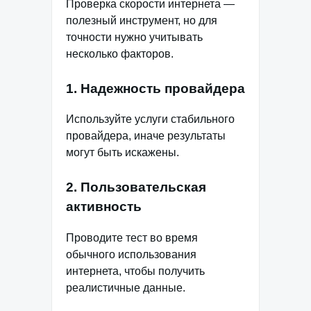
Проверка скорости интернета —
полезный инструмент, но для
точности нужно учитывать
несколько факторов.
1. Надежность провайдера
Используйте услуги стабильного
провайдера, иначе результаты
могут быть искажены.
2. Пользовательская
активность
Проводите тест во время
обычного использования
интернета, чтобы получить
реалистичные данные.