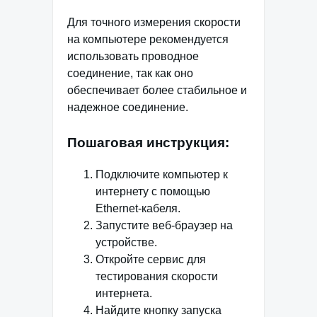
Для точного измерения скорости
на компьютере рекомендуется
использовать проводное
соединение, так как оно
обеспечивает более стабильное и
надежное соединение.
Пошаговая инструкция:
Подключите компьютер к
интернету с помощью
Ethernet-кабеля.
Запустите веб-браузер на
устройстве.
Откройте сервис для
тестирования скорости
интернета.
Найдите кнопку запуска