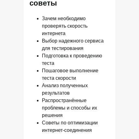
советы
Зачем необходимо
проверять скорость
интернета
Выбор надежного сервиса
для тестирования
Подготовка к проведению
теста
Пошаговое выполнение
теста скорости
Анализ полученных
результатов
Распространённые
проблемы и способы их
решения
Советы по оптимизации
интернет-соединения