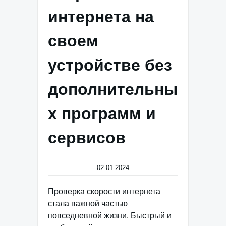
интернета на
своем
устройстве без
дополнительны
х программ и
сервисов
02.01.2024
Проверка скорости интернета
стала важной частью
повседневной жизни. Быстрый и