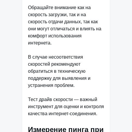
Обращайте внимание как на
скорость загрузки, так и на
скорость отдачи данных, так как
они могут отличаться и влиять на
комфорт использования
интернета.
В случае несоответствия
скоростей рекомендуют
обратиться в техническую
поддержку для выявления и
устранения проблем.
Тест драйв скорости — важный
инструмент для оценки и контроля
качества интернет-соединения.
Измерение пинга при