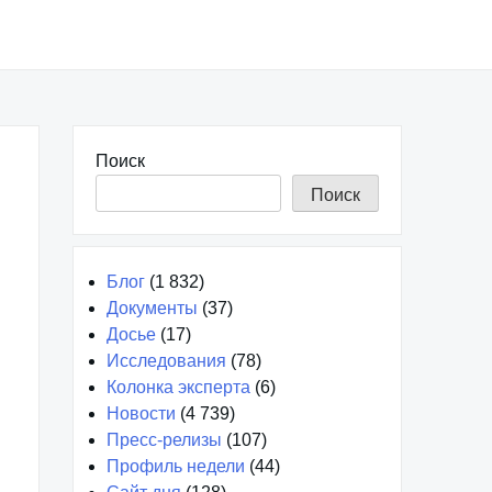
Поиск
Поиск
Блог
(1 832)
Документы
(37)
Досье
(17)
Исследования
(78)
Колонка эксперта
(6)
Новости
(4 739)
Пресс-релизы
(107)
Профиль недели
(44)