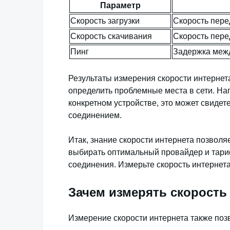
Параметр
Скорость загрузки
Скорость пере
Скорость скачивания
Скорость пере
Пинг
Задержка межд
Результаты измерения скорости интернета
определить проблемные места в сети. На
конкретном устройстве, это может свидет
соединением.
Итак, знание скорости интернета позволя
выбирать оптимальный провайдер и тари
соединения. Измерьте скорость интернета
Зачем измерять скорость
Измерение скорости интернета также поз