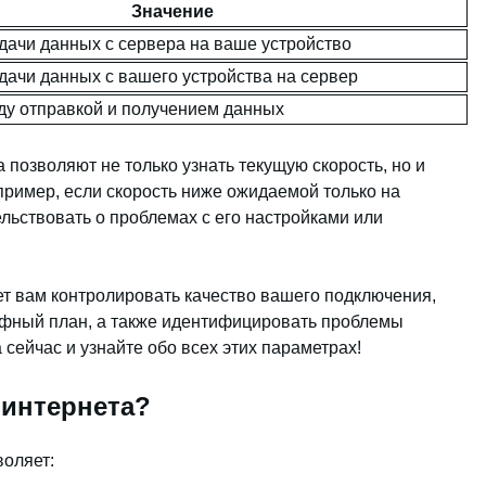
Значение
дачи данных с сервера на ваше устройство
дачи данных с вашего устройства на сервер
у отправкой и получением данных
 позволяют не только узнать текущую скорость, но и
пример, если скорость ниже ожидаемой только на
ельствовать о проблемах с его настройками или
ет вам контролировать качество вашего подключения,
фный план, а также идентифицировать проблемы
 сейчас и узнайте обо всех этих параметрах!
 интернета?
воляет: