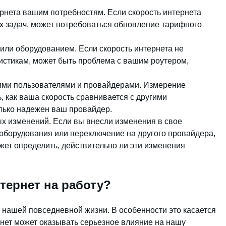
ернета вашим потребностям. Если скорость интернета
 задач, может потребоваться обновление тарифного
ли оборудованием. Если скорость интернета не
истикам, может быть проблема с вашим роутером,
гими пользователями и провайдерами. Измерение
ь, как ваша скорость сравнивается с другими
лько надежен ваш провайдер.
х изменений. Если вы внесли изменения в свое
 оборудования или переключение на другого провайдера,
жет определить, действительно ли эти изменения
тернет на работу?
 нашей повседневной жизни. В особенности это касается
нет может оказывать серьезное влияние на нашу