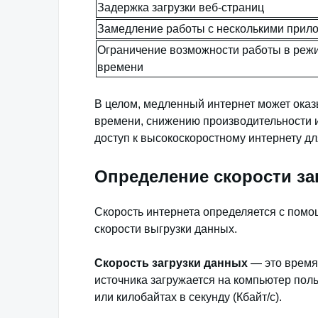
Задержка загрузки веб-страниц
Замедление работы с несколькими прил
Ограничение возможности работы в реж
времени
В целом, медленный интернет может оказы
времени, снижению производительности 
доступ к высокоскоростному интернету д
Определение скорости за
Скорость интернета определяется с помо
скорости выгрузки данных.
Скорость загрузки данных
— это время,
источника загружается на компьютер поль
или килобайтах в секунду (Кбайт/с).