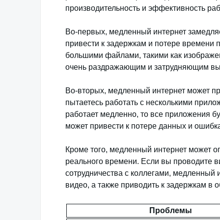
производительность и эффективность раб
Во-первых, медленный интернет замедляе
привести к задержкам и потере времени 
большими файлами, такими как изображен
очень раздражающим и затрудняющим вы
Во-вторых, медленный интернет может пр
пытаетесь работать с несколькими прило
работает медленно, то все приложения бу
может привести к потере данных и ошибк
Кроме того, медленный интернет может о
реального времени. Если вы проводите 
сотрудничества с коллегами, медленный 
видео, а также приводить к задержкам в 
Проблемы