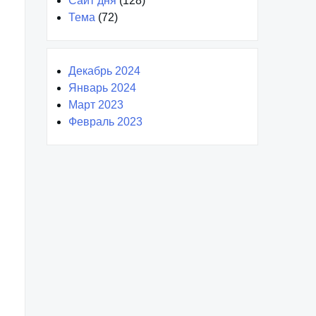
Сайт дня
(128)
Тема
(72)
Декабрь 2024
Январь 2024
Март 2023
Февраль 2023