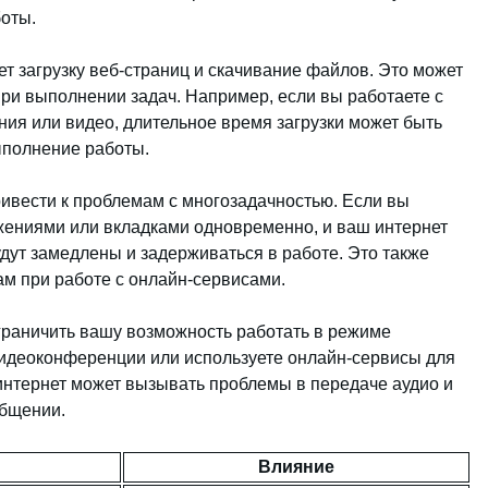
оты.
т загрузку веб-страниц и скачивание файлов. Это может
при выполнении задач. Например, если вы работаете с
ия или видео, длительное время загрузки может быть
полнение работы.
ивести к проблемам с многозадачностью. Если вы
жениями или вкладками одновременно, и ваш интернет
дут замедлены и задерживаться в работе. Это также
ам при работе с онлайн-сервисами.
граничить вашу возможность работать в режиме
видеоконференции или используете онлайн-сервисы для
интернет может вызывать проблемы в передаче аудио и
общении.
Влияние