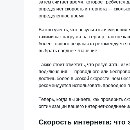
затем считает время, которое требуется 
определяет скорость интернета — скольк
определенное время.
Важно учесть, что результаты измерения
такими как нагрузка на сервер, плохое ка
более точного результата рекомендуется 
выбрать среднее значение.
Также стоит отметить, что результаты изм
подключения — проводного или беспрово
достичь более высокой скорости, чем бес
рекомендуется использовать проводное п
Теперь, когда вы знаете, как проверить с
оптимизации вашего интернет-соединени
Скорость интернета: что 