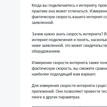
Когда вы подключаетесь к интернету, про
практике она может отличаться. Измерен
фактическую скорость вашего интернет-со
заявленной.
Зачем нужно знать скорость интернета? В
интернет-подключения и понять, наскольк
ниже заявленной, это может свидетельст
оборудованием.
Измерение скорости интернета также пол
фактическую скорость, вы сможете сравн
наиболее подходящий вам вариант.
Для измерения скорости интернета сущес
приложений. Они позволяют провести тест
пинге и других параметрах.