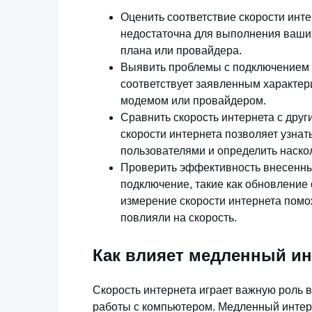
Оценить соответствие скорости инт
недостаточна для выполнения ваших
плана или провайдера.
Выявить проблемы с подключением и
соответствует заявленным характер
модемом или провайдером.
Сравнить скорость интернета с дру
скорости интернета позволяет узнат
пользователями и определить наско
Проверить эффективность внесенны
подключение, такие как обновление
измерение скорости интернета помо
повлияли на скорость.
Как влияет медленный ин
Скорость интернета играет важную роль в
работы с компьютером. Медленный интер