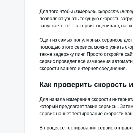
Для того чтобы
измерить скорость инт
позволяют узнать текущую скорость загру
запускаете тест, а сервис оценивает, нас
Один из самых популярных сервисов для
помощью этого сервиса можно узнать скоро
также задержку пинг. Просто откройте сайт
сервис проведет все измерения автомати
скорости вашего интернет-соединения.
Как проверить скорость 
Для начала измерения скорости интернета
который предлагает такие сервисы. Затем
сервис начнет тестирование скорости ва
В процессе тестирования сервис отправл