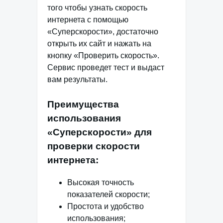
того чтобы узнать скорость
интернета с помощью
«Суперскорости», достаточно
открыть их сайт и нажать на
кнопку «Проверить скорость».
Сервис проведет тест и выдаст
вам результаты.
Преимущества
использования
«Суперскорости» для
проверки скорости
интернета:
Высокая точность
показателей скорости;
Простота и удобство
использования;