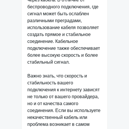
беспроводного подключения, где
сигнал может быть ослаблен
различными преградами,
использование кабеля позволяет
создать прямое и стабильное
соединение. Кабельное
подключение также обеспечивает
более высокую скорость и более
стабильный сигнал.
Важно знать, что скорость и
стабильность вашего
подключения к интернету зависят
не только от вашего провайдера,
но и от качества самого
соединения. Если вы используете
некачественный кабель или
проблема возникает в самом