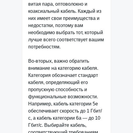
витая пара, оптоволокно и
коаксиальный кабель. Каждый из
них имеет свои преимущества и
недостатки, поэтому вам
необходимо выбрать тот, который
лучше всего соответствует вашим
потребностям.
Во-вторых, важно обратить
внимание на категорию кабеля.
Категория обозначает стандарт
кабеля, определяющий его
пропускную способность и
функциональные возможности.
Например, кабель категории 5e
обеспечивает скорость до 1 Гбит/
с, а кабель категории 6а — до 10
Гбит/с. Выбирайте кабель,
соответствующий требованиям