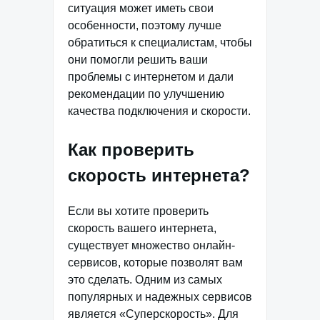
ситуация может иметь свои
особенности, поэтому лучше
обратиться к специалистам, чтобы
они помогли решить ваши
проблемы с интернетом и дали
рекомендации по улучшению
качества подключения и скорости.
Как проверить
скорость интернета?
Если вы хотите проверить
скорость вашего интернета,
существует множество онлайн-
сервисов, которые позволят вам
это сделать. Одним из самых
популярных и надежных сервисов
является «Суперскорость». Для