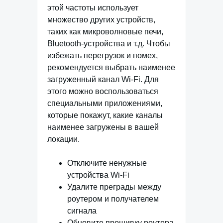
этой частоты использует
множество других устройств,
таких как микроволновые печи,
Bluetooth-устройства и т.д. Чтобы
избежать перегрузок и помех,
рекомендуется выбрать наименее
загруженный канал Wi-Fi. Для
этого можно воспользоваться
специальными приложениями,
которые покажут, какие каналы
наименее загружены в вашей
локации.
Отключите ненужные
устройства Wi-Fi
Удалите преграды между
роутером и получателем
сигнала
Обновите прошивку роутера