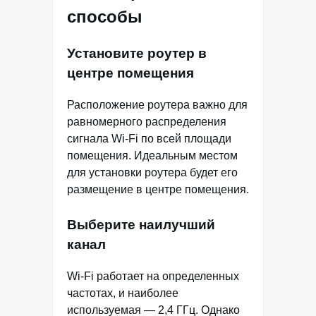
способы
Установите роутер в
центре помещения
Расположение роутера важно для
равномерного распределения
сигнала Wi-Fi по всей площади
помещения. Идеальным местом
для установки роутера будет его
размещение в центре помещения.
Выберите наилучший
канал
Wi-Fi работает на определенных
частотах, и наиболее
используемая — 2,4 ГГц. Однако