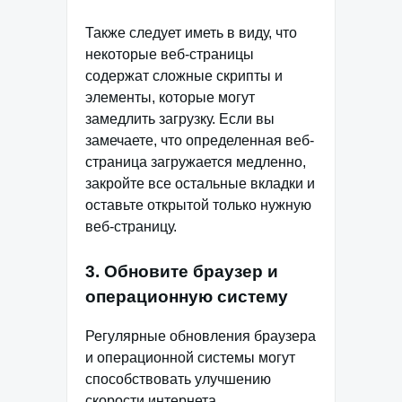
Также следует иметь в виду, что
некоторые веб-страницы
содержат сложные скрипты и
элементы, которые могут
замедлить загрузку. Если вы
замечаете, что определенная веб-
страница загружается медленно,
закройте все остальные вкладки и
оставьте открытой только нужную
веб-страницу.
3. Обновите браузер и
операционную систему
Регулярные обновления браузера
и операционной системы могут
способствовать улучшению
скорости интернета.