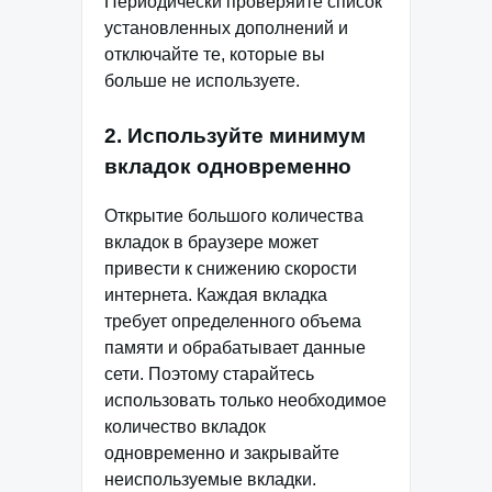
Периодически проверяйте список
установленных дополнений и
отключайте те, которые вы
больше не используете.
2. Используйте минимум
вкладок одновременно
Открытие большого количества
вкладок в браузере может
привести к снижению скорости
интернета. Каждая вкладка
требует определенного объема
памяти и обрабатывает данные
сети. Поэтому старайтесь
использовать только необходимое
количество вкладок
одновременно и закрывайте
неиспользуемые вкладки.