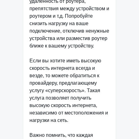
удаленность от роутера,
препятствия между устройством и
роутером и т.д. Попробуйте
снизить нагрузку на ваше
подключение, отключив ненужные
устройства или разместив роутер
ближе к вашему устройству.
Если вы хотите иметь высокую
скорость интернета всегда и
везде, то можете обратиться к
провайдеру, предлагающему
услугу «суперскорость». Такая
услуга позволяет получить
высокую скорость интернета,
независимо от местоположения и
нагрузки на сеть.
Важно помнить, что каждая