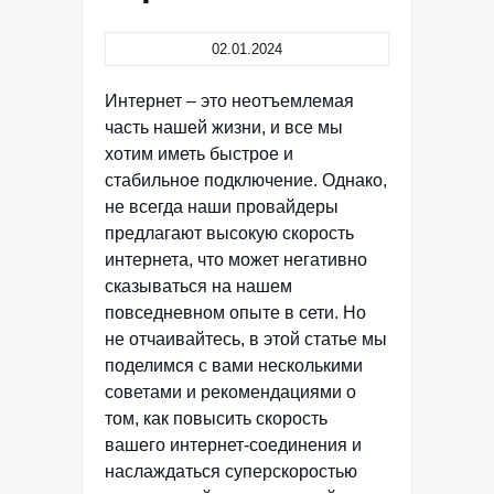
02.01.2024
Интернет – это неотъемлемая
часть нашей жизни, и все мы
хотим иметь быстрое и
стабильное подключение. Однако,
не всегда наши провайдеры
предлагают высокую скорость
интернета, что может негативно
сказываться на нашем
повседневном опыте в сети. Но
не отчаивайтесь, в этой статье мы
поделимся с вами несколькими
советами и рекомендациями о
том, как повысить скорость
вашего интернет-соединения и
наслаждаться суперскоростью