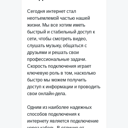
Сегодня интернет стал
неотъемлемой частью нашей
жизни. Мы все хотим иметь
быстрый и стабильный доступ к
сети, чтобы смотреть видео,
слушать музыку, общаться с
друзьями и решать свои
профессиональные задачи.
Скорость подключения играет
ключевую роль в том, насколько
быстро мы можем получить
доступ к информации и проводить
свои онлайн-дела.
Одним из наиболее надежных
способов подключения к
интернету является подключение
через кабель. В отличие от