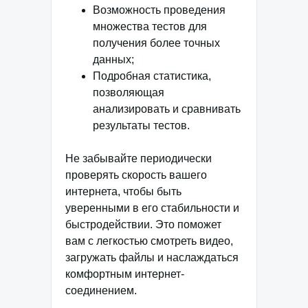
Возможность проведения
множества тестов для
получения более точных
данных;
Подробная статистика,
позволяющая
анализировать и сравнивать
результаты тестов.
Не забывайте периодически
проверять скорость вашего
интернета, чтобы быть
уверенными в его стабильности и
быстродействии. Это поможет
вам с легкостью смотреть видео,
загружать файлы и наслаждаться
комфортным интернет-
соединением.