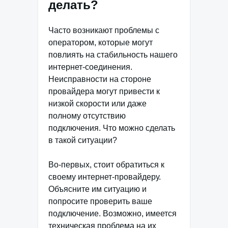
делать?
Часто возникают проблемы с
оператором, которые могут
повлиять на стабильность нашего
интернет-соединения.
Неисправности на стороне
провайдера могут привести к
низкой скорости или даже
полному отсутствию
подключения. Что можно сделать
в такой ситуации?
Во-первых, стоит обратиться к
своему интернет-провайдеру.
Объясните им ситуацию и
попросите проверить ваше
подключение. Возможно, имеется
техническая проблема на их