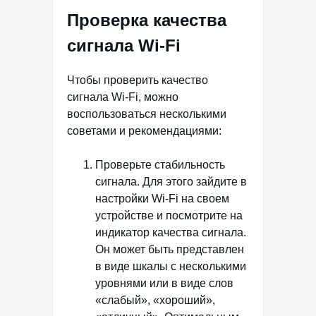
Проверка качества
сигнала Wi-Fi
Чтобы проверить качество
сигнала Wi-Fi, можно
воспользоваться несколькими
советами и рекомендациями:
Проверьте стабильность
сигнала. Для этого зайдите в
настройки Wi-Fi на своем
устройстве и посмотрите на
индикатор качества сигнала.
Он может быть представлен
в виде шкалы с несколькими
уровнями или в виде слов
«слабый», «хороший»,