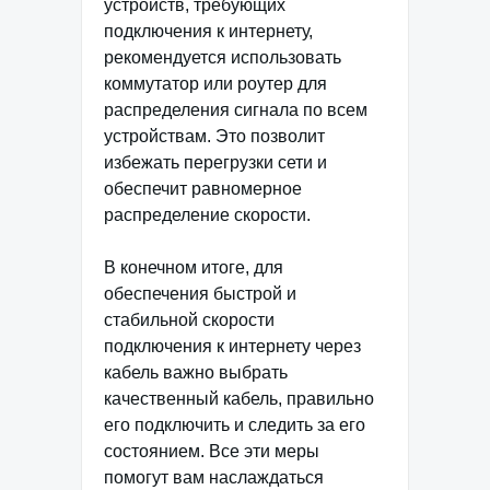
устройств, требующих
подключения к интернету,
рекомендуется использовать
коммутатор или роутер для
распределения сигнала по всем
устройствам. Это позволит
избежать перегрузки сети и
обеспечит равномерное
распределение скорости.
В конечном итоге, для
обеспечения быстрой и
стабильной скорости
подключения к интернету через
кабель важно выбрать
качественный кабель, правильно
его подключить и следить за его
состоянием. Все эти меры
помогут вам наслаждаться