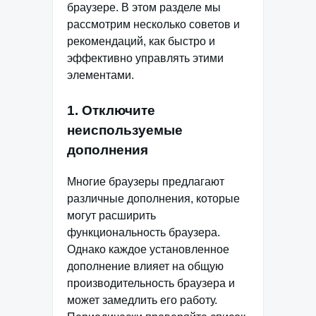
браузере. В этом разделе мы
рассмотрим несколько советов и
рекомендаций, как быстро и
эффективно управлять этими
элементами.
1. Отключите
неиспользуемые
дополнения
Многие браузеры предлагают
различные дополнения, которые
могут расширить
функциональность браузера.
Однако каждое установленное
дополнение влияет на общую
производительность браузера и
может замедлить его работу.