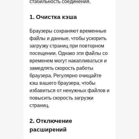
стабильность соединения.
1. Очистка кэша
Браузеры сохраняют временные
файлы и данные, чтобы ускорить
загрузку страниц при повторном
посещении. Однако эти файлы со
временем могут накапливаться и
замедлять скорость работы
браузера. Регулярно очищайте
кэш вашего браузера, чтобы
избавиться от ненужных файлов и
повысить скорость загрузки
страниц.
2. Отключение
расширений