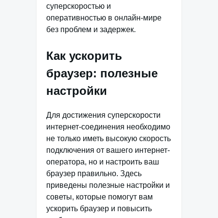
суперскоростью и
оперативностью в онлайн-мире
без проблем и задержек.
Как ускорить
браузер: полезные
настройки
Для достижения суперскорости
интернет-соединения необходимо
не только иметь высокую скорость
подключения от вашего интернет-
оператора, но и настроить ваш
браузер правильно. Здесь
приведены полезные настройки и
советы, которые помогут вам
ускорить браузер и повысить