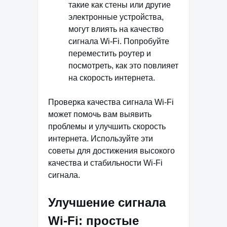
такие как стены или другие
электронные устройства,
могут влиять на качество
сигнала Wi-Fi. Попробуйте
переместить роутер и
посмотреть, как это повлияет
на скорость интернета.
Проверка качества сигнала Wi-Fi
может помочь вам выявить
проблемы и улучшить скорость
интернета. Используйте эти
советы для достижения высокого
качества и стабильности Wi-Fi
сигнала.
Улучшение сигнала
Wi-Fi: простые