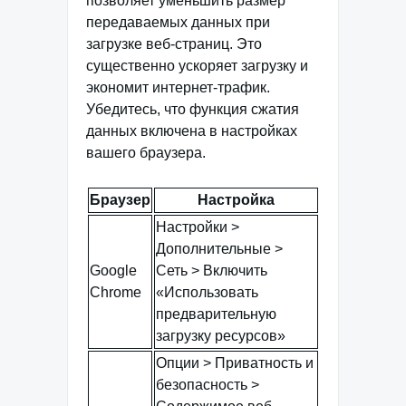
позволяет уменьшить размер
передаваемых данных при
загрузке веб-страниц. Это
существенно ускоряет загрузку и
экономит интернет-трафик.
Убедитесь, что функция сжатия
данных включена в настройках
вашего браузера.
Браузер
Настройка
Настройки >
Дополнительные >
Google
Сеть > Включить
Chrome
«Использовать
предварительную
загрузку ресурсов»
Опции > Приватность и
безопасность >