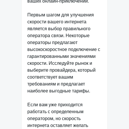
ваших онлайн-приключений.
Первым шагом для улучшения
скорости вашего интернета
является выбор правильного
оператора связи. Некоторые
операторы предлагают
высокоскоростное подключение с
гарантированными значениями
скорости. Исследуйте рынок и
выберите провайдера, который
соответствует вашим
требованиям и предлагает
наиболее выгодные тарифы.
Если вам уже приходится
работать с определенным
оператором, но скорость
интернета оставляет желать