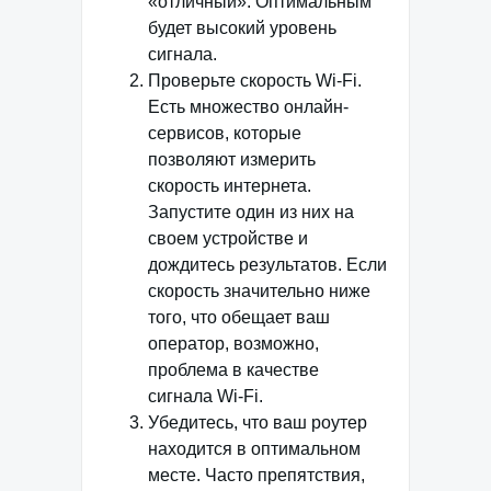
«отличный». Оптимальным
будет высокий уровень
сигнала.
Проверьте скорость Wi-Fi.
Есть множество онлайн-
сервисов, которые
позволяют измерить
скорость интернета.
Запустите один из них на
своем устройстве и
дождитесь результатов. Если
скорость значительно ниже
того, что обещает ваш
оператор, возможно,
проблема в качестве
сигнала Wi-Fi.
Убедитесь, что ваш роутер
находится в оптимальном
месте. Часто препятствия,