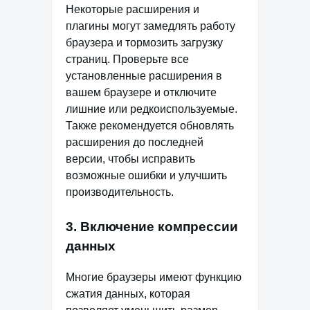
Некоторые расширения и
плагины могут замедлять работу
браузера и тормозить загрузку
страниц. Проверьте все
установленные расширения в
вашем браузере и отключите
лишние или редкоиспользуемые.
Также рекомендуется обновлять
расширения до последней
версии, чтобы исправить
возможные ошибки и улучшить
производительность.
3. Включение компрессии
данных
Многие браузеры имеют функцию
сжатия данных, которая