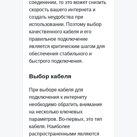
соединении, то это может снизить
скорость вашего интернета и
создать неудобства при
использовании. Поэтому выбор
качественного кабеля и его
правильное подключение
является критическим шагом для
обеспечения стабильного и
быстрого подключения.
Выбор кабеля
При выборе кабеля для
подключения к интернету
необходимо обратить внимание
на несколько ключевых
параметров. Во-первых, это тип
кабеля. Наиболее
распространенными являются