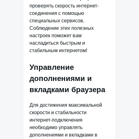
проверять скорость интернет-
соединения с помощью
специальных сервисов.
Соблюдение этих полезных
настроек поможет вам
насладиться быстрым и
стабильным интернетом!
Управление
дополнениями и
вкладками браузера
Для достижения максимальной
скорости и стабильности
интернет-подключения
необходимо управлять
дополнениями и вкладками в