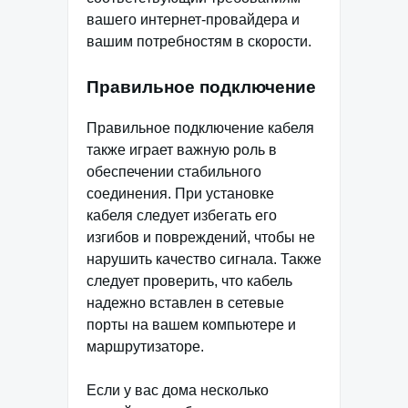
вашего интернет-провайдера и
вашим потребностям в скорости.
Правильное подключение
Правильное подключение кабеля
также играет важную роль в
обеспечении стабильного
соединения. При установке
кабеля следует избегать его
изгибов и повреждений, чтобы не
нарушить качество сигнала. Также
следует проверить, что кабель
надежно вставлен в сетевые
порты на вашем компьютере и
маршрутизаторе.
Если у вас дома несколько