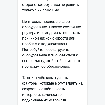
стороне, которую можно решить
только с их помощью.
Во-вторых, проверьте свое
оборудование. Плохое состояние
роутера или модема может стать
причиной низкой скорости или
проблем с подключением.
Попробуйте перезагрузить
оборудование или обратиться к
специалисту, чтобы обновить его
программное обеспечение.
Также, необходимо учесть
факторы, которые могут влиять на
скорость и стабильность
интернета: количество
подключенных устройств,