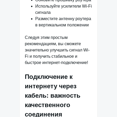
Используйте усилители Wi-Fi
сигнала
Разместите антенну роутера
в вертикальном положении
Следуя этим простым
рекомендациям, вы сможете
значительно улучшить сигнал Wi-
Fi и получить стабильное и
быстрое интернет-подключение!
Подключение к
интернету через
кабель: важность
качественного
соединения