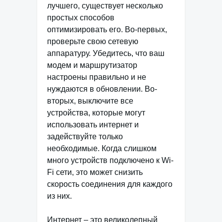
лучшего, существует несколько
простых способов
оптимизировать его. Во-первых,
проверьте свою сетевую
аппаратуру. Убедитесь, что ваш
модем и маршрутизатор
настроены правильно и не
нуждаются в обновлении. Во-
вторых, выключите все
устройства, которые могут
использовать интернет и
задействуйте только
необходимые. Когда слишком
много устройств подключено к Wi-
Fi сети, это может снизить
скорость соединения для каждого
из них.
Интернет – это великолепный