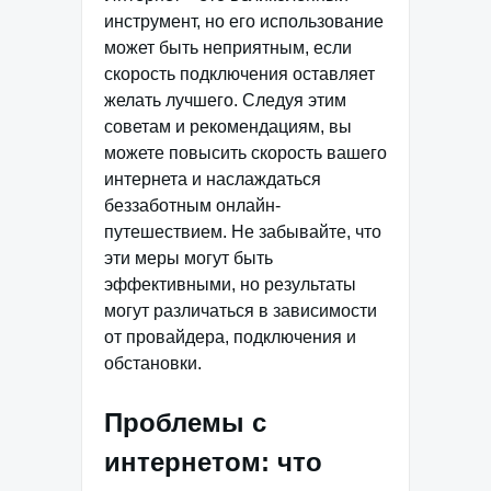
инструмент, но его использование
может быть неприятным, если
скорость подключения оставляет
желать лучшего. Следуя этим
советам и рекомендациям, вы
можете повысить скорость вашего
интернета и наслаждаться
беззаботным онлайн-
путешествием. Не забывайте, что
эти меры могут быть
эффективными, но результаты
могут различаться в зависимости
от провайдера, подключения и
обстановки.
Проблемы с
интернетом: что