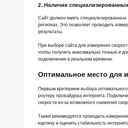
2. Наличие специализированны
Сайт должен иметь специализированные 
регионах. Это позволяет проводить измер
результаты.
При выборе сайта для измерения скорост
чтобы получить максимально точные и до
подключения в реальном времени.
Оптимальное место для и
Первым критерием выбора оптимального 
роутеру провайдера интернета. Подключе
скорости из-за возможного снижения скор
Также рекомедуется проводить измерение
картину и оценить стабильность интернета