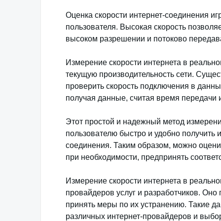
Оценка скорости интернет-соединения иг
пользователя. Высокая скорость позволяе
высоком разрешении и потоково передав
Измерение скорости интернета в реально
текущую производительность сети. Сущес
проверить скорость подключения в данны
получая данные, считая время передачи 
Этот простой и надежный метод измерени
пользователю быстро и удобно получить 
соединения. Таким образом, можно оцени
при необходимости, предпринять соответ
Измерение скорости интернета в реальн
провайдеров услуг и разработчиков. Оно 
принять меры по их устранению. Такие д
различных интернет-провайдеров и выбо