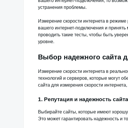
вашего интернет-подключения, то возмож
устранения проблемы.
Измерение скорости интернета в режиме 
вашего интернет-подключения и принять 
проводить такие тесты, чтобы быть увер
уровне.
Выбор надежного сайта д
Измерение скорости интернета в реальн
технологий и серверов, которые могут об
сайта для измерения скорости интернета
1. Репутация и надежность сайт
Выбирайте сайты, которые имеют хорошу
Это может гарантировать надежность и то