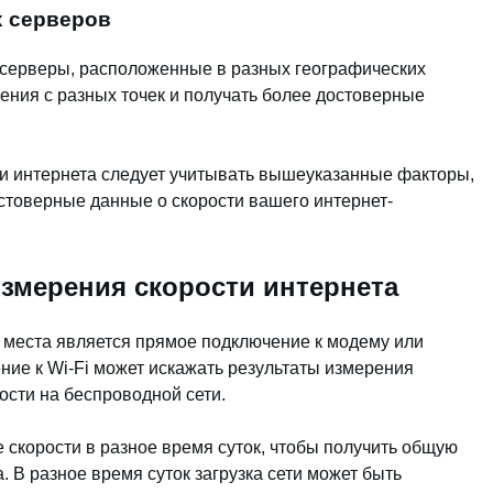
х серверов
серверы, расположенные в разных географических
ения с разных точек и получать более достоверные
и интернета следует учитывать вышеуказанные факторы,
стоверные данные о скорости вашего интернет-
змерения скорости интернета
места является прямое подключение к модему или
ние к Wi-Fi может искажать результаты измерения
ости на беспроводной сети.
 скорости в разное время суток, чтобы получить общую
. В разное время суток загрузка сети может быть