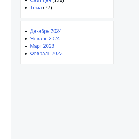
Сайт дня
(128)
Тема
(72)
Декабрь 2024
Январь 2024
Март 2023
Февраль 2023