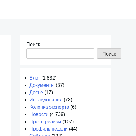
Поиск
Поиск
Блог
(1 832)
Документы
(37)
Досье
(17)
Исследования
(78)
Колонка эксперта
(6)
Новости
(4 739)
Пресс-релизы
(107)
Профиль недели
(44)