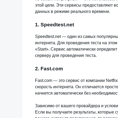
этой цели. Эти сервисы предоставляют в
данных в режиме реального времени.
1. Speedtest.net
Speedtest.net — один из самых популярн
интернета. Для проведения теста на этом 
«Start». Сервис автоматически определи
серверу для проведения теста.
2. Fast.com
Fast.com — это сервис от компании Netfl
скорость интернета. Он отличается просто
начнется автоматически без необходимост
Зависимо от вашего провайдера и услови
Если вы получаете результаты, которые 