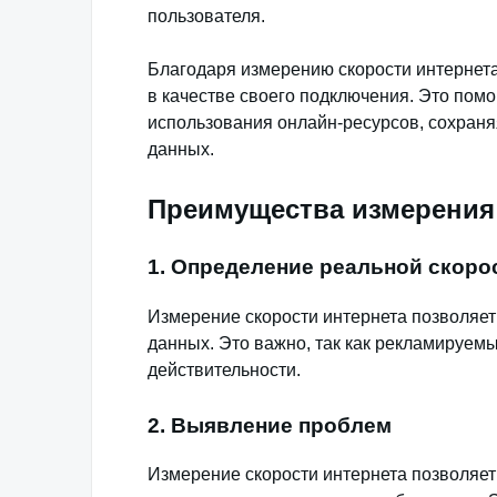
пользователя.
Благодаря измерению скорости интернета
в качестве своего подключения. Это пом
использования онлайн-ресурсов, сохраня
данных.
Преимущества измерения 
1. Определение реальной скоро
Измерение скорости интернета позволяет
данных. Это важно, так как рекламируем
действительности.
2. Выявление проблем
Измерение скорости интернета позволяе