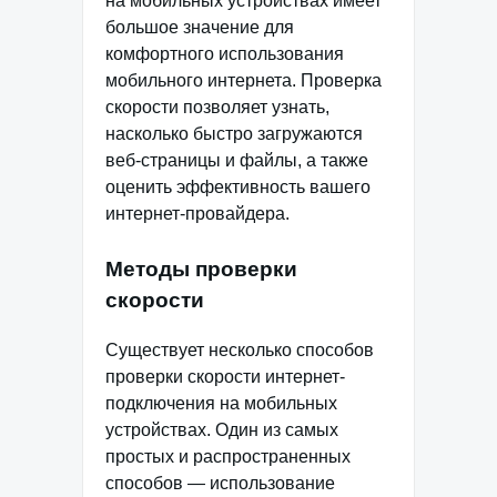
на мобильных устройствах имеет
большое значение для
комфортного использования
мобильного интернета. Проверка
скорости позволяет узнать,
насколько быстро загружаются
веб-страницы и файлы, а также
оценить эффективность вашего
интернет-провайдера.
Методы проверки
скорости
Существует несколько способов
проверки скорости интернет-
подключения на мобильных
устройствах. Один из самых
простых и распространенных
способов — использование