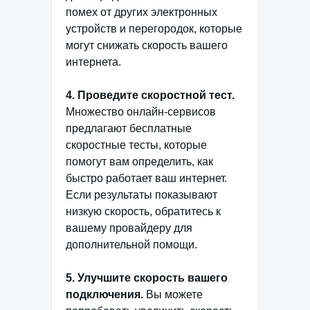
помех от других электронных
устройств и перегородок, которые
могут снижать скорость вашего
интернета.
4. Проведите скоростной тест.
Множество онлайн-сервисов
предлагают бесплатные
скоростные тесты, которые
помогут вам определить, как
быстро работает ваш интернет.
Если результаты показывают
низкую скорость, обратитесь к
вашему провайдеру для
дополнительной помощи.
5. Улучшите скорость вашего
подключения.
Вы можете