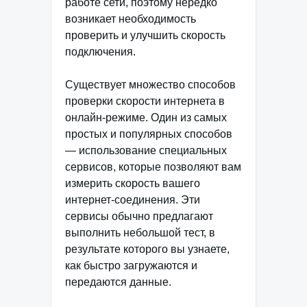
работе сети, поэтому нередко
возникает необходимость
проверить и улучшить скорость
подключения.
Существует множество способов
проверки скорости интернета в
онлайн-режиме. Один из самых
простых и популярных способов
— использование специальных
сервисов, которые позволяют вам
измерить скорость вашего
интернет-соединения. Эти
сервисы обычно предлагают
выполнить небольшой тест, в
результате которого вы узнаете,
как быстро загружаются и
передаются данные.