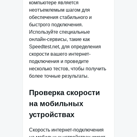
компьютере является
неотъемлемым шагом для
обеспечения стабильного и
быстрого подключения.
Используйте специальные
онлайн-сервисы, такие как
Speedtest.net, для определения
скорости вашего интернет-
подключения и проведите
несколько тестов, чтобы получить
более точные результаты.
Проверка скорости
на мобильных
устройствах
Скорость интернет-подключения