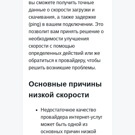
вы сможете получить точные
данные о скорости загрузки и
скачивания, а также задержке
(ping) в вашем подключении. Это
позволит вам принять решение о
необходимости улучшения
скорости с помощью
определенных действий или же
обратиться к провайдеру, чтобы
решить возникшие проблемы.
Основные причины
низкой скорости
Недостаточное качество
провайдера интернет-услуг
может быть одной из
основных причин низкой