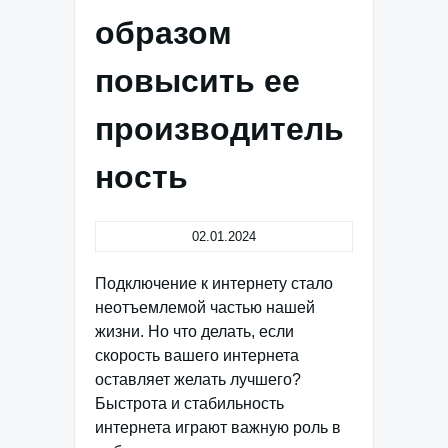
образом
повысить ее
производитель
ность
02.01.2024
Подключение к интернету стало
неотъемлемой частью нашей
жизни. Но что делать, если
скорость вашего интернета
оставляет желать лучшего?
Быстрота и стабильность
интернета играют важную роль в