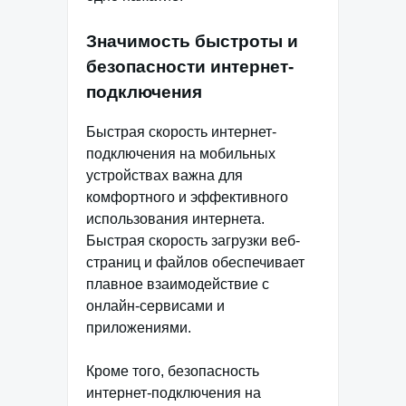
Значимость быстроты и
безопасности интернет-
подключения
Быстрая скорость интернет-
подключения на мобильных
устройствах важна для
комфортного и эффективного
использования интернета.
Быстрая скорость загрузки веб-
страниц и файлов обеспечивает
плавное взаимодействие с
онлайн-сервисами и
приложениями.
Кроме того, безопасность
интернет-подключения на