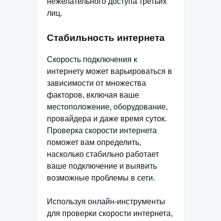
нежелательного доступа третьих
лиц.
Стабильность интернета
Скорость подключения к
интернету может варьироваться в
зависимости от множества
факторов, включая ваше
местоположение, оборудование,
провайдера и даже время суток.
Проверка скорости интернета
поможет вам определить,
насколько стабильно работает
ваше подключение и выявить
возможные проблемы в сети.
Используя онлайн-инструменты
для проверки скорости интернета,