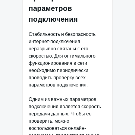
параметров
подключения
Стабильность и безопасность
интернет-подключения
неразрывно связаны с его
скоростью. Для оптимального
функционирования в сети
необходимо периодически
проводить проверку всех
параметров подключения.
Одним из важных параметров
подключения является скорость
передачи данных. Чтобы ее
проверить, можно
воспользоваться онлайн-