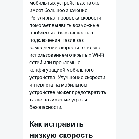
мобильных устройствах также
имеет большое значение.
Регулярная проверка скорости
помогает выявить возможные
проблемы с безопасностью
подключения, такие как
замедление скорости в связи с
использованием открытых Wi-Fi
сетей или проблемы с
конфигурацией мобильного
устройства. Улучшение скорости
интернета на мобильном
устройстве может предотвратить
такие возможные угрозы
безопасности.
Как исправить
низкую скорость