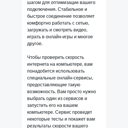
шагом для оптимизации вашего
подключения. Стабильное и
быстрое соединение позволяет
комфортно работать с сетью,
загружать и смотреть видео,
играть в онлайн-игры и многое
другое.
Чтобы проверить скорость
интернета на компьютере, вам
понадобится использовать
специальные онлайн-сервисы,
предоставляющие такую
возможность. Вам просто нужно
выбрать один из сервисов и
запустить его на вашем
компьютере. Сервис проведет
некоторые тесты и покажет вам
результаты скорости вашего