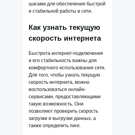
шагами для обеспечения быстрой
и стабильной работы в сети.
Как узнать текущую
скорость интернета
Быстрота интернет-подключения
и его стабильность важны для
комфортного использования сети.
Для того, чтобы узнать текущую
скорость интернета, можно
воспользоваться онлайн-
сервисами, предоставляющими
такую возможность. Они
позволяют проверить скорость
загрузки и выгрузки данных, а
также определить пинг.