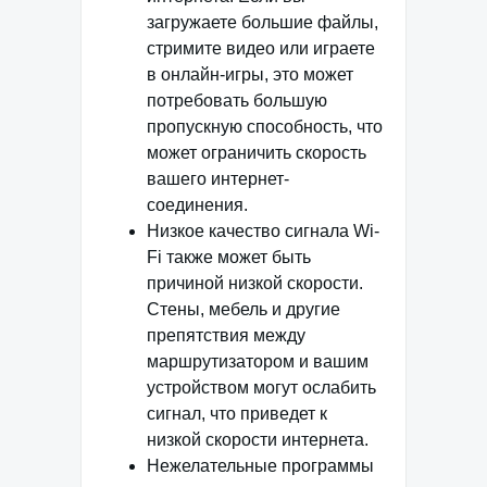
загружаете большие файлы,
стримите видео или играете
в онлайн-игры, это может
потребовать большую
пропускную способность, что
может ограничить скорость
вашего интернет-
соединения.
Низкое качество сигнала Wi-
Fi также может быть
причиной низкой скорости.
Стены, мебель и другие
препятствия между
маршрутизатором и вашим
устройством могут ослабить
сигнал, что приведет к
низкой скорости интернета.
Нежелательные программы