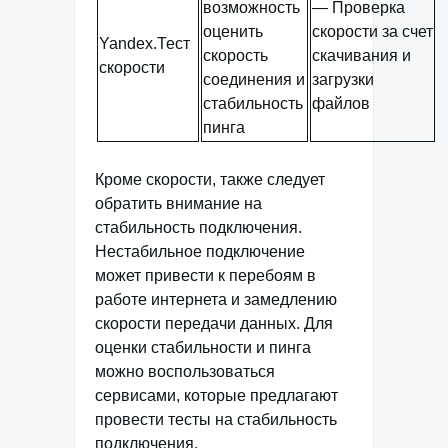
возможность
— Проверка
оценить
скорости за счет
Yandex.Тест
скорость
скачивания и
скорости
соединения и
загрузки
стабильность
файлов
пинга
Кроме скорости, также следует
обратить внимание на
стабильность подключения.
Нестабильное подключение
может привести к перебоям в
работе интернета и замедлению
скорости передачи данных. Для
оценки стабильности и пинга
можно воспользоваться
сервисами, которые предлагают
провести тесты на стабильность
подключения.