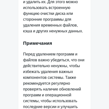
и удалить их. Для этого можно
использовать встроенную
функцию очистки диска или
сторонние программы для
удаления временных файлов,
кэша и других ненужных данных.
Примечания
Перед удалением программ и
файлов важно убедиться, что они
действительно ненужны, чтобы
избежать удаления важных
компонентов системы. Также
рекомендуется регулярно
проверять наличие обновлений
программ и операционной
системы, чтобы использовать
последние версии и улучшить