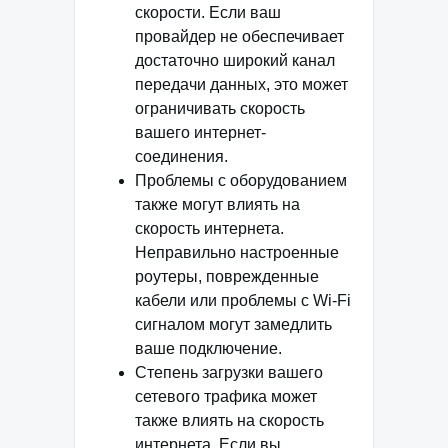
скорости. Если ваш
провайдер не обеспечивает
достаточно широкий канал
передачи данных, это может
ограничивать скорость
вашего интернет-
соединения.
Проблемы с оборудованием
также могут влиять на
скорость интернета.
Неправильно настроенные
роутеры, поврежденные
кабели или проблемы с Wi-Fi
сигналом могут замедлить
ваше подключение.
Степень загрузки вашего
сетевого трафика может
также влиять на скорость
интернета. Если вы