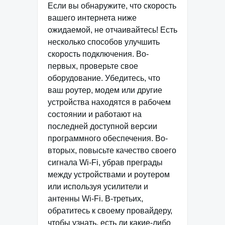
Если вы обнаружите, что скорость
вашего интернета ниже
ожидаемой, не отчаивайтесь! Есть
несколько способов улучшить
скорость подключения. Во-
первых, проверьте свое
оборудование. Убедитесь, что
ваш роутер, модем или другие
устройства находятся в рабочем
состоянии и работают на
последней доступной версии
программного обеспечения. Во-
вторых, повысьте качество своего
сигнала Wi-Fi, убрав преграды
между устройствами и роутером
или используя усилители и
антенны Wi-Fi. В-третьих,
обратитесь к своему провайдеру,
чтобы узнать, есть ли какие-либо