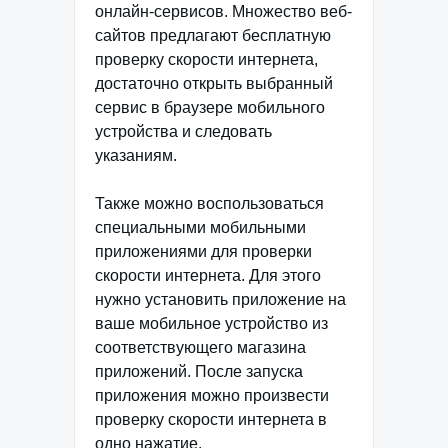
онлайн-сервисов. Множество веб-
сайтов предлагают бесплатную
проверку скорости интернета,
достаточно открыть выбранный
сервис в браузере мобильного
устройства и следовать
указаниям.
Также можно воспользоваться
специальными мобильными
приложениями для проверки
скорости интернета. Для этого
нужно установить приложение на
ваше мобильное устройство из
соответствующего магазина
приложений. После запуска
приложения можно произвести
проверку скорости интернета в
одно нажатие.