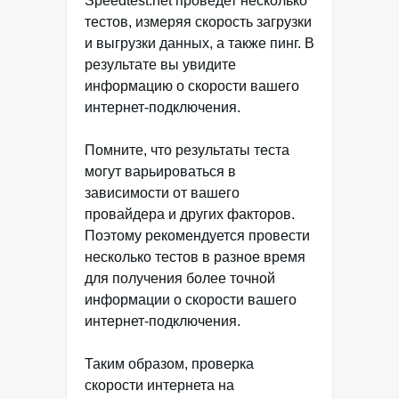
Speedtest.net проведет несколько
тестов, измеряя скорость загрузки
и выгрузки данных, а также пинг. В
результате вы увидите
информацию о скорости вашего
интернет-подключения.
Помните, что результаты теста
могут варьироваться в
зависимости от вашего
провайдера и других факторов.
Поэтому рекомендуется провести
несколько тестов в разное время
для получения более точной
информации о скорости вашего
интернет-подключения.
Таким образом, проверка
скорости интернета на