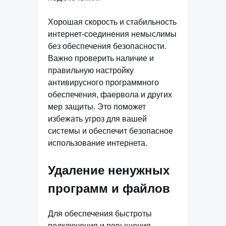
Хорошая скорость и стабильность
интернет-соединения немыслимы
без обеспечения безопасности.
Важно проверить наличие и
правильную настройку
антивирусного программного
обеспечения, фаервола и других
мер защиты. Это поможет
избежать угроз для вашей
системы и обеспечит безопасное
использование интернета.
Удаление ненужных
программ и файлов
Для обеспечения быстроты
подключения и повышения