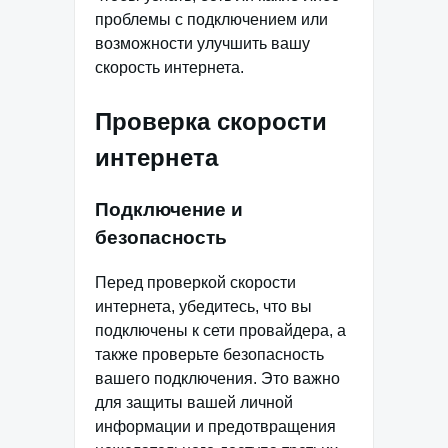
проблемы с подключением или
возможности улучшить вашу
скорость интернета.
Проверка скорости
интернета
Подключение и
безопасность
Перед проверкой скорости
интернета, убедитесь, что вы
подключены к сети провайдера, а
также проверьте безопасность
вашего подключения. Это важно
для защиты вашей личной
информации и предотвращения