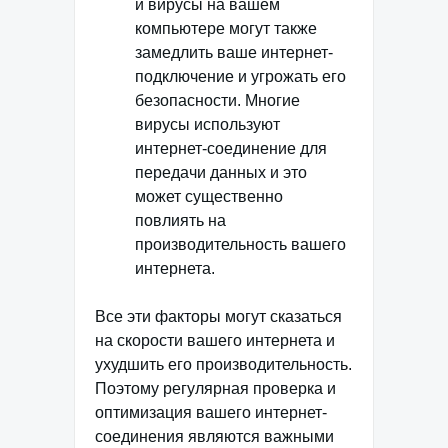
и вирусы на вашем
компьютере могут также
замедлить ваше интернет-
подключение и угрожать его
безопасности. Многие
вирусы используют
интернет-соединение для
передачи данных и это
может существенно
повлиять на
производительность вашего
интернета.
Все эти факторы могут сказаться
на скорости вашего интернета и
ухудшить его производительность.
Поэтому регулярная проверка и
оптимизация вашего интернет-
соединения являются важными