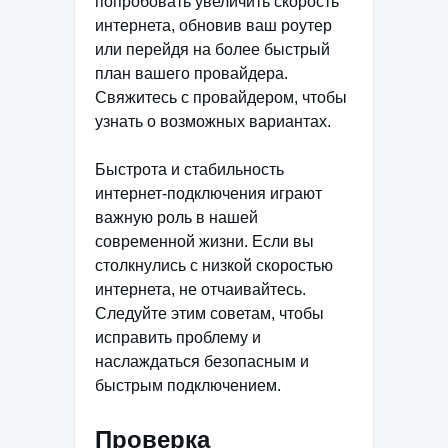
попробовать увеличить скорость
интернета, обновив ваш роутер
или перейдя на более быстрый
план вашего провайдера.
Свяжитесь с провайдером, чтобы
узнать о возможных вариантах.
Быстрота и стабильность
интернет-подключения играют
важную роль в нашей
современной жизни. Если вы
столкнулись с низкой скоростью
интернета, не отчаивайтесь.
Следуйте этим советам, чтобы
исправить проблему и
наслаждаться безопасным и
быстрым подключением.
Проверка