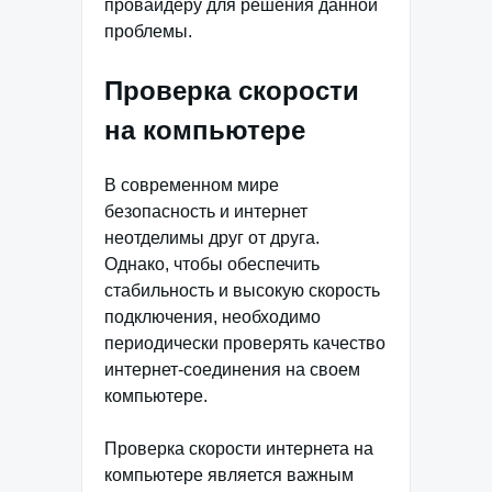
провайдеру для решения данной
проблемы.
Проверка скорости
на компьютере
В современном мире
безопасность и интернет
неотделимы друг от друга.
Однако, чтобы обеспечить
стабильность и высокую скорость
подключения, необходимо
периодически проверять качество
интернет-соединения на своем
компьютере.
Проверка скорости интернета на
компьютере является важным