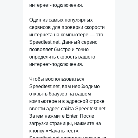
интернет-подключения.
Один из самых популярных
сервисов для проверки скорости
интернета на компьютере — это
Speedtest.net. Данный сервис
позволяет быстро и точно
определить скорость вашего
интернет-подключения.
Чтобы воспользоваться
Speedtest.net, вам необходимо
открыть браузер на вашем
компьютере и в адресной строке
ввести адрес сайта Speedtest.net.
Затем нажмите Enter. После
загрузки страницы, нажмите на
кнопку «Начать тест».