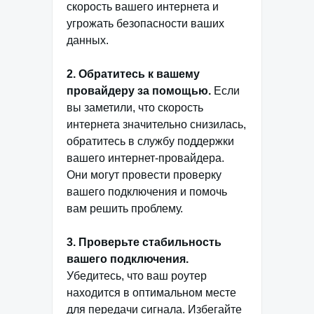
скорость вашего интернета и
угрожать безопасности ваших
данных.
2. Обратитесь к вашему
провайдеру за помощью.
Если
вы заметили, что скорость
интернета значительно снизилась,
обратитесь в службу поддержки
вашего интернет-провайдера.
Они могут провести проверку
вашего подключения и помочь
вам решить проблему.
3. Проверьте стабильность
вашего подключения.
Убедитесь, что ваш роутер
находится в оптимальном месте
для передачи сигнала. Избегайте