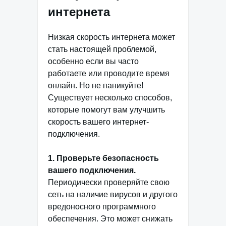
интернета
Низкая скорость интернета может
стать настоящей проблемой,
особенно если вы часто
работаете или проводите время
онлайн. Но не паникуйте!
Существует несколько способов,
которые помогут вам улучшить
скорость вашего интернет-
подключения.
1. Проверьте безопасность
вашего подключения.
Периодически проверяйте свою
сеть на наличие вирусов и другого
вредоносного программного
обеспечения. Это может снижать