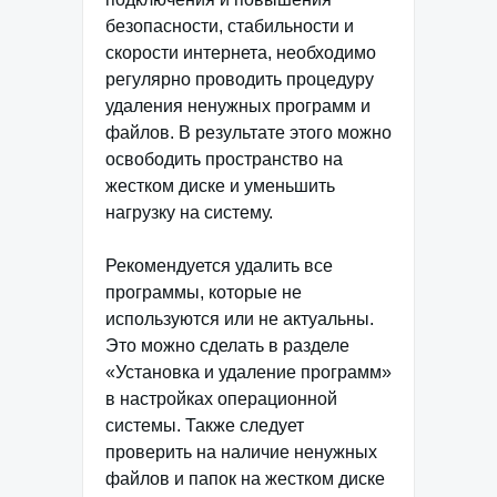
безопасности, стабильности и
скорости интернета, необходимо
регулярно проводить процедуру
удаления ненужных программ и
файлов. В результате этого можно
освободить пространство на
жестком диске и уменьшить
нагрузку на систему.
Рекомендуется удалить все
программы, которые не
используются или не актуальны.
Это можно сделать в разделе
«Установка и удаление программ»
в настройках операционной
системы. Также следует
проверить на наличие ненужных
файлов и папок на жестком диске