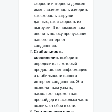
скорости интернета должен
иметь возможность измерить
как скорость загрузки
данных, так и скорость их
выгрузки. Это поможет вам
оценить полосу пропускания
вашего интернет-
соединения.
Стабильность
соединения:
выберите
определитель, который
предоставляет информацию
о стабильности вашего
интернет-соединения. Это
позволит вам узнать,
насколько надежен ваш
провайдер и насколько часто
возникают сбои в сети.
Тестирование пинга: