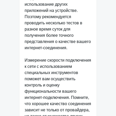
использование других
приложений на устройстве.
Поэтому рекомендуется
проводить несколько тестов в
разное время суток для
получения более точного
представления о качестве вашего
интернет-соединения.
Измерение скорости подключения
к сети с использованием
специальных инструментов
поможет вам осуществить
контроль и оценку
функциональности вашего
интернет-подключения. Помните,
что хорошее качество соединения
зависит не только от провайдера,