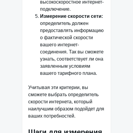
высокоскоростное интернет-
подключение.
Измерение скорости сети:
определитель должен
предоставлять информацию
о фактической скорости
вашего интернет-
соединения. Так вы сможете
узнать, соответствует ли она
заявленным условиям
вашего тарифного плана.
Учитывая эти критерии, вы
сможете выбрать определитель
скорости интернета, который
наилучшим образом подойдет для
ваших потребностей.
Шаги для измерения