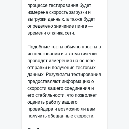
процессе тестирования будет
измерена скорость загрузки и
выгрузки данных, а также будет
определено значение пинга —
времени отклика сети.
Подобные тесты обычно просты в
использовании и автоматически
проводят измерения на основе
отправки и получения тестовых
данных. Результаты тестирования
предоставляют информацию о
скорости вашего соединения и
его стабильности, что позволяет
оценить работу вашего
провайдера и возможно ли вам
получить обещанные скорости.