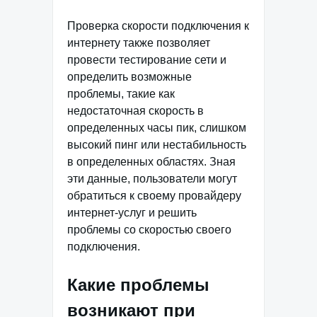
Проверка скорости подключения к
интернету также позволяет
провести тестирование сети и
определить возможные
проблемы, такие как
недостаточная скорость в
определенных часы пик, слишком
высокий пинг или нестабильность
в определенных областях. Зная
эти данные, пользователи могут
обратиться к своему провайдеру
интернет-услуг и решить
проблемы со скоростью своего
подключения.
Какие проблемы
возникают при