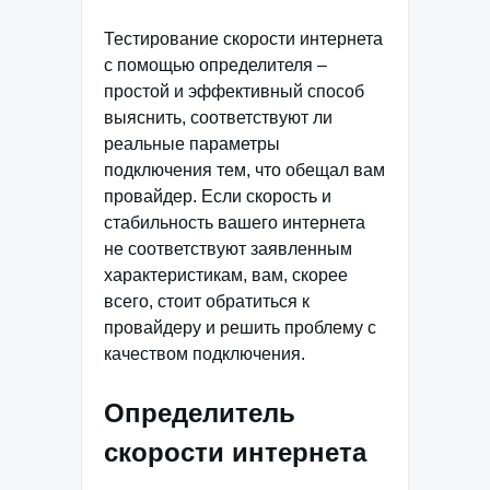
Тестирование скорости интернета
с помощью определителя –
простой и эффективный способ
выяснить, соответствуют ли
реальные параметры
подключения тем, что обещал вам
провайдер. Если скорость и
стабильность вашего интернета
не соответствуют заявленным
характеристикам, вам, скорее
всего, стоит обратиться к
провайдеру и решить проблему с
качеством подключения.
Определитель
скорости интернета