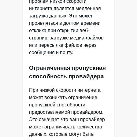
проблем низкой скорости
интернета является медленная
загрузка данных. Это может
проявляться в долгом времени
отклика при открытии веб-
страниц, загрузке медиа-файлов
или пересылке файлов через
сообщения и почту.
Ограниченная пропускная
способность провайдера
При низкой скорости интернета
может возникать ограничение
пропускной способности,
предоставляемой провайдером.
Это означает, что ваш провайдер
может ограничивать количество
данных, которые могут быть