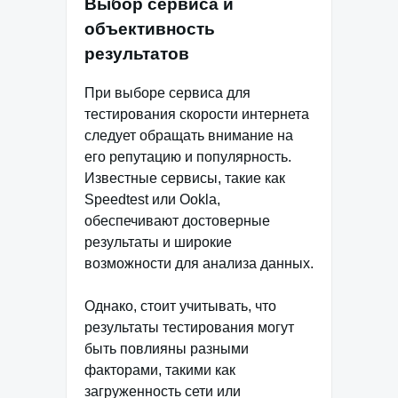
Выбор сервиса и
объективность
результатов
При выборе сервиса для
тестирования скорости интернета
следует обращать внимание на
его репутацию и популярность.
Известные сервисы, такие как
Speedtest или Ookla,
обеспечивают достоверные
результаты и широкие
возможности для анализа данных.
Однако, стоит учитывать, что
результаты тестирования могут
быть повлияны разными
факторами, такими как
загруженность сети или