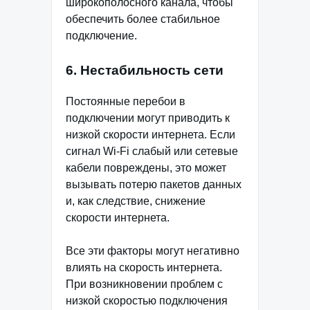
широкополосного канала, чтобы
обеспечить более стабильное
подключение.
6. Нестабильность сети
Постоянные перебои в
подключении могут приводить к
низкой скорости интернета. Если
сигнал Wi-Fi слабый или сетевые
кабели повреждены, это может
вызывать потерю пакетов данных
и, как следствие, снижение
скорости интернета.
Все эти факторы могут негативно
влиять на скорость интернета.
При возникновении проблем с
низкой скоростью подключения