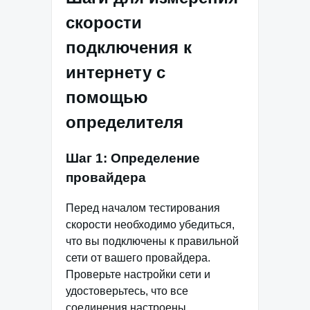
скорости
подключения к
интернету с
помощью
определителя
Шаг 1: Определение
провайдера
Перед началом тестирования
скорости необходимо убедиться,
что вы подключены к правильной
сети от вашего провайдера.
Проверьте настройки сети и
удостоверьтесь, что все
соединения настроены