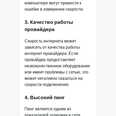
компьютере могут привести к
ошибке в измерении скорости.
3. Качество работы
провайдера
Скорость интернета может
зависеть от качества работы
интернет-провайдера. Если
провайдер предоставляет
низкокачественное оборудование
или имеет проблемы с сетью, это
может негативно сказаться на
скорости подключения.
4. Высокий пинг
Пинг является одним из
показателей задержки в сети.