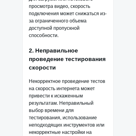
просмотра видео, скорость
подключения может снижаться из-
за ограниченного объема
доступной пропускной
способности.
2. Неправильное
проведение тестирования
скорости
Некорректное проведение тестов
на скорость интернета может
привести к искаженным
результатам. Неправильный
выбор времени для
тестирования, использование
неподходящих инструментов или
некорректные настройки на