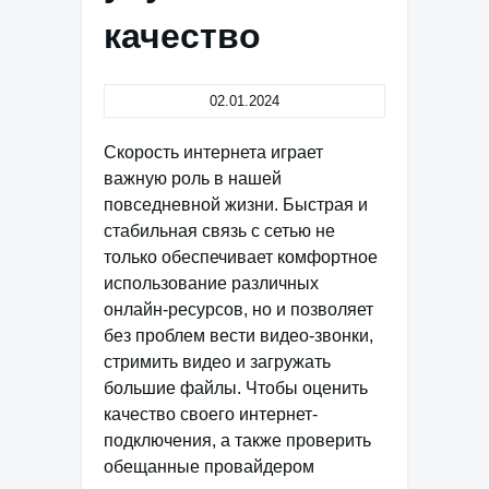
качество
02.01.2024
Скорость интернета играет
важную роль в нашей
повседневной жизни. Быстрая и
стабильная связь с сетью не
только обеспечивает комфортное
использование различных
онлайн-ресурсов, но и позволяет
без проблем вести видео-звонки,
стримить видео и загружать
большие файлы. Чтобы оценить
качество своего интернет-
подключения, а также проверить
обещанные провайдером