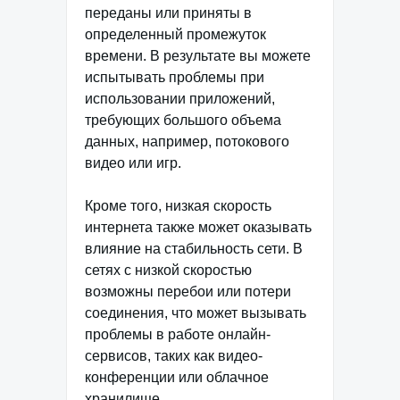
переданы или приняты в
определенный промежуток
времени. В результате вы можете
испытывать проблемы при
использовании приложений,
требующих большого объема
данных, например, потокового
видео или игр.
Кроме того, низкая скорость
интернета также может оказывать
влияние на стабильность сети. В
сетях с низкой скоростью
возможны перебои или потери
соединения, что может вызывать
проблемы в работе онлайн-
сервисов, таких как видео-
конференции или облачное
хранилище.