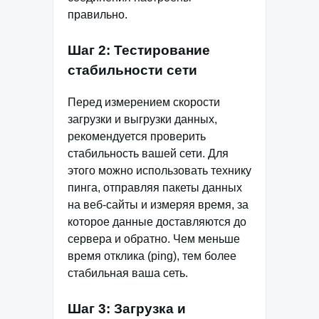
правильно.
Шаг 2: Тестирование
стабильности сети
Перед измерением скорости
загрузки и выгрузки данных,
рекомендуется проверить
стабильность вашей сети. Для
этого можно использовать технику
пинга, отправляя пакеты данных
на веб-сайты и измеряя время, за
которое данные доставляются до
сервера и обратно. Чем меньше
время отклика (ping), тем более
стабильная ваша сеть.
Шаг 3: Загрузка и