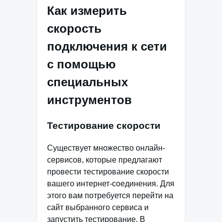
Как измерить
скорость
подключения к сети
с помощью
специальных
инструментов
Тестирование скорости
Существует множество онлайн-
сервисов, которые предлагают
провести тестирование скорости
вашего интернет-соединения. Для
этого вам потребуется перейти на
сайт выбранного сервиса и
запустить тестирование. В