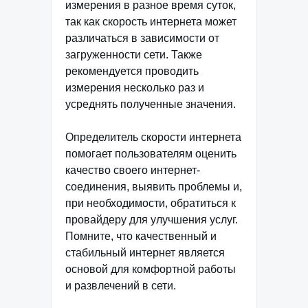
измерения в разное время суток,
так как скорость интернета может
различаться в зависимости от
загруженности сети. Также
рекомендуется проводить
измерения несколько раз и
усреднять полученные значения.
Определитель скорости интернета
помогает пользователям оценить
качество своего интернет-
соединения, выявить проблемы и,
при необходимости, обратиться к
провайдеру для улучшения услуг.
Помните, что качественный и
стабильный интернет является
основой для комфортной работы
и развлечений в сети.