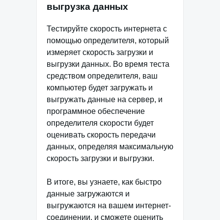
выгрузка данных
Тестируйте скорость интернета с
помощью определителя, который
измеряет скорость загрузки и
выгрузки данных. Во время теста
средством определителя, ваш
компьютер будет загружать и
выгружать данные на сервер, и
программное обеспечение
определителя скорости будет
оценивать скорость передачи
данных, определяя максимальную
скорость загрузки и выгрузки.
В итоге, вы узнаете, как быстро
данные загружаются и
выгружаются на вашем интернет-
соединении, и сможете оценить