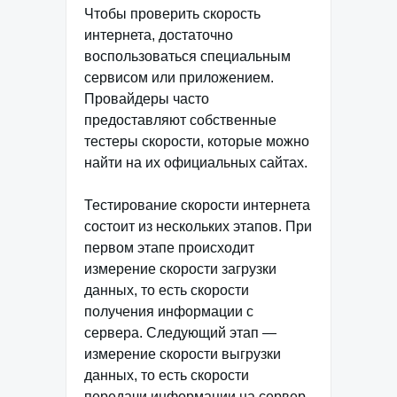
Чтобы проверить скорость
интернета, достаточно
воспользоваться специальным
сервисом или приложением.
Провайдеры часто
предоставляют собственные
тестеры скорости, которые можно
найти на их официальных сайтах.
Тестирование скорости интернета
состоит из нескольких этапов. При
первом этапе происходит
измерение скорости загрузки
данных, то есть скорости
получения информации с
сервера. Следующий этап —
измерение скорости выгрузки
данных, то есть скорости
передачи информации на сервер.