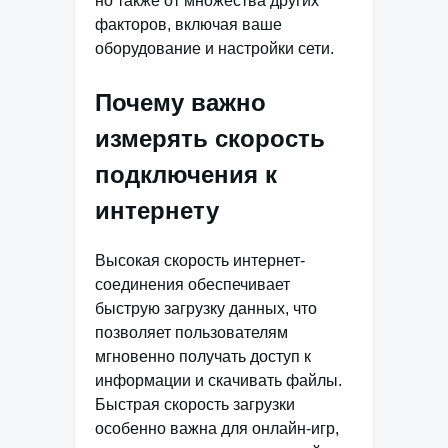
но также от множества других
факторов, включая ваше
оборудование и настройки сети.
Почему важно
измерять скорость
подключения к
интернету
Высокая скорость интернет-
соединения обеспечивает
быструю загрузку данных, что
позволяет пользователям
мгновенно получать доступ к
информации и скачивать файлы.
Быстрая скорость загрузки
особенно важна для онлайн-игр,