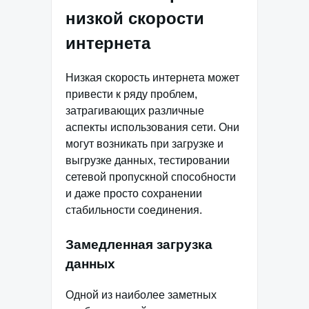
низкой скорости
интернета
Низкая скорость интернета может
привести к ряду проблем,
затрагивающих различные
аспекты использования сети. Они
могут возникать при загрузке и
выгрузке данных, тестировании
сетевой пропускной способности
и даже просто сохранении
стабильности соединения.
Замедленная загрузка
данных
Одной из наиболее заметных