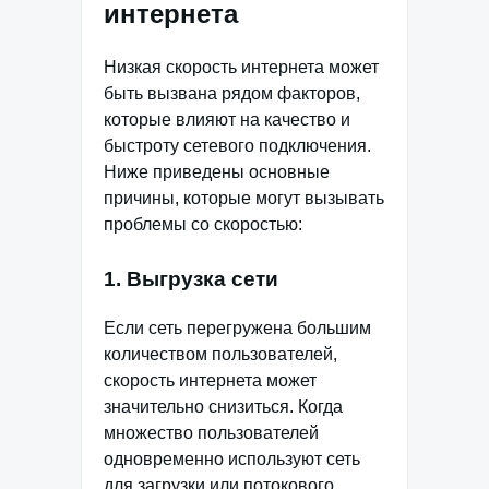
интернета
Низкая скорость интернета может
быть вызвана рядом факторов,
которые влияют на качество и
быстроту сетевого подключения.
Ниже приведены основные
причины, которые могут вызывать
проблемы со скоростью:
1. Выгрузка сети
Если сеть перегружена большим
количеством пользователей,
скорость интернета может
значительно снизиться. Когда
множество пользователей
одновременно используют сеть
для загрузки или потокового