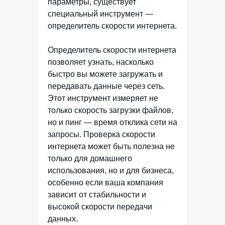
параметры, существует
специальный инструмент —
определитель скорости интернета.
Определитель скорости интернета
позволяет узнать, насколько
быстро вы можете загружать и
передавать данные через сеть.
Этот инструмент измеряет не
только скорость загрузки файлов,
но и пинг — время отклика сети на
запросы. Проверка скорости
интернета может быть полезна не
только для домашнего
использования, но и для бизнеса,
особенно если ваша компания
зависит от стабильности и
высокой скорости передачи
данных.