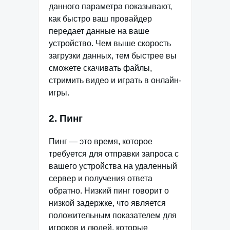
данного параметра показывают,
как быстро ваш провайдер
передает данные на ваше
устройство. Чем выше скорость
загрузки данных, тем быстрее вы
сможете скачивать файлы,
стримить видео и играть в онлайн-
игры.
2. Пинг
Пинг — это время, которое
требуется для отправки запроса с
вашего устройства на удаленный
сервер и получения ответа
обратно. Низкий пинг говорит о
низкой задержке, что является
положительным показателем для
игроков и людей, которые