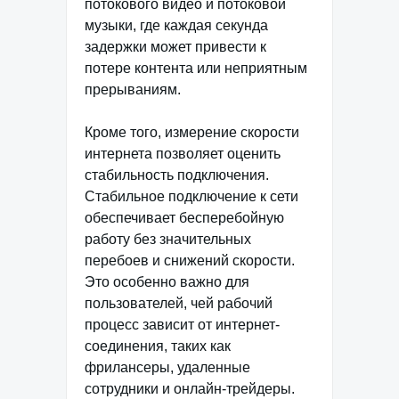
потокового видео и потоковой
музыки, где каждая секунда
задержки может привести к
потере контента или неприятным
прерываниям.
Кроме того, измерение скорости
интернета позволяет оценить
стабильность подключения.
Стабильное подключение к сети
обеспечивает бесперебойную
работу без значительных
перебоев и снижений скорости.
Это особенно важно для
пользователей, чей рабочий
процесс зависит от интернет-
соединения, таких как
фрилансеры, удаленные
сотрудники и онлайн-трейдеры.