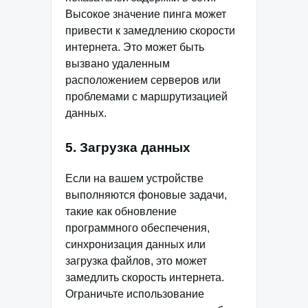
Высокое значение пинга может
привести к замедлению скорости
интернета. Это может быть
вызвано удаленным
расположением серверов или
проблемами с маршрутизацией
данных.
5. Загрузка данных
Если на вашем устройстве
выполняются фоновые задачи,
такие как обновление
программного обеспечения,
синхронизация данных или
загрузка файлов, это может
замедлить скорость интернета.
Ограничьте использование