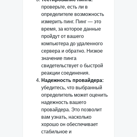
проверьте, есть ли в
определителе возможность
измерить пинг. Пинг — это
время, за которое данные
пройдут от вашего
компьютера до удаленного
сервера и обратно. Низкое
значение пинга
свидетельствует о быстрой
реакции соединения.
Надежность провайдера:
убедитесь, что выбранный
определитель может оценить
надежность вашего
провайдера. Это позволит
вам узнать, насколько
хорошо он обеспечивает
стабильное и