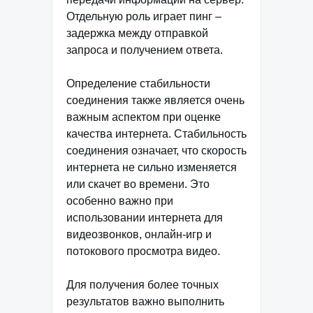
Отдельную роль играет пинг –
задержка между отправкой
запроса и получением ответа.
Определение стабильности
соединения также является очень
важным аспектом при оценке
качества интернета. Стабильность
соединения означает, что скорость
интернета не сильно изменяется
или скачет во времени. Это
особенно важно при
использовании интернета для
видеозвонков, онлайн-игр и
потокового просмотра видео.
Для получения более точных
результатов важно выполнить