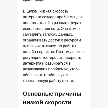
В целом, низкая скорость
интернета создает проблемы для
пользователей в разных сферах
использования сети. Она может
замедлять загрузку данных,
ограничивать доступ к ресурсам
или снижать качество работы
онлайн-сервисов. Поэтому важно
регулярно тестировать скорость
интернета и разбираться в
возникающих проблемах, чтобы
обеспечить стабильную и
качественную работу в сети.
Основные причины
низкой скорости