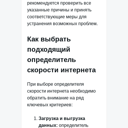
рекомендуется проверить все
указанные причины и принять
соответствующие меры для
устранения возможных проблем.
Как выбрать
подходящий
определитель
скорости интернета
При выборе определителя
скорости интернета необходимо
обратить внимание на ряд
ключевых критериев:
Загрузка и выгрузка
данных:
определитель