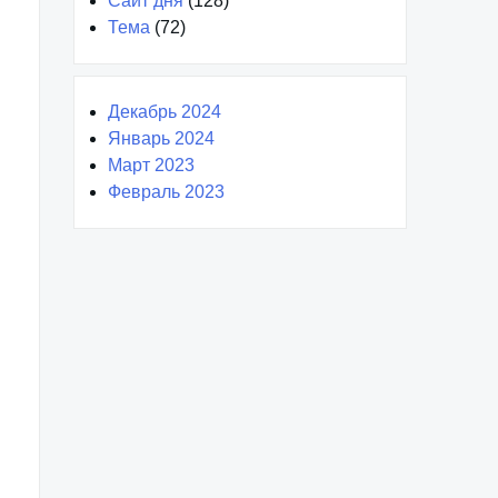
Сайт дня
(128)
Тема
(72)
Декабрь 2024
Январь 2024
Март 2023
Февраль 2023