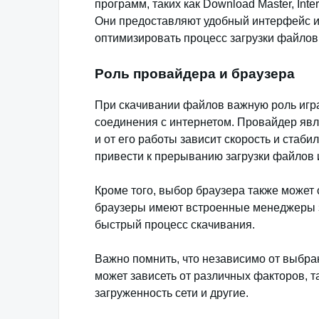
программ, таких как Download Master, Int
Они предоставляют удобный интерфейс и
оптимизировать процесс загрузки файлов
Роль провайдера и браузера
При скачивании файлов важную роль игра
соединения с интернетом. Провайдер явл
и от его работы зависит скорость и стаб
привести к прерыванию загрузки файлов 
Кроме того, выбор браузера также может
браузеры имеют встроенные менеджеры з
быстрый процесс скачивания.
Важно помнить, что независимо от выбра
может зависеть от различных факторов, т
загруженность сети и другие.