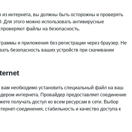
ы из интернета, вы должны быть осторожны и проверять
О. Для этого можно использовать антивирусные
 проверяют файлы на безопасность.
ограммы и приложения без регистрации через браузер. Не
ать безопасность ваших устройств при скачивании
ternet
, вам необходимо установить специальный файл на ваш
йдером интернета. Провайдер предоставляет соединение
жете получать доступ ко всем ресурсам в сети. Выбор
тернет-соединения, стабильность и качество доступа к