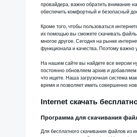
провайдера, важно обратить внимание на 
обеспечить комфортный и безопасный дост
Кроме того, чтобы пользоваться интерне
их помощью вы сможете скачивать файлы,
многое другое. Сегодня на рынке интерн
функционала и качества. Поэтому важно у
На нашем сайте вы найдете все версии н
постоянно обновляем архив и добавляем 
что ищете. Наша загрузочная система мак
время и позволяет иметь совершенно но
Internet скачать бесплатн
Программа для скачивания фай
Для бесплатного скачивания файлов из 