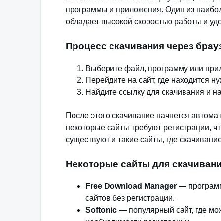
программы и приложения. Один из наибо
обладает высокой скоростью работы и у
Процесс скачивания через брау
Выберите файл, программу или прил
Перейдите на сайт, где находится н
Найдите ссылку для скачивания и на
После этого скачивание начнется автомат
некоторые сайты требуют регистрации, ч
существуют и такие сайты, где скачивани
Некоторые сайты для скачивани
Free Download Manager
— программ
сайтов без регистрации.
Softonic
— популярный сайт, где мо