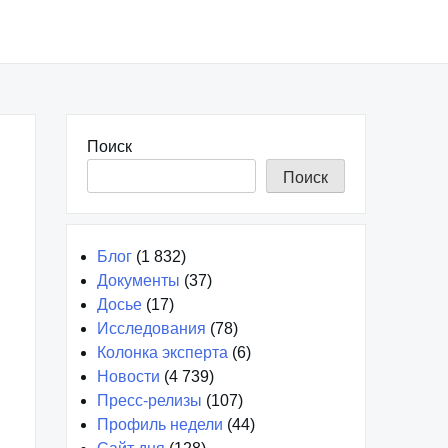
Поиск
Поиск
Блог
(1 832)
Документы
(37)
Досье
(17)
Исследования
(78)
Колонка эксперта
(6)
Новости
(4 739)
Пресс-релизы
(107)
Профиль недели
(44)