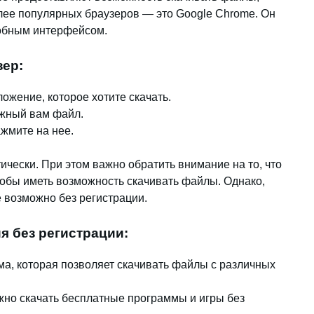
лее популярных браузеров — это Google Chrome. Он
добным интерфейсом.
зер:
ожение, которое хотите скачать.
ужный вам файл.
жмите на нее.
ически. При этом важно обратить внимание на то, что
тобы иметь возможность скачивать файлы. Однако,
е возможно без регистрации.
я без регистрации:
а, которая позволяет скачивать файлы с различных
жно скачать бесплатные программы и игры без