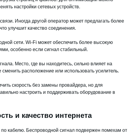
енять настройки сетевых устройств.
связи. Иногда другой оператор может предлагать более
что улучшит качество соединения.
одной сети. Wi-Fi может обеспечить более высокую
ями, особенно если сигнал стабильный.
нала. Место, где вы находитесь, сильно влияет на
е сменить расположение или использовать усилитель.
чить скорость без замены провайдера, но для
авильно настроить и поддерживать оборудование в
сть и качество интернета
к и по кабелю. Беспроводной сигнал подвержен помехам от