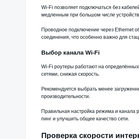
Wi-Fi позволяет подключаться без кабеле
медленным при большом числе устройств
Проводное подключение через Ethernet о
соединения, что особенно важно для ста
Выбор канала Wi-Fi
Wi-Fi роутеры работают на определённых
сетями, снижая скорость.
Рекомендуется выбрать менее загруженны
производительности.
Правильная настройка режима и канала р
пинг и улучшить общее качество сети.
Проверка скорости интер