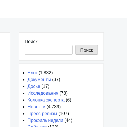
Поиск
Поиск
Блог
(1 832)
Документы
(37)
Досье
(17)
Исследования
(78)
Колонка эксперта
(6)
Новости
(4 739)
Пресс-релизы
(107)
Профиль недели
(44)