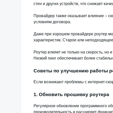
стен и других устройств, что снижает кач
Провайдер также оказывает влияние – ск
условиям договора.
Даже при хорошем провайдере роутер мож
характеристик. Старое или неподходящее 
Роутер влияет не только на скорость, но 
Низкий пинг обеспечивает более стабиль
Советы по улучшению работы р
Если возникают проблемы с интернет-ско
1. Обновить прошивку роутера
Регулярное обновление программного об
производительность и расширяет функцио