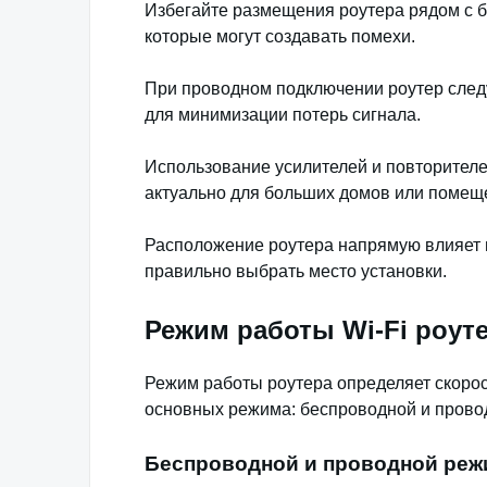
Избегайте размещения роутера рядом с б
которые могут создавать помехи.
При проводном подключении роутер следу
для минимизации потерь сигнала.
Использование усилителей и повторителе
актуально для больших домов или помещ
Расположение роутера напрямую влияет н
правильно выбрать место установки.
Режим работы Wi-Fi роуте
Режим работы роутера определяет скорос
основных режима: беспроводной и прово
Беспроводной и проводной ре