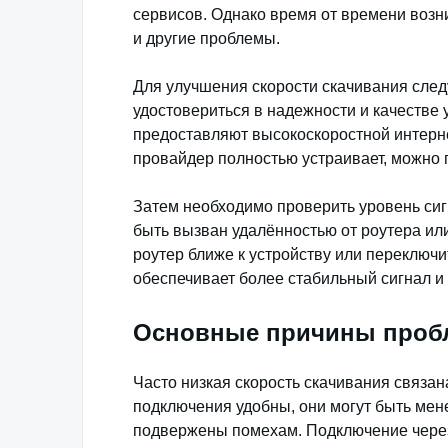
сервисов. Однако время от времени возник
и другие проблемы.
Для улучшения скорости скачивания след
удостовериться в надежности и качестве
предоставляют высокоскоростной интерн
провайдер полностью устраивает, можно
Затем необходимо проверить уровень сиг
быть вызван удалённостью от роутера ил
роутер ближе к устройству или переключ
обеспечивает более стабильный сигнал и
Основные причины пробл
Часто низкая скорость скачивания связан
подключения удобны, они могут быть мен
подвержены помехам. Подключение через 