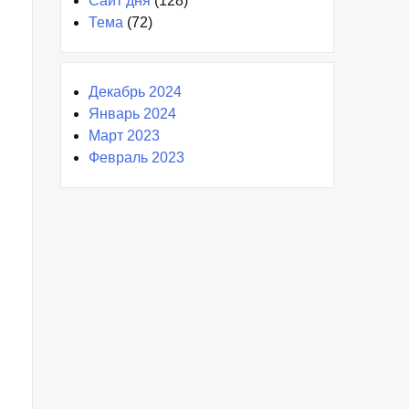
Сайт дня
(128)
Тема
(72)
Декабрь 2024
Январь 2024
Март 2023
Февраль 2023