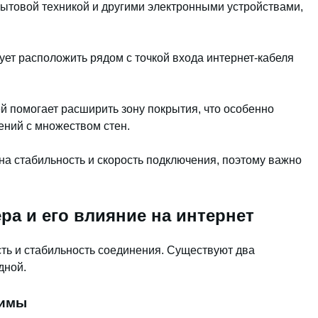
ытовой техникой и другими электронными устройствами,
ет расположить рядом с точкой входа интернет-кабеля
й помогает расширить зону покрытия, что особенно
ений с множеством стен.
а стабильность и скорость подключения, поэтому важно
ра и его влияние на интернет
ть и стабильность соединения. Существуют два
дной.
жимы