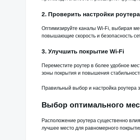
2. Проверить настройки роутера
Оптимизируйте каналы Wi-Fi, выбирая ме
повышающие скорость и безопасность сет
3. Улучшить покрытие Wi-Fi
Переместите роутер в более удобное мес
зоны покрытия и повышения стабильност
Правильный выбор и настройка роутера зн
Выбор оптимального мест
Расположение роутера существенно влияет
лучшее место для равномерного покрытия