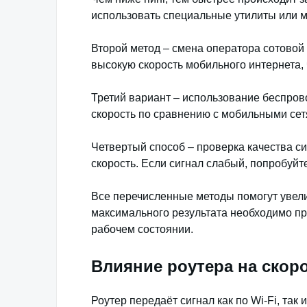
использовать специальные утилиты или м
Второй метод – смена оператора сотовой 
высокую скорость мобильного интернета, 
Третий вариант – использование беспров
скорость по сравнению с мобильными сет
Четвертый способ – проверка качества сиг
скорость. Если сигнал слабый, попробуйт
Все перечисленные методы помогут увели
максимального результата необходимо пр
рабочем состоянии.
Влияние роутера на скоро
Роутер передаёт сигнал как по Wi-Fi, та