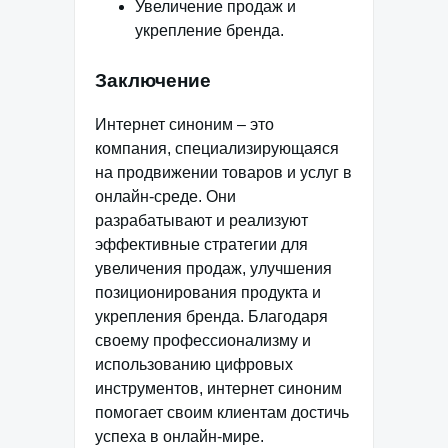
Увеличение продаж и
укрепление бренда.
Заключение
Интернет синоним – это
компания, специализирующаяся
на продвижении товаров и услуг в
онлайн-среде. Они
разрабатывают и реализуют
эффективные стратегии для
увеличения продаж, улучшения
позиционирования продукта и
укрепления бренда. Благодаря
своему профессионализму и
использованию цифровых
инструментов, интернет синоним
помогает своим клиентам достичь
успеха в онлайн-мире.