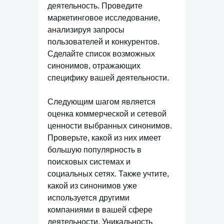
деятельность. Проведите
маркетинговое исследование,
анализируя запросы
пользователей и конкурентов.
Сделайте список возможных
синонимов, отражающих
специфику вашей деятельности.
Следующим шагом является
оценка коммерческой и сетевой
ценности выбранных синонимов.
Проверьте, какой из них имеет
большую популярность в
поисковых системах и
социальных сетях. Также учтите,
какой из синонимов уже
используется другими
компаниями в вашей сфере
деятельности. Уникальность