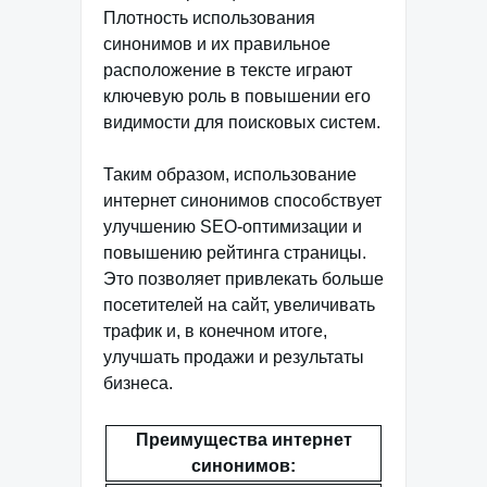
Плотность использования
синонимов и их правильное
расположение в тексте играют
ключевую роль в повышении его
видимости для поисковых систем.
Таким образом, использование
интернет синонимов способствует
улучшению SEO-оптимизации и
повышению рейтинга страницы.
Это позволяет привлекать больше
посетителей на сайт, увеличивать
трафик и, в конечном итоге,
улучшать продажи и результаты
бизнеса.
Преимущества интернет
синонимов: