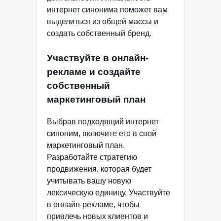
интернет синонима поможет вам
выделиться из общей массы и
создать собственный бренд.
Участвуйте в онлайн-
рекламе и создайте
собственный
маркетинговый план
Выбрав подходящий интернет
синоним, включите его в свой
маркетинговый план.
Разработайте стратегию
продвижения, которая будет
учитывать вашу новую
лексическую единицу. Участвуйте
в онлайн-рекламе, чтобы
привлечь новых клиентов и