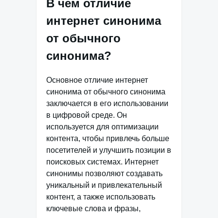
В чем отличие
интернет синонима
от обычного
синонима?
Основное отличие интернет
синонима от обычного синонима
заключается в его использовании
в цифровой среде. Он
используется для оптимизации
контента, чтобы привлечь больше
посетителей и улучшить позиции в
поисковых системах. Интернет
синонимы позволяют создавать
уникальный и привлекательный
контент, а также использовать
ключевые слова и фразы,