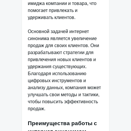
имиджа компании и товара, что
помогает привлекать и
удерживать клиентов.
Основной задачей интернет
синонима является увеличение
продаж для своих клиентов. Они
разрабатывают стратегии для
привлечения новых клиентов и
удержания существующих.
Благодаря использованию
цифровых инструментов и
анализу данных, компания может
улучшать свои методы и тактики,
чтобы повысить эффективность
продаж.
Преимущества работы с