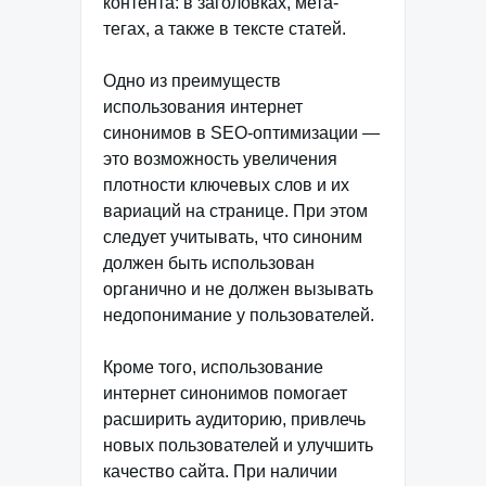
контента: в заголовках, мета-
тегах, а также в тексте статей.
Одно из преимуществ
использования интернет
синонимов в SEO-оптимизации —
это возможность увеличения
плотности ключевых слов и их
вариаций на странице. При этом
следует учитывать, что синоним
должен быть использован
органично и не должен вызывать
недопонимание у пользователей.
Кроме того, использование
интернет синонимов помогает
расширить аудиторию, привлечь
новых пользователей и улучшить
качество сайта. При наличии