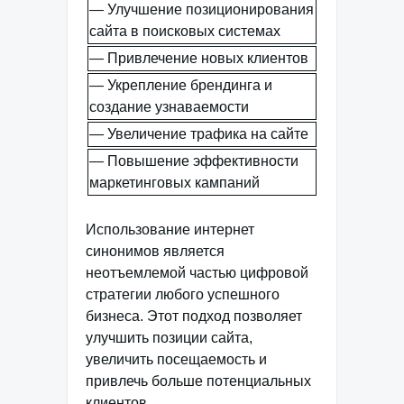
— Улучшение позиционирования
сайта в поисковых системах
— Привлечение новых клиентов
— Укрепление брендинга и
создание узнаваемости
— Увеличение трафика на сайте
— Повышение эффективности
маркетинговых кампаний
Использование интернет
синонимов является
неотъемлемой частью цифровой
стратегии любого успешного
бизнеса. Этот подход позволяет
улучшить позиции сайта,
увеличить посещаемость и
привлечь больше потенциальных
клиентов.