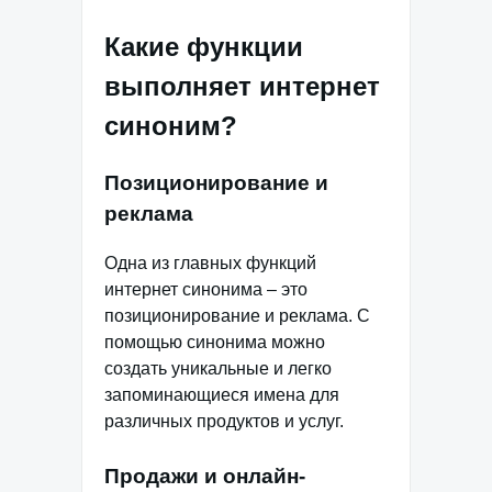
Какие функции
выполняет интернет
синоним?
Позиционирование и
реклама
Одна из главных функций
интернет синонима – это
позиционирование и реклама. С
помощью синонима можно
создать уникальные и легко
запоминающиеся имена для
различных продуктов и услуг.
Продажи и онлайн-