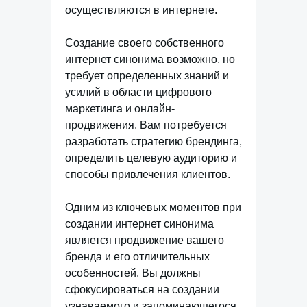
осуществляются в интернете.
Создание своего собственного
интернет синонима возможно, но
требует определенных знаний и
усилий в области цифрового
маркетинга и онлайн-
продвижения. Вам потребуется
разработать стратегию брендинга,
определить целевую аудиторию и
способы привлечения клиентов.
Одним из ключевых моментов при
создании интернет синонима
является продвижение вашего
бренда и его отличительных
особенностей. Вы должны
сфокусироваться на создании
узнаваемого и запоминающегося