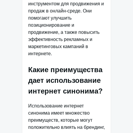
инструментом для продвижения и
продаж в онлайн-среде. Они
помогают улучшить
позиционирование и
продвижение, а также повысить
эффективность рекламных и
маркетинговых кампаний в
интернете.
Какие преимущества
дает использование
интернет синонима?
Использование интернет
синонима имеет множество
преимуществ, которые могут
положительно влиять на брендинг,