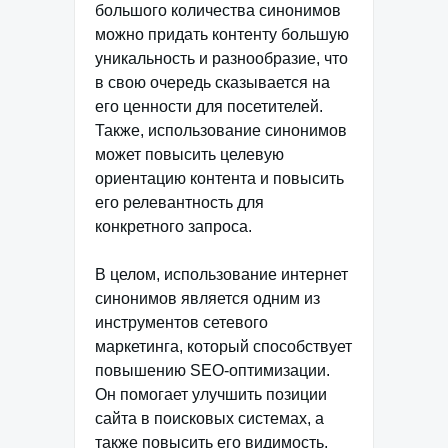
большого количества синонимов
можно придать контенту большую
уникальность и разнообразие, что
в свою очередь сказывается на
его ценности для посетителей.
Также, использование синонимов
может повысить целевую
ориентацию контента и повысить
его релевантность для
конкретного запроса.
В целом, использование интернет
синонимов является одним из
инструментов сетевого
маркетинга, который способствует
повышению SEO-оптимизации.
Он помогает улучшить позиции
сайта в поисковых системах, а
также повысить его видимость,