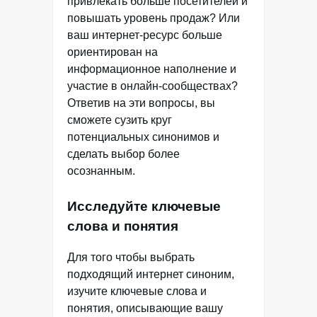
привлекать больше посетителей и
повышать уровень продаж? Или
ваш интернет-ресурс больше
ориентирован на
информационное наполнение и
участие в онлайн-сообществах?
Ответив на эти вопросы, вы
сможете сузить круг
потенциальных синонимов и
сделать выбор более
осознанным.
Исследуйте ключевые
слова и понятия
Для того чтобы выбрать
подходящий интернет синоним,
изучите ключевые слова и
понятия, описывающие вашу