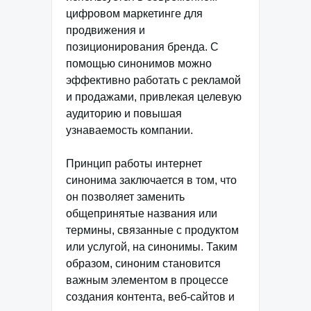
цифровом маркетинге для
продвижения и
позиционирования бренда. С
помощью синонимов можно
эффективно работать с рекламой
и продажами, привлекая целевую
аудиторию и повышая
узнаваемость компании.
Принцип работы интернет
синонима заключается в том, что
он позволяет заменить
общепринятые названия или
термины, связанные с продуктом
или услугой, на синонимы. Таким
образом, синоним становится
важным элементом в процессе
создания контента, веб-сайтов и