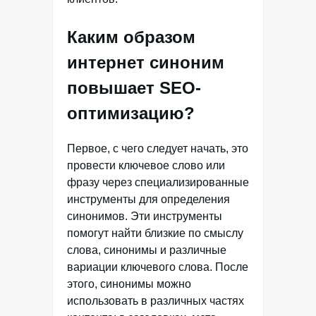
Каким образом
интернет синоним
повышает SEO-
оптимизацию?
Первое, с чего следует начать, это
провести ключевое слово или
фразу через специализированные
инструменты для определения
синонимов. Эти инструменты
помогут найти близкие по смыслу
слова, синонимы и различные
вариации ключевого слова. После
этого, синонимы можно
использовать в различных частях