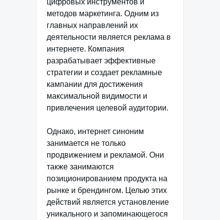
цифровых инструментов и
методов маркетинга. Одним из
главных направлений их
деятельности является реклама в
интернете. Компания
разрабатывает эффективные
стратегии и создает рекламные
кампании для достижения
максимальной видимости и
привлечения целевой аудитории.
Однако, интернет синоним
занимается не только
продвижением и рекламой. Они
также занимаются
позиционированием продукта на
рынке и брендингом. Целью этих
действий является установление
уникального и запоминающегося