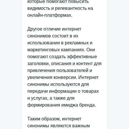
которые помогают повысить
видимость и релевантность на
онлайн-платформах.
Другое отличие интернет
синонимов состоит в их
использовании в рекламных и
маркетинговых кампаниях. Они
помогают создать эффективные
заголовки, описания и контент для
привлечения пользователей и
увеличения конверсии. Интернет
синонимы используются для
передачи информации о товарах
и услугах, а также для
формирования имиджа бренда.
Таким образом, интернет
синонимы являются важным