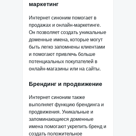
маркетинг
Интернет синоним помогает в
продажах и онлайн-маркетинге.
Он позволяет создать уникальные
доменные имена, которые могут
быть легко запомнены клиентами
и помогают привлечь больше
потенциальных покупателей в
онлайн-магазины или на сайты.
Брендинг и продвижение
Интернет синоним также
выполняет функцию брендинга и
продвижения. Уникальные и
запоминающиеся доменные
имена помогают укрепить бренд и
создать положительное