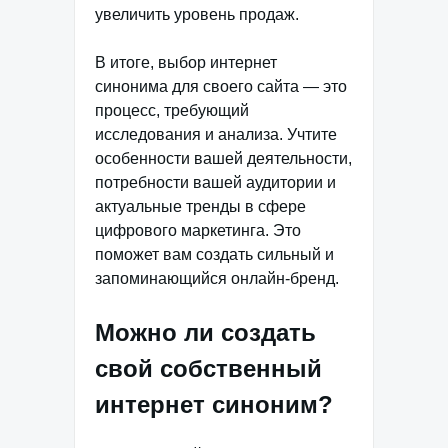
увеличить уровень продаж.
В итоге, выбор интернет
синонима для своего сайта — это
процесс, требующий
исследования и анализа. Учтите
особенности вашей деятельности,
потребности вашей аудитории и
актуальные тренды в сфере
цифрового маркетинга. Это
поможет вам создать сильный и
запоминающийся онлайн-бренд.
Можно ли создать
свой собственный
интернет синоним?