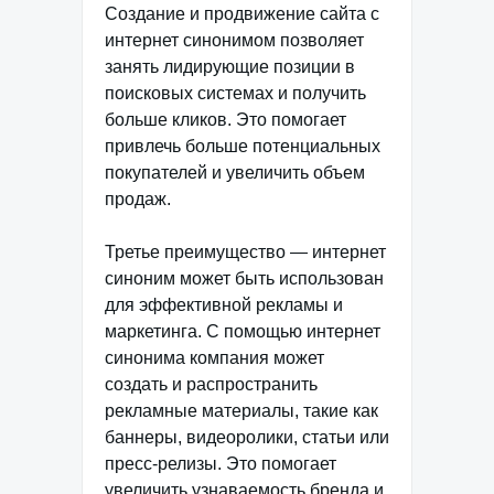
Создание и продвижение сайта с
интернет синонимом позволяет
занять лидирующие позиции в
поисковых системах и получить
больше кликов. Это помогает
привлечь больше потенциальных
покупателей и увеличить объем
продаж.
Третье преимущество — интернет
синоним может быть использован
для эффективной рекламы и
маркетинга. С помощью интернет
синонима компания может
создать и распространить
рекламные материалы, такие как
баннеры, видеоролики, статьи или
пресс-релизы. Это помогает
увеличить узнаваемость бренда и