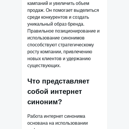
кампаний и увеличить объем
продаж. Он помогает выделиться
среди конкурентов и создать
уникальный образ бренда.
Правильное позиционирование и
использование синонимов
способствуют стратегическому
росту компании, привлечению
новых клиентов и удержанию
существующих.
Что представляет
собой интернет
синоним?
Работа интернет синонима
основана на использовании