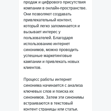
продаж и цифрового присутствия
компании в онлайн-пространстве.
Они позволяют создавать
привлекательный контент,
который легко запоминается и
вызывает интерес у
пользователей. Благодаря
использованию интернет
синонимов, можно проводить
успешные маркетинговые
кампании и привлекать новых
клиентов.
Процесс работы интернет
синонима начинается с анализа
ключевых слов и поиска их
синонимов. Затем эти синонимы
встраиваются в текстовый
контент страницы или статьи.