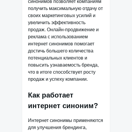
синонимов позволяет компаниям
получить максимальную отдачу от
своих маркетинговых усилий и
увеличить эффективность
продаж. Онлайн-продвижение и
реклама с использованием
интернет синонимов помогает
достичь большего количества
потенциальных клиентов и
повысить узнаваемость бренда,
что в итоге способствует росту
продаж и успеху компании.
Как работает
интернет синоним?
Интернет синонимы применяются
для улучшения брендинга,