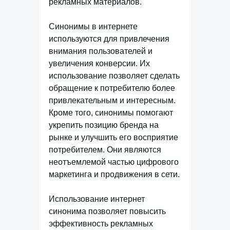
рекламных материалов.
Синонимы в интернете
используются для привлечения
внимания пользователей и
увеличения конверсии. Их
использование позволяет сделать
обращение к потребителю более
привлекательным и интересным.
Кроме того, синонимы помогают
укрепить позицию бренда на
рынке и улучшить его восприятие
потребителем. Они являются
неотъемлемой частью цифрового
маркетинга и продвижения в сети.
Использование интернет
синонима позволяет повысить
эффективность рекламных