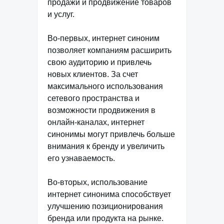
продажи и продвижение товаров
и услуг.
Во-первых, интернет синоним
позволяет компаниям расширить
свою аудиторию и привлечь
новых клиентов. За счет
максимального использования
сетевого пространства и
возможности продвижения в
онлайн-каналах, интернет
синонимы могут привлечь больше
внимания к бренду и увеличить
его узнаваемость.
Во-вторых, использование
интернет синонима способствует
улучшению позиционирования
бренда или продукта на рынке.