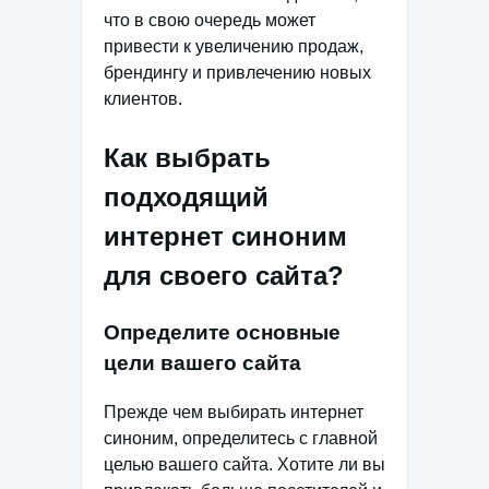
что в свою очередь может
привести к увеличению продаж,
брендингу и привлечению новых
клиентов.
Как выбрать
подходящий
интернет синоним
для своего сайта?
Определите основные
цели вашего сайта
Прежде чем выбирать интернет
синоним, определитесь с главной
целью вашего сайта. Хотите ли вы