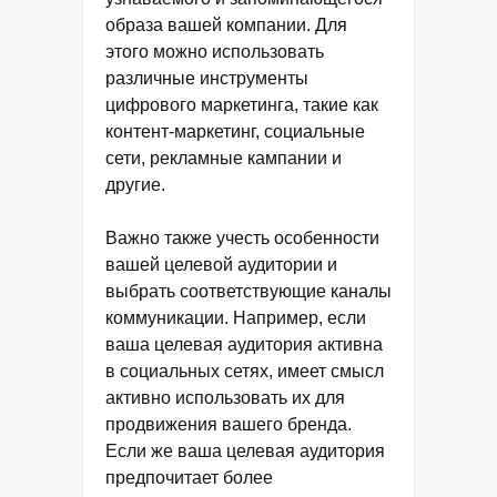
образа вашей компании. Для
этого можно использовать
различные инструменты
цифрового маркетинга, такие как
контент-маркетинг, социальные
сети, рекламные кампании и
другие.
Важно также учесть особенности
вашей целевой аудитории и
выбрать соответствующие каналы
коммуникации. Например, если
ваша целевая аудитория активна
в социальных сетях, имеет смысл
активно использовать их для
продвижения вашего бренда.
Если же ваша целевая аудитория
предпочитает более