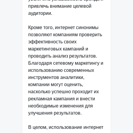
привлечь внимание целевой
аудитории.
Кроме того, интернет синонимы
позволяют компаниям проверить
эффективность своих
маркетинговых кампаний и
проводить анализ результатов.
Благодаря сетевому маркетингу и
использованию современных
инструментов аналитики,
компании могут оценить,
насколько успешно проходит их
рекламная кампания и внести
необходимые изменения для
улучшения результатов.
В целом, использование интернет