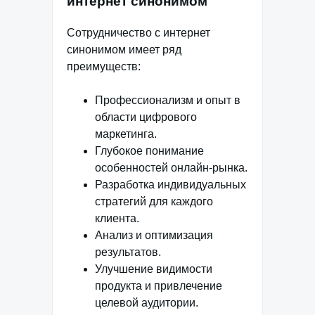
интернет синонимом
Сотрудничество с интернет
синонимом имеет ряд
преимуществ:
Профессионализм и опыт в
области цифрового
маркетинга.
Глубокое понимание
особенностей онлайн-рынка.
Разработка индивидуальных
стратегий для каждого
клиента.
Анализ и оптимизация
результатов.
Улучшение видимости
продукта и привлечение
целевой аудитории.