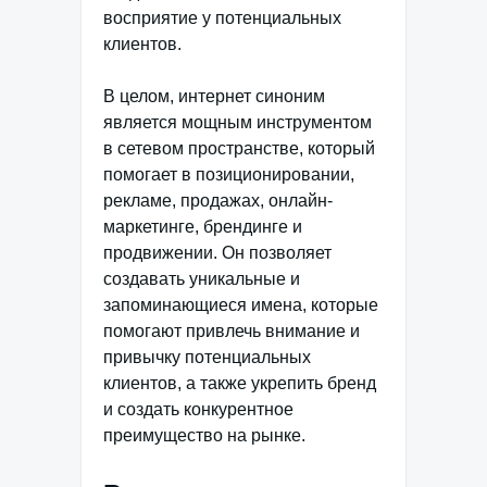
восприятие у потенциальных
клиентов.
В целом, интернет синоним
является мощным инструментом
в сетевом пространстве, который
помогает в позиционировании,
рекламе, продажах, онлайн-
маркетинге, брендинге и
продвижении. Он позволяет
создавать уникальные и
запоминающиеся имена, которые
помогают привлечь внимание и
привычку потенциальных
клиентов, а также укрепить бренд
и создать конкурентное
преимущество на рынке.