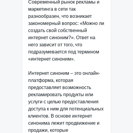
Современный рынок рекламы и
маркетинга в сети так
разнообразен, что возникает
закономерный вопрос: «Можно ли
создать свой собственный
интернет синоним?». Ответ на
него зависит от того, что
подразумевается под термином
«интернет синоним».
Интернет синоним – это онлайн-
платформа, которая
предоставляет возможность
рекламировать продукты или
услуги с целью предоставления
доступа к ним для потенциальных
клиентов. В основе интернет
синонима лежит продвижение и
продажи, которые