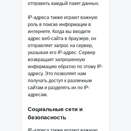
отправить каждый пакет данных.
IP-адреса также играют важную
роль в поиске информации в
интернете. Когда вы вводите
адрес веб-сайта в браузере, он
отправляет запрос на сервер,
указывая его IP-адрес. Сервер
возвращает запрошенную
информацию обратно по этому IP-
адресу. Это позволяет нам
получать доступ к различным
сайтам и разделять их по IP-
адресам.
Социальные сети и
безопасность
IP-адреса также играют важную