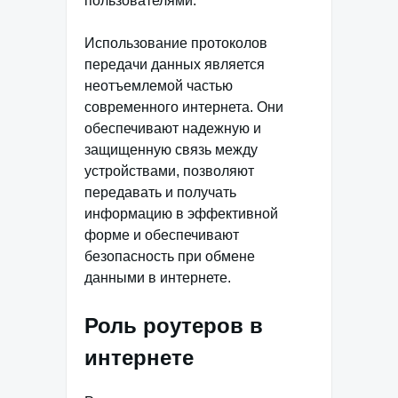
пользователями.
Использование протоколов
передачи данных является
неотъемлемой частью
современного интернета. Они
обеспечивают надежную и
защищенную связь между
устройствами, позволяют
передавать и получать
информацию в эффективной
форме и обеспечивают
безопасность при обмене
данными в интернете.
Роль роутеров в
интернете