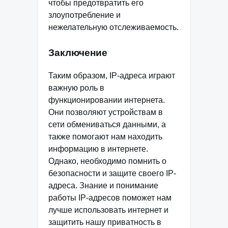
чтобы предотвратить его
злоупотребление и
нежелательную отслеживаемость.
Заключение
Таким образом, IP-адреса играют
важную роль в
функционировании интернета.
Они позволяют устройствам в
сети обмениваться данными, а
также помогают нам находить
информацию в интернете.
Однако, необходимо помнить о
безопасности и защите своего IP-
адреса. Знание и понимание
работы IP-адресов поможет нам
лучше использовать интернет и
защитить нашу приватность в