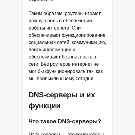
Таким образом, роутеры играют
важную роль в обеспечении
работы интернета. Они
обеспечивают функционирование
социальных сетей, коммуникацию,
поиск информации и
обеспечивают безопасность в
сети. Без роутеров интернет не
мог бы функционировать так, как
мы привыкли к нему сегодня.
DNS-серверы и их
функции
Что такое DNS-серверы?
DNS-серверы — это компьютеры