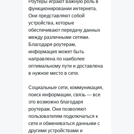
Роутеры играют важную роль в
функционировании интернета.
Они представляют собой
устройства, которые
обеспечивают передачу данных
между различными сетями.
Благодаря роутерам,
информация может быть
направлена по наиболее
оптимальному пути и доставлена
в нужное место в сети.
Социальные сети, коммуникация,
поиск информации, связь — все
это возможно благодаря
роутерам. Они позволяют
пользователям подключаться к
сети и обмениваться данными с
другими устройствами и