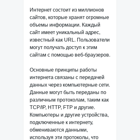
Интернет состоит из миллионов
сайтов, которые хранят огромные
объемы информации. Каждый
сайт имеет уникальный адрес,
известный как URL. Пользователи
могут получать доступ к этим
сайтам с помощью веб-браузеров.
Основные принципы работы
интернета связаны с передачей
данных через компьютерные сети.
Данные могут быть переданы по
различным протоколам, таким как
TCP/IP, HTTP, FTP и другие.
Компьютеры и другие устройства,
подключенные к интернету,
обмениваются данными,
используя эти протоколы, что