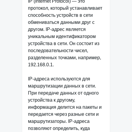
IP (Internet Protocol) — это
протокол, который устанавливает
способность устройств в сети
обмениваться данными друг с
другом. IP-адрес является
уникальным идентификатором
устройства в сети. Он состоит из
последовательности чисел,
разделенных точками, например,
192.168.0.1.
IP-адреса используются для
маршрутизации данных в сети.
При передаче данных от одного
устройства к другому,
информация делится на пакеты и
передается через разные сети и
маршрутизаторы. IP-адреса
позволяют определить, куда