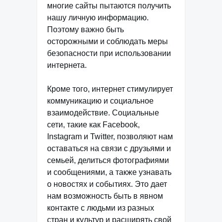
многие сайты пытаются получить
нашу личную информацию.
Поэтому важно быть
осторожными и соблюдать меры
безопасности при использовании
интернета.
Кроме того, интернет стимулирует
коммуникацию и социальное
взаимодействие. Социальные
сети, такие как Facebook,
Instagram и Twitter, позволяют нам
оставаться на связи с друзьями и
семьей, делиться фотографиями
и сообщениями, а также узнавать
о новостях и событиях. Это дает
нам возможность быть в явном
контакте с людьми из разных
стран и культур и расширять свой