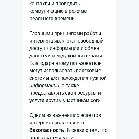
контакты и проводить
коммуникацию в режиме
реального времени.
Главными принципами работы
интернета являются свободный
доступ к информации и обмен
данными между компьютерами.
Благодаря этому пользователи
могут использовать поисковые
системы для нахождения нужной
информации
, а также
предоставлять свои ресурсы и
услуги другим участникам сети.
Одним из важнейших аспектов
интернета является его
безопасность
. В связи с тем, что
пользователи могут