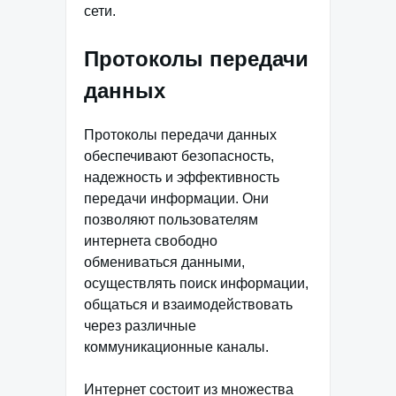
сети.
Протоколы передачи
данных
Протоколы передачи данных
обеспечивают безопасность,
надежность и эффективность
передачи информации. Они
позволяют пользователям
интернета свободно
обмениваться данными,
осуществлять поиск информации,
общаться и взаимодействовать
через различные
коммуникационные каналы.
Интернет состоит из множества