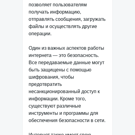
позволяет пользователям
получать информацию,
отправлять сообщения, загружать
файлы и осуществлять другие
операции.
Один из важных аспектов работы
интернета — это безопасность.
Все передаваемые данные могут
быть защищены с помощью
шифрования, чтобы
предотвратить
несанкционированный доступ к
информации. Кроме того,
существуют различные
инструменты и программы для
обеспечения безопасности в сети.
Интернет также имеет свою