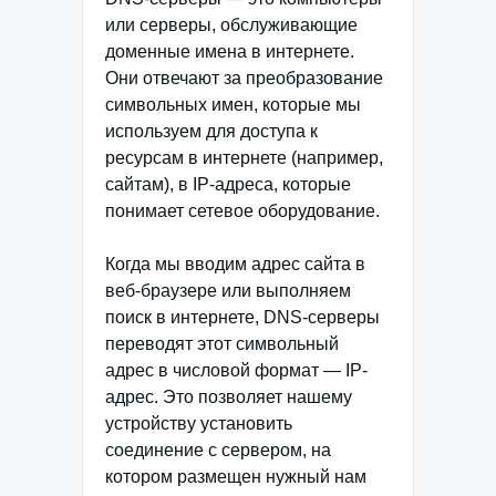
или серверы, обслуживающие
доменные имена в интернете.
Они отвечают за преобразование
символьных имен, которые мы
используем для доступа к
ресурсам в интернете (например,
сайтам), в IP-адреса, которые
понимает сетевое оборудование.
Когда мы вводим адрес сайта в
веб-браузере или выполняем
поиск в интернете, DNS-серверы
переводят этот символьный
адрес в числовой формат — IP-
адрес. Это позволяет нашему
устройству установить
соединение с сервером, на
котором размещен нужный нам