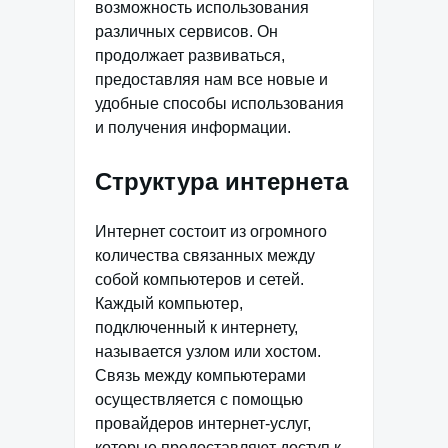
возможность использования
различных сервисов. Он
продолжает развиваться,
предоставляя нам все новые и
удобные способы использования
и получения информации.
Структура интернета
Интернет состоит из огромного
количества связанных между
собой компьютеров и сетей.
Каждый компьютер,
подключенный к интернету,
называется узлом или хостом.
Связь между компьютерами
осуществляется с помощью
провайдеров интернет-услуг,
которые предоставляют доступ к