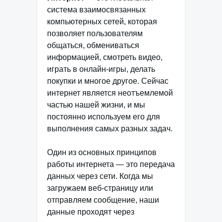
система взаимосвязанных
компьютерных сетей, которая
позволяет пользователям
общаться, обмениваться
информацией, смотреть видео,
играть в онлайн-игры, делать
покупки и многое другое. Сейчас
интернет является неотъемлемой
частью нашей жизни, и мы
постоянно используем его для
выполнения самых разных задач.
Один из основных принципов
работы интернета — это передача
данных через сети. Когда мы
загружаем веб-страницу или
отправляем сообщение, наши
данные проходят через