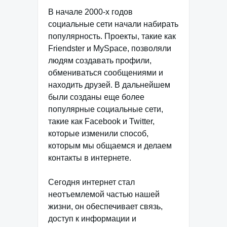
В начале 2000-х годов
социальные сети начали набирать
популярность. Проекты, такие как
Friendster и MySpace, позволяли
людям создавать профили,
обмениваться сообщениями и
находить друзей. В дальнейшем
были созданы еще более
популярные социальные сети,
такие как Facebook и Twitter,
которые изменили способ,
которым мы общаемся и делаем
контакты в интернете.
Сегодня интернет стал
неотъемлемой частью нашей
жизни, он обеспечивает связь,
доступ к информации и