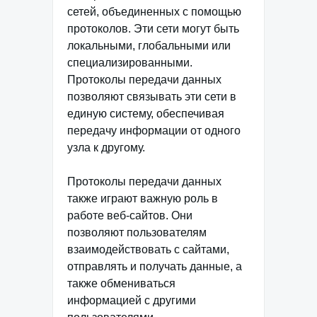
сетей, объединенных с помощью
протоколов. Эти сети могут быть
локальными, глобальными или
специализированными.
Протоколы передачи данных
позволяют связывать эти сети в
единую систему, обеспечивая
передачу информации от одного
узла к другому.
Протоколы передачи данных
также играют важную роль в
работе веб-сайтов. Они
позволяют пользователям
взаимодействовать с сайтами,
отправлять и получать данные, а
также обмениваться
информацией с другими