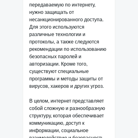
передаваемую по интернету,
нужно защищать от
несанкционированного доступа.
Для этого используются
различные технологии и
протоколы, а также следуются
рекомендации по использованию
безопасных паролей и
авторизации. Кроме того,
существуют специальные
программы и методы защиты от
вирусов, хакеров и других угроз.
В целом, интернет представляет
собой сложную и разнообразную
структуру, которая обеспечивает
коммуникацию, доступ к
информации, социальное
взаимодействие и безопасность