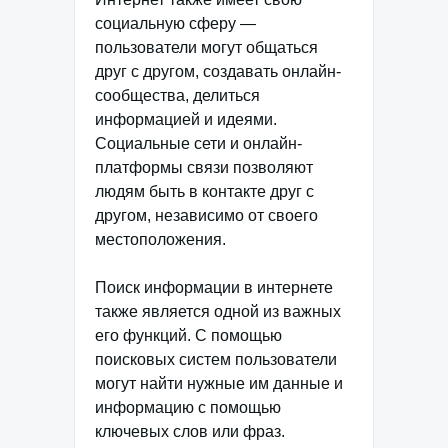
социальную сферу —
пользователи могут общаться
друг с другом, создавать онлайн-
сообщества, делиться
информацией и идеями.
Социальные сети и онлайн-
платформы связи позволяют
людям быть в контакте друг с
другом, независимо от своего
местоположения.
Поиск информации в интернете
также является одной из важных
его функций. С помощью
поисковых систем пользователи
могут найти нужные им данные и
информацию с помощью
ключевых слов или фраз.