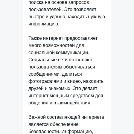
поиска на основе запросов
пользователей. Это позволяет
быстро и удобно находить нужную
информацию.
Также интернет предоставляет
много возможностей для
социальной коммуникации.
Социальные сети позволяют
пользователям обмениваться
сообщениями, делиться
фотографиями и видео, находить
друзей и знакомых. Это делает
интернет мощным средством для
общения и взаимодействия.
Важной составляющей интернета
является обеспечение
безопасности. Информацию,