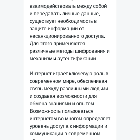
взаимодействовать между собой
и передавать личные данные,
существует необходимость в
защите информации от
несанкционированного доступа.
Для этого применяются
различные методы шифрования и
механизмы аутентификации.
Интернет играет ключевую роль в
современном мире, обеспечивая
связь между различными людьми
и создавая возможности для
обмена знаниями и опытом.
Возможность пользоваться
интернетом во многом определяет
уровень доступа к информации и
коммуникации в современном