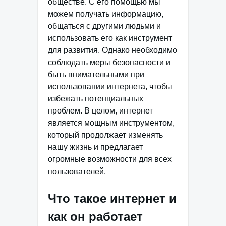
обществе. С его помощью мы
можем получать информацию,
общаться с другими людьми и
использовать его как инструмент
для развития. Однако необходимо
соблюдать меры безопасности и
быть внимательными при
использовании интернета, чтобы
избежать потенциальных
проблем. В целом, интернет
является мощным инструментом,
который продолжает изменять
нашу жизнь и предлагает
огромные возможности для всех
пользователей.
Что такое интернет и
как он работает