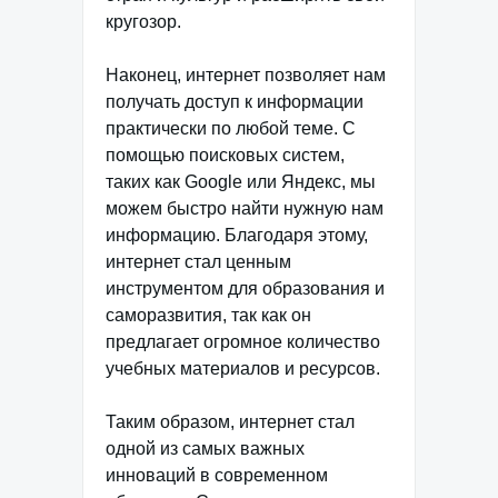
кругозор.
Наконец, интернет позволяет нам
получать доступ к информации
практически по любой теме. С
помощью поисковых систем,
таких как Google или Яндекс, мы
можем быстро найти нужную нам
информацию. Благодаря этому,
интернет стал ценным
инструментом для образования и
саморазвития, так как он
предлагает огромное количество
учебных материалов и ресурсов.
Таким образом, интернет стал
одной из самых важных
инноваций в современном