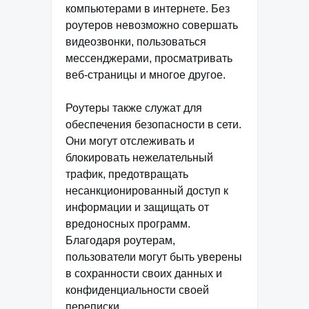
компьютерами в интернете. Без
роутеров невозможно совершать
видеозвонки, пользоваться
мессенджерами, просматривать
веб-страницы и многое другое.
Роутеры также служат для
обеспечения безопасности в сети.
Они могут отслеживать и
блокировать нежелательный
трафик, предотвращать
несанкционированный доступ к
информации и защищать от
вредоносных программ.
Благодаря роутерам,
пользователи могут быть уверены
в сохранности своих данных и
конфиденциальности своей
переписки.