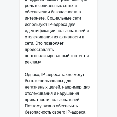
роль в социальных сетях и
обеспечении безопасности в
интернете. Социальные сети
используют IP-адреса для
идентификации пользователей и
отслеживания их активности в
сети. Это позволяет
предоставлять
персонализированный контент и
рекламу.
Однако, IP-адреса также могут
быть использованы для
негативных целей, например, для
отслеживания и нарушения
приватности пользователей.
Поэтому важно обеспечить
безопасность своего IP-адреса,