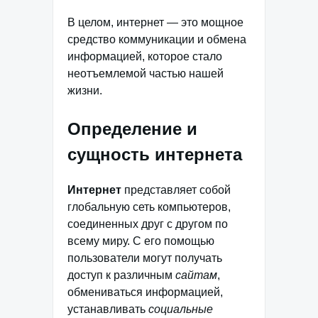
В целом, интернет — это мощное
средство коммуникации и обмена
информацией, которое стало
неотъемлемой частью нашей
жизни.
Определение и
сущность интернета
Интернет
представляет собой
глобальную сеть компьютеров,
соединенных друг с другом по
всему миру. С его помощью
пользователи могут получать
доступ к различным
сайтам
,
обмениваться информацией,
устанавливать
социальные