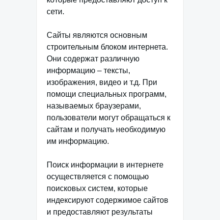
сети.
Сайты являются основным
строительным блоком интернета.
Они содержат различную
информацию – тексты,
изображения, видео и т.д. При
помощи специальных программ,
называемых браузерами,
пользователи могут обращаться к
сайтам и получать необходимую
им информацию.
Поиск информации в интернете
осуществляется с помощью
поисковых систем, которые
индексируют содержимое сайтов
и предоставляют результаты