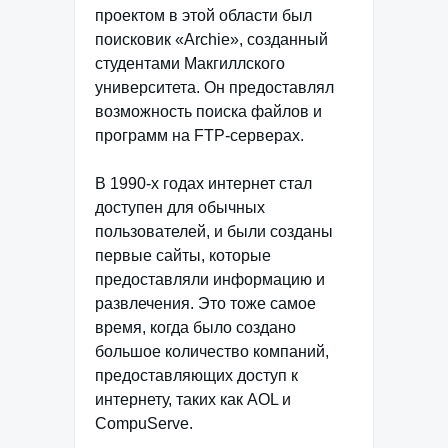
проектом в этой области был
поисковик «Archie», созданный
студентами Макгиллского
университета. Он предоставлял
возможность поиска файлов и
программ на FTP-серверах.
В 1990-х годах интернет стал
доступен для обычных
пользователей, и были созданы
первые сайты, которые
предоставляли информацию и
развлечения. Это тоже самое
время, когда было создано
большое количество компаний,
предоставляющих доступ к
интернету, таких как AOL и
CompuServe.