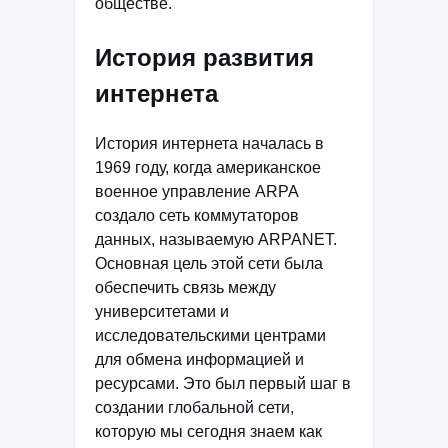
обществе.
История развития
интернета
История интернета началась в
1969 году, когда американское
военное управление ARPA
создало сеть коммутаторов
данных, называемую ARPANET.
Основная цель этой сети была
обеспечить связь между
университетами и
исследовательскими центрами
для обмена информацией и
ресурсами. Это был первый шаг в
создании глобальной сети,
которую мы сегодня знаем как