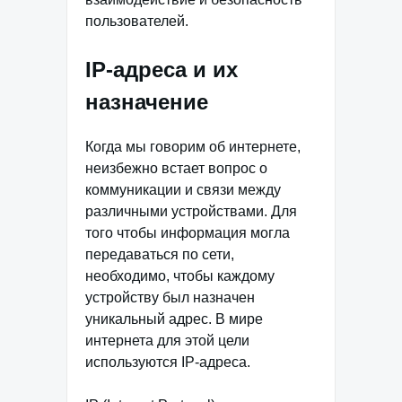
пользователей.
IP-адреса и их
назначение
Когда мы говорим об интернете,
неизбежно встает вопрос о
коммуникации и связи между
различными устройствами. Для
того чтобы информация могла
передаваться по сети,
необходимо, чтобы каждому
устройству был назначен
уникальный адрес. В мире
интернета для этой цели
используются IP-адреса.