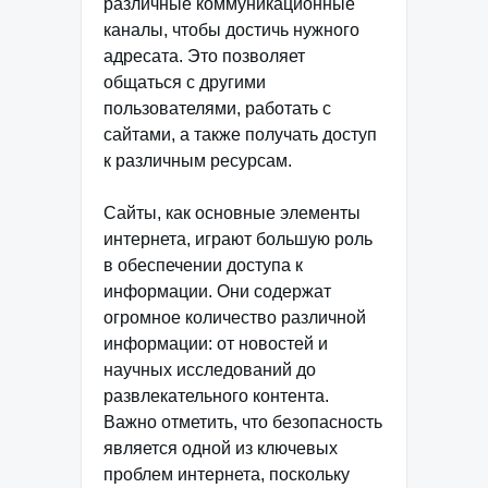
различные коммуникационные
каналы, чтобы достичь нужного
адресата. Это позволяет
общаться с другими
пользователями, работать с
сайтами, а также получать доступ
к различным ресурсам.
Сайты, как основные элементы
интернета, играют большую роль
в обеспечении доступа к
информации. Они содержат
огромное количество различной
информации: от новостей и
научных исследований до
развлекательного контента.
Важно отметить, что безопасность
является одной из ключевых
проблем интернета, поскольку