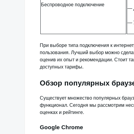
Беспроводное подключение
— 
— 
При выборе типа подключения к интернет
пользования. Лучший выбор можно сделат
оценив их опыт и рекомендации. Стоит т
доступных тарифы.
Обзор популярных брауз
Существует множество популярных браузе
функционал. Сегодня мы рассмотрим неск
оценках и рейтинге.
Google Chrome