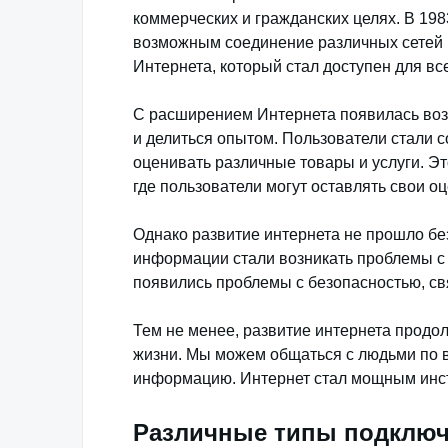
коммерческих и гражданских целях. В 198
возможным соединение различных сетей в
Интернета, который стал доступен для вс
С расширением Интернета появилась во
и делиться опытом. Пользователи стали с
оценивать различные товары и услуги. Эт
где пользователи могут оставлять свои о
Однако развитие интернета не прошло бе
информации стали возникать проблемы с
появились проблемы с безопасностью, св
Тем не менее, развитие интернета продо
жизни. Мы можем общаться с людьми по в
информацию. Интернет стал мощным инст
Различные типы подключе