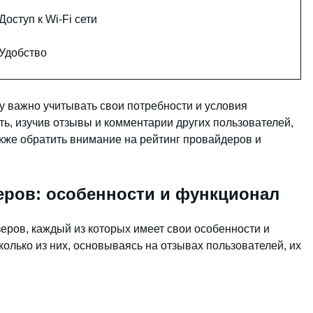
Доступ к Wi-Fi сети
Удобство
у важно учитывать свои потребности и условия
ь, изучив отзывы и комментарии других пользователей,
акже обратить внимание на рейтинг провайдеров и
еров: особенности и функционал
ров, каждый из которых имеет свои особенности и
олько из них, основываясь на отзывах пользователей, их