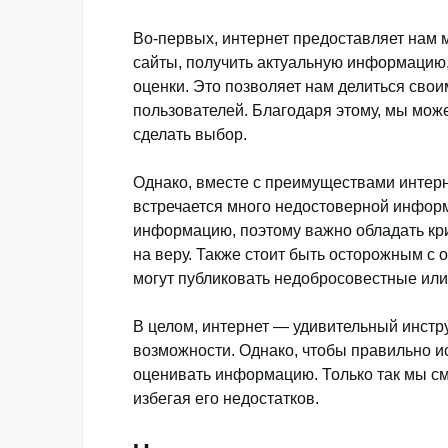
Во-первых, интернет предоставляет нам
сайты, получить актуальную информацию,
оценки. Это позволяет нам делиться свои
пользователей. Благодаря этому, мы мож
сделать выбор.
Однако, вместе с преимуществами интерн
встречается много недостоверной инфор
информацию, поэтому важно обладать к
на веру. Также стоит быть осторожным с 
могут публиковать недобросовестные ил
В целом, интернет — удивительный инстр
возможности. Однако, чтобы правильно и
оценивать информацию. Только так мы с
избегая его недостатков.