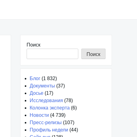
Поиск
Поиск
Блог
(1 832)
Документы
(37)
Досье
(17)
Исследования
(78)
Колонка эксперта
(6)
Новости
(4 739)
Пресс-релизы
(107)
Профиль недели
(44)