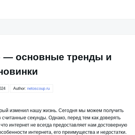
р — основные тренды и
новинки
024
Author:
netoscoup.ru
орый изменил нашу жизнь. Сегодня мы можем получить
 считанные секунды. Однако, перед тем как доверять
, что интернет не всегда предоставляет нам достоверную
собенности интернета, его преимущества и недостатки.