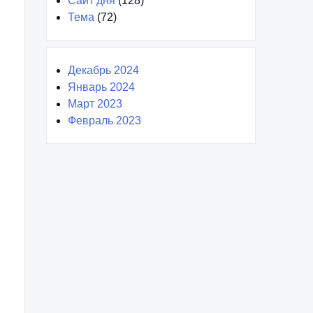
Сайт дня
(128)
Тема
(72)
Декабрь 2024
Январь 2024
Март 2023
Февраль 2023