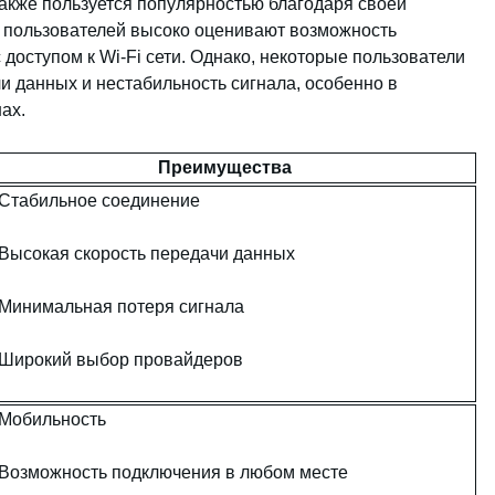
акже пользуется популярностью благодаря своей
ы пользователей высоко оценивают возможность
 доступом к Wi-Fi сети. Однако, некоторые пользователи
и данных и нестабильность сигнала, особенно в
ах.
Преимущества
Стабильное соединение
Высокая скорость передачи данных
Минимальная потеря сигнала
Широкий выбор провайдеров
Мобильность
Возможность подключения в любом месте