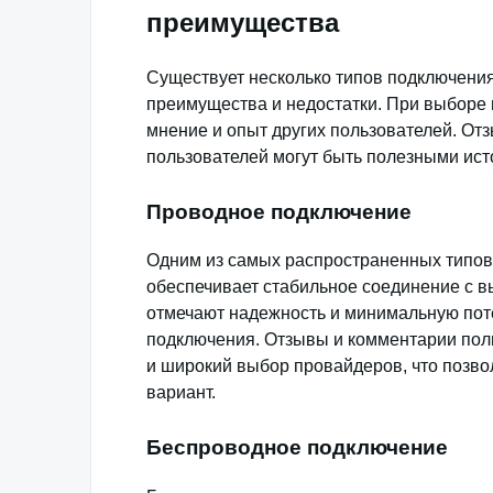
преимущества
Существует несколько типов подключения 
преимущества и недостатки. При выборе
мнение и опыт других пользователей. Отз
пользователей могут быть полезными ис
Проводное подключение
Одним из самых распространенных типов
обеспечивает стабильное соединение с в
отмечают надежность и минимальную пот
подключения. Отзывы и комментарии пол
и широкий выбор провайдеров, что позв
вариант.
Беспроводное подключение