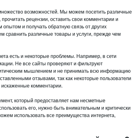
 множество возможностей. Мы можем посетить различные
 прочитать рецензии, оставить свои комментарии и
м опытом и получать обратную связь от других
ем сравнить различные товары и услуги, прежде чем
ета есть и некоторые проблемы. Например, в сети
мации. Не все сайты проверяют и фильтруют
ритическим мышлением и не принимать всю информацию
оставленными отзывами, так как некоторые пользователи
и искаженные комментарии.
умент, который предоставляет нам несметные
спользовать его, нужно быть внимательным и критически
можем использовать все преимущества интернета,