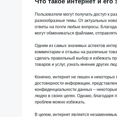
Что такое интернет и его
Пользователи могут получать доступ к р
разнообразные темы. От актуальных ново
ответы на почти любые вопросы. Благод
могут обмениваться файлами, отправлять
Одним из самых значимых аспектов интер
комментарии и отзывы на различные това
сделать правильный выбор и избежать пр
товаров и услуг, узнать мнение других 
Конечно, интернет не лишен и некоторых
достоверности информации, представленн
конфиденциальности данных – некоторые
людях в своих целях. Однако, благодаря 
проблем можно избежать.
В целом, интернет является незаменимы