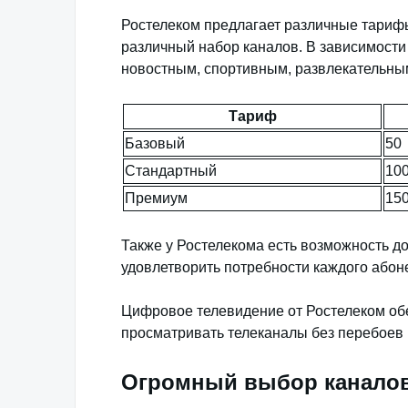
Ростелеком предлагает различные тариф
различный набор каналов. В зависимости
новостным, спортивным, развлекательным
Тариф
Базовый
50
Стандартный
10
Премиум
15
Также у Ростелекома есть возможность д
удовлетворить потребности каждого абон
Цифровое телевидение от Ростелеком обе
просматривать телеканалы без перебоев 
Огромный выбор канало