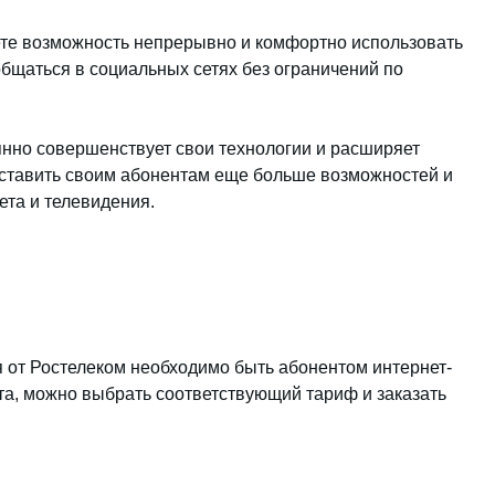
ете возможность непрерывно и комфортно использовать
общаться в социальных сетях без ограничений по
янно совершенствует свои технологии и расширяет
оставить своим абонентам еще больше возможностей и
ета и телевидения.
 от Ростелеком необходимо быть абонентом интернет-
а, можно выбрать соответствующий тариф и заказать