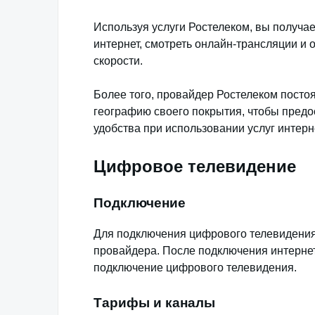
Используя услуги Ростелеком, вы получа
интернет, смотреть онлайн-трансляции и 
скорости.
Более того, провайдер Ростелеком посто
географию своего покрытия, чтобы пред
удобства при использовании услуг интерн
Цифровое телевидение
Подключение
Для подключения цифрового телевидения
провайдера. После подключения интернет
подключение цифрового телевидения.
Тарифы и каналы