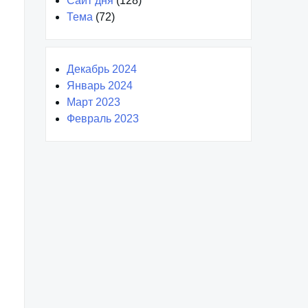
Сайт дня
(128)
Тема
(72)
Декабрь 2024
Январь 2024
Март 2023
Февраль 2023