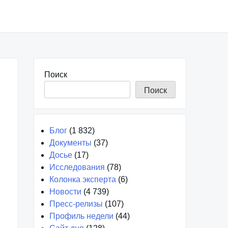
Поиск
Поиск
Блог
(1 832)
Документы
(37)
Досье
(17)
Исследования
(78)
Колонка эксперта
(6)
Новости
(4 739)
Пресс-релизы
(107)
Профиль недели
(44)