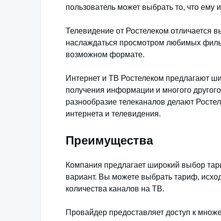
пользователь может выбрать то, что ему 
Телевидение от Ростелеком отличается вы
наслаждаться просмотром любимых фильм
возможном формате.
Интернет и ТВ Ростелеком предлагают ши
получения информации и многого другого
разнообразие телеканалов делают Ростел
интернета и телевидения.
Преимущества
Компания предлагает широкий выбор та
вариант. Вы можете выбрать тариф, исход
количества каналов на ТВ.
Провайдер предоставляет доступ к множес