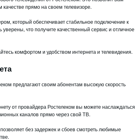
 качестве прямо на своем телевизоре.
ром, который обеспечивает стабильное подключение к
ь уверены, что получите качественный сервис и отличное
йтесь комфортом и удобством интернета и телевидения.
ета
леком предлагают своим абонентам высокую скорость
рнету от провайдера Ростелеком вы можете наслаждаться
ионных каналов прямо через свой ТВ.
позволяет без задержек и сбоев смотреть любимые
тве.