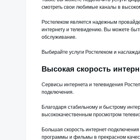
смотреть свои любимые каналы в высоком
Ростелеком является надежным провайде
интернету и телевидению. Вы можете быт
обслуживание.
Выбирайте услуги Ростелеком и наслажда
Высокая скорость интерн
Сервисы интернета и телевидения Росте
подключения.
Благодаря стабильному и быстрому инте
высококачественным просмотром телевиз
Большая скорость интернет-подключения 
программы и фильмы в прекрасном качес