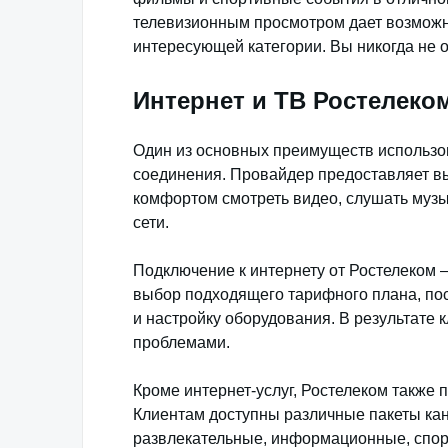
телевизионным просмотром дает возможн
интересующей категории. Вы никогда не 
Интернет и ТВ Ростелеко
Один из основных преимуществ использов
соединения. Провайдер предоставляет вы
комфортом смотреть видео, слушать музык
сети.
Подключение к интернету от Ростелеком 
выбор подходящего тарифного плана, по
и настройку оборудования. В результате
проблемами.
Кроме интернет-услуг, Ростелеком также
Клиентам доступны различные пакеты ка
развлекательные, информационные, спор