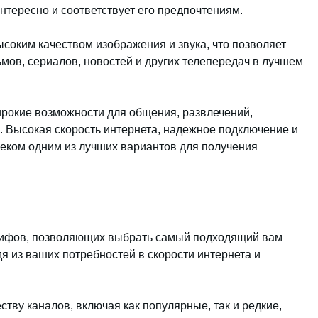
интересно и соответствует его предпочтениям.
соким качеством изображения и звука, что позволяет
ов, сериалов, новостей и других телепередач в лучшем
рокие возможности для общения, развлечений,
. Высокая скорость интернета, надежное подключение и
еком одним из лучших вариантов для получения
рифов, позволяющих выбрать самый подходящий вам
я из ваших потребностей в скорости интернета и
тву каналов, включая как популярные, так и редкие,