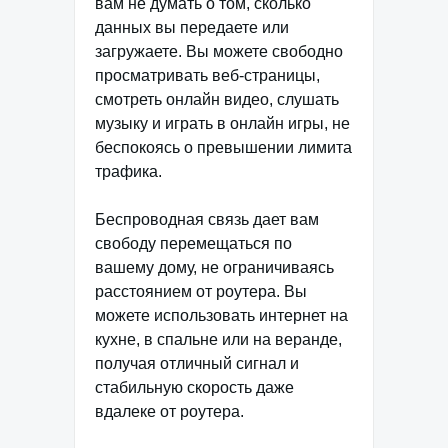
вам не думать о том, сколько
данных вы передаете или
загружаете. Вы можете свободно
просматривать веб-страницы,
смотреть онлайн видео, слушать
музыку и играть в онлайн игры, не
беспокоясь о превышении лимита
трафика.
Беспроводная связь дает вам
свободу перемещаться по
вашему дому, не ограничиваясь
расстоянием от роутера. Вы
можете использовать интернет на
кухне, в спальне или на веранде,
получая отличный сигнал и
стабильную скорость даже
вдалеке от роутера.