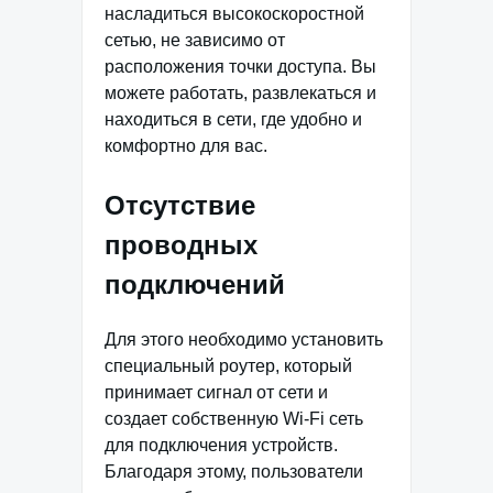
насладиться высокоскоростной
сетью, не зависимо от
расположения точки доступа. Вы
можете работать, развлекаться и
находиться в сети, где удобно и
комфортно для вас.
Отсутствие
проводных
подключений
Для этого необходимо установить
специальный роутер, который
принимает сигнал от сети и
создает собственную Wi-Fi сеть
для подключения устройств.
Благодаря этому, пользователи