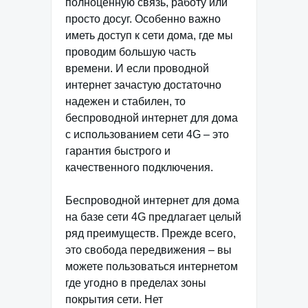
полноценную связь, работу или
просто досуг. Особенно важно
иметь доступ к сети дома, где мы
проводим большую часть
времени. И если проводной
интернет зачастую достаточно
надежен и стабилен, то
беспроводной интернет для дома
с использованием сети 4G – это
гарантия быстрого и
качественного подключения.
Беспроводной интернет для дома
на базе сети 4G предлагает целый
ряд преимуществ. Прежде всего,
это свобода передвижения – вы
можете пользоваться интернетом
где угодно в пределах зоны
покрытия сети. Нет