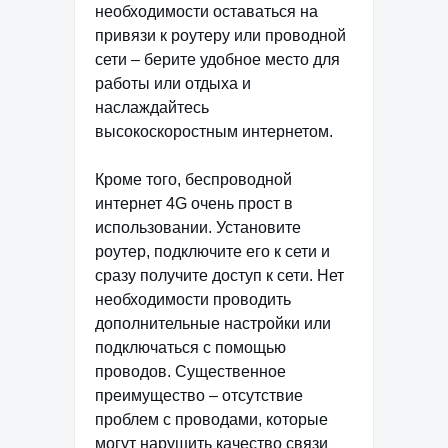
необходимости оставаться на
привязи к роутеру или проводной
сети – берите удобное место для
работы или отдыха и
наслаждайтесь
высокоскоростным интернетом.
Кроме того, беспроводной
интернет 4G очень прост в
использовании. Установите
роутер, подключите его к сети и
сразу получите доступ к сети. Нет
необходимости проводить
дополнительные настройки или
подключаться с помощью
проводов. Существенное
преимущество – отсутствие
проблем с проводами, которые
могут нарушить качество связи