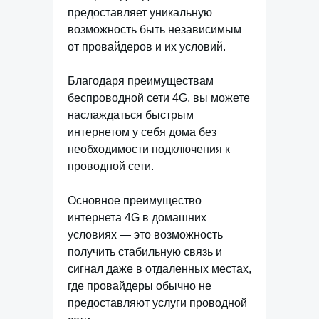
предоставляет уникальную
возможность быть независимым
от провайдеров и их условий.
Благодаря преимуществам
беспроводной сети 4G, вы можете
наслаждаться быстрым
интернетом у себя дома без
необходимости подключения к
проводной сети.
Основное преимущество
интернета 4G в домашних
условиях — это возможность
получить стабильную связь и
сигнал даже в отдаленных местах,
где провайдеры обычно не
предоставляют услуги проводной