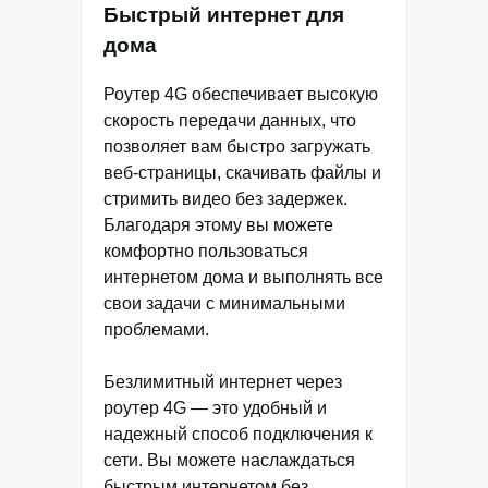
Быстрый интернет для
дома
Роутер 4G обеспечивает высокую
скорость передачи данных, что
позволяет вам быстро загружать
веб-страницы, скачивать файлы и
стримить видео без задержек.
Благодаря этому вы можете
комфортно пользоваться
интернетом дома и выполнять все
свои задачи с минимальными
проблемами.
Безлимитный интернет через
роутер 4G — это удобный и
надежный способ подключения к
сети. Вы можете наслаждаться
быстрым интернетом без