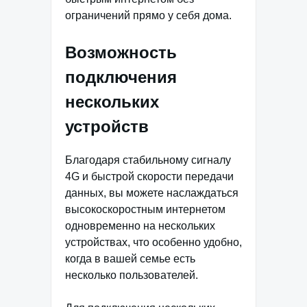
ограничений прямо у себя дома.
Возможность
подключения
нескольких
устройств
Благодаря стабильному сигналу
4G и быстрой скорости передачи
данных, вы можете наслаждаться
высокоскоростным интернетом
одновременно на нескольких
устройствах, что особенно удобно,
когда в вашей семье есть
несколько пользователей.