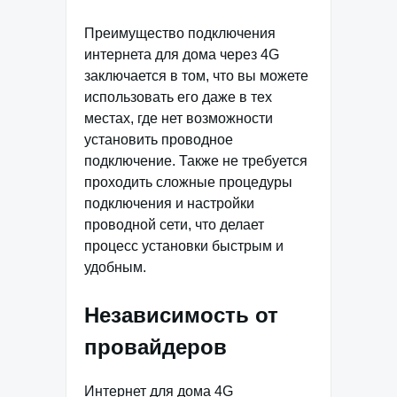
Преимущество подключения
интернета для дома через 4G
заключается в том, что вы можете
использовать его даже в тех
местах, где нет возможности
установить проводное
подключение. Также не требуется
проходить сложные процедуры
подключения и настройки
проводной сети, что делает
процесс установки быстрым и
удобным.
Независимость от
провайдеров
Интернет для дома 4G