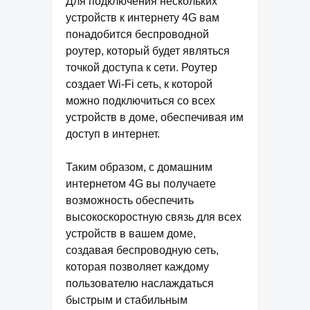
Для подключения нескольких
устройств к интернету 4G вам
понадобится беспроводной
роутер, который будет являться
точкой доступа к сети. Роутер
создает Wi-Fi сеть, к которой
можно подключиться со всех
устройств в доме, обеспечивая им
доступ в интернет.
Таким образом, с домашним
интернетом 4G вы получаете
возможность обеспечить
высокоскоростную связь для всех
устройств в вашем доме,
создавая беспроводную сеть,
которая позволяет каждому
пользователю наслаждаться
быстрым и стабильным