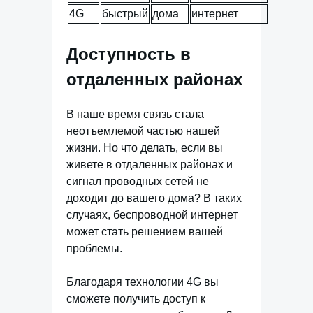
4G
быстрый
дома
интернет
Доступность в
отдаленных районах
В наше время связь стала
неотъемлемой частью нашей
жизни. Но что делать, если вы
живете в отдаленных районах и
сигнал проводных сетей не
доходит до вашего дома? В таких
случаях, беспроводной интернет
может стать решением вашей
проблемы.
Благодаря технологии 4G вы
сможете получить доступ к