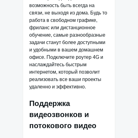
возможность быть всегда на
связи, не выходя из дома. Будь то
работа в свободном графике,
фриланс или дистанционное
обучение, самые разнообразные
задачи станут более доступными
и удобными в вашем домашнем
офисе. Подключите роутер 4G и
наслаждайтесь быстрым
интернетом, который позволит
реализовать все ваши проекты
удаленно и эффективно.
Поддержка
видеозвонков и
потокового видео