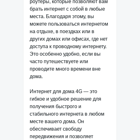
роутеры, которые позволяют вам
брать интернет с собой в любые
места. Благодаря этому, вы
можете пользоваться интернетом
на отдыхе, в поездках или в
других домах или офисах, где нет
доступа к проводному интернету.
Это особенно удобно, если вы
часто путешествуете или
проводите много времени вне
дома.
Интернет для дома 4G — это
гибкое и удобное решение для
получения быстрого и
стабильного интернета в любом
месте вашего дома. Он
обеспечивает свободу
передвижения и позволяет