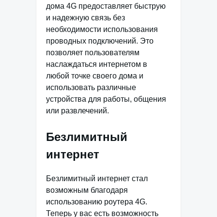
дома 4G предоставляет быструю
и надежную связь без
необходимости использования
проводных подключений. Это
позволяет пользователям
наслаждаться интернетом в
любой точке своего дома и
использовать различные
устройства для работы, общения
или развлечений.
Безлимитный
интернет
Безлимитный интернет стал
возможным благодаря
использованию роутера 4G.
Теперь у вас есть возможность