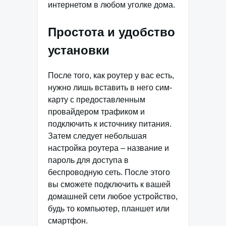
интернетом в любом уголке дома.
Простота и удобство
установки
После того, как роутер у вас есть,
нужно лишь вставить в него сим-
карту с предоставленным
провайдером трафиком и
подключить к источнику питания.
Затем следует небольшая
настройка роутера – название и
пароль для доступа в
беспроводную сеть. После этого
вы сможете подключить к вашей
домашней сети любое устройство,
будь то компьютер, планшет или
смартфон.