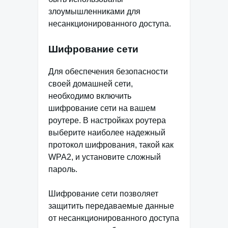
злоумышленниками для
несанкционированного доступа.
Шифрование сети
Для обеспечения безопасности
своей домашней сети,
необходимо включить
шифрование сети на вашем
роутере. В настройках роутера
выберите наиболее надежный
протокол шифрования, такой как
WPA2, и установите сложный
пароль.
Шифрование сети позволяет
защитить передаваемые данные
от несанкционированного доступа