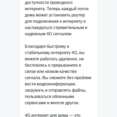
доступности проводного
интернета. Теперь каждый почти
дома может установить роутер
для подключения к интернету и
наслаждаться стремительным и
надежным 4G сигналом.
Благодаря быстрому и
стабильному интернету 4G, вы
можете работать удаленно, не
беспокоясь о прерываниях в
связи или низком качестве
сигнала. Вы сможете без проблем
вести видеоконференции,
загружать и отправлять файлы,
пользоваться облачными
сервисами и многое другое.
4G интернет для дома — это