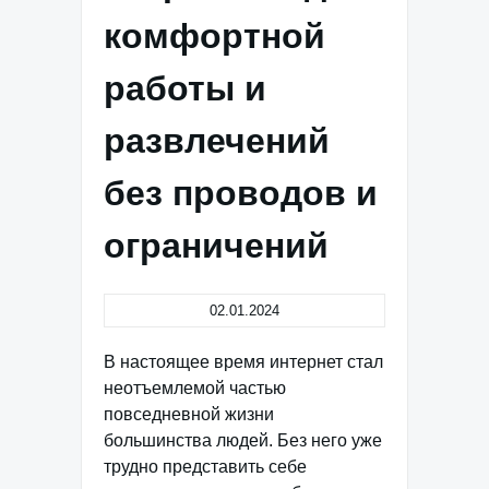
комфортной
работы и
развлечений
без проводов и
ограничений
02.01.2024
В настоящее время интернет стал
неотъемлемой частью
повседневной жизни
большинства людей. Без него уже
трудно представить себе