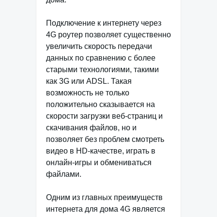
Подключение к интернету через
4G роутер позволяет существенно
увеличить скорость передачи
данных по сравнению с более
старыми технологиями, такими
как 3G или ADSL. Такая
возможность не только
положительно сказывается на
скорости загрузки веб-страниц и
скачивания файлов, но и
позволяет без проблем смотреть
видео в HD-качестве, играть в
онлайн-игры и обмениваться
файлами.
Одним из главных преимуществ
интернета для дома 4G является