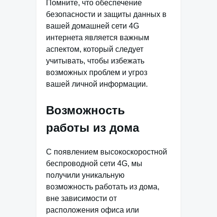
Помните, что обеспечение
безопасности и защиты данных в
вашей домашней сети 4G
интернета является важным
аспектом, который следует
учитывать, чтобы избежать
возможных проблем и угроз
вашей личной информации.
Возможность
работы из дома
С появлением высокоскоростной
беспроводной сети 4G, мы
получили уникальную
возможность работать из дома,
вне зависимости от
расположения офиса или