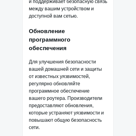
и поддерживает безопасную связь
между вашим устройством и
доступной вам сетью.
Обновление
программного
обеспечения
Для улучшения безопасности
вашей домашней сети и защиты
от известных уязвимостей,
регулярно обновляйте
программное обеспечение
вашего роутера. Производители
предоставляют обновления,
которые устраняют уязвимости и
повышают общую безопасность
сети.