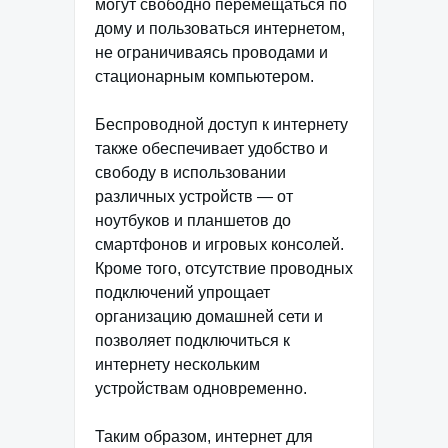
могут свободно перемещаться по
дому и пользоваться интернетом,
не ограничиваясь проводами и
стационарным компьютером.
Беспроводной доступ к интернету
также обеспечивает удобство и
свободу в использовании
различных устройств — от
ноутбуков и планшетов до
смартфонов и игровых консолей.
Кроме того, отсутствие проводных
подключений упрощает
организацию домашней сети и
позволяет подключиться к
интернету нескольким
устройствам одновременно.
Таким образом, интернет для