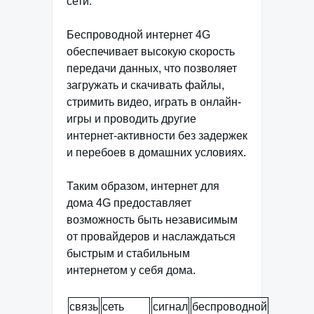
сети.
Беспроводной интернет 4G
обеспечивает высокую скорость
передачи данных, что позволяет
загружать и скачивать файлы,
стримить видео, играть в онлайн-
игры и проводить другие
интернет-активности без задержек
и перебоев в домашних условиях.
Таким образом, интернет для
дома 4G предоставляет
возможность быть независимым
от провайдеров и наслаждаться
быстрым и стабильным
интернетом у себя дома.
связь
сеть
сигнал
беспроводной