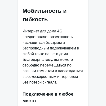
Мобильность и
гибкость
Интернет для дома 4G
предоставляет возможность
насладиться быстрым и
беспроводным подключением в
любой точке вашего дома.
Благодаря этому, вы можете
свободно перемещаться по
разным комнатам и наслаждаться
высокоскоростным интернетом
без потери сигнала.
Подключение в любое
место