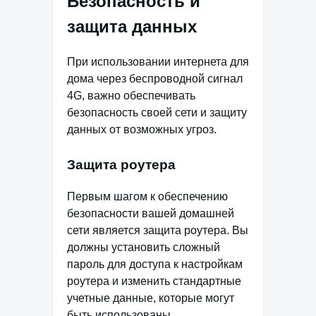
Безопасность и
защита данных
При использовании интернета для
дома через беспроводной сигнал
4G, важно обеспечивать
безопасность своей сети и защиту
данных от возможных угроз.
Защита роутера
Первым шагом к обеспечению
безопасности вашей домашней
сети является защита роутера. Вы
должны установить сложный
пароль для доступа к настройкам
роутера и изменить стандартные
учетные данные, которые могут
быть использованы