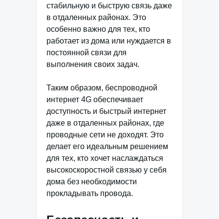
стабильную и быструю связь даже
в отдаленных районах. Это
особенно важно для тех, кто
работает из дома или нуждается в
постоянной связи для
выполнения своих задач.
Таким образом, беспроводной
интернет 4G обеспечивает
доступность и быстрый интернет
даже в отдаленных районах, где
проводные сети не доходят. Это
делает его идеальным решением
для тех, кто хочет наслаждаться
высокоскоростной связью у себя
дома без необходимости
прокладывать провода.