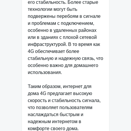
его стабильность. Более старые
технологии могут быть
подвержены перебоям в сигнале
и проблемам с подключением,
особенно в удаленных районах
или в зданиях с плохой сетевой
инфраструктурой. В то время как
4G обеспечивает более
стабильную и надежную связь, что
особенно важно для домашнего
использования.
Таким образом, интернет для
дома 4G предлагает высокую
скорость и стабильность сигнала,
что позволяет пользователям
наслаждаться быстрым и
надежным интернетом в
комфорте своего дома.