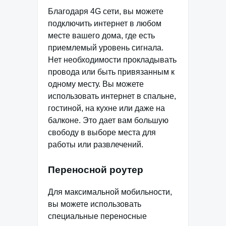
Благодаря 4G сети, вы можете
подключить интернет в любом
месте вашего дома, где есть
приемлемый уровень сигнала.
Нет необходимости прокладывать
провода или быть привязанным к
одному месту. Вы можете
использовать интернет в спальне,
гостиной, на кухне или даже на
балконе. Это дает вам большую
свободу в выборе места для
работы или развлечений.
Переносной роутер
Для максимальной мобильности,
вы можете использовать
специальные переносные