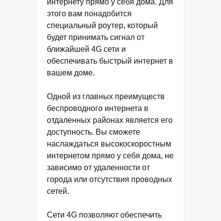
интернету прямо у себя дома. Для
этого вам понадобится
специальный роутер, который
будет принимать сигнал от
ближайшей 4G сети и
обеспечивать быстрый интернет в
вашем доме.
Одной из главных преимуществ
беспроводного интернета в
отдаленных районах является его
доступность. Вы сможете
наслаждаться высокоскоростным
интернетом прямо у себя дома, не
зависимо от удаленности от
города или отсутствия проводных
сетей.
Сети 4G позволяют обеспечить