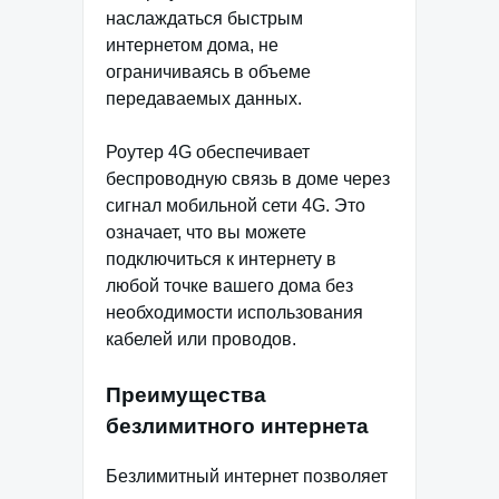
наслаждаться быстрым
интернетом дома, не
ограничиваясь в объеме
передаваемых данных.
Роутер 4G обеспечивает
беспроводную связь в доме через
сигнал мобильной сети 4G. Это
означает, что вы можете
подключиться к интернету в
любой точке вашего дома без
необходимости использования
кабелей или проводов.
Преимущества
безлимитного интернета
Безлимитный интернет позволяет