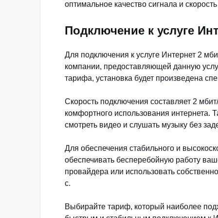
оптимальное качество сигнала и скорость
Подключение к услуге Инт
Для подключения к услуге Интернет 2 мби
компании, предоставляющей данную услу
тарифа, установка будет произведена сп
Скорость подключения составляет 2 мбит/
комфортного использования интернета. Та
смотреть видео и слушать музыку без зад
Для обеспечения стабильного и высокоск
обеспечивать бесперебойную работу ваш
провайдера или использовать собственно
с.
Выбирайте тариф, который наиболее подх