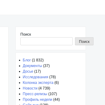
Поиск
Поиск
Блог
(1 832)
Документы
(37)
Досье
(17)
Исследования
(78)
Колонка эксперта
(6)
Новости
(4 739)
Пресс-релизы
(107)
Профиль недели
(44)