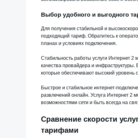
Выбор удобного и выгодного т
Для получения стабильной и высокоскорос
подходящий тариф. Обратитесь к операт
планах и условиях подключения.
Стабильность работы услуги Интернет 2 мб
качества провайдера и инфраструктуры.
которые обеспечивают высокий уровень с
Быстрое и стабильное интернет-подключ
развлечений онлайн. Услуга Интернет 2 м
возможностями сети и быть всегда на свя
Сравнение скорости услуг
тарифами