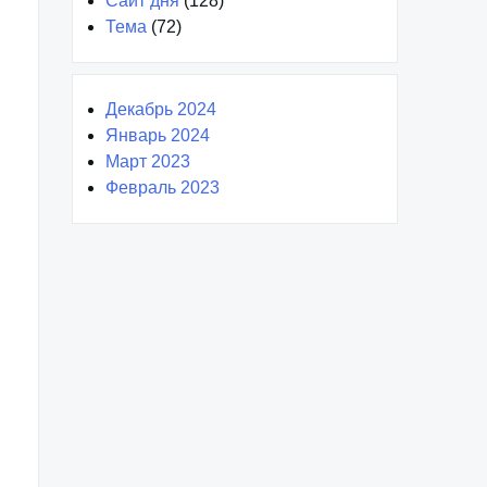
Сайт дня
(128)
Тема
(72)
Декабрь 2024
Январь 2024
Март 2023
Февраль 2023