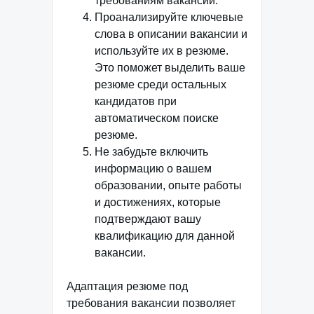
требованиям вакансии.
Проанализируйте ключевые
слова в описании вакансии и
используйте их в резюме.
Это поможет выделить ваше
резюме среди остальных
кандидатов при
автоматическом поиске
резюме.
Не забудьте включить
информацию о вашем
образовании, опыте работы
и достижениях, которые
подтверждают вашу
квалификацию для данной
вакансии.
Адаптация резюме под
требования вакансии позволяет