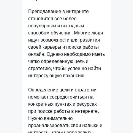
Преподавание в интернете
становится все более
популярным и выгодным
способом обучения. Многие люди
ищут возможности для развития
своей карьеры и поиска работы
онлайн. Однако необходимо иметь
четко определенную цель и
стратегию, чтобы успешно найти
интересующую вакансию.
Определение цели и стратегии
помогает сосредоточиться на
конкретных пунктах и ресурсах
при поиске работы в интернете.
Нужно внимательно
проанализировать свои навыки и
интересы, чтобы определить,