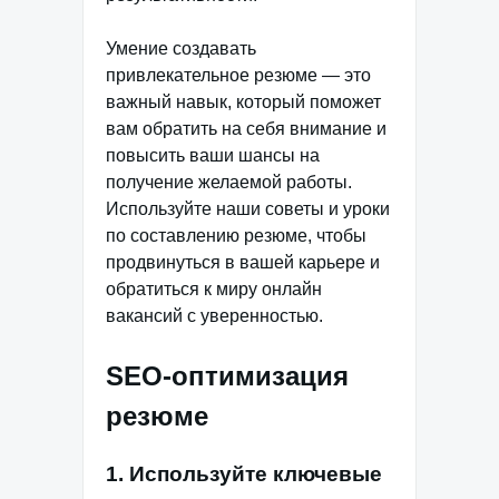
Умение создавать
привлекательное резюме — это
важный навык, который поможет
вам обратить на себя внимание и
повысить ваши шансы на
получение желаемой работы.
Используйте наши советы и уроки
по составлению резюме, чтобы
продвинуться в вашей карьере и
обратиться к миру онлайн
вакансий с уверенностью.
SEO-оптимизация
резюме
1. Используйте ключевые