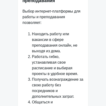
преподавания
Выбор интернет-платформы для
работы и преподавания
позволяет:
Находить работу или
вакансии в сфере
преподавания онлайн, не
выходя из дома.
Работать гибко,
устанавливая свое
расписание и выбирая
проекты в удобное время.
Получать вознаграждение за
свою работу без
посредников и
дополнительных затрат.
Общаться и