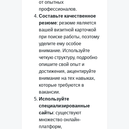
от опытных
профессионалов.
Составьте качественное
резюме
: резюме является
вашей визитной карточкой
при поиске работы, поэтому
уделите ему особое
внимание. Используйте
четкую структуру, подробно
опишите свой опыт и
достижения, акцентируйте
внимание на тех навыках,
которые требуются в
вакансии.
Используйте
специализированные
сайты
: существуют
множество онлайн-
платформ,