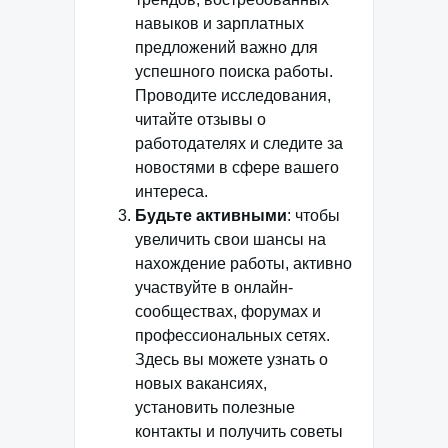
навыков и зарплатных
предложений важно для
успешного поиска работы.
Проводите исследования,
читайте отзывы о
работодателях и следите за
новостями в сфере вашего
интереса.
Будьте активными
: чтобы
увеличить свои шансы на
нахождение работы, активно
участвуйте в онлайн-
сообществах, форумах и
профессиональных сетях.
Здесь вы можете узнать о
новых вакансиях,
установить полезные
контакты и получить советы