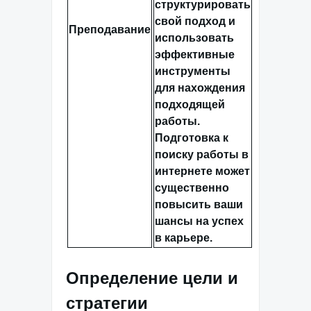
структурировать
свой подход и
Преподавание
использовать
эффективные
инструменты
для нахождения
подходящей
работы.
Подготовка к
поиску работы в
интернете может
существенно
повысить ваши
шансы на успех
в карьере.
Определение цели и
стратегии