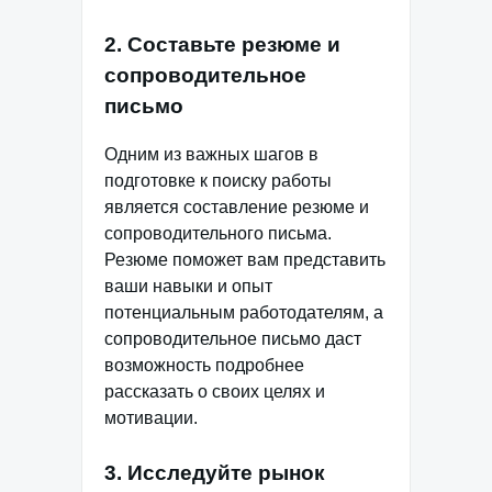
2. Составьте резюме и
сопроводительное
письмо
Одним из важных шагов в
подготовке к поиску работы
является составление резюме и
сопроводительного письма.
Резюме поможет вам представить
ваши навыки и опыт
потенциальным работодателям, а
сопроводительное письмо даст
возможность подробнее
рассказать о своих целях и
мотивации.
3. Исследуйте рынок