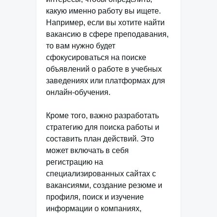
какую именно работу вы ищете.
Например, если вы хотите найти
вакансию в сфере преподавания,
то вам нужно будет
сфокусироваться на поиске
объявлений о работе в учебных
заведениях или платформах для
онлайн-обучения.
Кроме того, важно разработать
стратегию для поиска работы и
составить план действий. Это
может включать в себя
регистрацию на
специализированных сайтах с
вакансиями, создание резюме и
профиля, поиск и изучение
информации о компаниях,