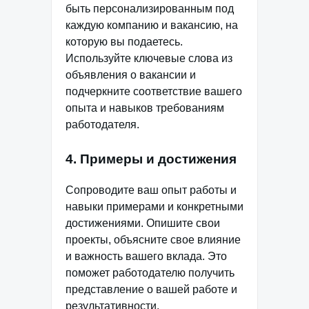
быть персонализированным под
каждую компанию и вакансию, на
которую вы подаетесь.
Используйте ключевые слова из
объявления о вакансии и
подчеркните соответствие вашего
опыта и навыков требованиям
работодателя.
4. Примеры и достижения
Сопроводите ваш опыт работы и
навыки примерами и конкретными
достижениями. Опишите свои
проекты, объясните свое влияние
и важность вашего вклада. Это
поможет работодателю получить
представление о вашей работе и
результативности.