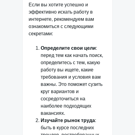
Если вы хотите успешно и
эффективно искать работу в
интернете, рекомендуем вам
ознакомиться с следующими
секретами:
Определите свои цели
:
перед тем как начать поиск,
определитесь с тем, какую
работу вы ищете, какие
требования и условия вам
важны. Это поможет сузить
круг вариантов и
сосредоточиться на
наиболее подходящих
вакансиях.
Изучайте рынок труда
:
быть в курсе последних
трендов, востребованных