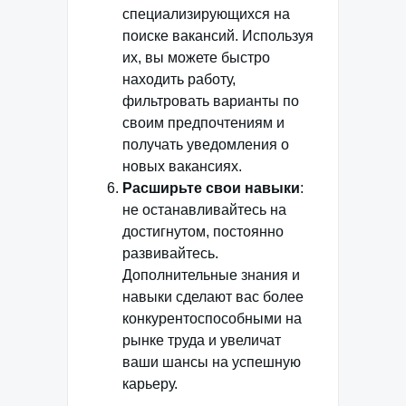
специализирующихся на
поиске вакансий. Используя
их, вы можете быстро
находить работу,
фильтровать варианты по
своим предпочтениям и
получать уведомления о
новых вакансиях.
Расширьте свои навыки
:
не останавливайтесь на
достигнутом, постоянно
развивайтесь.
Дополнительные знания и
навыки сделают вас более
конкурентоспособными на
рынке труда и увеличат
ваши шансы на успешную
карьеру.