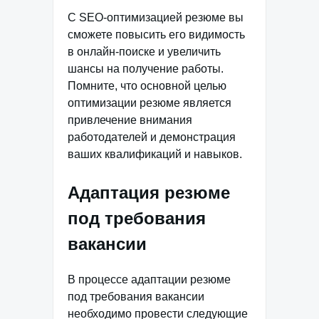
С SEO-оптимизацией резюме вы
сможете повысить его видимость
в онлайн-поиске и увеличить
шансы на получение работы.
Помните, что основной целью
оптимизации резюме является
привлечение внимания
работодателей и демонстрация
ваших квалификаций и навыков.
Адаптация резюме
под требования
вакансии
В процессе адаптации резюме
под требования вакансии
необходимо провести следующие