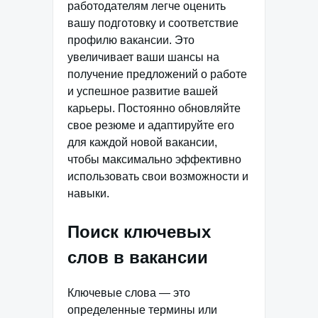
работодателям легче оценить
вашу подготовку и соответствие
профилю вакансии. Это
увеличивает ваши шансы на
получение предложений о работе
и успешное развитие вашей
карьеры. Постоянно обновляйте
свое резюме и адаптируйте его
для каждой новой вакансии,
чтобы максимально эффективно
использовать свои возможности и
навыки.
Поиск ключевых
слов в вакансии
Ключевые слова — это
определенные термины или