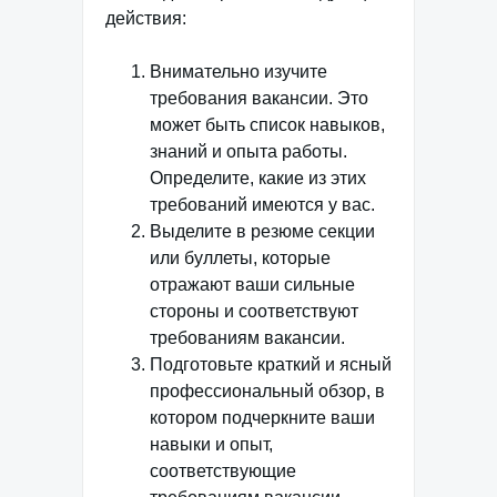
действия:
Внимательно изучите
требования вакансии. Это
может быть список навыков,
знаний и опыта работы.
Определите, какие из этих
требований имеются у вас.
Выделите в резюме секции
или буллеты, которые
отражают ваши сильные
стороны и соответствуют
требованиям вакансии.
Подготовьте краткий и ясный
профессиональный обзор, в
котором подчеркните ваши
навыки и опыт,
соответствующие