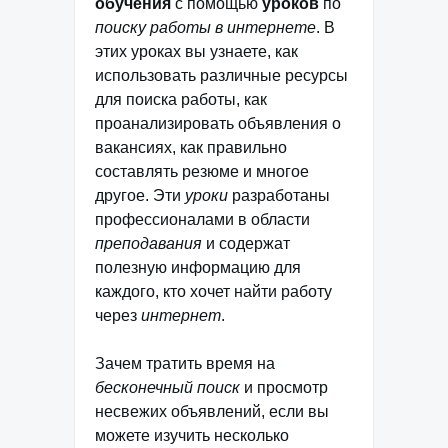
обучения
с помощью
уроков
по
поиску работы в интернете
. В
этих уроках вы узнаете, как
использовать различные ресурсы
для поиска работы, как
проанализировать объявления о
вакансиях, как правильно
составлять резюме и многое
другое. Эти
уроки
разработаны
профессионалами в области
преподавания
и содержат
полезную информацию для
каждого, кто хочет найти работу
через
интернет
.
Зачем тратить время на
бесконечный поиск
и просмотр
несвежих объявлений, если вы
можете изучить несколько