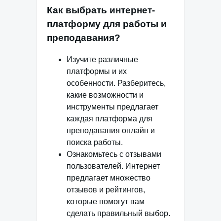
Как выбрать интернет-
платформу для работы и
преподавания?
Изучите различные
платформы и их
особенности. Разберитесь,
какие возможности и
инструменты предлагает
каждая платформа для
преподавания онлайн и
поиска работы.
Ознакомьтесь с отзывами
пользователей. Интернет
предлагает множество
отзывов и рейтингов,
которые помогут вам
сделать правильный выбор.