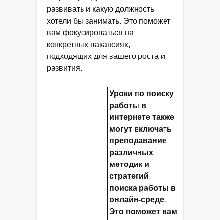
развивать и какую должность
хотели бы занимать. Это поможет
вам фокусироваться на
конкретных вакансиях,
подходящих для вашего роста и
развития.
Уроки по поиску
работы в
интернете также
могут включать
преподавание
различных
методик и
стратегий
поиска работы в
онлайн-среде.
Это поможет вам