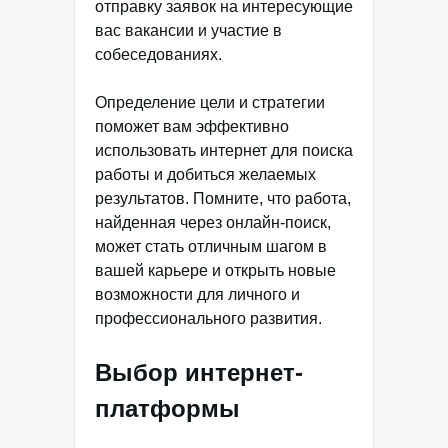
отправку заявок на интересующие
вас вакансии и участие в
собеседованиях.
Определение цели и стратегии
поможет вам эффективно
использовать интернет для поиска
работы и добиться желаемых
результатов. Помните, что работа,
найденная через онлайн-поиск,
может стать отличным шагом в
вашей карьере и открыть новые
возможности для личного и
профессионального развития.
Выбор интернет-
платформы