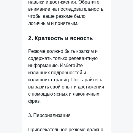
навыки и достижения. Обратите
внимание на последовательность,
чтобы ваше резюме было
логичным и понятным.
2. Краткость и ясность
Резюме должно быть кратким и
содержать только релевантную
информацию. Избегайте
излишних подробностей и
излишних страниц. Постарайтесь
выразить свой опыт и достижения
с помощью ясных и лаконичных
фраз.
3. Персонализация
Привлекательное резюме должно