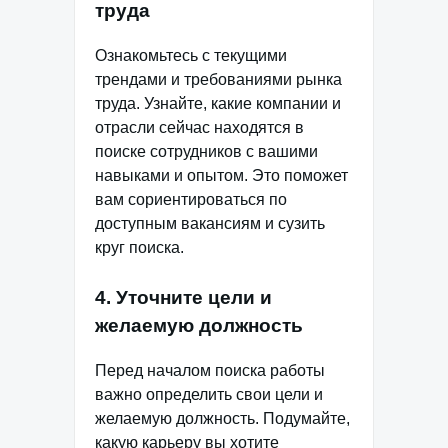
труда
Ознакомьтесь с текущими
трендами и требованиями рынка
труда. Узнайте, какие компании и
отрасли сейчас находятся в
поиске сотрудников с вашими
навыками и опытом. Это поможет
вам сориентироваться по
доступным вакансиям и сузить
круг поиска.
4. Уточните цели и
желаемую должность
Перед началом поиска работы
важно определить свои цели и
желаемую должность. Подумайте,
какую карьеру вы хотите