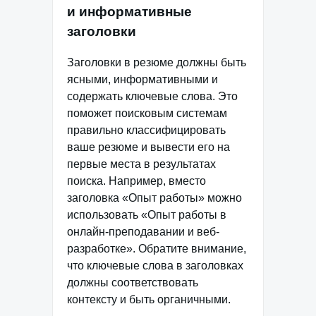
и информативные
заголовки
Заголовки в резюме должны быть
ясными, информативными и
содержать ключевые слова. Это
поможет поисковым системам
правильно классифицировать
ваше резюме и вывести его на
первые места в результатах
поиска. Например, вместо
заголовка «Опыт работы» можно
использовать «Опыт работы в
онлайн-преподавании и веб-
разработке». Обратите внимание,
что ключевые слова в заголовках
должны соответствовать
контексту и быть органичными.