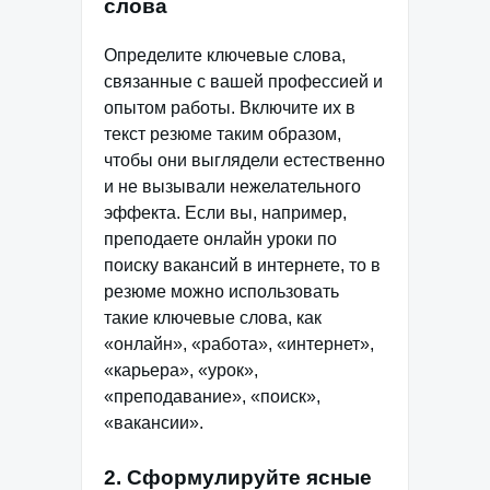
слова
Определите ключевые слова,
связанные с вашей профессией и
опытом работы. Включите их в
текст резюме таким образом,
чтобы они выглядели естественно
и не вызывали нежелательного
эффекта. Если вы, например,
преподаете онлайн уроки по
поиску вакансий в интернете, то в
резюме можно использовать
такие ключевые слова, как
«онлайн», «работа», «интернет»,
«карьера», «урок»,
«преподавание», «поиск»,
«вакансии».
2. Сформулируйте ясные