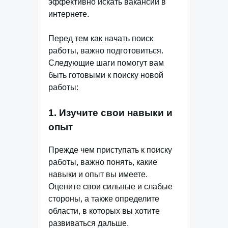
эффективно искать вакансии в
интернете.
Перед тем как начать поиск
работы, важно подготовиться.
Следующие шаги помогут вам
быть готовыми к поиску новой
работы:
1. Изучите свои навыки и
опыт
Прежде чем приступать к поиску
работы, важно понять, какие
навыки и опыт вы имеете.
Оцените свои сильные и слабые
стороны, а также определите
области, в которых вы хотите
развиваться дальше.