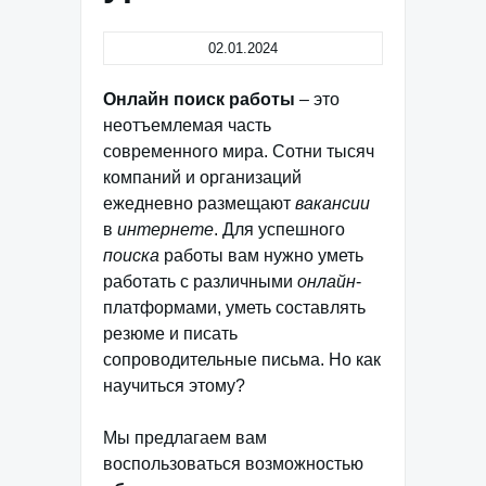
02.01.2024
Онлайн поиск работы
– это
неотъемлемая часть
современного мира. Сотни тысяч
компаний и организаций
ежедневно размещают
вакансии
в
интернете
. Для успешного
поиска
работы вам нужно уметь
работать с различными
онлайн
-
платформами, уметь составлять
резюме и писать
сопроводительные письма. Но как
научиться этому?
Мы предлагаем вам
воспользоваться возможностью