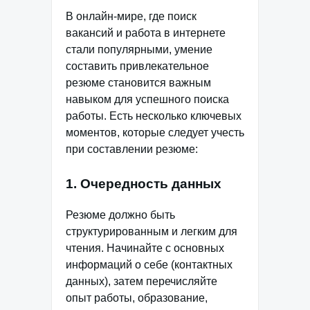
В онлайн-мире, где поиск
вакансий и работа в интернете
стали популярными, умение
составить привлекательное
резюме становится важным
навыком для успешного поиска
работы. Есть несколько ключевых
моментов, которые следует учесть
при составлении резюме:
1. Очередность данных
Резюме должно быть
структурированным и легким для
чтения. Начинайте с основных
информаций о себе (контактных
данных), затем перечисляйте
опыт работы, образование,