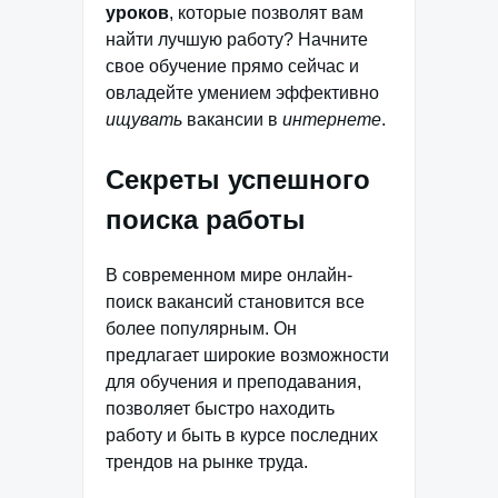
уроков
, которые позволят вам
найти лучшую работу? Начните
свое обучение прямо сейчас и
овладейте умением эффективно
ищувать
вакансии в
интернете
.
Секреты успешного
поиска работы
В современном мире онлайн-
поиск вакансий становится все
более популярным. Он
предлагает широкие возможности
для обучения и преподавания,
позволяет быстро находить
работу и быть в курсе последних
трендов на рынке труда.