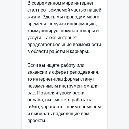
В современном мире интернет
стал неотъемлемой частью нашей
жизни. Здесь мы проводим много
времени, получая информацию,
коммуницируя, покупая товары и
услуги. Также интернет
предлагает большие возможности
в области работы и карьеры.
Если вы ищете работу или
вакансии в сфере преподавания,
то интернет-платформы станут
незаменимым инструментом для
вас. Позволяя уроки вести
онлайн, вы сможете работать
гибко, управлять своим временем
и выбирать подходящие вам
проекты.