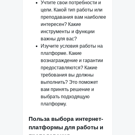
Учтите свои потребности и
цели. Какой тип работы или
преподавания вам наиболее
интересен? Какие
инструменты и функции
важны для вас?
Изучите условия работы на
платформе. Какие
вознаграждение и гарантии
предоставляются? Какие
требования вы должны
выполнить? Это поможет
вам принять решение и
выбрать подходящую
платформу.
Польза выбора интернет-
платформы для работы и