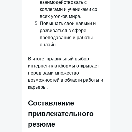
взаимодействовать с
коллегами и учениками со
всех уголков мира.
Повышать свои навыки и
развиваться в сфере
преподавания и работы
онлайн.
В итоге, правильный выбор
интернет-платформы открывает
перед вами множество
возможностей в области работы и
карьеры.
Составление
привлекательного
резюме