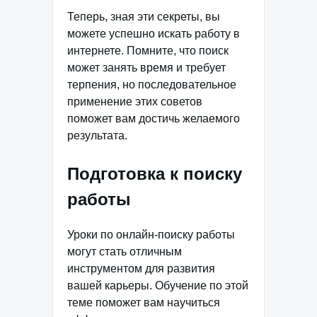
Теперь, зная эти секреты, вы
можете успешно искать работу в
интернете. Помните, что поиск
может занять время и требует
терпения, но последовательное
применение этих советов
поможет вам достичь желаемого
результата.
Подготовка к поиску
работы
Уроки по онлайн-поиску работы
могут стать отличным
инструментом для развития
вашей карьеры. Обучение по этой
теме поможет вам научиться