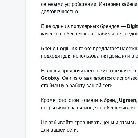
сетевыми устройствами. Интернет кабели
долговечностью.
Еще один из популярных брендов —
Digi
качества, обеспечивая стабильное соеди
Бренд
LogiLink
также предлагает надежны
подходят для использования дома или в 
Если вы предпочитаете немецкое качество
Goobay
. Они изготавливаются с использ
стабильную работу вашей сети.
Кроме того, стоит отметить бренд
Ugreen
покрытиями разъемов, что обеспечивает 
Не забывайте сравнивать цены и отзывы
для вашей сети.