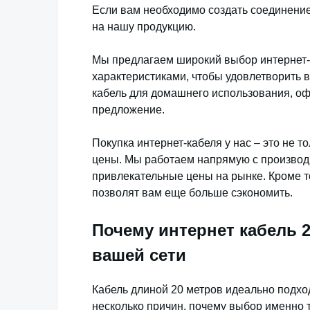
Если вам необходимо создать соединение 
на нашу продукцию.
Мы предлагаем широкий выбор интернет-
характеристиками, чтобы удовлетворить в
кабель для домашнего использования, офи
предложение.
Покупка интернет-кабеля у нас – это не т
цены. Мы работаем напрямую с производи
привлекательные цены на рынке. Кроме то
позволят вам еще больше сэкономить.
Почему интернет кабель 
вашей сети
Кабель длиной 20 метров идеально подхо
несколько причин, почему выбор именно 