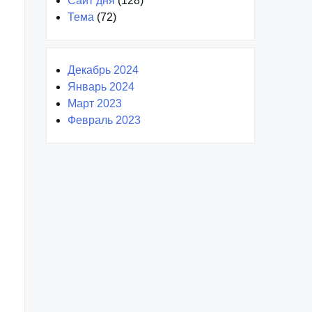
Сайт дня
(128)
Тема
(72)
Декабрь 2024
Январь 2024
Март 2023
Февраль 2023