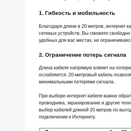
1. Гибкость и мобильность
Благодаря длине в 20 метров, интернет к
сетевых устройств. Вы сможете свободн
удобных для вас местах, не ограничиваяс
2. Ограничение потерь сигнала
Длина кабеля напрямую влияет на потери
ослабляется. 20-метровый кабель позвол
минимальными потерями сигнала.
При выборе интернет кабеля важно обрати
проводника, экранирование и другие техн
выбор кабелей длиной 20 метров по выг
подключение к Интернету.