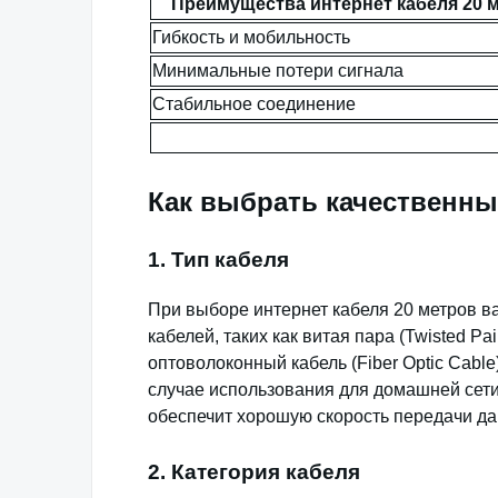
Преимущества интернет кабеля 20 
Гибкость и мобильность
Минимальные потери сигнала
Стабильное соединение
Как выбрать качественны
1. Тип кабеля
При выборе интернет кабеля 20 метров ва
кабелей, таких как витая пара (Twisted Pai
оптоволоконный кабель (Fiber Optic Cabl
случае использования для домашней сети 
обеспечит хорошую скорость передачи да
2. Категория кабеля