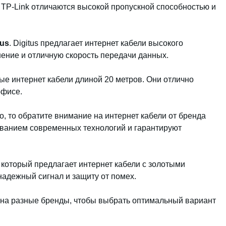
 TP-Link отличаются высокой пропускной способностью и
tus
. Digitus предлагает интернет кабели высокого
нение и отличную скорость передачи данных.
е интернет кабели длиной 20 метров. Они отлично
офисе.
, то обратите внимание на интернет кабели от бренда
ованием современных технологий и гарантируют
, который предлагает интернет кабели с золотыми
надежный сигнал и защиту от помех.
 на разные бренды, чтобы выбрать оптимальный вариант