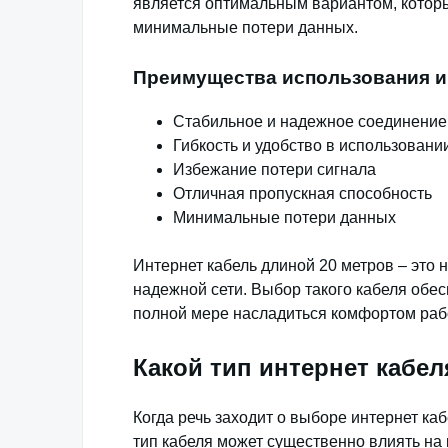
является оптимальным вариантом, котор
минимальные потери данных.
Преимущества использования ин
Стабильное и надежное соединение
Гибкость и удобство в использовани
Избежание потери сигнала
Отличная пропускная способность
Минимальные потери данных
Интернет кабель длиной 20 метров – это
надежной сети. Выбор такого кабеля обе
полной мере насладиться комфортом рабо
Какой тип интернет кабе
Когда речь заходит о выборе интернет ка
тип кабеля может существенно влиять на 