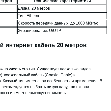
метров
Технические характеристики
Длина: 20 метров
Тип: Ethernet
Скорость передачи данных: до 1000 Мбит/c
Экранирование: U/UTP
й интернет кабель 20 метров
жно учесть его тип. Существует несколько видов
r), коаксиальный кабель (Coaxial Cable) и
e). Каждый тип имеет свои особенности и применение. В
рекомендуется выбрать витую пару, так как она
нных и имеет невысокую стоимость.