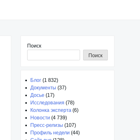
Поиск
Поиск
Блог
(1 832)
Документы
(37)
Досье
(17)
Исследования
(78)
Колонка эксперта
(6)
Новости
(4 739)
Пресс-релизы
(107)
Профиль недели
(44)