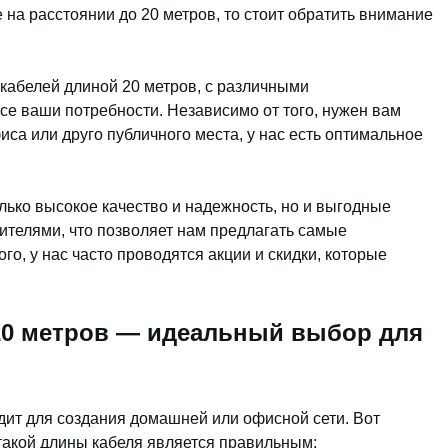
на расстоянии до 20 метров, то стоит обратить внимание
кабелей длиной 20 метров, с различными
се ваши потребности. Независимо от того, нужен вам
са или друго публичного места, у нас есть оптимальное
олько высокое качество и надежность, но и выгодные
телями, что позволяет нам предлагать самые
го, у нас часто проводятся акции и скидки, которые
20 метров — идеальный выбор для
дит для создания домашней или офисной сети. Вот
такой длины кабеля является правильным: