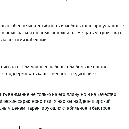
абель обеспечивает гибкость и мобильность при установке
о перемещаться по помещению и размещать устройства в
ь короткими кабелями.
 сигнала. Чем длиннее кабель, тем больше сигнал
яет поддерживать качественное соединение с
ть внимание не только на его длину, но и на качество
ические характеристики. У нас вы найдете широкий
одным ценам, гарантирующих стабильное и быстрое