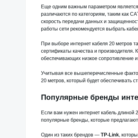
Еще одним важным параметром является 
различаются по категориям, таким как C
скорость передачи данных и защищенност
работы сети рекомендуется выбрать кабе
При выборе интернет кабеля 20 метров та
сертификаты качества и производителя. 
обеспечивающих низкое сопротивление и
Учитывая все вышеперечисленные фактор
20 метров, который будет обеспечивать с
Популярные бренды интер
Если вам нужен интернет кабель длиной 2
популярные бренды, которые предлагают
Один из таких брендов —
TP-Link
, котор