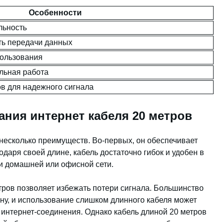
Особенности
льность
ть передачи данных
пользования
льная работа
в для надежного сигнала
ния интернет кабеля 20 метров
 несколько преимуществ. Во-первых, он обеспечивает
даря своей длине, кабель достаточно гибок и удобен в
и домашней или офисной сети.
тров позволяет избежать потери сигнала. Большинство
ну, и использование слишком длинного кабеля может
 интернет-соединения. Однако кабель длиной 20 метров