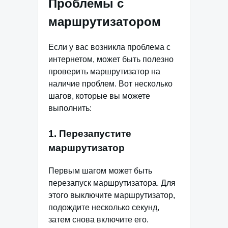
Проблемы с
маршрутизатором
Если у вас возникла проблема с
интернетом, может быть полезно
проверить маршрутизатор на
наличие проблем. Вот несколько
шагов, которые вы можете
выполнить:
1. Перезапустите
маршрутизатор
Первым шагом может быть
перезапуск маршрутизатора. Для
этого выключите маршрутизатор,
подождите несколько секунд,
затем снова включите его.