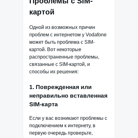
Проблемы с SIM-
картой
Одной из возможных причин
проблем с интернетом у Vodafone
может быть проблема с SIM-
картой. Вот некоторые
распространенные проблемы,
связанные с SIM-картой, и
способы их решения:
1. Поврежденная или
неправильно вставленная
SIM-карта
Если у вас возникают проблемы с
подключением к интернету, в
первую очередь проверьте,