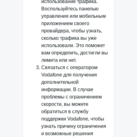
использование трафика.
Воспользуйтесь панелью
управления или мобильным
приложением своего
провайдера, чтобы узнать,
сколько трафика вы уже
использовали. Это поможет
вам определить, достигли вы
лимита или нет.
Связаться с оператором
Vodafone для получения
дополнительной
информации. В случае
проблемы с ограничением
скорости, вы можете
обратиться в службу
поддержки Vodafone, чтобы
узнать причину ограничения
и возможные решения