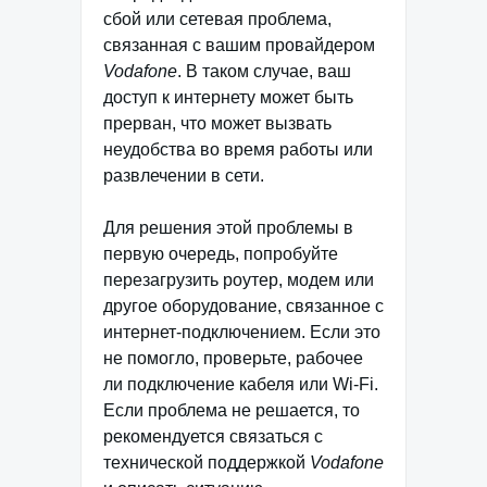
сбой или сетевая проблема,
связанная с вашим провайдером
Vodafone
. В таком случае, ваш
доступ к интернету может быть
прерван, что может вызвать
неудобства во время работы или
развлечении в сети.
Для решения этой проблемы в
первую очередь, попробуйте
перезагрузить роутер, модем или
другое оборудование, связанное с
интернет-подключением. Если это
не помогло, проверьте, рабочее
ли подключение кабеля или Wi-Fi.
Если проблема не решается, то
рекомендуется связаться с
технической поддержкой
Vodafone