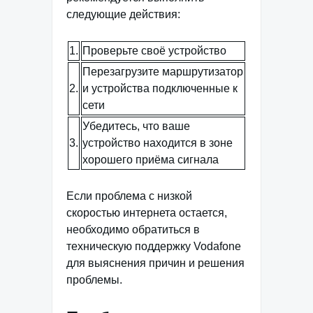
следующие действия:
1.
Проверьте своё устройство
Перезагрузите маршрутизатор
2.
и устройства подключенные к
сети
Убедитесь, что ваше
3.
устройство находится в зоне
хорошего приёма сигнала
Если проблема с низкой
скоростью интернета остается,
необходимо обратиться в
техническую поддержку Vodafone
для выяснения причин и решения
проблемы.