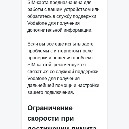
SIM-карта предназначена для
работы с вашим устройством или
обратитесь в службу поддержки
Vodafone для получения
дополнительной информации.
Если вы все еще испытываете
проблемы с интернетом после
проверки и решения проблем с
SIM-картой, рекомендуется
связаться со службой поддержки
Vodafone для получения
дальнейшей помощи и настройки
вашего подключения.
Ограничение
скорости при
достижении лимита