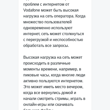
проблем с интернетом от
Vodafone может быть высокая
нагрузка на сеть оператора. Когда
множество пользователей
одновременно используют
интернет, сеть может столкнуться
с перегрузкой и неспособностью
обработать все запросы.
Высокая нагрузка на сеть может
происходить в различные
моменты времени, например, в
пиковые часы, когда многие люди
активно пользуются интернетом.
Это может иметь место вечером,
когда все вернулись домой и
начали смотреть стримы, играть в
онлайн-игры или скачивать