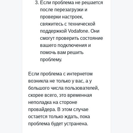
Если проблема не решается
после перезагрузки и
проверки настроек,
свяжитесь с технической
поддержкой Vodafone. Они
смогут проверить состояние
вашего подключения и
помочь вам решить
проблему.
Если проблема с интернетом
возникла не только у вас, а у
большого числа пользователей,
скорее всего, это временная
неполадка на стороне
провайдера. В этом случае
остается только ждать, пока
проблема будет устранена.