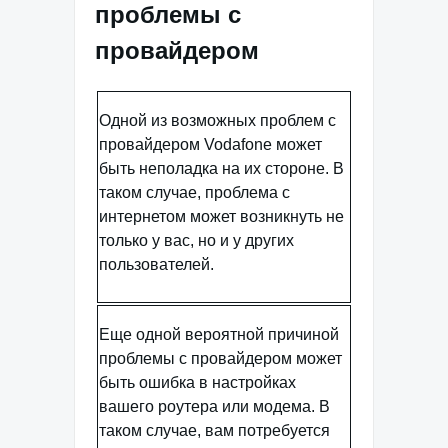
проблемы с
провайдером
Одной из возможных проблем с
провайдером Vodafone может
быть неполадка на их стороне. В
таком случае, проблема с
интернетом может возникнуть не
только у вас, но и у других
пользователей.
Еще одной вероятной причиной
проблемы с провайдером может
быть ошибка в настройках
вашего роутера или модема. В
таком случае, вам потребуется