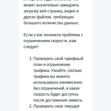
может значительно замедлить
загрузку веб-страниц, видео и
других файлов, требующих
большого количества данных.
Если у вас возникла проблема с
ограничением скорости, вам
следует:
Проверить свой тарифный
план и ограничение
трафика. Узнайте, сколько
трафика вы можете
использовать ежемесячно
без ограничений, и какая
скорость будет доступна
после достижения лимита.
Проверить свое текущее