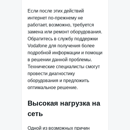
Если после этих действий
интернет по-прежнему не
работает, возможно, требуется
замена или ремонт оборудования.
Обратитесь в службу поддержки
Vodafone для получения более
подробной информации и помощи
в решении данной проблемы.
Технические специалисты смогут
провести диагностику
оборудования и предложить
оптимальное решение.
Высокая нагрузка на
сеть
Одной из возможных причин