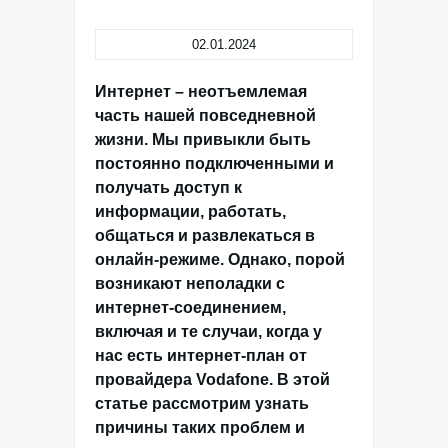
02.01.2024
Интернет – неотъемлемая
часть нашей повседневной
жизни. Мы привыкли быть
постоянно подключенными и
получать доступ к
информации, работать,
общаться и развлекаться в
онлайн-режиме. Однако, порой
возникают неполадки с
интернет-соединением,
включая и те случаи, когда у
нас есть интернет-план от
провайдера Vodafone. В этой
статье рассмотрим узнать
причины таких проблем и