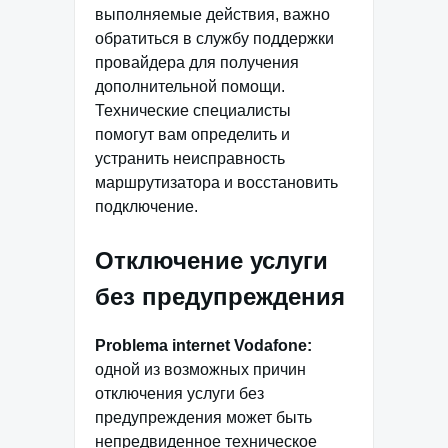
выполняемые действия, важно
обратиться в службу поддержки
провайдера для получения
дополнительной помощи.
Технические специалисты
помогут вам определить и
устранить неисправность
маршрутизатора и восстановить
подключение.
Отключение услуги
без предупреждения
Problema internet Vodafone:
одной из возможных причин
отключения услуги без
предупреждения может быть
непредвиденное техническое