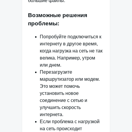
большие файлы.
Возможные решения
проблемы:
Попробуйте подключиться к
интернету в другое время,
когда нагрузка на сеть не так
велика. Например, утром
или днем.
Перезагрузите
маршрутизатор или модем.
Это может помочь
установить новое
соединение с сетью и
улучшить скорость
интернета.
Если проблема с нагрузкой
на сеть происходит