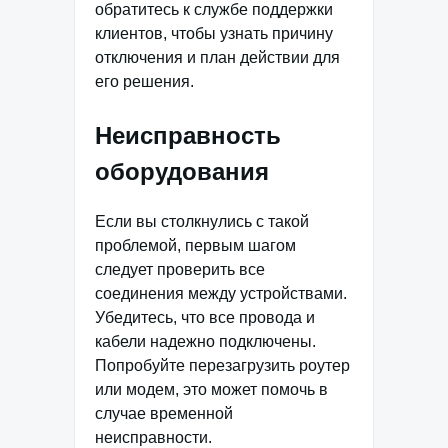
обратитесь к службе поддержки
клиентов, чтобы узнать причину
отключения и план действии для
его решения.
Неисправность
оборудования
Если вы столкнулись с такой
проблемой, первым шагом
следует проверить все
соединения между устройствами.
Убедитесь, что все провода и
кабели надежно подключены.
Попробуйте перезагрузить роутер
или модем, это может помочь в
случае временной
неисправности.