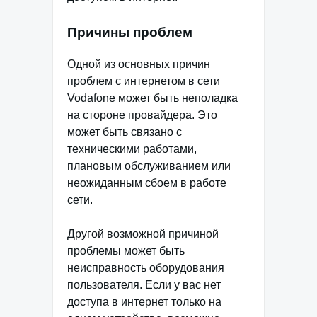
Причины проблем
Одной из основных причин
проблем с интернетом в сети
Vodafone может быть неполадка
на стороне провайдера. Это
может быть связано с
техническими работами,
плановым обслуживанием или
неожиданным сбоем в работе
сети.
Другой возможной причиной
проблемы может быть
неисправность оборудования
пользователя. Если у вас нет
доступа в интернет только на