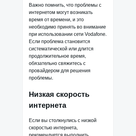
Важно помнить, что проблемы с
интернетом могут возникать
время от времени, и это
необходимо принять во внимание
при использовании сети Vodafone.
Если проблема становится
систематической или длится
продолжительное время,
обязательно свяжитесь с
провайдером для решения
проблемы.
Низкая скорость
интернета
Если вы столкнулись с низкой
скоростью интернета,
рекомендуется выполнить