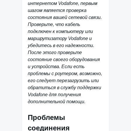
интернетом Vodafone, первым
шагом является проверка
состояния вашей сетевой связи.
Проверьте, что кабель
подключен к компьютеру или
маршрутизатору Vodafone и
убедитесь в его надежности.
После этого проверьте
состояние своего оборудования
и устройства. Если есть
проблемы с роутером, возможно,
его следует перезагрузить или
обратиться в службу поддержки
Vodafone для получения
дополнительной помощи.
Проблемы
соединения