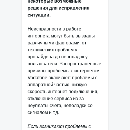
некоторые возможные
решения для исправления
ситуации.
Неисправности в работе
интернета могут быть вызваны
различными факторами: от
технических проблем у
провайдера до неполадок у
пользователя. Распространенные
причины проблемы с интернетом
Vodafone включают: проблемы с
аппаратной частью, низкую
скорость интернет-подключения,
отключение сервиса из-за
неуплаты счета, неполадки со
сигналом и т.д.
Если возникают проблемы с