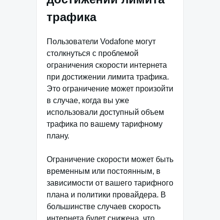
трафика
Пользователи Vodafone могут
столкнуться с проблемой
ограничения скорости интернета
при достижении лимита трафика.
Это ограничение может произойти
в случае, когда вы уже
использовали доступный объем
трафика по вашему тарифному
плану.
Ограничение скорости может быть
временным или постоянным, в
зависимости от вашего тарифного
плана и политики провайдера. В
большинстве случаев скорость
интернета будет снижена, что