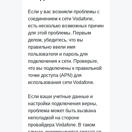
Если у вас возникли проблемы с
соединением к сети Vodafone,
есть несколько возможных причин
для этой проблемы. Первым
делом, убедитесь, что вы
правильно ввели имя
пользователя и пароль для
подключения к сети. Проверьте,
что вы подключены к правильной
точке доступа (APN) для
использования сети Vodafone.
Если ваши учетные данные и
настройки подключения верны,
проблема может быть вызвана
неполадкой на стороне
провайдера Vodafone. В таком
случае, рекомендуется связаться