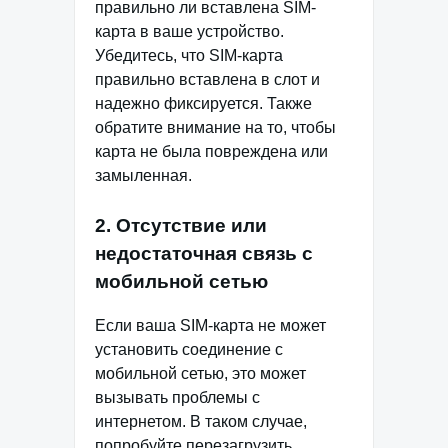
правильно ли вставлена SIM-
карта в ваше устройство.
Убедитесь, что SIM-карта
правильно вставлена в слот и
надежно фиксируется. Также
обратите внимание на то, чтобы
карта не была повреждена или
замыленная.
2. Отсутствие или
недостаточная связь с
мобильной сетью
Если ваша SIM-карта не может
установить соединение с
мобильной сетью, это может
вызывать проблемы с
интернетом. В таком случае,
попробуйте перезагрузить