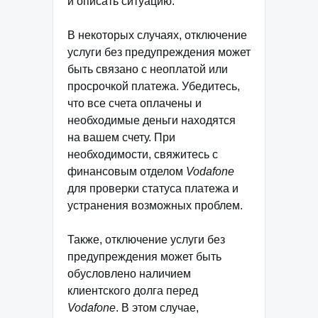
и описать ситуацию.
В некоторых случаях, отключение
услуги без предупреждения может
быть связано с неоплатой или
просрочкой платежа. Убедитесь,
что все счета оплачены и
необходимые деньги находятся
на вашем счету. При
необходимости, свяжитесь с
финансовым отделом
Vodafone
для проверки статуса платежа и
устранения возможных проблем.
Также, отключение услуги без
предупреждения может быть
обусловлено наличием
клиентского долга перед
Vodafone
. В этом случае,