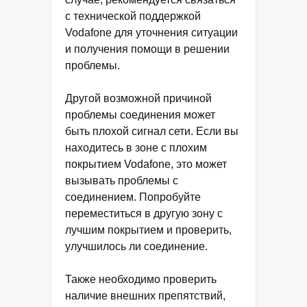
с технической поддержкой
Vodafone для уточнения ситуации
и получения помощи в решении
проблемы.
Другой возможной причиной
проблемы соединения может
быть плохой сигнал сети. Если вы
находитесь в зоне с плохим
покрытием Vodafone, это может
вызывать проблемы с
соединением. Попробуйте
переместиться в другую зону с
лучшим покрытием и проверить,
улучшилось ли соединение.
Также необходимо проверить
наличие внешних препятствий,