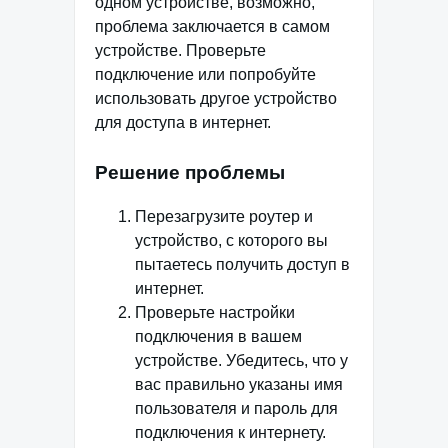
одном устройстве, возможно,
проблема заключается в самом
устройстве. Проверьте
подключение или попробуйте
использовать другое устройство
для доступа в интернет.
Решение проблемы
Перезагрузите роутер и
устройство, с которого вы
пытаетесь получить доступ в
интернет.
Проверьте настройки
подключения в вашем
устройстве. Убедитесь, что у
вас правильно указаны имя
пользователя и пароль для
подключения к интернету.