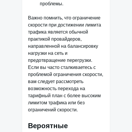
проблемы.
Важно помнить, что ограничение
скорости при достижении лимита
трафика является обычной
практикой провайдеров,
направленной на балансировку
нагрузки на сеть и
предотвращение перегрузки.
Если вы часто сталкиваетесь с
проблемой ограничения скорости,
вам следует рассмотреть
возможность перехода на
тарифный план с более высоким
лимитом трафика или без
ограничений скорости.
Вероятные