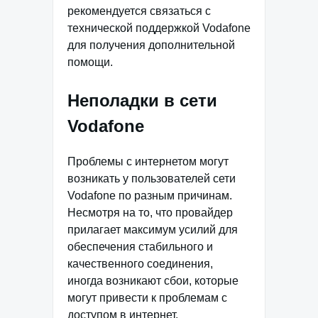
рекомендуется связаться с
технической поддержкой Vodafone
для получения дополнительной
помощи.
Неполадки в сети
Vodafone
Проблемы с интернетом могут
возникать у пользователей сети
Vodafone по разным причинам.
Несмотря на то, что провайдер
прилагает максимум усилий для
обеспечения стабильного и
качественного соединения,
иногда возникают сбои, которые
могут привести к проблемам с
доступом в интернет.