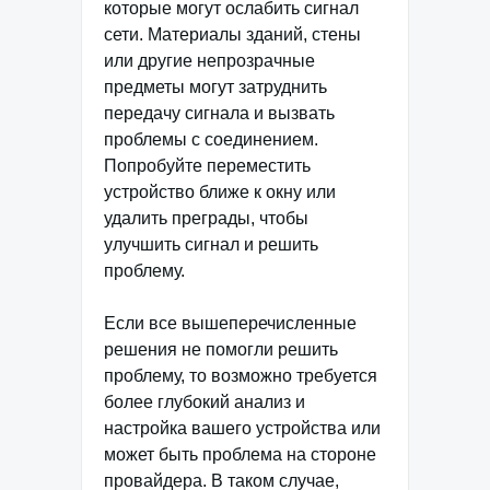
которые могут ослабить сигнал
сети. Материалы зданий, стены
или другие непрозрачные
предметы могут затруднить
передачу сигнала и вызвать
проблемы с соединением.
Попробуйте переместить
устройство ближе к окну или
удалить преграды, чтобы
улучшить сигнал и решить
проблему.
Если все вышеперечисленные
решения не помогли решить
проблему, то возможно требуется
более глубокий анализ и
настройка вашего устройства или
может быть проблема на стороне
провайдера. В таком случае,