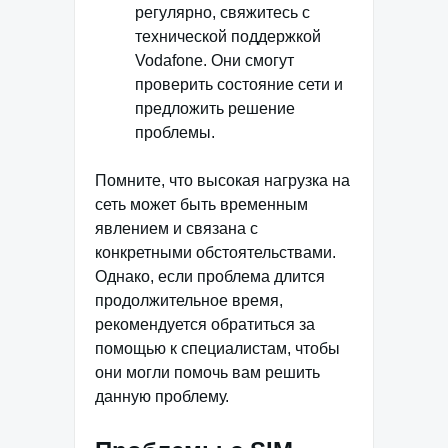
регулярно, свяжитесь с
технической поддержкой
Vodafone. Они смогут
проверить состояние сети и
предложить решение
проблемы.
Помните, что высокая нагрузка на
сеть может быть временным
явлением и связана с
конкретными обстоятельствами.
Однако, если проблема длится
продолжительное время,
рекомендуется обратиться за
помощью к специалистам, чтобы
они могли помочь вам решить
данную проблему.