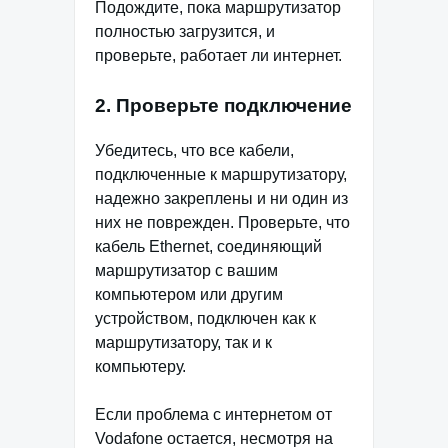
Подождите, пока маршрутизатор
полностью загрузится, и
проверьте, работает ли интернет.
2. Проверьте подключение
Убедитесь, что все кабели,
подключенные к маршрутизатору,
надежно закреплены и ни один из
них не поврежден. Проверьте, что
кабель Ethernet, соединяющий
маршрутизатор с вашим
компьютером или другим
устройством, подключен как к
маршрутизатору, так и к
компьютеру.
Если проблема с интернетом от
Vodafone остается, несмотря на