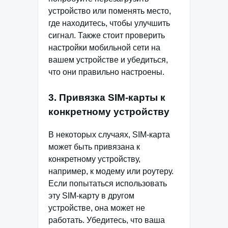
устройство или поменять место,
где находитесь, чтобы улучшить
сигнал. Также стоит проверить
настройки мобильной сети на
вашем устройстве и убедиться,
что они правильно настроены.
3. Привязка SIM-карты к
конкретному устройству
В некоторых случаях, SIM-карта
может быть привязана к
конкретному устройству,
например, к модему или роутеру.
Если попытаться использовать
эту SIM-карту в другом
устройстве, она может не
работать. Убедитесь, что ваша